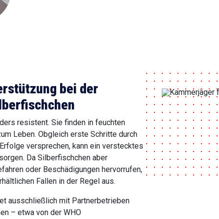
erstützung bei der
lberfischchen
ers resistent. Sie finden in feuchten
um Leben. Obgleich erste Schritte durch
 Erfolge versprechen, kann ein verstecktes
 sorgen. Da Silberfischchen aber
fahren oder Beschädigungen hervorrufen,
hältlichen Fallen in der Regel aus.
et ausschließlich mit Partnerbetrieben
men – etwa von der WHO