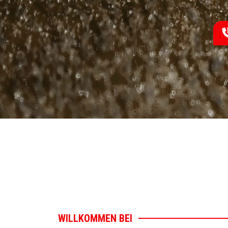
WILLKOMMEN BEI