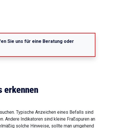
ufen Sie uns für eine Beratung oder
s erkennen
 suchen. Typische Anzeichen eines Befalls sind
n. Andere Indikatoren sind kleine Fraßspuren an
gelmäßig solche Hinweise, sollte man umgehend