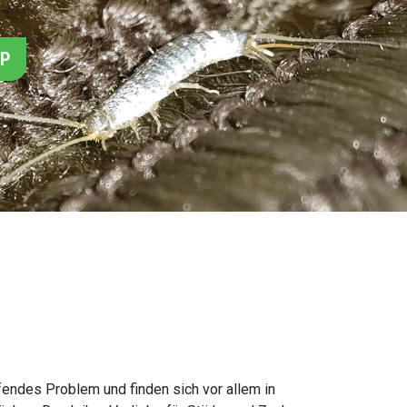
PP
ffendes Problem und finden sich vor allem in