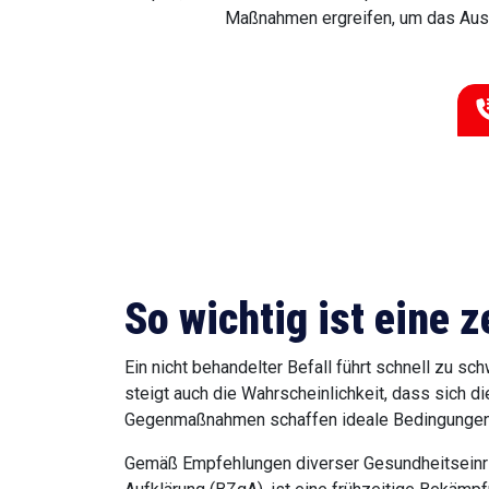
Maßnahmen ergreifen, um das Ausma
So wichtig ist eine
Ein nicht behandelter Befall führt schnell zu 
steigt auch die Wahrscheinlichkeit, dass sich d
Gegenmaßnahmen schaffen ideale Bedingungen, 
Gemäß Empfehlungen diverser Gesundheitseinric