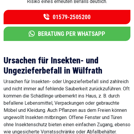
Risiko eines erneuten Befalls deutlich.
01579-2505200
BERATUNG PER WHATSAPP
Ursachen für Insekten- und
Ungezieferbefall in Wülfrath
Ursachen für Insekten- oder Ungezieferbefall sind zahlreich
und nicht immer auf fehlende Sauberkeit zurückzuführen. Oft
kommen die Schädlinge unbemerkt ins Haus, z. B. durch
befallene Lebensmittel, Verpackungen oder gebrauchte
Möbel und Kleidung. Auch Pflanzen aus dem Freien können
ungewollt Insekten mitbringen. Offene Fenster und Türen
ohne Insektenschutz bieten einen einfachen Zugang, ebenso
wie ungesicherte Vorratsschränke oder Abfallbehälter.