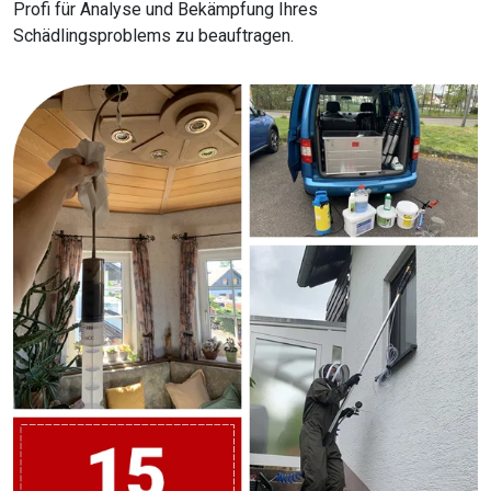
Profi für Analyse und Bekämpfung Ihres
Schädlingsproblems zu beauftragen.