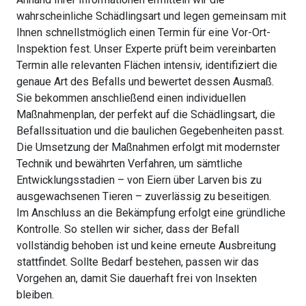
wahrscheinliche Schädlingsart und legen gemeinsam mit
Ihnen schnellstmöglich einen Termin für eine Vor-Ort-
Inspektion fest. Unser Experte prüft beim vereinbarten
Termin alle relevanten Flächen intensiv, identifiziert die
genaue Art des Befalls und bewertet dessen Ausmaß.
Sie bekommen anschließend einen individuellen
Maßnahmenplan, der perfekt auf die Schädlingsart, die
Befallssituation und die baulichen Gegebenheiten passt.
Die Umsetzung der Maßnahmen erfolgt mit modernster
Technik und bewährten Verfahren, um sämtliche
Entwicklungsstadien – von Eiern über Larven bis zu
ausgewachsenen Tieren – zuverlässig zu beseitigen.
Im Anschluss an die Bekämpfung erfolgt eine gründliche
Kontrolle. So stellen wir sicher, dass der Befall
vollständig behoben ist und keine erneute Ausbreitung
stattfindet. Sollte Bedarf bestehen, passen wir das
Vorgehen an, damit Sie dauerhaft frei von Insekten
bleiben.