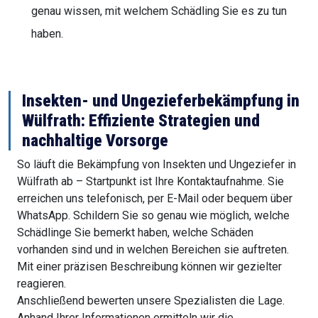
genau wissen, mit welchem Schädling Sie es zu tun
haben.
Insekten- und Ungezieferbekämpfung in
Wülfrath: Effiziente Strategien und
nachhaltige Vorsorge
So läuft die Bekämpfung von Insekten und Ungeziefer in
Wülfrath ab – Startpunkt ist Ihre Kontaktaufnahme. Sie
erreichen uns telefonisch, per E-Mail oder bequem über
WhatsApp. Schildern Sie so genau wie möglich, welche
Schädlinge Sie bemerkt haben, welche Schäden
vorhanden sind und in welchen Bereichen sie auftreten.
Mit einer präzisen Beschreibung können wir gezielter
reagieren.
Anschließend bewerten unsere Spezialisten die Lage.
Anhand Ihrer Informationen ermitteln wir die