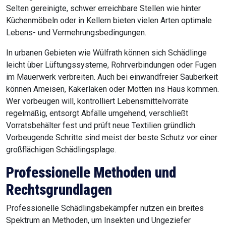
Selten gereinigte, schwer erreichbare Stellen wie hinter
Küchenmöbeln oder in Kellern bieten vielen Arten optimale
Lebens- und Vermehrungsbedingungen.
In urbanen Gebieten wie Wülfrath können sich Schädlinge
leicht über Lüftungssysteme, Rohrverbindungen oder Fugen
im Mauerwerk verbreiten. Auch bei einwandfreier Sauberkeit
können Ameisen, Kakerlaken oder Motten ins Haus kommen.
Wer vorbeugen will, kontrolliert Lebensmittelvorräte
regelmäßig, entsorgt Abfälle umgehend, verschließt
Vorratsbehälter fest und prüft neue Textilien gründlich.
Vorbeugende Schritte sind meist der beste Schutz vor einer
großflächigen Schädlingsplage.
Professionelle Methoden und
Rechtsgrundlagen
Professionelle Schädlingsbekämpfer nutzen ein breites
Spektrum an Methoden, um Insekten und Ungeziefer