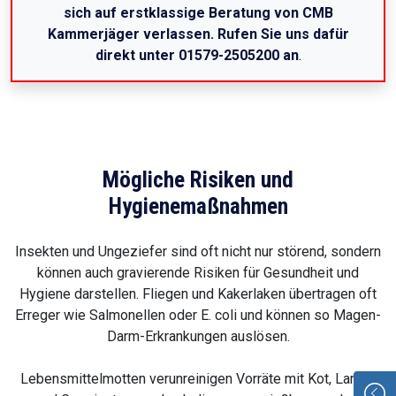
sich auf erstklassige Beratung von CMB
Kammerjäger verlassen. Rufen Sie uns dafür
direkt unter 01579-2505200 an
.
Mögliche Risiken und
Hygienemaßnahmen
Insekten und Ungeziefer sind oft nicht nur störend, sondern
können auch gravierende Risiken für Gesundheit und
Hygiene darstellen. Fliegen und Kakerlaken übertragen oft
Erreger wie Salmonellen oder E. coli und können so Magen-
Darm-Erkrankungen auslösen.
Lebensmittelmotten verunreinigen Vorräte mit Kot, Larven