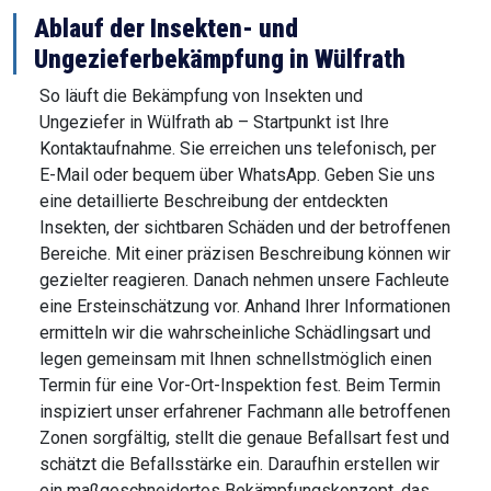
Ablauf der Insekten- und
Ungezieferbekämpfung in Wülfrath
So läuft die Bekämpfung von Insekten und
Ungeziefer in Wülfrath ab – Startpunkt ist Ihre
Kontaktaufnahme. Sie erreichen uns telefonisch, per
E-Mail oder bequem über WhatsApp. Geben Sie uns
eine detaillierte Beschreibung der entdeckten
Insekten, der sichtbaren Schäden und der betroffenen
Bereiche. Mit einer präzisen Beschreibung können wir
gezielter reagieren. Danach nehmen unsere Fachleute
eine Ersteinschätzung vor. Anhand Ihrer Informationen
ermitteln wir die wahrscheinliche Schädlingsart und
legen gemeinsam mit Ihnen schnellstmöglich einen
Termin für eine Vor-Ort-Inspektion fest. Beim Termin
inspiziert unser erfahrener Fachmann alle betroffenen
Zonen sorgfältig, stellt die genaue Befallsart fest und
schätzt die Befallsstärke ein. Daraufhin erstellen wir
ein maßgeschneidertes Bekämpfungskonzept, das