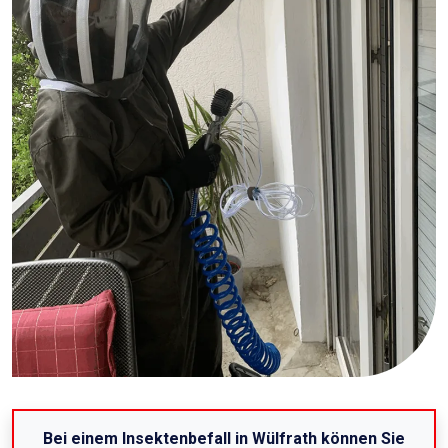
Bei einem Insektenbefall in Wülfrath können Sie