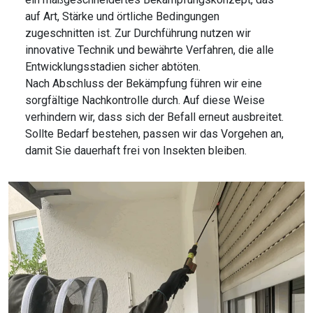
auf Art, Stärke und örtliche Bedingungen
zugeschnitten ist. Zur Durchführung nutzen wir
innovative Technik und bewährte Verfahren, die alle
Entwicklungsstadien sicher abtöten.
Nach Abschluss der Bekämpfung führen wir eine
sorgfältige Nachkontrolle durch. Auf diese Weise
verhindern wir, dass sich der Befall erneut ausbreitet.
Sollte Bedarf bestehen, passen wir das Vorgehen an,
damit Sie dauerhaft frei von Insekten bleiben.