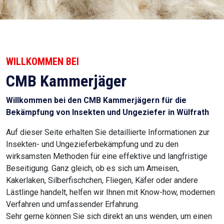
WILLKOMMEN BEI
CMB Kammerjäger
Willkommen bei den CMB Kammerjägern für die
Bekämpfung von Insekten und Ungeziefer in Wülfrath
Auf dieser Seite erhalten Sie detaillierte Informationen zur
Insekten- und Ungezieferbekämpfung und zu den
wirksamsten Methoden für eine effektive und langfristige
Beseitigung. Ganz gleich, ob es sich um Ameisen,
Kakerlaken, Silberfischchen, Fliegen, Käfer oder andere
Lästlinge handelt, helfen wir Ihnen mit Know-how, modernen
Verfahren und umfassender Erfahrung.
Sehr gerne können Sie sich direkt an uns wenden, um einen