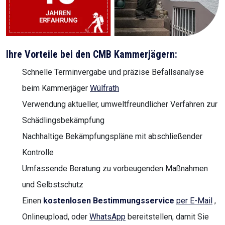
Ihre Vorteile bei den CMB Kammerjägern:
Schnelle Terminvergabe und präzise Befallsanalyse
beim Kammerjäger
Wülfrath
Verwendung aktueller, umweltfreundlicher Verfahren zur
Schädlingsbekämpfung
Nachhaltige Bekämpfungspläne mit abschließender
Kontrolle
Umfassende Beratung zu vorbeugenden Maßnahmen
und Selbstschutz
Einen
kostenlosen Bestimmungsservice
per E-Mail
,
Onlineupload, oder
WhatsApp
bereitstellen, damit Sie