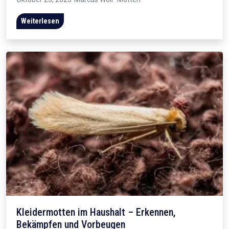
Weiterlesen
Kleidermotten im Haushalt – Erkennen,
Bekämpfen und Vorbeugen