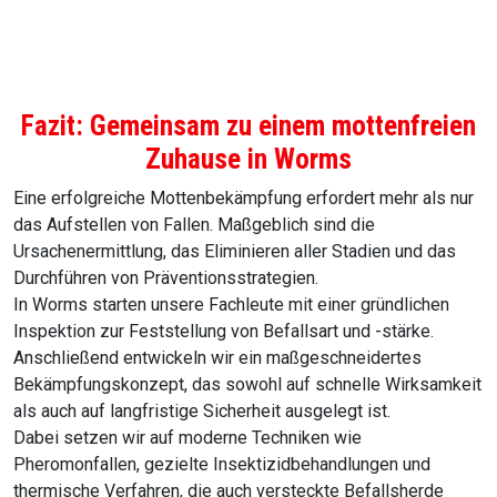
Fazit: Gemeinsam zu einem mottenfreien
Zuhause in Worms
Eine erfolgreiche Mottenbekämpfung erfordert mehr als nur
das Aufstellen von Fallen. Maßgeblich sind die
Ursachenermittlung, das Eliminieren aller Stadien und das
Durchführen von Präventionsstrategien.
In Worms starten unsere Fachleute mit einer gründlichen
Inspektion zur Feststellung von Befallsart und -stärke.
Anschließend entwickeln wir ein maßgeschneidertes
Bekämpfungskonzept, das sowohl auf schnelle Wirksamkeit
als auch auf langfristige Sicherheit ausgelegt ist.
Dabei setzen wir auf moderne Techniken wie
Pheromonfallen, gezielte Insektizidbehandlungen und
thermische Verfahren, die auch versteckte Befallsherde