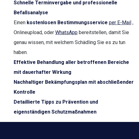
Schnelle Terminvergabe und professionelle
Befallsanalyse
Einen
kostenlosen Bestimmungsservice
per E-Mail
,
Onlineupload, oder
WhatsApp
bereitstellen, damit Sie
genau wissen, mit welchem Schädling Sie es zu tun
haben.
Effektive Behandlung aller betroffenen Bereiche
mit dauerhafter Wirkung
Nachhaltiger Bekämpfungsplan mit abschließender
Kontrolle
Detaillierte Tipps zu Prävention und
eigenständigen Schutzmaßnahmen