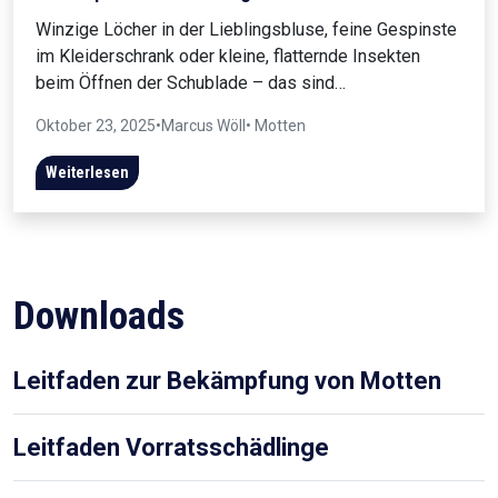
Winzige Löcher in der Lieblingsbluse, feine Gespinste
im Kleiderschrank oder kleine, flatternde Insekten
beim Öffnen der Schublade – das sind…
Oktober 23, 2025
•
Marcus Wöll
• Motten
Weiterlesen
Downloads
Leitfaden zur Bekämpfung von Motten
Leitfaden Vorratsschädlinge