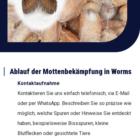
Ablauf der Mottenbekämpfung in Worms
Kontaktaufnahme
Kontaktieren Sie uns einfach telefonisch, via E-Mail
oder per WhatsApp. Beschreiben Sie so präzise wie
möglich, welche Spuren oder Hinweise Sie entdeckt
haben, beispielsweise Bissspuren, kleine
Blutflecken oder gesichtete Tiere.