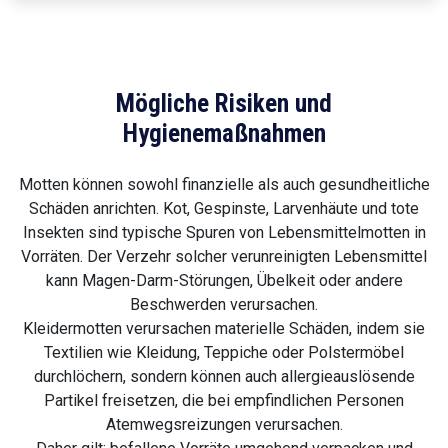
Mögliche Risiken und
Hygienemaßnahmen
Motten können sowohl finanzielle als auch gesundheitliche
Schäden anrichten. Kot, Gespinste, Larvenhäute und tote
Insekten sind typische Spuren von Lebensmittelmotten in
Vorräten. Der Verzehr solcher verunreinigten Lebensmittel
kann Magen-Darm-Störungen, Übelkeit oder andere
Beschwerden verursachen.
Kleidermotten verursachen materielle Schäden, indem sie
Textilien wie Kleidung, Teppiche oder Polstermöbel
durchlöchern, sondern können auch allergieauslösende
Partikel freisetzen, die bei empfindlichen Personen
Atemwegsreizungen verursachen.