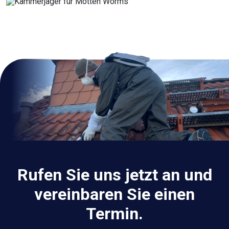
Rufen Sie uns jetzt an und
vereinbaren Sie einen
Termin.