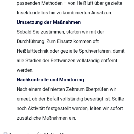
passenden Methoden – von Heißluft über gezielte
Insektizide bis hin zu kombinierten Ansätzen.
Umsetzung der Maßnahmen
Sobald Sie zustimmen, starten wir mit der
Durchführung. Zum Einsatz kommen oft
Heißlufttechnik oder gezielte Sprühverfahren, damit
alle Stadien der Bettwanzen vollständig entfernt
werden.
Nachkontrolle und Monitoring
Nach einem definierten Zeitraum überprüfen wir
erneut, ob der Befall vollständig beseitigt ist. Sollte
noch Aktivität festgestellt werden, leiten wir sofort
zusätzliche Maßnahmen ein.