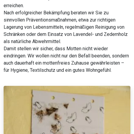
erreichen.
Nach erfolgreicher Bekämpfung beraten wir Sie zu
sinnvollen Präventionsmaßnahmen, etwa zur richtigen
Lagerung von Lebensmitteln, regelmäßigen Reinigung von
Schränken oder dem Einsatz von Lavendel- und Zedernholz
als natürliche Abwehrmittel.
Damit stellen wir sicher, dass Motten nicht wieder
eindringen. Wir wollen nicht nur den Befall beenden, sondern
auch dauerhaft ein mottenfreies Zuhause gewährleisten –
für Hygiene, Textilschutz und ein gutes Wohngefühl.