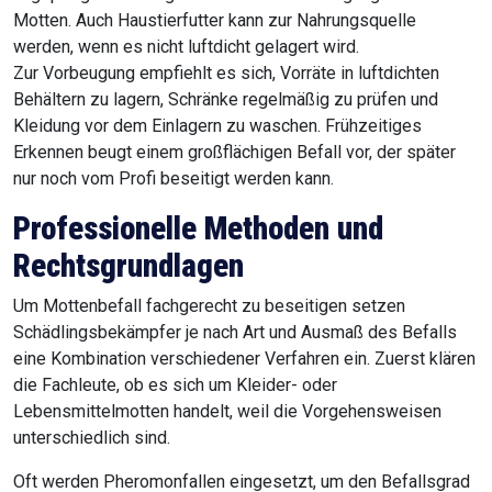
Motten. Auch Haustierfutter kann zur Nahrungsquelle
werden, wenn es nicht luftdicht gelagert wird.
Zur Vorbeugung empfiehlt es sich, Vorräte in luftdichten
Behältern zu lagern, Schränke regelmäßig zu prüfen und
Kleidung vor dem Einlagern zu waschen. Frühzeitiges
Erkennen beugt einem großflächigen Befall vor, der später
nur noch vom Profi beseitigt werden kann.
Professionelle Methoden und
Rechtsgrundlagen
Um Mottenbefall fachgerecht zu beseitigen setzen
Schädlingsbekämpfer je nach Art und Ausmaß des Befalls
eine Kombination verschiedener Verfahren ein. Zuerst klären
die Fachleute, ob es sich um Kleider- oder
Lebensmittelmotten handelt, weil die Vorgehensweisen
unterschiedlich sind.
Oft werden Pheromonfallen eingesetzt, um den Befallsgrad