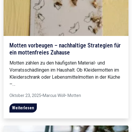
Motten vorbeugen – nachhaltige Strategien für
ein mottenfreies Zuhause
Motten zählen zu den häufigsten Material- und
Vorratsschädlingen im Haushalt. Ob Kleidermotten im
Kleiderschrank oder Lebensmittelmotten in der Küche
–…
Oktober 23, 2025
•
Marcus Wöll
• Motten
Weiterlesen