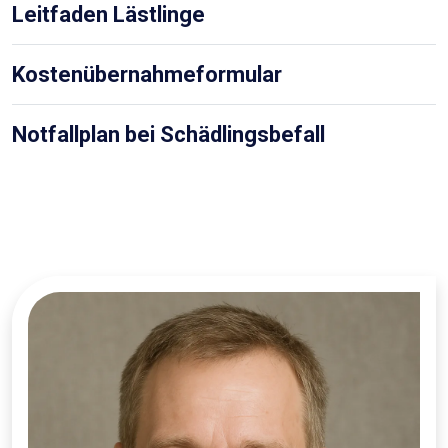
Leitfaden Lästlinge
Kostenübernahmeformular
Notfallplan bei Schädlingsbefall