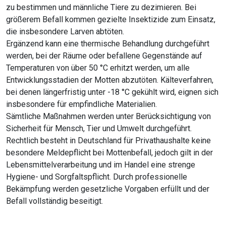
zu bestimmen und männliche Tiere zu dezimieren. Bei
größerem Befall kommen gezielte Insektizide zum Einsatz,
die insbesondere Larven abtöten.
Ergänzend kann eine thermische Behandlung durchgeführt
werden, bei der Räume oder befallene Gegenstände auf
Temperaturen von über 50 °C erhitzt werden, um alle
Entwicklungsstadien der Motten abzutöten. Kälteverfahren,
bei denen längerfristig unter -18 °C gekühlt wird, eignen sich
insbesondere für empfindliche Materialien.
Sämtliche Maßnahmen werden unter Berücksichtigung von
Sicherheit für Mensch, Tier und Umwelt durchgeführt.
Rechtlich besteht in Deutschland für Privathaushalte keine
besondere Meldepflicht bei Mottenbefall, jedoch gilt in der
Lebensmittelverarbeitung und im Handel eine strenge
Hygiene- und Sorgfaltspflicht. Durch professionelle
Bekämpfung werden gesetzliche Vorgaben erfüllt und der
Befall vollständig beseitigt.