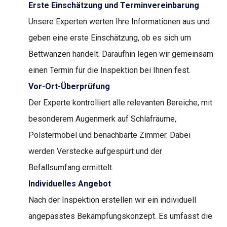
Erste Einschätzung und Terminvereinbarung
Unsere Experten werten Ihre Informationen aus und
geben eine erste Einschätzung, ob es sich um
Bettwanzen handelt. Daraufhin legen wir gemeinsam
einen Termin für die Inspektion bei Ihnen fest.
Vor-Ort-Überprüfung
Der Experte kontrolliert alle relevanten Bereiche, mit
besonderem Augenmerk auf Schlafräume,
Polstermöbel und benachbarte Zimmer. Dabei
werden Verstecke aufgespürt und der
Befallsumfang ermittelt.
Individuelles Angebot
Nach der Inspektion erstellen wir ein individuell
angepasstes Bekämpfungskonzept. Es umfasst die