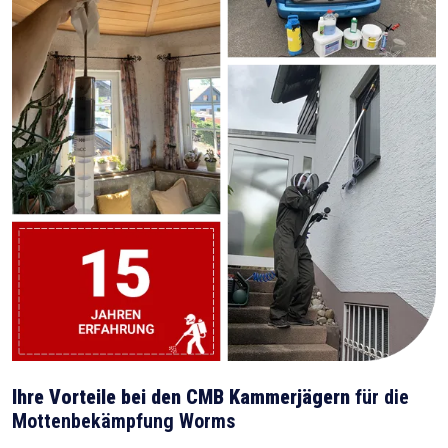
Ihre Vorteile bei den CMB Kammerjägern
für die
Mottenbekämpfung Worms