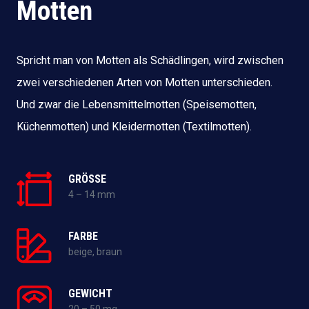
Motten
Spricht man von Motten als Schädlingen, wird zwischen
zwei verschiedenen Arten von Motten unterschieden.
Und zwar die Lebensmittelmotten (Speisemotten,
Küchenmotten) und Kleidermotten (Textilmotten).
GRÖSSE
4 – 14 mm
FARBE
beige, braun
GEWICHT