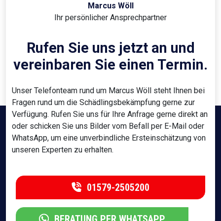
Marcus Wöll
Ihr persönlicher Ansprechpartner
Rufen Sie uns jetzt an und
vereinbaren Sie einen Termin.
Unser Telefonteam rund um Marcus Wöll steht Ihnen bei
Fragen rund um die Schädlingsbekämpfung gerne zur
Verfügung. Rufen Sie uns für Ihre Anfrage gerne direkt an
oder schicken Sie uns Bilder vom Befall per E-Mail oder
WhatsApp, um eine unverbindliche Ersteinschätzung von
unseren Experten zu erhalten.
01579-2505200
BERATUNG PER WHATSAPP