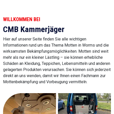
WILLKOMMEN BEI
CMB Kammerjäger
Hier auf unserer Seite finden Sie alle wichtigen
Informationen rund um das Thema Motten in Worms und die
wirksamsten Bekämpfungsmöglichkeiten. Motten sind weit
mehr als nur ein kleiner Lästling – sie können erhebliche
Schäden an Kleidung, Teppichen, Lebensmitteln und anderen
gelagerten Produkten verursachen. Sie können sich jederzeit
direkt an uns wenden, damit wir Ihnen einen Fachmann zur
Mottenbekämpfung und Vorbeugung vermitteln.