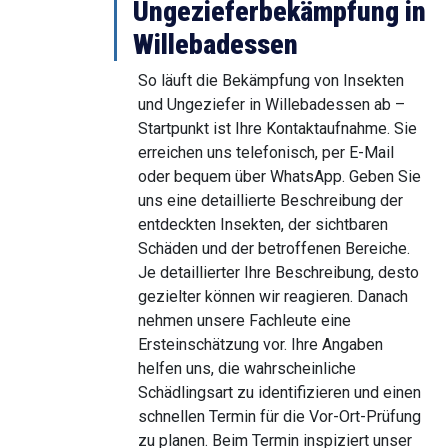
Ungezieferbekämpfung in
Willebadessen
So läuft die Bekämpfung von Insekten
und Ungeziefer in Willebadessen ab –
Startpunkt ist Ihre Kontaktaufnahme. Sie
erreichen uns telefonisch, per E-Mail
oder bequem über WhatsApp. Geben Sie
uns eine detaillierte Beschreibung der
entdeckten Insekten, der sichtbaren
Schäden und der betroffenen Bereiche.
Je detaillierter Ihre Beschreibung, desto
gezielter können wir reagieren. Danach
nehmen unsere Fachleute eine
Ersteinschätzung vor. Ihre Angaben
helfen uns, die wahrscheinliche
Schädlingsart zu identifizieren und einen
schnellen Termin für die Vor-Ort-Prüfung
zu planen. Beim Termin inspiziert unser