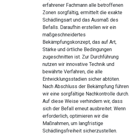
erfahrener Fachmann alle betroffenen
Zonen sorgfältig, ermittelt die exakte
Schädlingsart und das Ausmaß des
Befalls. Daraufhin erstellen wir ein
maßgeschneidertes
Bekämpfungskonzept, das auf Art,
Stärke und örtliche Bedingungen
zugeschnitten ist. Zur Durchführung
nutzen wir innovative Technik und
bewährte Verfahren, die alle
Entwicklungsstadien sicher abtöten.
Nach Abschluss der Bekämpfung führen
wir eine sorgfältige Nachkontrolle durch.
Auf diese Weise verhindern wir, dass
sich der Befall erneut ausbreitet. Wenn
erforderlich, optimieren wir die
Maßnahmen, um langfristige
Schädlingsfreiheit sicherzustellen.