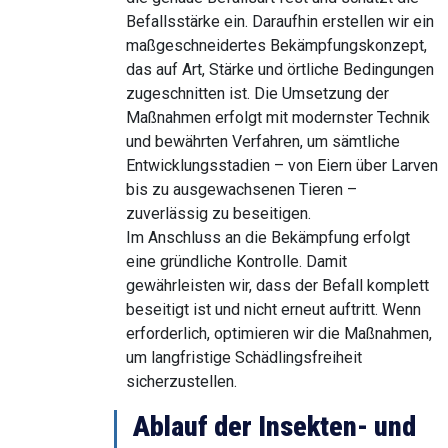
Befallsstärke ein. Daraufhin erstellen wir ein
maßgeschneidertes Bekämpfungskonzept,
das auf Art, Stärke und örtliche Bedingungen
zugeschnitten ist. Die Umsetzung der
Maßnahmen erfolgt mit modernster Technik
und bewährten Verfahren, um sämtliche
Entwicklungsstadien – von Eiern über Larven
bis zu ausgewachsenen Tieren –
zuverlässig zu beseitigen.
Im Anschluss an die Bekämpfung erfolgt
eine gründliche Kontrolle. Damit
gewährleisten wir, dass der Befall komplett
beseitigt ist und nicht erneut auftritt. Wenn
erforderlich, optimieren wir die Maßnahmen,
um langfristige Schädlingsfreiheit
sicherzustellen.
Ablauf der Insekten- und