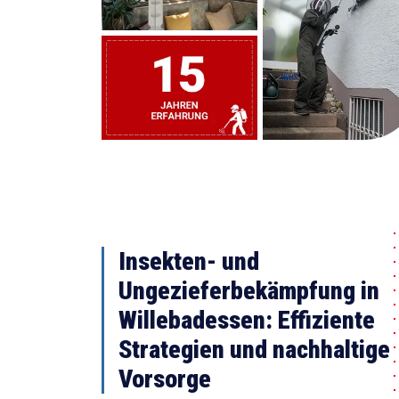
Insekten- und
Ungezieferbekämpfung in
Willebadessen: Effiziente
Strategien und nachhaltige
Vorsorge