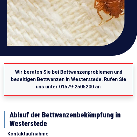
Wir beraten Sie bei Bettwanzenproblemen und
beseitigen Bettwanzen in Westerstede. Rufen Sie
uns unter 01579-2505200 an
.
Ablauf der Bettwanzenbekämpfung in
Westerstede
Kontaktaufnahme