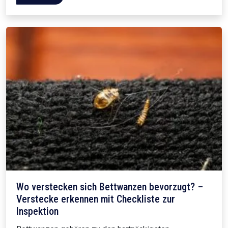
Wo verstecken sich Bettwanzen bevorzugt? –
Verstecke erkennen mit Checkliste zur
Inspektion