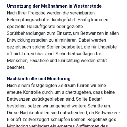
Umsetzung der Maßnahmen in Westerstede
Nach Ihrer Freigabe werden die vereinbarten
Bekämpfungsschritte durchgeführt. Häufig kommen
spezielle Heißluftgeräte oder gezielte
Sprühbehandlungen zum Einsatz, um Bettwanzen in allen
Entwicklungsstadien zu eliminieren. Dabei werden
gezielt auch solche Stellen bearbeitet, die für Ungeübte
oft nicht erreichbar sind. Sicherheitsauflagen für
Menschen, Haustiere und Einrichtung werden strikt
beachtet.
Nachkontrolle und Monitoring
Nach einem festgelegten Zeitraum führen wir eine
erneute Kontrolle durch, um sicherzugehen, dass keine
Bettwanzen zurückgeblieben sind. Sollte Bedarf
bestehen, setzen wir umgehend weitere Schritte um.
Diese Nachkontrollen sind entscheidend, da Bettwanzen-
Eier oft zeitverzögert schlüpfen können. Regelmäßiges
Monitoring verhindert ein erneutes Aufflammen des