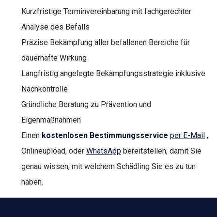
Kurzfristige Terminvereinbarung mit fachgerechter
Analyse des Befalls
Präzise Bekämpfung aller befallenen Bereiche für
dauerhafte Wirkung
Langfristig angelegte Bekämpfungsstrategie inklusive
Nachkontrolle
Gründliche Beratung zu Prävention und
Eigenmaßnahmen
Einen
kostenlosen Bestimmungsservice
per E-Mail
,
Onlineupload, oder
WhatsApp
bereitstellen, damit Sie
genau wissen, mit welchem Schädling Sie es zu tun
haben.