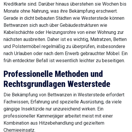
Kreditkarte sind. Darüber hinaus überstehen sie Wochen bis
Monate ohne Nahrung, was ihre Bekämpfung erschwert.
Gerade in dicht bebauten Städten wie Westerstede können
Bettwanzen sich auch über Gebäudestrukturen wie
Kabelschächte oder Heizungsrohre von einer Wohnung zur
nächsten ausbreiten. Daher ist es wichtig, Matratzen, Betten
und Polstermöbel regelmäßig zu überprüfen, insbesondere
nach Urlauben oder nach dem Erwerb gebrauchter Möbel. Ein
früh entdeckter Befall ist wesentlich leichter zu beseitigen.
Professionelle Methoden und
Rechtsgrundlagen Westerstede
Die Bekämpfung von Bettwanzen in Westerstede erfordert
Fachwissen, Erfahrung und spezielle Ausrüstung, da viele
gängige Insektizide nur unzureichend wirken. Ein
professioneller Kammerjäger arbeitet meist mit einer
Kombination aus Hitzebehandlung und gezieltem
Chemieeinsatz.