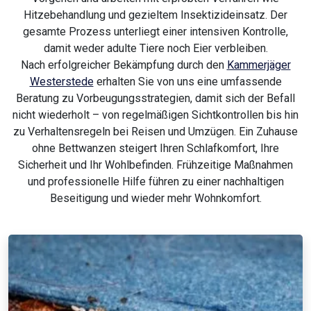
Hitzebehandlung und gezieltem Insektizideinsatz. Der
gesamte Prozess unterliegt einer intensiven Kontrolle,
damit weder adulte Tiere noch Eier verbleiben.
Nach erfolgreicher Bekämpfung durch den
Kammerjäger
Westerstede
erhalten Sie von uns eine umfassende
Beratung zu Vorbeugungsstrategien, damit sich der Befall
nicht wiederholt – von regelmäßigen Sichtkontrollen bis hin
zu Verhaltensregeln bei Reisen und Umzügen. Ein Zuhause
ohne Bettwanzen steigert Ihren Schlafkomfort, Ihre
Sicherheit und Ihr Wohlbefinden. Frühzeitige Maßnahmen
und professionelle Hilfe führen zu einer nachhaltigen
Beseitigung und wieder mehr Wohnkomfort.