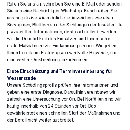
Rufen Sie uns an, schreiben Sie eine E-Mail oder senden
Sie uns eine Nachricht per WhatsApp. Beschreiben Sie
uns so präzise wie möglich die Anzeichen, wie etwa
Bissspuren, Blutflecken oder Sichtungen der Insekten. Je
präziser Ihre Informationen, desto schneller bewerten
wir die Dringlichkeit des Einsatzes und Ihnen sofort
erste Maßnahmen zur Eindämmung nennen. Wir geben
Ihnen bereits im Erstgespräch wertvolle Hinweise, um
eine weitere Ausbreitung einzudämmen.
Erste Einschätzung und Terminvereinbarung für
Westerstede
Unsere Schädlingsprofis prüfen Ihre Informationen und
geben eine erste Diagnose. Daraufhin vereinbaren wir
zeitnah eine Untersuchung vor Ort. Bei Notfällen sind wir
häufig innerhalb von 24 Stunden vor Ort. Das
gewährleistet einen schnellen Start der Maßnahmen und
der Befall nicht weiter ausbreitet.