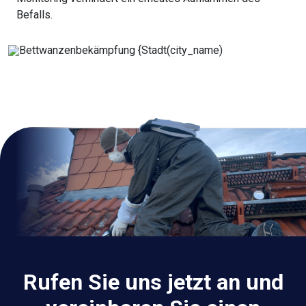
Befalls.
Rufen Sie uns jetzt an und