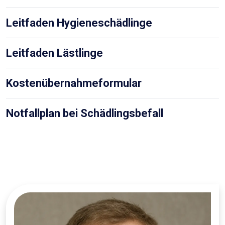
Leitfaden Hygieneschädlinge
Leitfaden Lästlinge
Kostenübernahmeformular
Notfallplan bei Schädlingsbefall