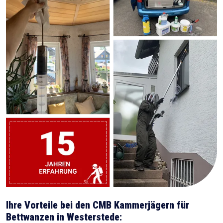
Ihre Vorteile bei den CMB Kammerjägern für
Bettwanzen in Westerstede: