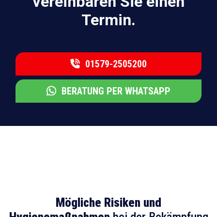
vereinbaren Sie einen
Termin.
01579-2505200
BERATUNG PER WHATSAPP
Mögliche Risiken und