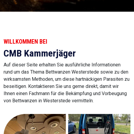
WILLKOMMEN BEI
CMB Kammerjäger
Auf dieser Seite erhalten Sie ausführliche Informationen
rund um das Thema Bettwanzen Westerstede sowie zu den
wirksamsten Methoden, um diese hartnäckigen Parasiten zu
beseitigen. Kontaktieren Sie uns gerne direkt, damit wir
Ihnen einen Fachmann für die Bekämpfung und Vorbeugung
von Bettwanzen in Westerstede vermitteln.