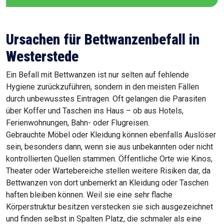
Ursachen für Bettwanzenbefall in
Westerstede
Ein Befall mit Bettwanzen ist nur selten auf fehlende
Hygiene zurückzuführen, sondern in den meisten Fällen
durch unbewusstes Eintragen. Oft gelangen die Parasiten
über Koffer und Taschen ins Haus – ob aus Hotels,
Ferienwohnungen, Bahn- oder Flugreisen.
Gebrauchte Möbel oder Kleidung können ebenfalls Auslöser
sein, besonders dann, wenn sie aus unbekannten oder nicht
kontrollierten Quellen stammen. Öffentliche Orte wie Kinos,
Theater oder Wartebereiche stellen weitere Risiken dar, da
Bettwanzen von dort unbemerkt an Kleidung oder Taschen
haften bleiben können. Weil sie eine sehr flache
Körperstruktur besitzen verstecken sie sich ausgezeichnet
und finden selbst in Spalten Platz, die schmaler als eine