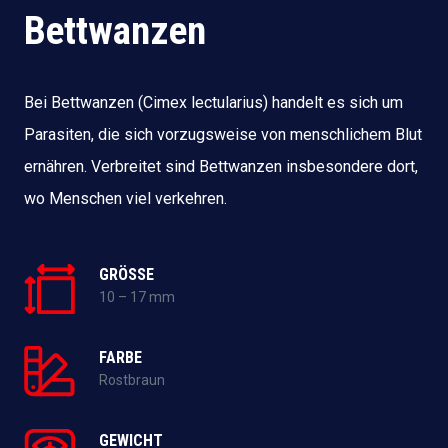
Bettwanzen
Bei Bettwanzen (Cimex lectularius) handelt es sich um
Parasiten, die sich vorzugsweise von menschlichem Blut
ernähren. Verbreitet sind Bettwanzen insbesondere dort,
wo Menschen viel verkehren.
GRÖSSE
10 – 17 mm
FARBE
Rostbraun
GEWICHT