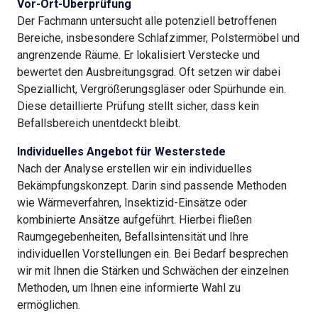
Vor-Ort-Überprüfung
Der Fachmann untersucht alle potenziell betroffenen
Bereiche, insbesondere Schlafzimmer, Polstermöbel und
angrenzende Räume. Er lokalisiert Verstecke und
bewertet den Ausbreitungsgrad. Oft setzen wir dabei
Speziallicht, Vergrößerungsgläser oder Spürhunde ein.
Diese detaillierte Prüfung stellt sicher, dass kein
Befallsbereich unentdeckt bleibt.
Individuelles Angebot für Westerstede
Nach der Analyse erstellen wir ein individuelles
Bekämpfungskonzept. Darin sind passende Methoden
wie Wärmeverfahren, Insektizid-Einsätze oder
kombinierte Ansätze aufgeführt. Hierbei fließen
Raumgegebenheiten, Befallsintensität und Ihre
individuellen Vorstellungen ein. Bei Bedarf besprechen
wir mit Ihnen die Stärken und Schwächen der einzelnen
Methoden, um Ihnen eine informierte Wahl zu
ermöglichen.