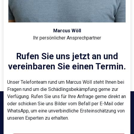
Marcus Wöll
Ihr persönlicher Ansprechpartner
Rufen Sie uns jetzt an und
vereinbaren Sie einen Termin.
Unser Telefonteam rund um Marcus Wöll steht Ihnen bei
Fragen rund um die Schädlingsbekämpfung gerne zur
Verfügung. Rufen Sie uns für Ihre Anfrage gerne direkt an
oder schicken Sie uns Bilder vom Befall per E-Mail oder
WhatsApp, um eine unverbindliche Ersteinschätzung von
unseren Experten zu erhalten.