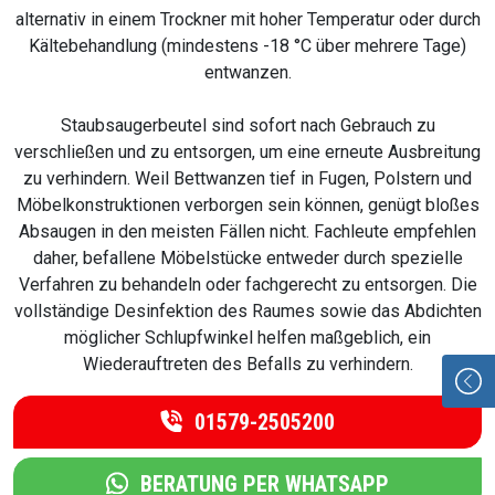
alternativ in einem Trockner mit hoher Temperatur oder durch
Kältebehandlung (mindestens -18 °C über mehrere Tage)
entwanzen.
Staubsaugerbeutel sind sofort nach Gebrauch zu
verschließen und zu entsorgen, um eine erneute Ausbreitung
zu verhindern. Weil Bettwanzen tief in Fugen, Polstern und
Möbelkonstruktionen verborgen sein können, genügt bloßes
Absaugen in den meisten Fällen nicht. Fachleute empfehlen
daher, befallene Möbelstücke entweder durch spezielle
Verfahren zu behandeln oder fachgerecht zu entsorgen. Die
vollständige Desinfektion des Raumes sowie das Abdichten
möglicher Schlupfwinkel helfen maßgeblich, ein
Wiederauftreten des Befalls zu verhindern.
01579-2505200
BERATUNG PER WHATSAPP