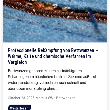
Professionelle Bekämpfung von Bettwanzen –
Wärme, Kälte und chemische Verfahren im
Vergleich
Bettwanzen gehören zu den hartnäckigsten
Schädlingen im häuslichen Umfeld. Sie sind äußerst
widerstandsfähig, vermehren sich schnell und
überleben monatelang ohne…
Oktober 23, 2025
•
Marcus Wöll
• Bettwanzen
Weiterlesen