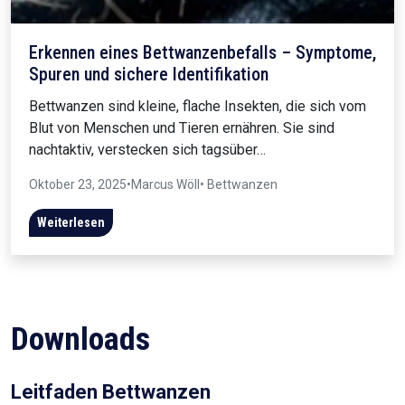
Erkennen eines Bettwanzenbefalls – Symptome,
Spuren und sichere Identifikation
Bettwanzen sind kleine, flache Insekten, die sich vom
Blut von Menschen und Tieren ernähren. Sie sind
nachtaktiv, verstecken sich tagsüber…
Oktober 23, 2025
•
Marcus Wöll
• Bettwanzen
Weiterlesen
Downloads
Leitfaden Bettwanzen