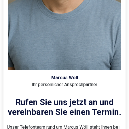
Marcus Wöll
Ihr persönlicher Ansprechpartner
Rufen Sie uns jetzt an und
vereinbaren Sie einen Termin.
Unser Telefonteam rund um Marcus Wöll steht Ihnen bei