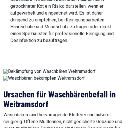
getrockneter Kot ein Risiko darstellen, wenn er
aufgewirbelt und eingeatmet wird. Es ist daher
dringend zu empfehlen, bei Reinigungsarbeiten
Handschuhe und Mundschutz zu tragen oder direkt
einen Spezialisten für professionelle Reinigung und
Desinfektion zu beauftragen.
Ursachen für Waschbärenbefall in
Weitramsdorf
Waschbären sind hervorragende Kletterer und äußerst
neugierig. Offene Mülltonnen, nicht gesicherte Gebäude und