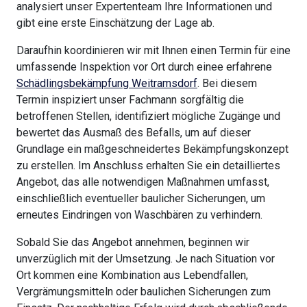
analysiert unser Expertenteam Ihre Informationen und
gibt eine erste Einschätzung der Lage ab.
Daraufhin koordinieren wir mit Ihnen einen Termin für eine
umfassende Inspektion vor Ort durch einee erfahrene
Schädlingsbekämpfung Weitramsdorf
. Bei diesem
Termin inspiziert unser Fachmann sorgfältig die
betroffenen Stellen, identifiziert mögliche Zugänge und
bewertet das Ausmaß des Befalls, um auf dieser
Grundlage ein maßgeschneidertes Bekämpfungskonzept
zu erstellen. Im Anschluss erhalten Sie ein detailliertes
Angebot, das alle notwendigen Maßnahmen umfasst,
einschließlich eventueller baulicher Sicherungen, um
erneutes Eindringen von Waschbären zu verhindern.
Sobald Sie das Angebot annehmen, beginnen wir
unverzüglich mit der Umsetzung. Je nach Situation vor
Ort kommen eine Kombination aus Lebendfallen,
Vergrämungsmitteln oder baulichen Sicherungen zum