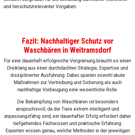
und tierschutzrelevanter Vorgaben.
Fazit: Nachhaltiger Schutz vor
Waschbären in Weitramsdorf
Für eine dauerhaft erfolgreiche Vergrämung braucht es einen
Dreiklang aus einer durchdachten Strategie, Expertise und
disziplinierter Ausführung. Dabei spielen sowohl akute
Maßnahmen zur Vertreibung und Sicherung als auch
nachhaltige Vorbeugung eine wesentliche Rolle.
Die Bekämpfung von Waschbären ist besonders
anspruchsvoll, da die Tiere extrem intelligent und
anpassungsfähig sind; ein dauerhafter Erfolg erfordert daher
tiefgehendes Fachwissen und praktische Erfahrung.
Experten wissen genau, welche Methoden in der jeweiligen