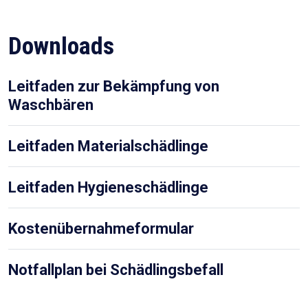
Downloads
Leitfaden zur Bekämpfung von
Waschbären
Leitfaden Materialschädlinge
Leitfaden Hygieneschädlinge
Kostenübernahmeformular
Notfallplan bei Schädlingsbefall