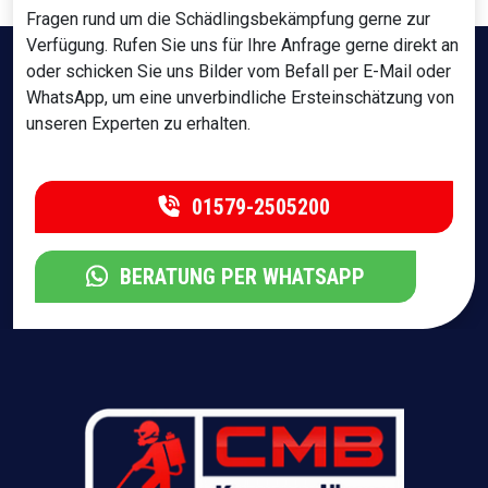
Fragen rund um die Schädlingsbekämpfung gerne zur
Verfügung. Rufen Sie uns für Ihre Anfrage gerne direkt an
oder schicken Sie uns Bilder vom Befall per E-Mail oder
WhatsApp, um eine unverbindliche Ersteinschätzung von
unseren Experten zu erhalten.
01579-2505200
BERATUNG PER WHATSAPP