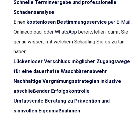
Schnelle Terminvergabe und professionelle
Schadensanalyse
Einen
kostenlosen Bestimmungsservice
per E-Mail
,
Onlineupload, oder
WhatsApp
bereitstellen, damit Sie
genau wissen, mit welchem Schädling Sie es zu tun
haben.
Lückenloser Verschluss möglicher Zugangswege
für eine dauerhafte Waschbärenabwehr
Nachhaltige Vergrämungsstrategien inklusive
abschließender Erfolgskontrolle
Umfassende Beratung zu Prävention und
sinnvollen Eigenmaßnahmen