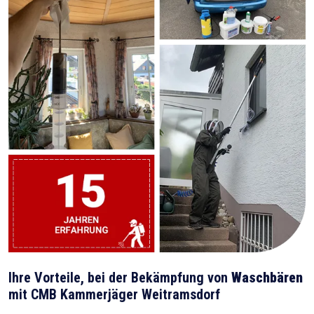
Ihre Vorteile, bei der Bekämpfung von
Waschbären
mit CMB Kammerjäger Weitramsdorf