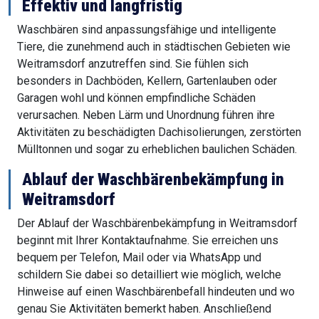
Effektiv und langfristig
Waschbären sind anpassungsfähige und intelligente
Tiere, die zunehmend auch in städtischen Gebieten wie
Weitramsdorf anzutreffen sind. Sie fühlen sich
besonders in Dachböden, Kellern, Gartenlauben oder
Garagen wohl und können empfindliche Schäden
verursachen. Neben Lärm und Unordnung führen ihre
Aktivitäten zu beschädigten Dachisolierungen, zerstörten
Mülltonnen und sogar zu erheblichen baulichen Schäden.
Ablauf der Waschbärenbekämpfung in
Weitramsdorf
Der Ablauf der Waschbärenbekämpfung in Weitramsdorf
beginnt mit Ihrer Kontaktaufnahme. Sie erreichen uns
bequem per Telefon, Mail oder via WhatsApp und
schildern Sie dabei so detailliert wie möglich, welche
Hinweise auf einen Waschbärenbefall hindeuten und wo
genau Sie Aktivitäten bemerkt haben. Anschließend