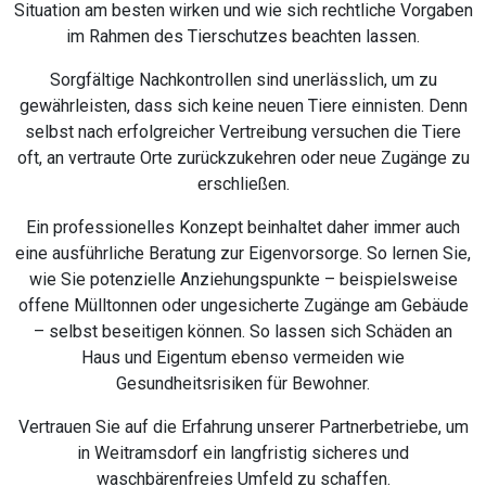
Situation am besten wirken und wie sich rechtliche Vorgaben
im Rahmen des Tierschutzes beachten lassen.
Sorgfältige Nachkontrollen sind unerlässlich, um zu
gewährleisten, dass sich keine neuen Tiere einnisten. Denn
selbst nach erfolgreicher Vertreibung versuchen die Tiere
oft, an vertraute Orte zurückzukehren oder neue Zugänge zu
erschließen.
Ein professionelles Konzept beinhaltet daher immer auch
eine ausführliche Beratung zur Eigenvorsorge. So lernen Sie,
wie Sie potenzielle Anziehungspunkte – beispielsweise
offene Mülltonnen oder ungesicherte Zugänge am Gebäude
– selbst beseitigen können. So lassen sich Schäden an
Haus und Eigentum ebenso vermeiden wie
Gesundheitsrisiken für Bewohner.
Vertrauen Sie auf die Erfahrung unserer Partnerbetriebe, um
in Weitramsdorf ein langfristig sicheres und
waschbärenfreies Umfeld zu schaffen.