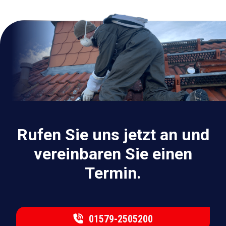
Rufen Sie uns jetzt an und
vereinbaren Sie einen
Termin.
01579-2505200