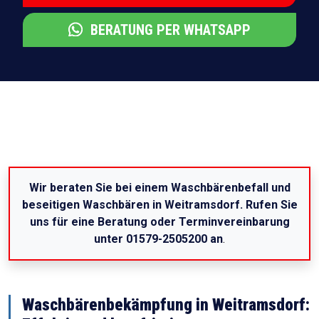
BERATUNG PER WHATSAPP
Wir beraten Sie bei einem Waschbärenbefall und
beseitigen Waschbären in Weitramsdorf. Rufen Sie
uns für eine Beratung oder Terminvereinbarung
unter 01579-2505200 an
.
Waschbärenbekämpfung in Weitramsdorf: