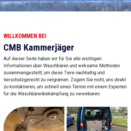
WILLKOMMEN BEI
CMB Kammerjäger
Auf dieser Seite haben wir für Sie alle wichtigen
Informationen über Waschbären und wirksame Methoden
zusammengestellt, um diese Tiere nachhaltig und
tierschutzgerecht zu vergrämen. Zögern Sie nicht, uns direkt
zu kontaktieren, um schnell einen Termin mit einem Experten
für die Waschbärenbekämpfung zu vereinbaren.