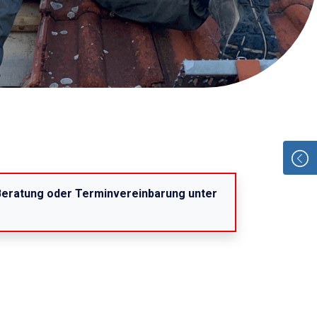
 Beratung oder Terminvereinbarung unter