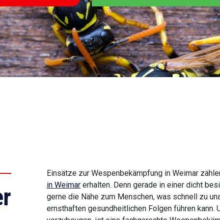
Einsätze zur Wespenbekämpfung in Weimar zählen
in Weimar
erhalten. Denn gerade in einer dicht be
r
gerne die Nähe zum Menschen, was schnell zu una
ernsthaften gesundheitlichen Folgen führen kann