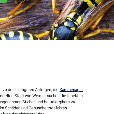
 zu den häufigsten Anfragen, die
Kammerjäger
siedelten Stadt wie Weimar suchen die Insekten
ngenehmen Stichen und bei Allergikern zu
. Um Schäden und Gesundheitsgefahren