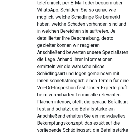
telefonisch, per E-Mail oder bequem über
WhatsApp. Schildern Sie so genau wie
möglich, welche Schädlinge Sie bemerkt
haben, welche Schäden vorhanden sind und
in welchen Bereichen sie auftreten. Je
detaillierter Ihre Beschreibung, desto
gezielter können wir reagieren.
Anschließend bewerten unsere Spezialisten
die Lage. Anhand Ihrer Informationen
ermitteln wir die wahrscheinliche
Schädlingsart und legen gemeinsam mit
Ihnen schnellstmöglich einen Termin für eine
Vor-Ort-Inspektion fest. Unser Experte prüft
beim vereinbarten Termin alle relevanten
Flächen intensiv, stellt die genaue Befallsart
fest und schätzt die Befallsstärke ein.
Anschließend erhalten Sie ein individuelles
Bekämpfungskonzept, das exakt auf die
vorliegende Schädlingsart, die Befallsstärke