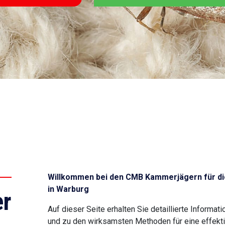
Willkommen bei den CMB Kammerjägern für di
in Warburg
r
Auf dieser Seite erhalten Sie detaillierte Inform
und zu den wirksamsten Methoden für eine effekti