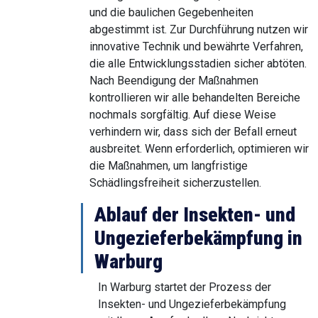
und die baulichen Gegebenheiten
abgestimmt ist. Zur Durchführung nutzen wir
innovative Technik und bewährte Verfahren,
die alle Entwicklungsstadien sicher abtöten.
Nach Beendigung der Maßnahmen
kontrollieren wir alle behandelten Bereiche
nochmals sorgfältig. Auf diese Weise
verhindern wir, dass sich der Befall erneut
ausbreitet. Wenn erforderlich, optimieren wir
die Maßnahmen, um langfristige
Schädlingsfreiheit sicherzustellen.
Ablauf der Insekten- und
Ungezieferbekämpfung in
Warburg
In Warburg startet der Prozess der
Insekten- und Ungezieferbekämpfung