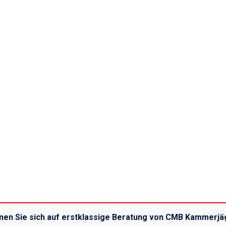
nen Sie sich auf erstklassige Beratung von CMB Kammerjäg