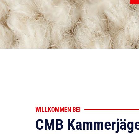
WILLKOMMEN BEI
CMB Kammerjäge