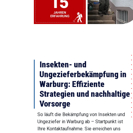
Insekten- und
Ungezieferbekämpfung in
Warburg: Effiziente
Strategien und nachhaltige
Vorsorge
So läuft die Bekämpfung von Insekten und
Ungeziefer in Warburg ab – Startpunkt ist
Ihre Kontaktaufnahme. Sie erreichen uns