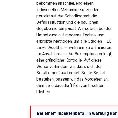
bekommen anschließend einen
individuellen Maßnahmenplan, der
perfekt auf die Schädlingsart, die
Befallssituation und die baulichen
Gegebenheiten passt. Wir setzen bei der
Umsetzung auf moderne Technik und
erprobte Methoden, um alle Stadien – Ei,
Larve, Adulttier – wirksam zu eliminieren.
Im Anschluss an die Bekämpfung erfolgt
eine gründliche Kontrolle. Auf diese
Weise verhindern wir, dass sich der
Befall erneut ausbreitet. Sollte Bedarf
bestehen, passen wir das Vorgehen an,
damit Sie dauerhaft frei von Insekten
bleiben.
Bei einem Insektenbefall in Warburg kön