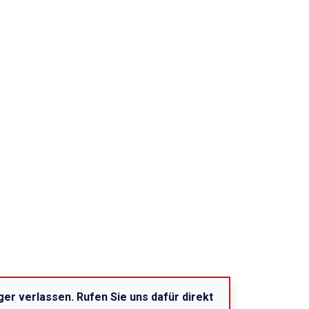
er verlassen. Rufen Sie uns dafür direkt