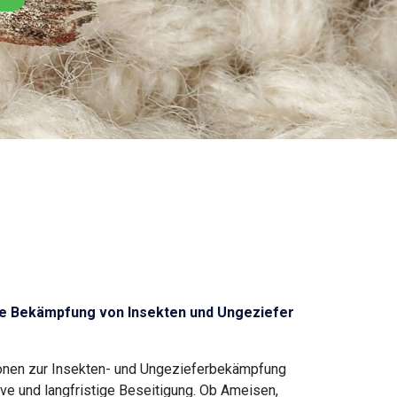
e Bekämpfung von Insekten und Ungeziefer
ationen zur Insekten- und Ungezieferbekämpfung
ve und langfristige Beseitigung. Ob Ameisen,