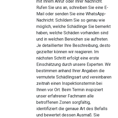
mit Ihrem Anruf oder Ihrer Nachricht.
Rufen Sie uns an, schreiben Sie eine E-
Mail oder senden Sie eine WhatsApp-
Nachricht. Schildern Sie so genau wie
möglich, welche Schädlinge Sie bemerkt
haben, welche Schäden vorhanden sind
und in welchen Bereichen sie auftreten.
Je detaillierter Ihre Beschreibung, desto
gezielter können wir reagieren. Im
nächsten Schritt erfolgt eine erste
Einschätzung durch unsere Experten. Wir
bestimmen anhand Ihrer Angaben die
vermutete Schädlingsart und vereinbaren
zeitnah einen Inspektionstermin bei
Ihnen vor Ort. Beim Termin inspiziert
unser erfahrener Fachmann alle
betroffenen Zonen sorgfältig,
identifiziert die genaue Art des Befalls
und bewertet dessen Ausmaß. Sie