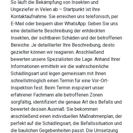
So läuft die Bekämpfung von Insekten und
Ungeziefer in Velen ab – Startpunkt ist Ihre
Kontaktaufnahme. Sie erreichen uns telefonisch, per
E-Mail oder bequem über WhatsApp. Geben Sie uns
eine detaillierte Beschreibung der entdeckten
Insekten, der sichtbaren Schäden und der betroffenen
Bereiche. Je detaillierter Ihre Beschreibung, desto
gezielter können wir reagieren. Anschließend
bewerten unsere Spezialisten die Lage. Anhand Ihrer
Informationen ermitteln wir die wahrscheinliche
Schädlingsart und legen gemeinsam mit Ihnen
schnellstmöglich einen Termin für eine Vor-Ort-
Inspektion fest. Beim Termin inspiziert unser
erfahrener Fachmann alle betroffenen Zonen
sorgfältig, identifiziert die genaue Art des Befalls und
bewertet dessen Ausmaß. Sie bekommen
anschließend einen individuellen Maßnahmenplan, der
perfekt auf die Schädlingsart, die Befallssituation und
die baulichen Gegebenheiten passt. Die Umsetzung