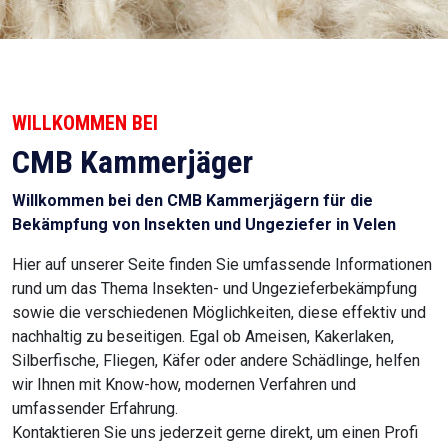
WILLKOMMEN BEI
CMB Kammerjäger
Willkommen bei den CMB Kammerjägern für die
Bekämpfung von Insekten und Ungeziefer in Velen
Hier auf unserer Seite finden Sie umfassende Informationen
rund um das Thema Insekten- und Ungezieferbekämpfung
sowie die verschiedenen Möglichkeiten, diese effektiv und
nachhaltig zu beseitigen. Egal ob Ameisen, Kakerlaken,
Silberfische, Fliegen, Käfer oder andere Schädlinge, helfen
wir Ihnen mit Know-how, modernen Verfahren und
umfassender Erfahrung.
Kontaktieren Sie uns jederzeit gerne direkt, um einen Profi