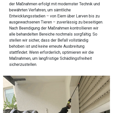
der Maßnahmen erfolgt mit modernster Technik und
bewährten Verfahren, um sämtliche
Entwicklungsstadien – von Eiern über Larven bis zu
ausgewachsenen Tieren – zuverlässig zu beseitigen.
Nach Beendigung der Maßnahmen kontrollieren wir
alle behandelten Bereiche nochmals sorgfältig. So
stellen wir sicher, dass der Befall vollständig
behoben ist und keine erneute Ausbreitung
stattfindet. Wenn erforderlich, optimieren wir die
Maßnahmen, um langfristige Schädlingsfreiheit
sicherzustellen.