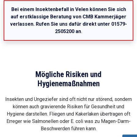
Bei einem Insektenbefall in Velen können Sie sich
auf erstklassige Beratung von CMB Kammerjäger
verlassen. Rufen Sie uns dafür direkt unter 01579-
2505200 an
.
Mögliche Risiken und
Hygienemaßnahmen
Insekten und Ungeziefer sind oft nicht nur störend, sondern
können auch gravierende Risiken für Gesundheit und
Hygiene darstellen. Fliegen und Kakerlaken übertragen oft
Erreger wie Salmonellen oder E. coli was zu Magen-Darm-
Beschwerden führen kann.