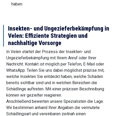
haben.
Insekten- und Ungezieferbekämpfung in
Velen: Effiziente Strategien und
nachhaltige Vorsorge
In Velen startet der Prozess der Insekten- und
Ungezieferbekämpfung mit Ihrem Anruf oder Ihrer
Nachricht. Kontakt ist möglich per Telefon, E-Mail oder
WhatsApp. Teilen Sie uns dabei möglichst präzise mit,
welche Insekten Sie entdeckt haben, welche Schäden
bereits sichtbar sind und in welchen Bereichen die
Schädlinge auftreten. Mit einer präzisen Beschreibung
können wir gezielter reagieren.
Anschließend bewerten unsere Spezialisten die Lage.
Wir bestimmen anhand Ihrer Angaben die vermutete
Schädlingsart und vereinbaren zeitnah einen