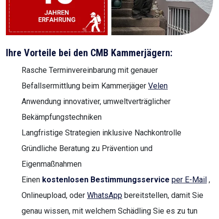
Ihre Vorteile bei den CMB Kammerjägern:
Rasche Terminvereinbarung mit genauer
Befallsermittlung beim Kammerjäger
Velen
Anwendung innovativer, umweltverträglicher
Bekämpfungstechniken
Langfristige Strategien inklusive Nachkontrolle
Gründliche Beratung zu Prävention und
Eigenmaßnahmen
Einen
kostenlosen Bestimmungsservice
per E-Mail
,
Onlineupload, oder
WhatsApp
bereitstellen, damit Sie
genau wissen, mit welchem Schädling Sie es zu tun