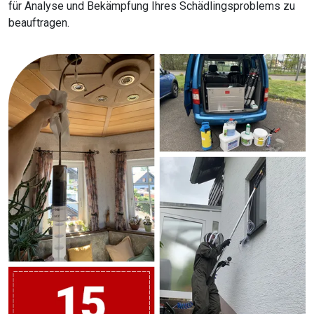
für Analyse und Bekämpfung Ihres Schädlingsproblems zu
beauftragen.