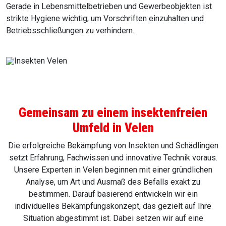
Gerade in Lebensmittelbetrieben und Gewerbeobjekten ist
strikte Hygiene wichtig, um Vorschriften einzuhalten und
Betriebsschließungen zu verhindern.
Gemeinsam zu einem insektenfreien
Umfeld in Velen
Die erfolgreiche Bekämpfung von Insekten und Schädlingen
setzt Erfahrung, Fachwissen und innovative Technik voraus.
Unsere Experten in Velen beginnen mit einer gründlichen
Analyse, um Art und Ausmaß des Befalls exakt zu
bestimmen. Darauf basierend entwickeln wir ein
individuelles Bekämpfungskonzept, das gezielt auf Ihre
Situation abgestimmt ist. Dabei setzen wir auf eine