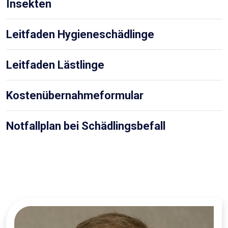
Insekten
Leitfaden Hygieneschädlinge
Leitfaden Lästlinge
Kostenübernahmeformular
Notfallplan bei Schädlingsbefall