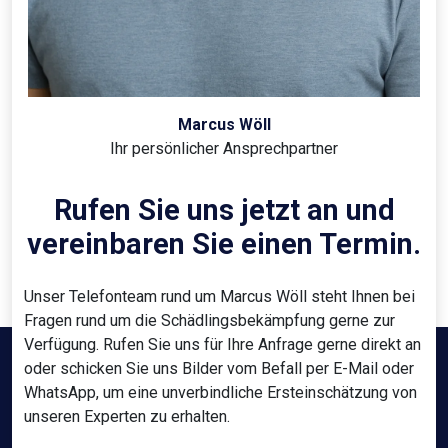
Marcus Wöll
Ihr persönlicher Ansprechpartner
Rufen Sie uns jetzt an und
vereinbaren Sie einen Termin.
Unser Telefonteam rund um Marcus Wöll steht Ihnen bei
Fragen rund um die Schädlingsbekämpfung gerne zur
Verfügung. Rufen Sie uns für Ihre Anfrage gerne direkt an
oder schicken Sie uns Bilder vom Befall per E-Mail oder
WhatsApp, um eine unverbindliche Ersteinschätzung von
unseren Experten zu erhalten.