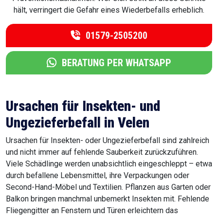
hält, verringert die Gefahr eines Wiederbefalls erheblich.
01579-2505200
BERATUNG PER WHATSAPP
Ursachen für Insekten- und
Ungezieferbefall in Velen
Ursachen für Insekten- oder Ungezieferbefall sind zahlreich
und nicht immer auf fehlende Sauberkeit zurückzuführen.
Viele Schädlinge werden unabsichtlich eingeschleppt – etwa
durch befallene Lebensmittel, ihre Verpackungen oder
Second-Hand-Möbel und Textilien. Pflanzen aus Garten oder
Balkon bringen manchmal unbemerkt Insekten mit. Fehlende
Fliegengitter an Fenstern und Türen erleichtern das