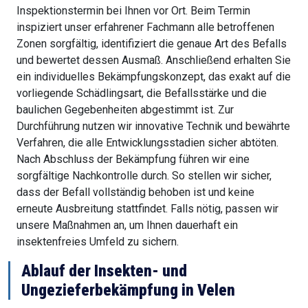
Inspektionstermin bei Ihnen vor Ort. Beim Termin
inspiziert unser erfahrener Fachmann alle betroffenen
Zonen sorgfältig, identifiziert die genaue Art des Befalls
und bewertet dessen Ausmaß. Anschließend erhalten Sie
ein individuelles Bekämpfungskonzept, das exakt auf die
vorliegende Schädlingsart, die Befallsstärke und die
baulichen Gegebenheiten abgestimmt ist. Zur
Durchführung nutzen wir innovative Technik und bewährte
Verfahren, die alle Entwicklungsstadien sicher abtöten.
Nach Abschluss der Bekämpfung führen wir eine
sorgfältige Nachkontrolle durch. So stellen wir sicher,
dass der Befall vollständig behoben ist und keine
erneute Ausbreitung stattfindet. Falls nötig, passen wir
unsere Maßnahmen an, um Ihnen dauerhaft ein
insektenfreies Umfeld zu sichern.
Ablauf der Insekten- und
Ungezieferbekämpfung in Velen