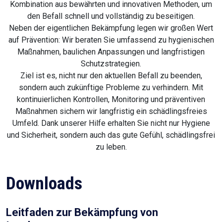
Kombination aus bewährten und innovativen Methoden, um
den Befall schnell und vollständig zu beseitigen.
Neben der eigentlichen Bekämpfung legen wir großen Wert
auf Prävention: Wir beraten Sie umfassend zu hygienischen
Maßnahmen, baulichen Anpassungen und langfristigen
Schutzstrategien.
Ziel ist es, nicht nur den aktuellen Befall zu beenden,
sondern auch zukünftige Probleme zu verhindern. Mit
kontinuierlichen Kontrollen, Monitoring und präventiven
Maßnahmen sichern wir langfristig ein schädlingsfreies
Umfeld. Dank unserer Hilfe erhalten Sie nicht nur Hygiene
und Sicherheit, sondern auch das gute Gefühl, schädlingsfrei
zu leben.
Downloads
Leitfaden zur Bekämpfung von