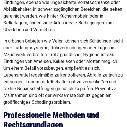
Eindringen, ebenso wie ungesicherte Vorratsschränke oder
Abfallbehälter. In schwer zugänglichen Bereichen, die selten
gereinigt werden, wie hinter Küchenmöbeln oder in
Kellerlagern, finden viele Arten ideale Bedingungen zum
Überleben und Vermehren.
In urbanen Gebieten wie Velen können sich Schädlinge leicht
über Lüftungssysteme, Rohrverbindungen oder Fugen im
Mauerwerk verbreiten. Trotz gründlicher Hygiene ist das
Eindringen von Ameisen, Kakerlaken oder Motten möglich.
Um einem Befall vorzubeugen, empfiehlt es sich,
Lebensmittel regelmäßig zu kontrollieren, Abfälle zeitnah zu
entsorgen, Lebensmittelbehälter gut zu verschließen und
textile Neuanschaffungen gründlich zu prüfen. Präventive
Maßnahmen sind oft der wirksamste Schutz gegen ein
großflächiges Schädlingsproblem.
Professionelle Methoden und
Rechtsgrundlagen