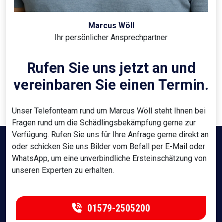
Marcus Wöll
Ihr persönlicher Ansprechpartner
Rufen Sie uns jetzt an und
vereinbaren Sie einen Termin.
Unser Telefonteam rund um Marcus Wöll steht Ihnen bei
Fragen rund um die Schädlingsbekämpfung gerne zur
Verfügung. Rufen Sie uns für Ihre Anfrage gerne direkt an
oder schicken Sie uns Bilder vom Befall per E-Mail oder
WhatsApp, um eine unverbindliche Ersteinschätzung von
unseren Experten zu erhalten.
01579-2505200