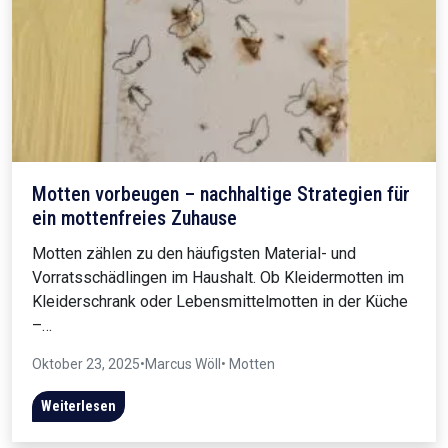
Motten vorbeugen – nachhaltige Strategien für
ein mottenfreies Zuhause
Motten zählen zu den häufigsten Material- und
Vorratsschädlingen im Haushalt. Ob Kleidermotten im
Kleiderschrank oder Lebensmittelmotten in der Küche
–…
Oktober 23, 2025
•
Marcus Wöll
• Motten
Weiterlesen