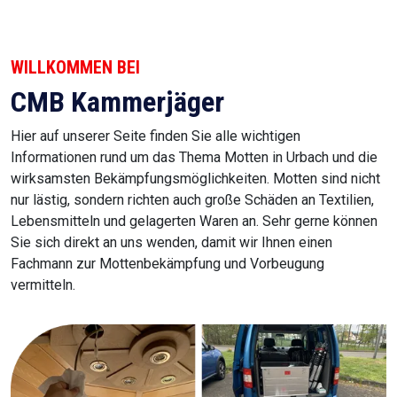
WILLKOMMEN BEI
CMB Kammerjäger
Hier auf unserer Seite finden Sie alle wichtigen
Informationen rund um das Thema Motten in Urbach und die
wirksamsten Bekämpfungsmöglichkeiten. Motten sind nicht
nur lästig, sondern richten auch große Schäden an Textilien,
Lebensmitteln und gelagerten Waren an. Sehr gerne können
Sie sich direkt an uns wenden, damit wir Ihnen einen
Fachmann zur Mottenbekämpfung und Vorbeugung
vermitteln.