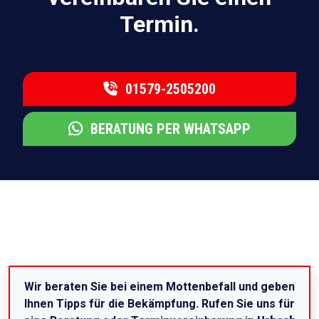
Termin.
01579-2505200
BERATUNG PER WHATSAPP
Wir beraten Sie bei einem Mottenbefall und geben
Ihnen Tipps für die Bekämpfung. Rufen Sie uns für