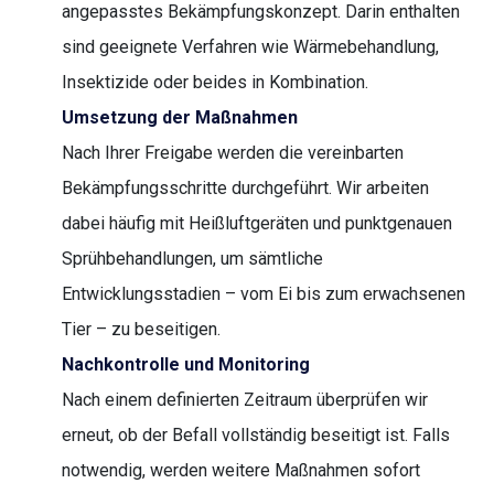
angepasstes Bekämpfungskonzept. Darin enthalten
sind geeignete Verfahren wie Wärmebehandlung,
Insektizide oder beides in Kombination.
Umsetzung der Maßnahmen
Nach Ihrer Freigabe werden die vereinbarten
Bekämpfungsschritte durchgeführt. Wir arbeiten
dabei häufig mit Heißluftgeräten und punktgenauen
Sprühbehandlungen, um sämtliche
Entwicklungsstadien – vom Ei bis zum erwachsenen
Tier – zu beseitigen.
Nachkontrolle und Monitoring
Nach einem definierten Zeitraum überprüfen wir
erneut, ob der Befall vollständig beseitigt ist. Falls
notwendig, werden weitere Maßnahmen sofort