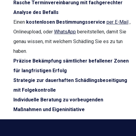
Rasche Terminvereinbarung mit fachgerechter
Analyse des Befalls
Einen
kostenlosen Bestimmungsservice
per E-Mail
,
Onlineupload, oder
WhatsApp
bereitstellen, damit Sie
genau wissen, mit welchem Schädling Sie es zu tun
haben.
Präzise Bekämpfung sämtlicher befallener Zonen
für langfristigen Erfolg
Strategie zur dauerhaften Schädlingsbeseitigung
mit Folgekontrolle
Individuelle Beratung zu vorbeugenden
Maßnahmen und Eigeninitiative