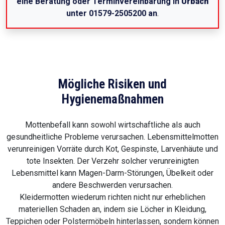
eine Beratung oder Terminvereinbarung in
Urbach
unter 01579-2505200 an
.
Mögliche Risiken und
Hygienemaßnahmen
Mottenbefall kann sowohl wirtschaftliche als auch
gesundheitliche Probleme verursachen. Lebensmittelmotten
verunreinigen Vorräte durch Kot, Gespinste, Larvenhäute und
tote Insekten. Der Verzehr solcher verunreinigten
Lebensmittel kann Magen-Darm-Störungen, Übelkeit oder
andere Beschwerden verursachen.
Kleidermotten wiederum richten nicht nur erheblichen
materiellen Schaden an, indem sie Löcher in Kleidung,
Teppichen oder Polstermöbeln hinterlassen, sondern können