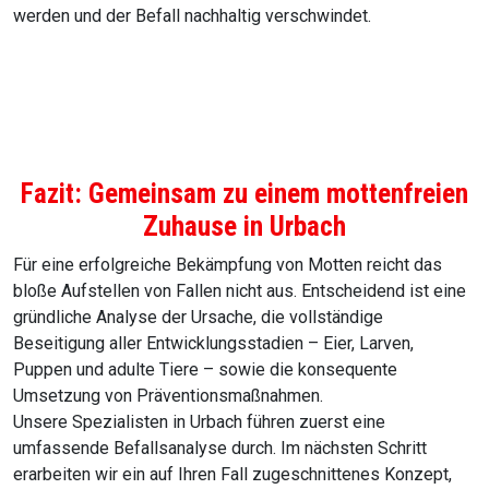
werden und der Befall nachhaltig verschwindet.
Fazit: Gemeinsam zu einem mottenfreien
Zuhause in Urbach
Für eine erfolgreiche Bekämpfung von Motten reicht das
bloße Aufstellen von Fallen nicht aus. Entscheidend ist eine
gründliche Analyse der Ursache, die vollständige
Beseitigung aller Entwicklungsstadien – Eier, Larven,
Puppen und adulte Tiere – sowie die konsequente
Umsetzung von Präventionsmaßnahmen.
Unsere Spezialisten in Urbach führen zuerst eine
umfassende Befallsanalyse durch. Im nächsten Schritt
erarbeiten wir ein auf Ihren Fall zugeschnittenes Konzept,