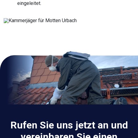
eingeleitet.
Rufen Sie uns jetzt an und
vereinbaren Sie einen