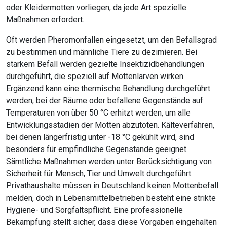
oder Kleidermotten vorliegen, da jede Art spezielle
Maßnahmen erfordert.
Oft werden Pheromonfallen eingesetzt, um den Befallsgrad
zu bestimmen und männliche Tiere zu dezimieren. Bei
starkem Befall werden gezielte Insektizidbehandlungen
durchgeführt, die speziell auf Mottenlarven wirken.
Ergänzend kann eine thermische Behandlung durchgeführt
werden, bei der Räume oder befallene Gegenstände auf
Temperaturen von über 50 °C erhitzt werden, um alle
Entwicklungsstadien der Motten abzutöten. Kälteverfahren,
bei denen längerfristig unter -18 °C gekühlt wird, sind
besonders für empfindliche Gegenstände geeignet.
Sämtliche Maßnahmen werden unter Berücksichtigung von
Sicherheit für Mensch, Tier und Umwelt durchgeführt.
Privathaushalte müssen in Deutschland keinen Mottenbefall
melden, doch in Lebensmittelbetrieben besteht eine strikte
Hygiene- und Sorgfaltspflicht. Eine professionelle
Bekämpfung stellt sicher, dass diese Vorgaben eingehalten