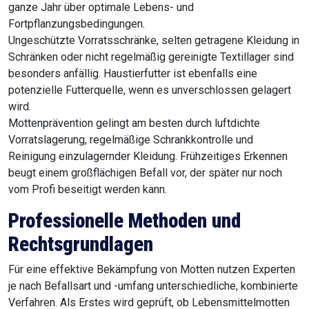
ganze Jahr über optimale Lebens- und
Fortpflanzungsbedingungen.
Ungeschützte Vorratsschränke, selten getragene Kleidung in
Schränken oder nicht regelmäßig gereinigte Textillager sind
besonders anfällig. Haustierfutter ist ebenfalls eine
potenzielle Futterquelle, wenn es unverschlossen gelagert
wird.
Mottenprävention gelingt am besten durch luftdichte
Vorratslagerung, regelmäßige Schrankkontrolle und
Reinigung einzulagernder Kleidung. Frühzeitiges Erkennen
beugt einem großflächigen Befall vor, der später nur noch
vom Profi beseitigt werden kann.
Professionelle Methoden und
Rechtsgrundlagen
Für eine effektive Bekämpfung von Motten nutzen Experten
je nach Befallsart und -umfang unterschiedliche, kombinierte
Verfahren. Als Erstes wird geprüft, ob Lebensmittelmotten