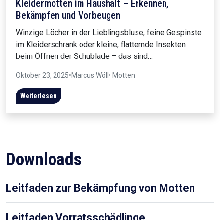
Kleidermotten im Haushalt – Erkennen,
Bekämpfen und Vorbeugen
Winzige Löcher in der Lieblingsbluse, feine Gespinste
im Kleiderschrank oder kleine, flatternde Insekten
beim Öffnen der Schublade – das sind…
Oktober 23, 2025
•
Marcus Wöll
• Motten
Weiterlesen
Downloads
Leitfaden zur Bekämpfung von Motten
Leitfaden Vorratsschädlinge