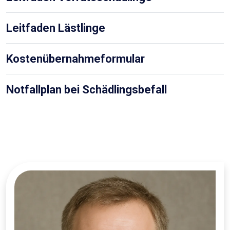
Leitfaden Lästlinge
Kostenübernahmeformular
Notfallplan bei Schädlingsbefall