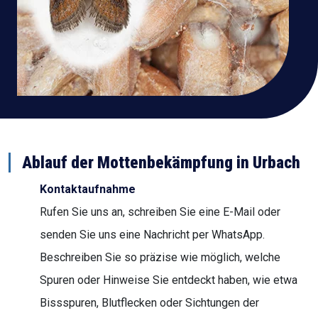
Ablauf der Mottenbekämpfung in Urbach
Kontaktaufnahme
Rufen Sie uns an, schreiben Sie eine E-Mail oder
senden Sie uns eine Nachricht per WhatsApp.
Beschreiben Sie so präzise wie möglich, welche
Spuren oder Hinweise Sie entdeckt haben, wie etwa
Bissspuren, Blutflecken oder Sichtungen der