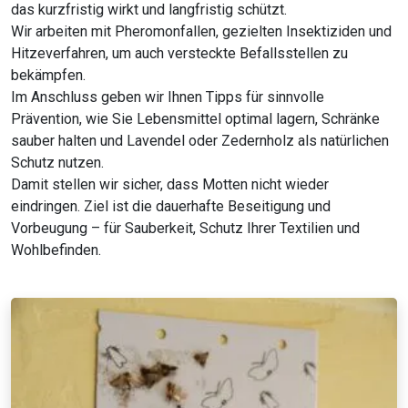
das kurzfristig wirkt und langfristig schützt.
Wir arbeiten mit Pheromonfallen, gezielten Insektiziden und
Hitzeverfahren, um auch versteckte Befallsstellen zu
bekämpfen.
Im Anschluss geben wir Ihnen Tipps für sinnvolle
Prävention, wie Sie Lebensmittel optimal lagern, Schränke
sauber halten und Lavendel oder Zedernholz als natürlichen
Schutz nutzen.
Damit stellen wir sicher, dass Motten nicht wieder
eindringen. Ziel ist die dauerhafte Beseitigung und
Vorbeugung – für Sauberkeit, Schutz Ihrer Textilien und
Wohlbefinden.