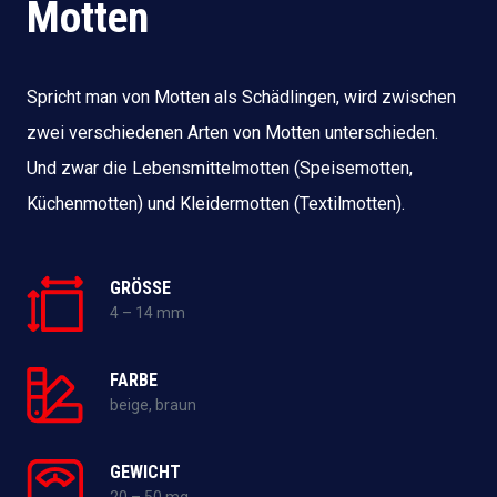
Motten
Spricht man von Motten als Schädlingen, wird zwischen
zwei verschiedenen Arten von Motten unterschieden.
Und zwar die Lebensmittelmotten (Speisemotten,
Küchenmotten) und Kleidermotten (Textilmotten).
GRÖSSE
4 – 14 mm
FARBE
beige, braun
GEWICHT