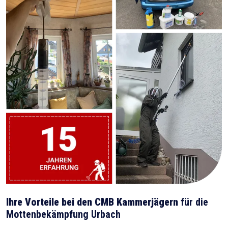
Ihre Vorteile bei den CMB Kammerjägern
für die
Mottenbekämpfung Urbach