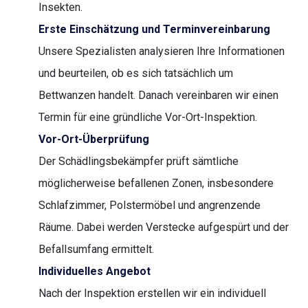
Insekten.
Erste Einschätzung und Terminvereinbarung
Unsere Spezialisten analysieren Ihre Informationen
und beurteilen, ob es sich tatsächlich um
Bettwanzen handelt. Danach vereinbaren wir einen
Termin für eine gründliche Vor-Ort-Inspektion.
Vor-Ort-Überprüfung
Der Schädlingsbekämpfer prüft sämtliche
möglicherweise befallenen Zonen, insbesondere
Schlafzimmer, Polstermöbel und angrenzende
Räume. Dabei werden Verstecke aufgespürt und der
Befallsumfang ermittelt.
Individuelles Angebot
Nach der Inspektion erstellen wir ein individuell