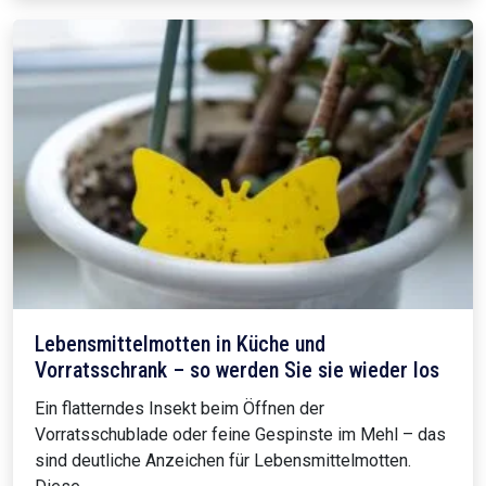
Lebensmittelmotten in Küche und
Vorratsschrank – so werden Sie sie wieder los
Ein flatterndes Insekt beim Öffnen der
Vorratsschublade oder feine Gespinste im Mehl – das
sind deutliche Anzeichen für Lebensmittelmotten.