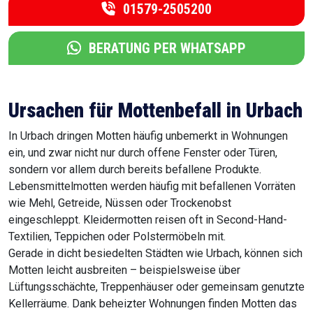
01579-2505200
BERATUNG PER WHATSAPP
Ursachen für Mottenbefall in Urbach
In Urbach dringen Motten häufig unbemerkt in Wohnungen
ein, und zwar nicht nur durch offene Fenster oder Türen,
sondern vor allem durch bereits befallene Produkte.
Lebensmittelmotten werden häufig mit befallenen Vorräten
wie Mehl, Getreide, Nüssen oder Trockenobst
eingeschleppt. Kleidermotten reisen oft in Second-Hand-
Textilien, Teppichen oder Polstermöbeln mit.
Gerade in dicht besiedelten Städten wie Urbach, können sich
Motten leicht ausbreiten – beispielsweise über
Lüftungsschächte, Treppenhäuser oder gemeinsam genutzte
Kellerräume. Dank beheizter Wohnungen finden Motten das