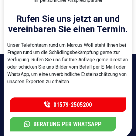
Ihr persönlicher Ansprechpartner
Rufen Sie uns jetzt an und
vereinbaren Sie einen Termin.
Unser Telefonteam rund um Marcus Wöll steht Ihnen bei
Fragen rund um die Schädlingsbekämpfung gerne zur
Verfügung. Rufen Sie uns für Ihre Anfrage gerne direkt an
oder schicken Sie uns Bilder vom Befall per E-Mail oder
WhatsApp, um eine unverbindliche Ersteinschätzung von
unseren Experten zu erhalten.
01579-2505200
BERATUNG PER WHATSAPP