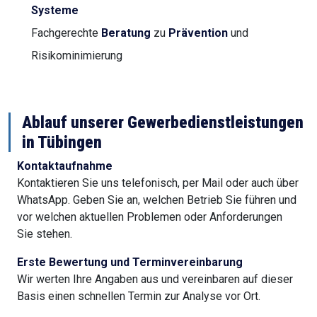
Systeme
Fachgerechte
Beratung
zu
Prävention
und
Risikominimierung
Ablauf unserer Gewerbedienstleistungen
in Tübingen
Kontaktaufnahme
Kontaktieren Sie uns telefonisch, per Mail oder auch über
WhatsApp. Geben Sie an, welchen Betrieb Sie führen und
vor welchen aktuellen Problemen oder Anforderungen
Sie stehen.
Erste Bewertung und Terminvereinbarung
Wir werten Ihre Angaben aus und vereinbaren auf dieser
Basis einen schnellen Termin zur Analyse vor Ort.