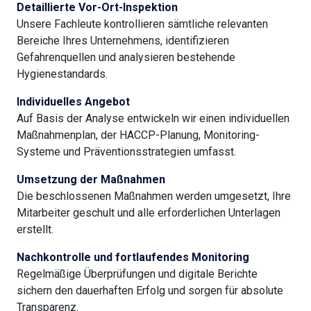
Detaillierte Vor-Ort-Inspektion
Unsere Fachleute kontrollieren sämtliche relevanten
Bereiche Ihres Unternehmens, identifizieren
Gefahrenquellen und analysieren bestehende
Hygienestandards.
Individuelles Angebot
Auf Basis der Analyse entwickeln wir einen individuellen
Maßnahmenplan, der HACCP-Planung, Monitoring-
Systeme und Präventionsstrategien umfasst.
Umsetzung der Maßnahmen
Die beschlossenen Maßnahmen werden umgesetzt, Ihre
Mitarbeiter geschult und alle erforderlichen Unterlagen
erstellt.
Nachkontrolle und fortlaufendes Monitoring
Regelmäßige Überprüfungen und digitale Berichte
sichern den dauerhaften Erfolg und sorgen für absolute
Transparenz.