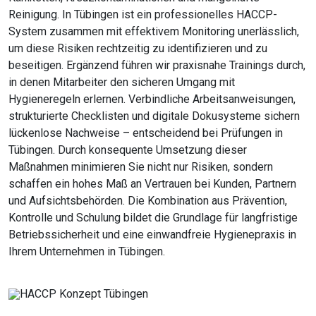
Reinigung. In Tübingen ist ein professionelles HACCP-
System zusammen mit effektivem Monitoring unerlässlich,
um diese Risiken rechtzeitig zu identifizieren und zu
beseitigen. Ergänzend führen wir praxisnahe Trainings durch,
in denen Mitarbeiter den sicheren Umgang mit
Hygieneregeln erlernen. Verbindliche Arbeitsanweisungen,
strukturierte Checklisten und digitale Dokusysteme sichern
lückenlose Nachweise – entscheidend bei Prüfungen in
Tübingen. Durch konsequente Umsetzung dieser
Maßnahmen minimieren Sie nicht nur Risiken, sondern
schaffen ein hohes Maß an Vertrauen bei Kunden, Partnern
und Aufsichtsbehörden. Die Kombination aus Prävention,
Kontrolle und Schulung bildet die Grundlage für langfristige
Betriebssicherheit und eine einwandfreie Hygienepraxis in
Ihrem Unternehmen in Tübingen.