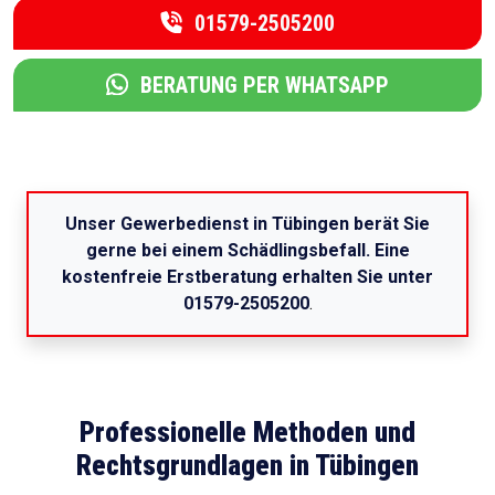
01579-2505200
BERATUNG PER WHATSAPP
Unser Gewerbedienst in Tübingen berät Sie
gerne bei einem Schädlingsbefall. Eine
kostenfreie Erstberatung erhalten Sie unter
01579-2505200
.
Professionelle Methoden und
Rechtsgrundlagen in Tübingen