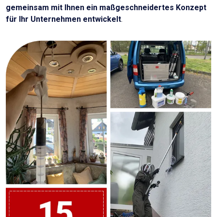
gemeinsam mit Ihnen ein maßgeschneidertes Konzept
für Ihr Unternehmen entwickelt
.