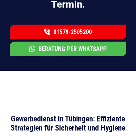
Termin.
01579-2505200
BERATUNG PER WHATSAPP
Gewerbedienst in Tübingen: Effiziente
Strategien für Sicherheit und Hygiene