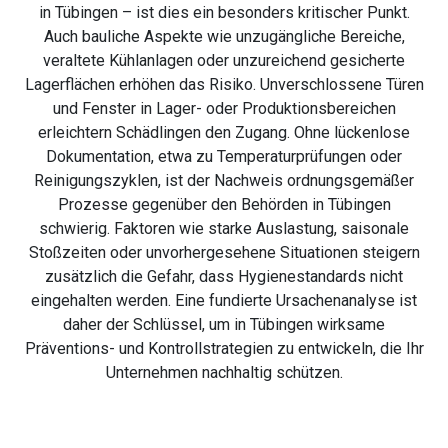
in Tübingen – ist dies ein besonders kritischer Punkt.
Auch bauliche Aspekte wie unzugängliche Bereiche,
veraltete Kühlanlagen oder unzureichend gesicherte
Lagerflächen erhöhen das Risiko. Unverschlossene Türen
und Fenster in Lager- oder Produktionsbereichen
erleichtern Schädlingen den Zugang. Ohne lückenlose
Dokumentation, etwa zu Temperaturprüfungen oder
Reinigungszyklen, ist der Nachweis ordnungsgemäßer
Prozesse gegenüber den Behörden in Tübingen
schwierig. Faktoren wie starke Auslastung, saisonale
Stoßzeiten oder unvorhergesehene Situationen steigern
zusätzlich die Gefahr, dass Hygienestandards nicht
eingehalten werden. Eine fundierte Ursachenanalyse ist
daher der Schlüssel, um in Tübingen wirksame
Präventions- und Kontrollstrategien zu entwickeln, die Ihr
Unternehmen nachhaltig schützen.