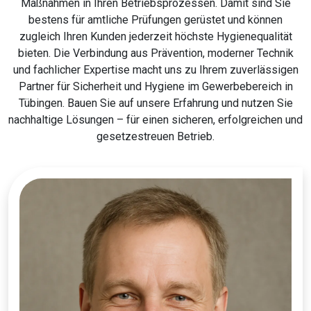
Maßnahmen in Ihren Betriebsprozessen. Damit sind Sie
bestens für amtliche Prüfungen gerüstet und können
zugleich Ihren Kunden jederzeit höchste Hygienequalität
bieten. Die Verbindung aus Prävention, moderner Technik
und fachlicher Expertise macht uns zu Ihrem zuverlässigen
Partner für Sicherheit und Hygiene im Gewerbebereich in
Tübingen. Bauen Sie auf unsere Erfahrung und nutzen Sie
nachhaltige Lösungen – für einen sicheren, erfolgreichen und
gesetzestreuen Betrieb.