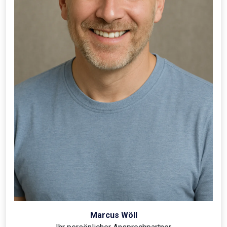
Marcus Wöll