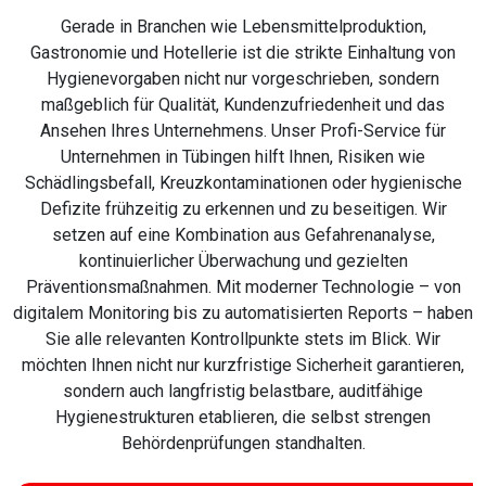
Gerade in Branchen wie Lebensmittelproduktion,
Gastronomie und Hotellerie ist die strikte Einhaltung von
Hygienevorgaben nicht nur vorgeschrieben, sondern
maßgeblich für Qualität, Kundenzufriedenheit und das
Ansehen Ihres Unternehmens. Unser Profi-Service für
Unternehmen in Tübingen hilft Ihnen, Risiken wie
Schädlingsbefall, Kreuzkontaminationen oder hygienische
Defizite frühzeitig zu erkennen und zu beseitigen. Wir
setzen auf eine Kombination aus Gefahrenanalyse,
kontinuierlicher Überwachung und gezielten
Präventionsmaßnahmen. Mit moderner Technologie – von
digitalem Monitoring bis zu automatisierten Reports – haben
Sie alle relevanten Kontrollpunkte stets im Blick. Wir
möchten Ihnen nicht nur kurzfristige Sicherheit garantieren,
sondern auch langfristig belastbare, auditfähige
Hygienestrukturen etablieren, die selbst strengen
Behördenprüfungen standhalten.