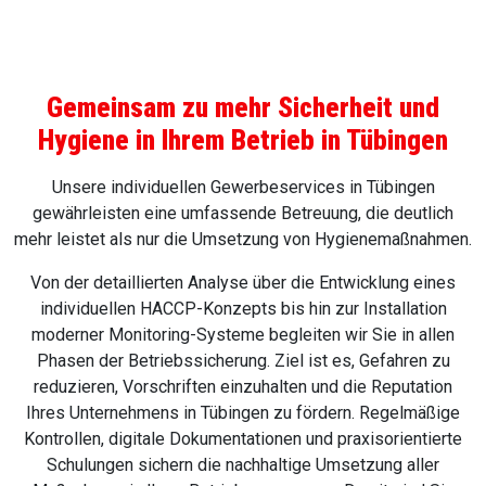
Gemeinsam zu mehr Sicherheit und
Hygiene in Ihrem Betrieb in Tübingen
Unsere individuellen Gewerbeservices in Tübingen
gewährleisten eine umfassende Betreuung, die deutlich
mehr leistet als nur die Umsetzung von Hygienemaßnahmen.
Von der detaillierten Analyse über die Entwicklung eines
individuellen HACCP-Konzepts bis hin zur Installation
moderner Monitoring-Systeme begleiten wir Sie in allen
Phasen der Betriebssicherung. Ziel ist es, Gefahren zu
reduzieren, Vorschriften einzuhalten und die Reputation
Ihres Unternehmens in Tübingen zu fördern. Regelmäßige
Kontrollen, digitale Dokumentationen und praxisorientierte
Schulungen sichern die nachhaltige Umsetzung aller