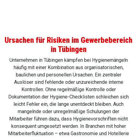
Ursachen für Risiken im Gewerbebereich
in Tübingen
Unternehmen in Tübingen kämpfen bei Hygienemängeln
häufig mit einer Kombination aus organisatorischen,
baulichen und personellen Ursachen. Ein zentraler
Auslöser sind fehlende oder unzureichende interne
Kontrollen. Ohne regelmäßige Kontrolle oder
Dokumentation der Hygiene-Checklisten schleichen sich
leicht Fehler ein, die lange unentdeckt bleiben. Auch
mangelnde oder unregelmäßige Schulungen der
Mitarbeiter führen dazu, dass Hygienevorschriften nicht
konsequent umgesetzt werden. In Branchen mit hoher
Mitarbeiterfluktuation – etwa Gastronomie und Hotellerie