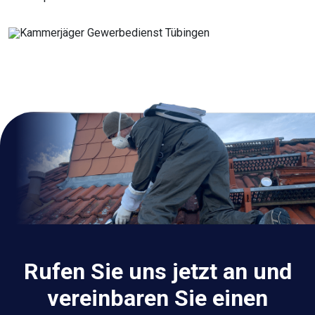
Rufen Sie uns jetzt an und
vereinbaren Sie einen