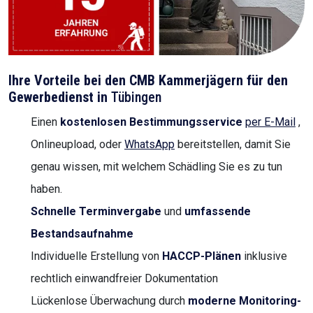
Ihre Vorteile bei den CMB Kammerjägern für den
Gewerbedienst in
Tübingen
Einen
kostenlosen Bestimmungsservice
per E-Mail
,
Onlineupload, oder
WhatsApp
bereitstellen, damit Sie
genau wissen, mit welchem Schädling Sie es zu tun
haben.
Schnelle Terminvergabe
und
umfassende
Bestandsaufnahme
Individuelle Erstellung von
HACCP-Plänen
inklusive
rechtlich einwandfreier Dokumentation
Lückenlose Überwachung durch
moderne Monitoring-