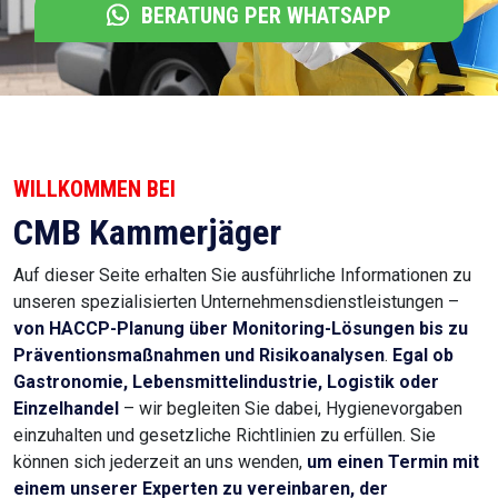
BERATUNG PER WHATSAPP
WILLKOMMEN BEI
CMB Kammerjäger
Auf dieser Seite erhalten Sie ausführliche Informationen zu
unseren spezialisierten Unternehmensdienstleistungen –
von HACCP-Planung über Monitoring-Lösungen bis zu
Präventionsmaßnahmen und Risikoanalysen
.
Egal ob
Gastronomie, Lebensmittelindustrie, Logistik oder
Einzelhandel
– wir begleiten Sie dabei, Hygienevorgaben
einzuhalten und gesetzliche Richtlinien zu erfüllen. Sie
können sich jederzeit an uns wenden,
um einen Termin mit
einem unserer Experten zu vereinbaren, der