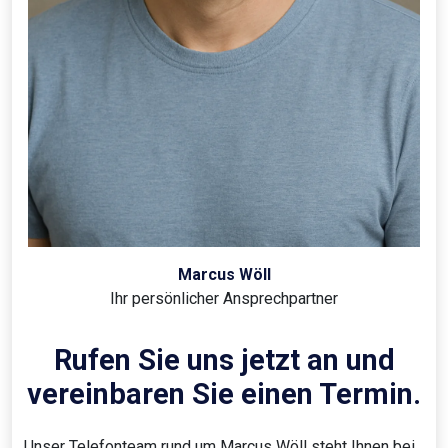
Marcus Wöll
Ihr persönlicher Ansprechpartner
Rufen Sie uns jetzt an und
vereinbaren Sie einen Termin.
Unser Telefonteam rund um Marcus Wöll steht Ihnen bei