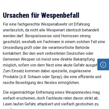
Ursachen für Wespenbefall
Für eine fachgerechte Wespenabwehr ist Erfahrung
unerlässlich, da nicht alle Wespenart identisch behandelt
werden darf. Beispielsweise sind Hornissen streng
geschützt, weshalb ein Fachmann in einem solchen Fall eine
Umsiedlung prüft oder die verantwortliche Behörde
kontaktiert. Bei den weit verbreiteten Deutschen oder
Gemeinen Wespen ist meist eine direkte Bekämpfung
möglich, sofern von dem Nest eine akute Gefahr ausgeht.
Zum Einsatz kommen dabei spezielle, zugelassene
Produkte (z.B. Schaum oder Spray), die eine effiziente und
rasche Beseitigung des Nestes ermöglichen.
Die eigenmächtige Entfernung eines Wespennestes mag
einfach erscheinen, doch Fachleute raten davon strikt ab.
Laien laufen Gefahr, attackiert und vielfach gestochen zu