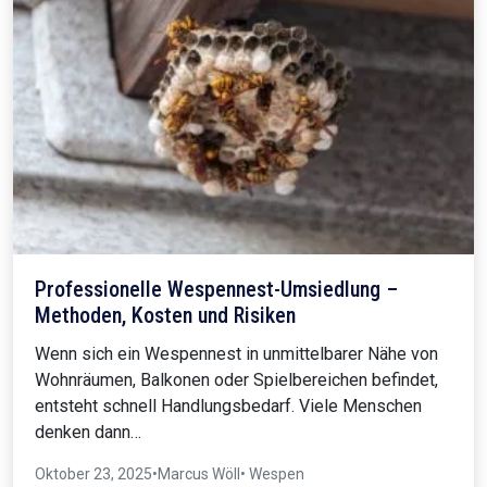
Professionelle Wespennest-Umsiedlung –
Methoden, Kosten und Risiken
Wenn sich ein Wespennest in unmittelbarer Nähe von
Wohnräumen, Balkonen oder Spielbereichen befindet,
entsteht schnell Handlungsbedarf. Viele Menschen
denken dann…
Oktober 23, 2025
•
Marcus Wöll
• Wespen