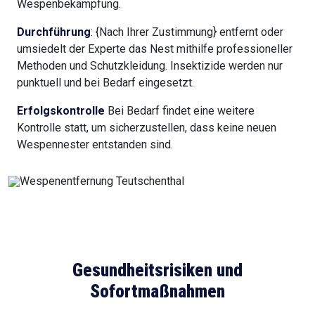
Wespenbekämpfung.
Durchführung
: {Nach Ihrer Zustimmung} entfernt oder
umsiedelt der Experte das Nest mithilfe professioneller
Methoden und Schutzkleidung. Insektizide werden nur
punktuell und bei Bedarf eingesetzt.
Erfolgskontrolle
Bei Bedarf findet eine weitere
Kontrolle statt, um sicherzustellen, dass keine neuen
Wespennester entstanden sind.
Gesundheitsrisiken und
Sofortmaßnahmen