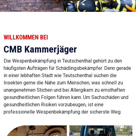
WILLKOMMEN BEI
CMB Kammerjäger
Die Wespenbekämpfung in Teutschenthal gehört zu den
häufigsten Aufträgen für Schädlingsbekämpfer. Denn gerade
in einer lebhaften Stadt wie Teutschenthal suchen die
Insekten gerne die Nähe zum Menschen, was schnell zu
unangenehmen Stichen und bei Allergikern zu ernsthaften
gesundheitlichen Folgen führen kann. Um Sachschäden und
gesundheitlichen Risiken vorzubeugen, ist eine
professionelle Wespenbekämpfung der sicherste Weg.