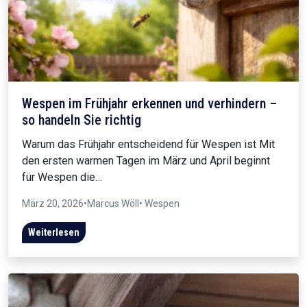
Wespen im Frühjahr erkennen und verhindern –
so handeln Sie richtig
Warum das Frühjahr entscheidend für Wespen ist Mit
den ersten warmen Tagen im März und April beginnt
für Wespen die…
März 20, 2026
•
Marcus Wöll
• Wespen
Weiterlesen