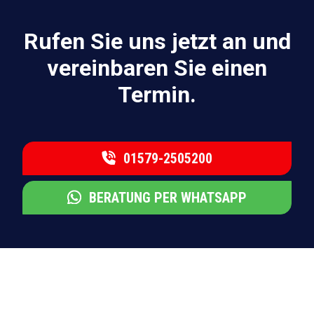
Rufen Sie uns jetzt an und
vereinbaren Sie einen
Termin.
01579-2505200
BERATUNG PER WHATSAPP