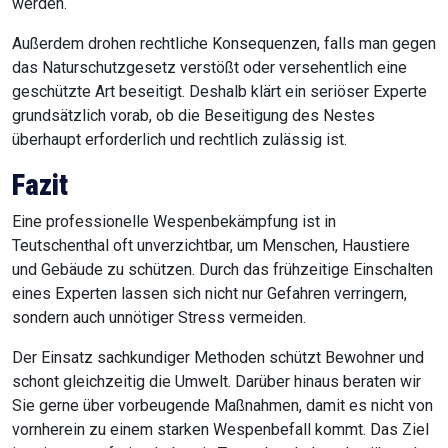
werden.
Außerdem drohen rechtliche Konsequenzen, falls man gegen
das Naturschutzgesetz verstößt oder versehentlich eine
geschützte Art beseitigt. Deshalb klärt ein seriöser Experte
grundsätzlich vorab, ob die Beseitigung des Nestes
überhaupt erforderlich und rechtlich zulässig ist.
Fazit
Eine professionelle Wespenbekämpfung ist in
Teutschenthal oft unverzichtbar, um Menschen, Haustiere
und Gebäude zu schützen. Durch das frühzeitige Einschalten
eines Experten lassen sich nicht nur Gefahren verringern,
sondern auch unnötiger Stress vermeiden.
Der Einsatz sachkundiger Methoden schützt Bewohner und
schont gleichzeitig die Umwelt. Darüber hinaus beraten wir
Sie gerne über vorbeugende Maßnahmen, damit es nicht von
vornherein zu einem starken Wespenbefall kommt. Das Ziel