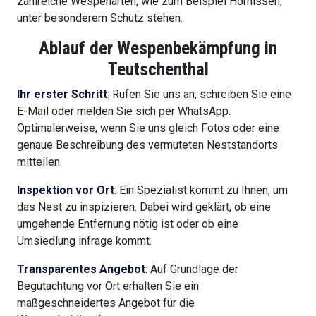
zahlreiche Wespenarten, wie zum Beispiel Hornissen,
unter besonderem Schutz stehen.
Ablauf der Wespenbekämpfung in
Teutschenthal
Ihr erster Schritt
: Rufen Sie uns an, schreiben Sie eine
E-Mail oder melden Sie sich per WhatsApp.
Optimalerweise, wenn Sie uns gleich Fotos oder eine
genaue Beschreibung des vermuteten Neststandorts
mitteilen.
Inspektion vor Ort
: Ein Spezialist kommt zu Ihnen, um
das Nest zu inspizieren. Dabei wird geklärt, ob eine
umgehende Entfernung nötig ist oder ob eine
Umsiedlung infrage kommt.
Transparentes Angebot
: Auf Grundlage der
Begutachtung vor Ort erhalten Sie ein
maßgeschneidertes Angebot für die