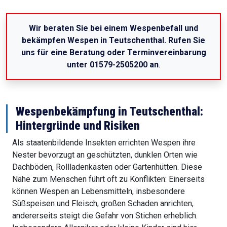
Wir beraten Sie bei einem Wespenbefall und
bekämpfen Wespen in Teutschenthal. Rufen Sie
uns für eine Beratung oder Terminvereinbarung
unter 01579-2505200 an
.
Wespenbekämpfung in Teutschenthal:
Hintergründe und Risiken
Als staatenbildende Insekten errichten Wespen ihre
Nester bevorzugt an geschützten, dunklen Orten wie
Dachböden, Rollladenkästen oder Gartenhütten. Diese
Nähe zum Menschen führt oft zu Konflikten: Einerseits
können Wespen an Lebensmitteln, insbesondere
Süßspeisen und Fleisch, großen Schaden anrichten,
andererseits steigt die Gefahr von Stichen erheblich.