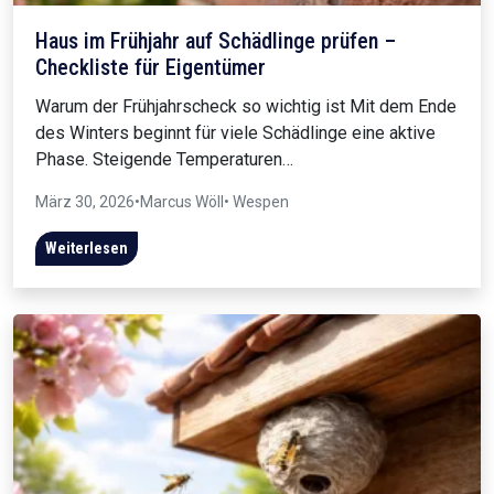
Haus im Frühjahr auf Schädlinge prüfen –
Checkliste für Eigentümer
Warum der Frühjahrscheck so wichtig ist Mit dem Ende
des Winters beginnt für viele Schädlinge eine aktive
Phase. Steigende Temperaturen…
März 30, 2026
•
Marcus Wöll
• Wespen
Weiterlesen