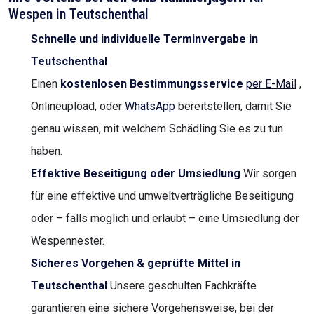
Wespen in Teutschenthal
Schnelle und individuelle Terminvergabe in
Teutschenthal
Einen
kostenlosen Bestimmungsservice
per E-Mail
,
Onlineupload, oder
WhatsApp
bereitstellen, damit Sie
genau wissen, mit welchem Schädling Sie es zu tun
haben.
Effektive Beseitigung oder Umsiedlung
Wir sorgen
für eine effektive und umweltverträgliche Beseitigung
oder – falls möglich und erlaubt – eine Umsiedlung der
Wespennester.
Sicheres Vorgehen & geprüfte Mittel in
Teutschenthal
Unsere geschulten Fachkräfte
garantieren eine sichere Vorgehensweise, bei der