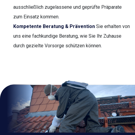
ausschließlich zugelassene und geprüfte Präparate
zum Einsatz kommen.
Kompetente Beratung & Prävention
Sie erhalten von
uns eine fachkundige Beratung, wie Sie Ihr Zuhause
durch gezielte Vorsorge schützen können.