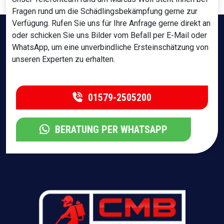
Fragen rund um die Schädlingsbekämpfung gerne zur
Verfügung. Rufen Sie uns für Ihre Anfrage gerne direkt an
oder schicken Sie uns Bilder vom Befall per E-Mail oder
WhatsApp, um eine unverbindliche Ersteinschätzung von
unseren Experten zu erhalten.
01579-2505200
BERATUNG PER WHATSAPP