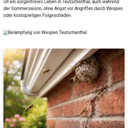
ist ein sorgenfreies Leben in Teutschenthal, auch während
der Sommersaison, ohne Angst vor Angriffen durch Wespen
oder kostspieligen Folgeschäden.