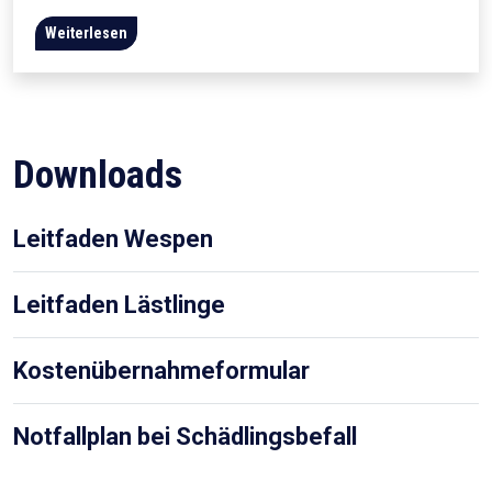
Weiterlesen
Downloads
Leitfaden Wespen
Leitfaden Lästlinge
Kostenübernahmeformular
Notfallplan bei Schädlingsbefall