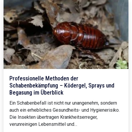
Professionelle Methoden der
Schabenbekämpfung – Ködergel, Sprays und
Begasung im Überblick
Ein Schabenbefall ist nicht nur unangenehm, sondern
auch ein erhebliches Gesundheits- und Hygienerisiko.
Die Insekten übertragen Krankheitserreger,
verunreinigen Lebensmittel und…