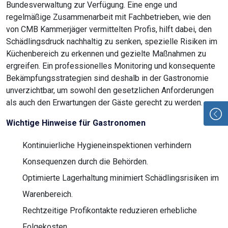
Bundesverwaltung zur Verfügung. Eine enge und
regelmäßige Zusammenarbeit mit Fachbetrieben, wie den
von CMB Kammerjäger vermittelten Profis, hilft dabei, den
Schädlingsdruck nachhaltig zu senken, spezielle Risiken im
Küchenbereich zu erkennen und gezielte Maßnahmen zu
ergreifen. Ein professionelles Monitoring und konsequente
Bekämpfungsstrategien sind deshalb in der Gastronomie
unverzichtbar, um sowohl den gesetzlichen Anforderungen
als auch den Erwartungen der Gäste gerecht zu werden.
Wichtige Hinweise für Gastronomen
Kontinuierliche Hygieneinspektionen verhindern
Konsequenzen durch die Behörden.
Optimierte Lagerhaltung minimiert Schädlingsrisiken im
Warenbereich.
Rechtzeitige Profikontakte reduzieren erhebliche
Folgekosten.