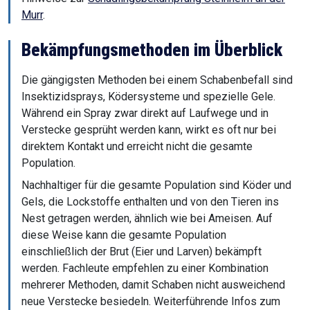
Murr
.
Bekämpfungsmethoden im Überblick
Die gängigsten Methoden bei einem Schabenbefall sind
Insektizidsprays, Ködersysteme und spezielle Gele.
Während ein Spray zwar direkt auf Laufwege und in
Verstecke gesprüht werden kann, wirkt es oft nur bei
direktem Kontakt und erreicht nicht die gesamte
Population.
Nachhaltiger für die gesamte Population sind Köder und
Gels, die Lockstoffe enthalten und von den Tieren ins
Nest getragen werden, ähnlich wie bei Ameisen. Auf
diese Weise kann die gesamte Population
einschließlich der Brut (Eier und Larven) bekämpft
werden. Fachleute empfehlen zu einer Kombination
mehrerer Methoden, damit Schaben nicht ausweichend
neue Verstecke besiedeln. Weiterführende Infos zum