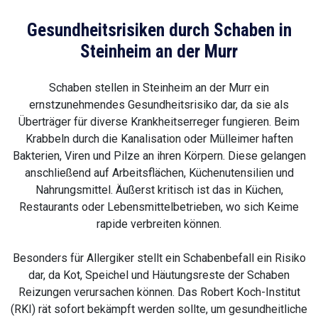
Gesundheitsrisiken durch Schaben in
Steinheim an der Murr
Schaben stellen in Steinheim an der Murr ein
ernstzunehmendes Gesundheitsrisiko dar, da sie als
Überträger für diverse Krankheitserreger fungieren. Beim
Krabbeln durch die Kanalisation oder Mülleimer haften
Bakterien, Viren und Pilze an ihren Körpern. Diese gelangen
anschließend auf Arbeitsflächen, Küchenutensilien und
Nahrungsmittel. Äußerst kritisch ist das in Küchen,
Restaurants oder Lebensmittelbetrieben, wo sich Keime
rapide verbreiten können.
Besonders für Allergiker stellt ein Schabenbefall ein Risiko
dar, da Kot, Speichel und Häutungsreste der Schaben
Reizungen verursachen können. Das Robert Koch-Institut
(RKI) rät sofort bekämpft werden sollte, um gesundheitliche