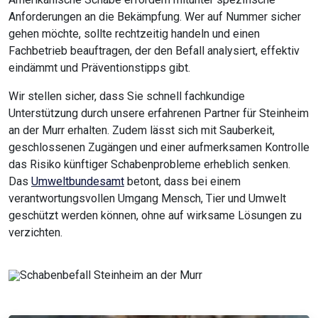
Anforderungen an die Bekämpfung. Wer auf Nummer sicher
gehen möchte, sollte rechtzeitig handeln und einen
Fachbetrieb beauftragen, der den Befall analysiert, effektiv
eindämmt und Präventionstipps gibt.
Wir stellen sicher, dass Sie schnell fachkundige
Unterstützung durch unsere erfahrenen Partner für Steinheim
an der Murr erhalten. Zudem lässt sich mit Sauberkeit,
geschlossenen Zugängen und einer aufmerksamen Kontrolle
das Risiko künftiger Schabenprobleme erheblich senken.
Das
Umweltbundesamt
betont, dass bei einem
verantwortungsvollen Umgang Mensch, Tier und Umwelt
geschützt werden können, ohne auf wirksame Lösungen zu
verzichten.