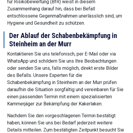
für Risikobewertung (BfR) weist in diesem
Zusammenhang darauf hin, dass bei Befall
entschlossene Gegenmaßnahmen unerlässlich sind, um
Hygiene und Gesundheit zu schützen.
Der Ablauf der Schabenbekämpfung in
Steinheim an der Murr
Kontaktieren Sie uns telefonisch, per E-Mail oder via
WhatsApp und schildern Sie uns Ihre Beobachtungen
oder senden Sie uns, falls möglich, direkt erste Bilder
des Befalls. Unsere Experten für die
Schabenbekämpfung in Steinheim an der Murr prüfen
daraufhin die Situation sorgfältig und vereinbaren für Sie
einen passenden Termin mit einem spezialisierten
Kammerjäger zur Bekämpfung der Kakerlaken.
Nachdem Sie den vorgeschlagenen Termin bestätigt
haben, können Sie uns bei Bedarf jederzeit weitere
Details mitteilen. Zum bestätigten Zeitpunkt besucht Sie