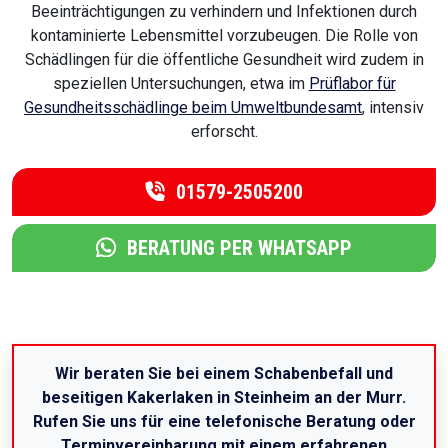
Beeinträchtigungen zu verhindern und Infektionen durch
kontaminierte Lebensmittel vorzubeugen. Die Rolle von
Schädlingen für die öffentliche Gesundheit wird zudem in
speziellen Untersuchungen, etwa im
Prüflabor für
Gesundheitsschädlinge beim Umweltbundesamt
, intensiv
erforscht.
01579-2505200
BERATUNG PER WHATSAPP
Wir beraten Sie bei einem Schabenbefall und
beseitigen Kakerlaken in Steinheim an der Murr.
Rufen Sie uns für eine telefonische Beratung oder
Terminvereinbarung mit einem erfahrenen