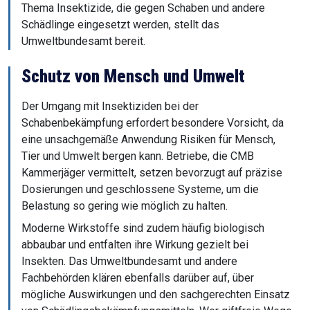
Thema Insektizide, die gegen Schaben und andere
Schädlinge eingesetzt werden, stellt das
Umweltbundesamt bereit.
Schutz von Mensch und Umwelt
Der Umgang mit Insektiziden bei der
Schabenbekämpfung erfordert besondere Vorsicht, da
eine unsachgemäße Anwendung Risiken für Mensch,
Tier und Umwelt bergen kann. Betriebe, die CMB
Kammerjäger vermittelt, setzen bevorzugt auf präzise
Dosierungen und geschlossene Systeme, um die
Belastung so gering wie möglich zu halten.
Moderne Wirkstoffe sind zudem häufig biologisch
abbaubar und entfalten ihre Wirkung gezielt bei
Insekten. Das Umweltbundesamt und andere
Fachbehörden klären ebenfalls darüber auf, über
mögliche Auswirkungen und den sachgerechten Einsatz