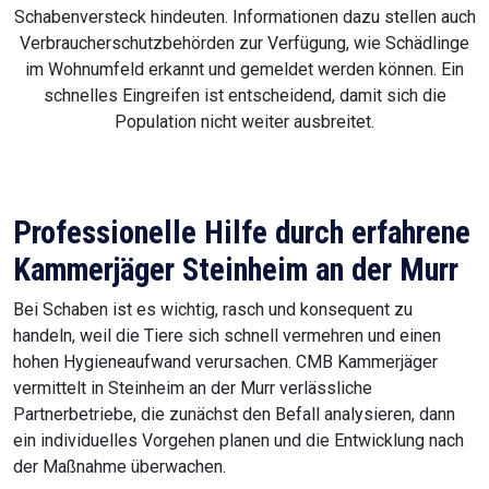
Schabenversteck hindeuten. Informationen dazu stellen auch
Verbraucherschutzbehörden zur Verfügung, wie Schädlinge
im Wohnumfeld erkannt und gemeldet werden können. Ein
schnelles Eingreifen ist entscheidend, damit sich die
Population nicht weiter ausbreitet.
Professionelle Hilfe durch erfahrene
Kammerjäger Steinheim an der Murr
Bei Schaben ist es wichtig, rasch und konsequent zu
handeln, weil die Tiere sich schnell vermehren und einen
hohen Hygieneaufwand verursachen. CMB Kammerjäger
vermittelt in Steinheim an der Murr verlässliche
Partnerbetriebe, die zunächst den Befall analysieren, dann
ein individuelles Vorgehen planen und die Entwicklung nach
der Maßnahme überwachen.