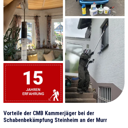
Vorteile der CMB Kammerjäger bei der
Schabenbekämpfung Steinheim an der Murr