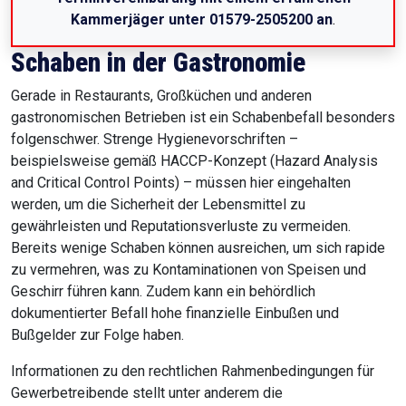
Kammerjäger unter 01579-2505200 an
.
Schaben in der Gastronomie
Gerade in Restaurants, Großküchen und anderen
gastronomischen Betrieben ist ein Schabenbefall besonders
folgenschwer. Strenge Hygienevorschriften –
beispielsweise gemäß HACCP-Konzept (Hazard Analysis
and Critical Control Points) – müssen hier eingehalten
werden, um die Sicherheit der Lebensmittel zu
gewährleisten und Reputationsverluste zu vermeiden.
Bereits wenige Schaben können ausreichen, um sich rapide
zu vermehren, was zu Kontaminationen von Speisen und
Geschirr führen kann. Zudem kann ein behördlich
dokumentierter Befall hohe finanzielle Einbußen und
Bußgelder zur Folge haben.
Informationen zu den rechtlichen Rahmenbedingungen für
Gewerbetreibende stellt unter anderem die