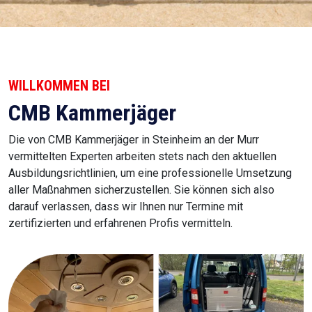
WILLKOMMEN BEI
CMB Kammerjäger
Die von CMB Kammerjäger in Steinheim an der Murr
vermittelten Experten arbeiten stets nach den aktuellen
Ausbildungsrichtlinien, um eine professionelle Umsetzung
aller Maßnahmen sicherzustellen. Sie können sich also
darauf verlassen, dass wir Ihnen nur Termine mit
zertifizierten und erfahrenen Profis vermitteln.