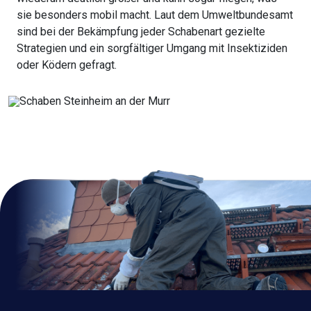
sie besonders mobil macht. Laut dem Umweltbundesamt
sind bei der Bekämpfung jeder Schabenart gezielte
Strategien und ein sorgfältiger Umgang mit Insektiziden
oder Ködern gefragt.