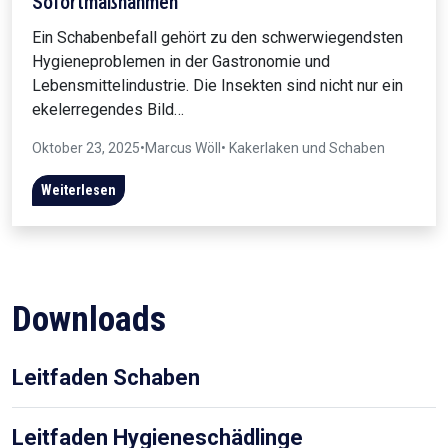
Sofortmaßnahmen
Ein Schabenbefall gehört zu den schwerwiegendsten
Hygieneproblemen in der Gastronomie und
Lebensmittelindustrie. Die Insekten sind nicht nur ein
ekelerregendes Bild…
Oktober 23, 2025
•
Marcus Wöll
• Kakerlaken und Schaben
Weiterlesen
Downloads
Leitfaden Schaben
Leitfaden Hygieneschädlinge