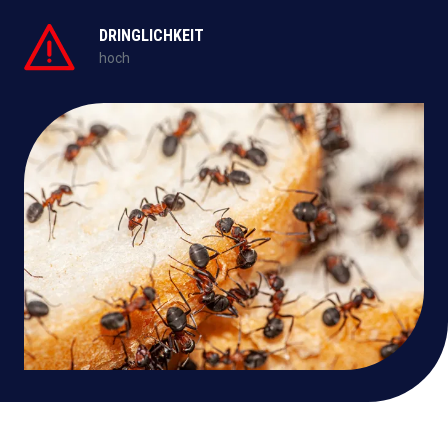
DRINGLICHKEIT
hoch