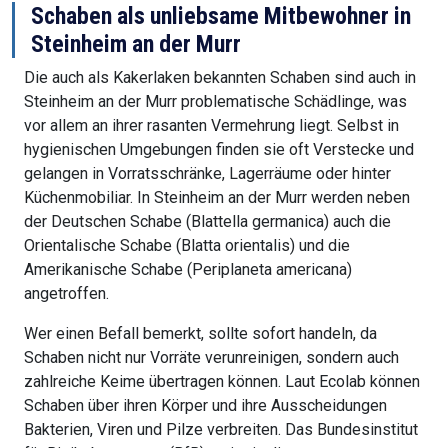
Schaben als unliebsame Mitbewohner in
Steinheim an der Murr
Die auch als Kakerlaken bekannten Schaben sind auch in
Steinheim an der Murr problematische Schädlinge, was
vor allem an ihrer rasanten Vermehrung liegt. Selbst in
hygienischen Umgebungen finden sie oft Verstecke und
gelangen in Vorratsschränke, Lagerräume oder hinter
Küchenmobiliar. In Steinheim an der Murr werden neben
der Deutschen Schabe (Blattella germanica) auch die
Orientalische Schabe (Blatta orientalis) und die
Amerikanische Schabe (Periplaneta americana)
angetroffen.
Wer einen Befall bemerkt, sollte sofort handeln, da
Schaben nicht nur Vorräte verunreinigen, sondern auch
zahlreiche Keime übertragen können. Laut Ecolab können
Schaben über ihren Körper und ihre Ausscheidungen
Bakterien, Viren und Pilze verbreiten. Das Bundesinstitut