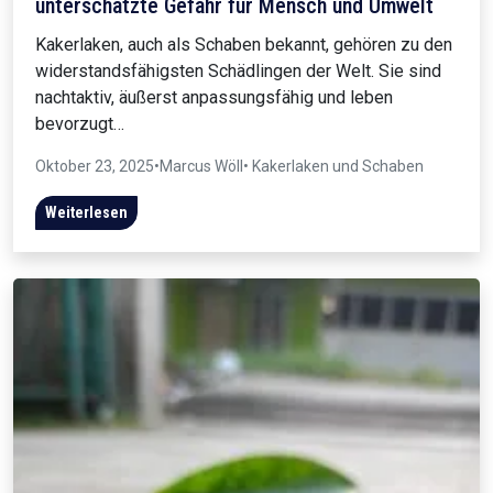
unterschätzte Gefahr für Mensch und Umwelt
Kakerlaken, auch als Schaben bekannt, gehören zu den
widerstandsfähigsten Schädlingen der Welt. Sie sind
nachtaktiv, äußerst anpassungsfähig und leben
bevorzugt…
Oktober 23, 2025
•
Marcus Wöll
• Kakerlaken und Schaben
Weiterlesen