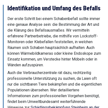
Identifikation und Umfang des Befalls
Der erste Schritt bei einem Schabenbefall sollte immer
eine genaue Analyse sein: die Bestimmung der Art und
die Klärung des Befallsausmaßes. Wir vermitteln
erfahrene Partnerbetriebe, die mithilfe von Lockstoff-
Monitoren oder Klebefallen feststellen, in welchen
Räumen sich Schaben hauptsächlich aufhalten. Auch
können Wärmebildkameras oder kleine Endoskope zum
Einsatz kommen, um Verstecke hinter Möbeln oder in
Wänden aufzuspüren.
Auch die Verbraucherzentrale rät dazu, rechtzeitig
professionelle Unterstützung zu suchen, da Laien oft
nur die sichtbaren Tiere bekämpfen und die eigentlichen
Populationen übersehen. Wer detailliertere
Informationen zum professionellen Vorgehen benötigt,
findet beim Umweltbundesamt weiterführende
Hinweise zur
Schädlingsbekämpfung Steinheim an der