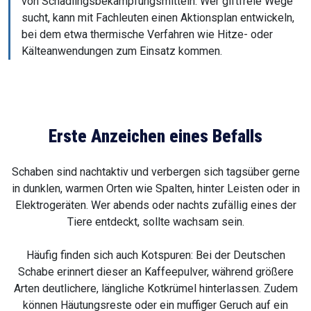
von Schädlingsbekämpfungsmitteln. Wer giftfreie Wege
sucht, kann mit Fachleuten einen Aktionsplan entwickeln,
bei dem etwa thermische Verfahren wie Hitze- oder
Kälteanwendungen zum Einsatz kommen.
Erste Anzeichen eines Befalls
Schaben sind nachtaktiv und verbergen sich tagsüber gerne
in dunklen, warmen Orten wie Spalten, hinter Leisten oder in
Elektrogeräten. Wer abends oder nachts zufällig eines der
Tiere entdeckt, sollte wachsam sein.
Häufig finden sich auch Kotspuren: Bei der Deutschen
Schabe erinnert dieser an Kaffeepulver, während größere
Arten deutlichere, längliche Kotkrümel hinterlassen. Zudem
können Häutungsreste oder ein muffiger Geruch auf ein