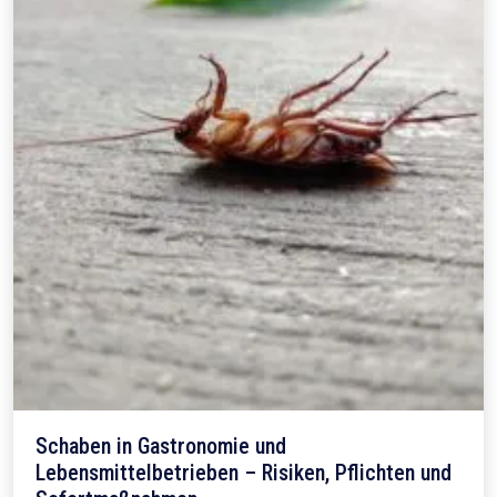
Schaben in Gastronomie und
Lebensmittelbetrieben – Risiken, Pflichten und