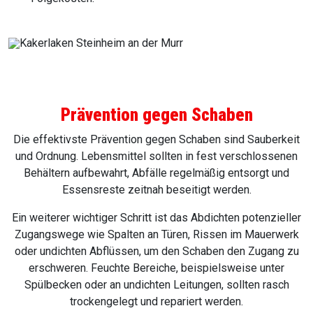
Prävention gegen Schaben
Die effektivste Prävention gegen Schaben sind Sauberkeit
und Ordnung. Lebensmittel sollten in fest verschlossenen
Behältern aufbewahrt, Abfälle regelmäßig entsorgt und
Essensreste zeitnah beseitigt werden.
Ein weiterer wichtiger Schritt ist das Abdichten potenzieller
Zugangswege wie Spalten an Türen, Rissen im Mauerwerk
oder undichten Abflüssen, um den Schaben den Zugang zu
erschweren. Feuchte Bereiche, beispielsweise unter
Spülbecken oder an undichten Leitungen, sollten rasch
trockengelegt und repariert werden.