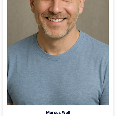
Marcus Wöll