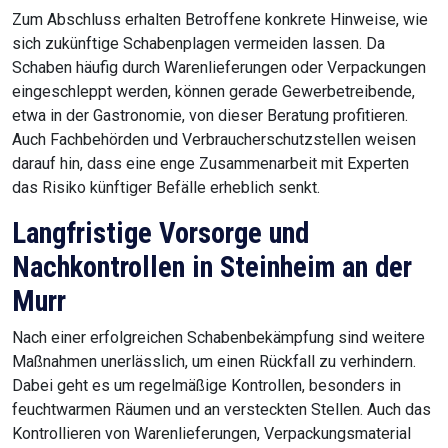
Zum Abschluss erhalten Betroffene konkrete Hinweise, wie
sich zukünftige Schabenplagen vermeiden lassen. Da
Schaben häufig durch Warenlieferungen oder Verpackungen
eingeschleppt werden, können gerade Gewerbetreibende,
etwa in der Gastronomie, von dieser Beratung profitieren.
Auch Fachbehörden und Verbraucherschutzstellen weisen
darauf hin, dass eine enge Zusammenarbeit mit Experten
das Risiko künftiger Befälle erheblich senkt.
Langfristige Vorsorge und
Nachkontrollen in Steinheim an der
Murr
Nach einer erfolgreichen Schabenbekämpfung sind weitere
Maßnahmen unerlässlich, um einen Rückfall zu verhindern.
Dabei geht es um regelmäßige Kontrollen, besonders in
feuchtwarmen Räumen und an versteckten Stellen. Auch das
Kontrollieren von Warenlieferungen, Verpackungsmaterial