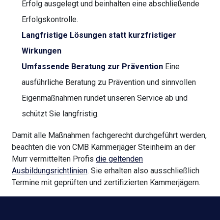
Erfolg ausgelegt und beinhalten eine abschließende
Erfolgskontrolle.
Langfristige Lösungen statt kurzfristiger
Wirkungen
Umfassende Beratung zur Prävention
Eine
ausführliche Beratung zu Prävention und sinnvollen
Eigenmaßnahmen rundet unseren Service ab und
schützt Sie langfristig.
Damit alle Maßnahmen fachgerecht durchgeführt werden,
beachten die von CMB Kammerjäger Steinheim an der
Murr vermittelten Profis
die geltenden
Ausbildungsrichtlinien
. Sie erhalten also ausschließlich
Termine mit geprüften und zertifizierten Kammerjägern.