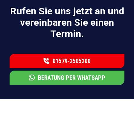
Rufen Sie uns jetzt an und
vereinbaren Sie einen
Termin.
01579-2505200
BERATUNG PER WHATSAPP