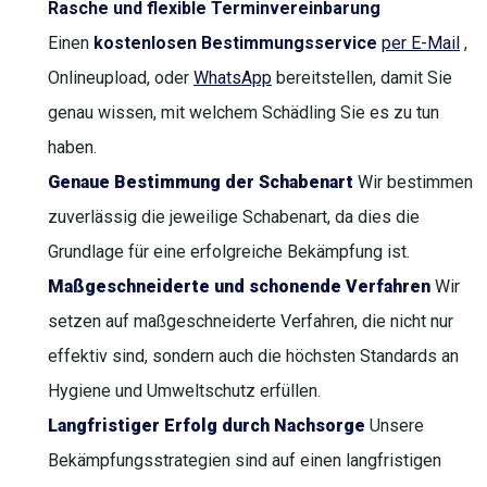
Rasche und flexible Terminvereinbarung
Einen
kostenlosen Bestimmungsservice
per E-Mail
,
Onlineupload, oder
WhatsApp
bereitstellen, damit Sie
genau wissen, mit welchem Schädling Sie es zu tun
haben.
Genaue Bestimmung der Schabenart
Wir bestimmen
zuverlässig die jeweilige Schabenart, da dies die
Grundlage für eine erfolgreiche Bekämpfung ist.
Maßgeschneiderte und schonende Verfahren
Wir
setzen auf maßgeschneiderte Verfahren, die nicht nur
effektiv sind, sondern auch die höchsten Standards an
Hygiene und Umweltschutz erfüllen.
Langfristiger Erfolg durch Nachsorge
Unsere
Bekämpfungsstrategien sind auf einen langfristigen