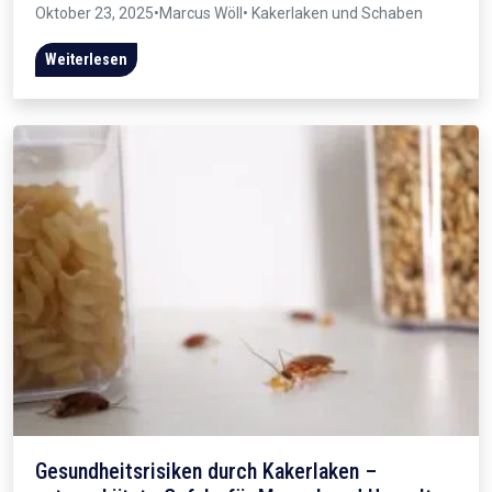
Oktober 23, 2025
•
Marcus Wöll
• Kakerlaken und Schaben
Weiterlesen
Gesundheitsrisiken durch Kakerlaken –