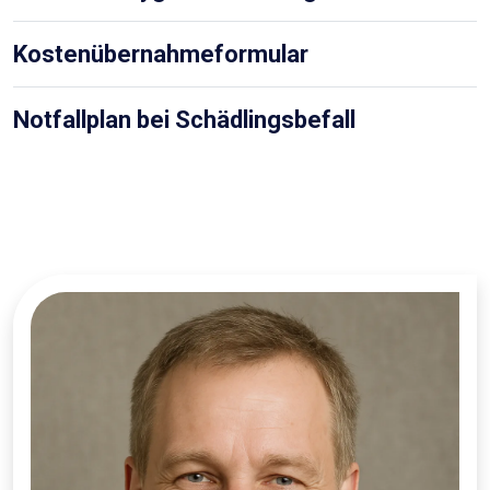
Kostenübernahmeformular
Notfallplan bei Schädlingsbefall