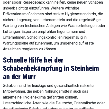
oder sogar Reisegepäck kann helfen, keine neuen Schaben
unbeabsichtigt einzuführen. Weitere wichtige
Präventionsmaßnahmen sind strikte Hygienestandards, die
sichere Lagerung von Lebensmitteln und die regelmäßige
Wartung von technischen Anlagen wie Wasserleitungen oder
Lüftungen. Experten empfehlen Eigentümern und
Unternehmen, Schädlingskontrollen regelmäßig in
Wartungspläne aufzunehmen, um umgehend auf erste
Anzeichen reagieren zu können.
Schnelle Hilfe bei der
Schabenbekämpfung in Steinheim
an der Murr
Schaben sind hartnäckige und gesundheitlich riskante
Mitbewohner, die neben Nahrungsmitteln auch das
allgemeine Hygieneklima gefährden können.
Unterschiedliche Arten wie die Deutsche, Orientalische oder
Amerikanische Schabe erfordern mitunter spezifische