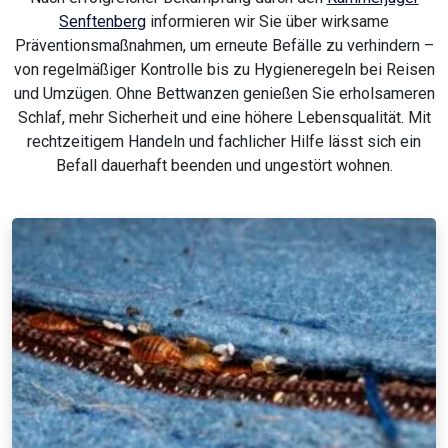
Senftenberg
informieren wir Sie über wirksame
Präventionsmaßnahmen, um erneute Befälle zu verhindern –
von regelmäßiger Kontrolle bis zu Hygieneregeln bei Reisen
und Umzügen. Ohne Bettwanzen genießen Sie erholsameren
Schlaf, mehr Sicherheit und eine höhere Lebensqualität. Mit
rechtzeitigem Handeln und fachlicher Hilfe lässt sich ein
Befall dauerhaft beenden und ungestört wohnen.