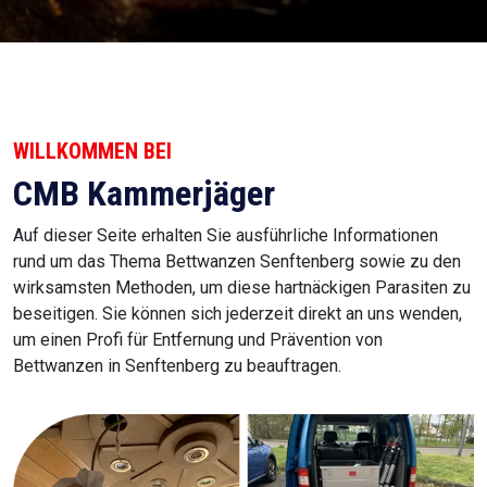
WILLKOMMEN BEI
CMB Kammerjäger
Auf dieser Seite erhalten Sie ausführliche Informationen
rund um das Thema Bettwanzen Senftenberg sowie zu den
wirksamsten Methoden, um diese hartnäckigen Parasiten zu
beseitigen. Sie können sich jederzeit direkt an uns wenden,
um einen Profi für Entfernung und Prävention von
Bettwanzen in Senftenberg zu beauftragen.