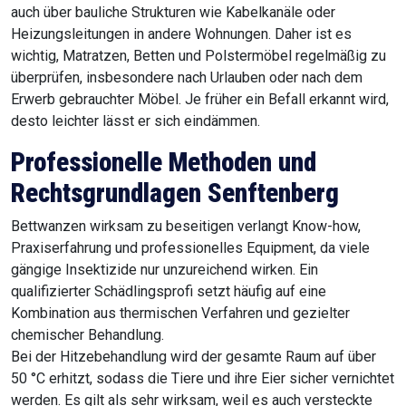
auch über bauliche Strukturen wie Kabelkanäle oder
Heizungsleitungen in andere Wohnungen. Daher ist es
wichtig, Matratzen, Betten und Polstermöbel regelmäßig zu
überprüfen, insbesondere nach Urlauben oder nach dem
Erwerb gebrauchter Möbel. Je früher ein Befall erkannt wird,
desto leichter lässt er sich eindämmen.
Professionelle Methoden und
Rechtsgrundlagen Senftenberg
Bettwanzen wirksam zu beseitigen verlangt Know-how,
Praxiserfahrung und professionelles Equipment, da viele
gängige Insektizide nur unzureichend wirken. Ein
qualifizierter Schädlingsprofi setzt häufig auf eine
Kombination aus thermischen Verfahren und gezielter
chemischer Behandlung.
Bei der Hitzebehandlung wird der gesamte Raum auf über
50 °C erhitzt, sodass die Tiere und ihre Eier sicher vernichtet
werden. Es gilt als sehr wirksam, weil es auch versteckte