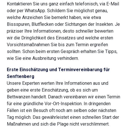
Kontaktieren Sie uns ganz einfach telefonisch, via E-Mail
oder per WhatsApp. Schildern Sie möglichst genau,
welche Anzeichen Sie bemerkt haben, wie etwa
Bissspuren, Blutflecken oder Sichtungen der Insekten. Je
präziser Ihre Informationen, desto schneller bewerten
wir die Dringlichkeit des Einsatzes und welche ersten
Vorsichtsmaßnahmen Sie bis zum Termin ergreifen
sollten. Schon beim ersten Gespräch erhalten Sie Tipps,
wie Sie eine Ausbreitung verhindern.
Erste Einschätzung und Terminvereinbarung für
Senftenberg
Unsere Experten werten Ihre Informationen aus und
geben eine erste Einschätzung, ob es sich um
Bettwanzen handelt. Danach vereinbaren wir einen Termin
für eine gründliche Vor-Ort-Inspektion. In dringenden
Fällen ist ein Besuch oft noch am selben oder nächsten
Tag möglich. Das gewährleistet einen schnellen Start der
Maßnahmen und sich die Plage nicht verschlimmert.