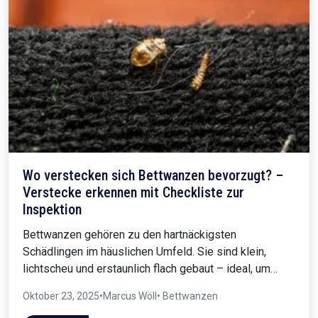
Wo verstecken sich Bettwanzen bevorzugt? –
Verstecke erkennen mit Checkliste zur
Inspektion
Bettwanzen gehören zu den hartnäckigsten
Schädlingen im häuslichen Umfeld. Sie sind klein,
lichtscheu und erstaunlich flach gebaut – ideal, um…
Oktober 23, 2025
•
Marcus Wöll
• Bettwanzen