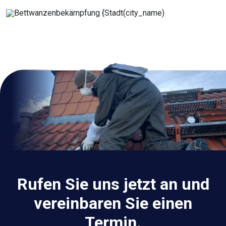
Rufen Sie uns jetzt an und
vereinbaren Sie einen
Termin.