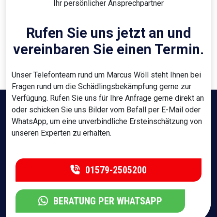
Ihr persönlicher Ansprechpartner
Rufen Sie uns jetzt an und
vereinbaren Sie einen Termin.
Unser Telefonteam rund um Marcus Wöll steht Ihnen bei
Fragen rund um die Schädlingsbekämpfung gerne zur
Verfügung. Rufen Sie uns für Ihre Anfrage gerne direkt an
oder schicken Sie uns Bilder vom Befall per E-Mail oder
WhatsApp, um eine unverbindliche Ersteinschätzung von
unseren Experten zu erhalten.
01579-2505200
BERATUNG PER WHATSAPP