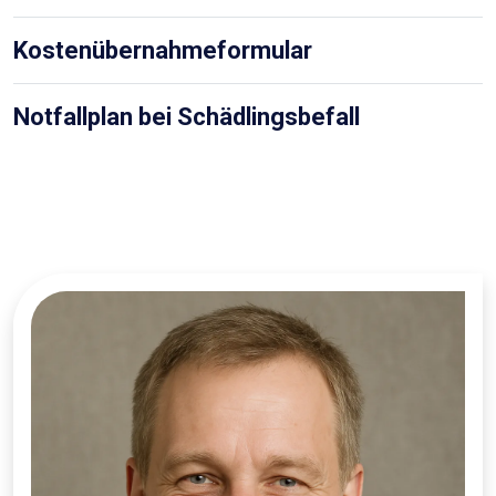
Kostenübernahmeformular
Notfallplan bei Schädlingsbefall