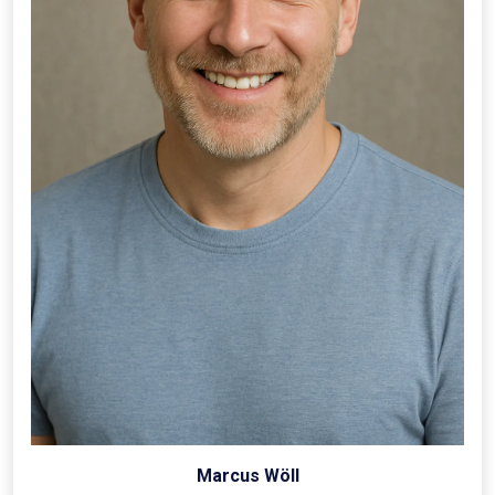
Marcus Wöll