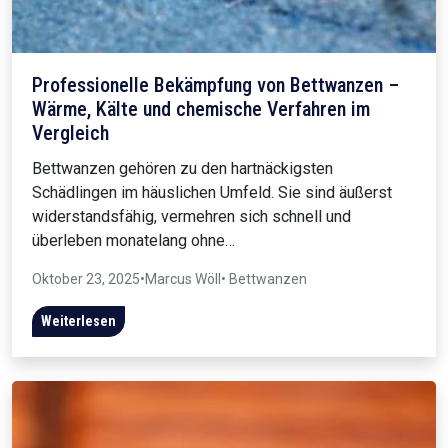
Professionelle Bekämpfung von Bettwanzen –
Wärme, Kälte und chemische Verfahren im
Vergleich
Bettwanzen gehören zu den hartnäckigsten
Schädlingen im häuslichen Umfeld. Sie sind äußerst
widerstandsfähig, vermehren sich schnell und
überleben monatelang ohne…
Oktober 23, 2025
•
Marcus Wöll
• Bettwanzen
Weiterlesen