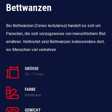
Bettwanzen
Bei Bettwanzen (Cimex lectularius) handelt es sich um
Parasiten, die sich vorzugsweise von menschlichem Blut
ernähren. Verbreitet sind Bettwanzen insbesondere dort,
wo Menschen viel verkehren.
GRÖSSE
10 – 17 mm
FARBE
Rostbraun
GEWICHT