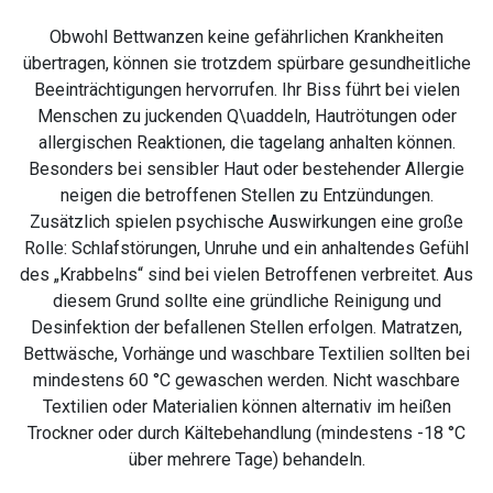
Obwohl Bettwanzen keine gefährlichen Krankheiten
übertragen, können sie trotzdem spürbare gesundheitliche
Beeinträchtigungen hervorrufen. Ihr Biss führt bei vielen
Menschen zu juckenden Q\uaddeln, Hautrötungen oder
allergischen Reaktionen, die tagelang anhalten können.
Besonders bei sensibler Haut oder bestehender Allergie
neigen die betroffenen Stellen zu Entzündungen.
Zusätzlich spielen psychische Auswirkungen eine große
Rolle: Schlafstörungen, Unruhe und ein anhaltendes Gefühl
des „Krabbelns“ sind bei vielen Betroffenen verbreitet. Aus
diesem Grund sollte eine gründliche Reinigung und
Desinfektion der befallenen Stellen erfolgen. Matratzen,
Bettwäsche, Vorhänge und waschbare Textilien sollten bei
mindestens 60 °C gewaschen werden. Nicht waschbare
Textilien oder Materialien können alternativ im heißen
Trockner oder durch Kältebehandlung (mindestens -18 °C
über mehrere Tage) behandeln.