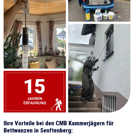
Ihre Vorteile bei den CMB Kammerjägern für
Bettwanzen in Senftenberg: