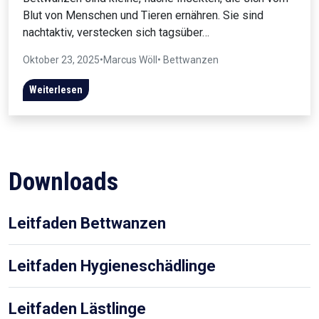
Blut von Menschen und Tieren ernähren. Sie sind
nachtaktiv, verstecken sich tagsüber…
Oktober 23, 2025
•
Marcus Wöll
• Bettwanzen
Weiterlesen
Downloads
Leitfaden Bettwanzen
Leitfaden Hygieneschädlinge
Leitfaden Lästlinge