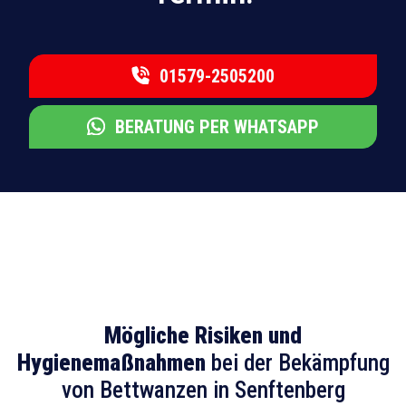
01579-2505200
BERATUNG PER WHATSAPP
Mögliche Risiken und
Hygienemaßnahmen
bei der Bekämpfung
von Bettwanzen in Senftenberg