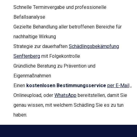
Schnelle Terminvergabe und professionelle
Befallsanalyse
Gezielte Behandlung aller betroffenen Bereiche für
nachhaltige Wirkung
Strategie zur dauerhaften
Schädlingsbekämpfung
Senftenberg
mit Folgekontrolle
Gründliche Beratung zu Prävention und
Eigenmaßnahmen
Einen
kostenlosen Bestimmungsservice
per E-Mail
,
Onlineupload, oder
WhatsApp
bereitstellen, damit Sie
genau wissen, mit welchem Schädling Sie es zu tun
haben.