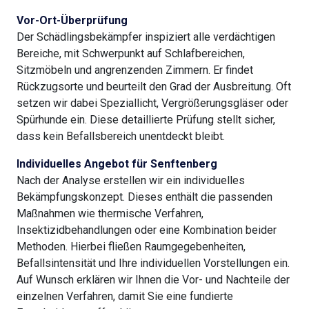
Vor-Ort-Überprüfung
Der Schädlingsbekämpfer inspiziert alle verdächtigen
Bereiche, mit Schwerpunkt auf Schlafbereichen,
Sitzmöbeln und angrenzenden Zimmern. Er findet
Rückzugsorte und beurteilt den Grad der Ausbreitung. Oft
setzen wir dabei Speziallicht, Vergrößerungsgläser oder
Spürhunde ein. Diese detaillierte Prüfung stellt sicher,
dass kein Befallsbereich unentdeckt bleibt.
Individuelles Angebot für Senftenberg
Nach der Analyse erstellen wir ein individuelles
Bekämpfungskonzept. Dieses enthält die passenden
Maßnahmen wie thermische Verfahren,
Insektizidbehandlungen oder eine Kombination beider
Methoden. Hierbei fließen Raumgegebenheiten,
Befallsintensität und Ihre individuellen Vorstellungen ein.
Auf Wunsch erklären wir Ihnen die Vor- und Nachteile der
einzelnen Verfahren, damit Sie eine fundierte