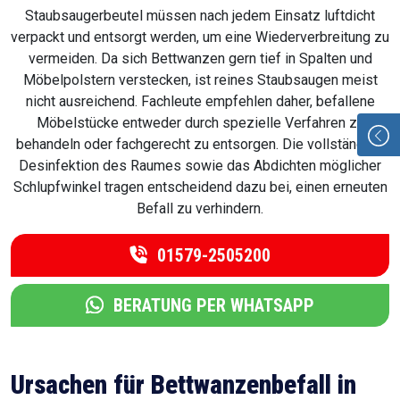
Staubsaugerbeutel müssen nach jedem Einsatz luftdicht
verpackt und entsorgt werden, um eine Wiederverbreitung zu
vermeiden. Da sich Bettwanzen gern tief in Spalten und
Möbelpolstern verstecken, ist reines Staubsaugen meist
nicht ausreichend. Fachleute empfehlen daher, befallene
Möbelstücke entweder durch spezielle Verfahren zu
behandeln oder fachgerecht zu entsorgen. Die vollständige
Desinfektion des Raumes sowie das Abdichten möglicher
Schlupfwinkel tragen entscheidend dazu bei, einen erneuten
Befall zu verhindern.
01579-2505200
BERATUNG PER WHATSAPP
Ursachen für Bettwanzenbefall in