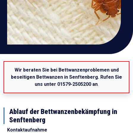
Wir beraten Sie bei Bettwanzenproblemen und
beseitigen Bettwanzen in Senftenberg. Rufen Sie
uns unter 01579-2505200 an
.
Ablauf der Bettwanzenbekämpfung in
Senftenberg
Kontaktaufnahme