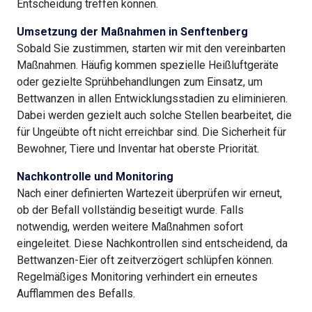
Entscheidung treffen können.
Umsetzung der Maßnahmen in Senftenberg
Sobald Sie zustimmen, starten wir mit den vereinbarten
Maßnahmen. Häufig kommen spezielle Heißluftgeräte
oder gezielte Sprühbehandlungen zum Einsatz, um
Bettwanzen in allen Entwicklungsstadien zu eliminieren.
Dabei werden gezielt auch solche Stellen bearbeitet, die
für Ungeübte oft nicht erreichbar sind. Die Sicherheit für
Bewohner, Tiere und Inventar hat oberste Priorität.
Nachkontrolle und Monitoring
Nach einer definierten Wartezeit überprüfen wir erneut,
ob der Befall vollständig beseitigt wurde. Falls
notwendig, werden weitere Maßnahmen sofort
eingeleitet. Diese Nachkontrollen sind entscheidend, da
Bettwanzen-Eier oft zeitverzögert schlüpfen können.
Regelmäßiges Monitoring verhindert ein erneutes
Aufflammen des Befalls.