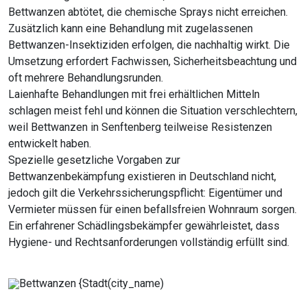
Bettwanzen abtötet, die chemische Sprays nicht erreichen.
Zusätzlich kann eine Behandlung mit zugelassenen
Bettwanzen-Insektiziden erfolgen, die nachhaltig wirkt. Die
Umsetzung erfordert Fachwissen, Sicherheitsbeachtung und
oft mehrere Behandlungsrunden.
Laienhafte Behandlungen mit frei erhältlichen Mitteln
schlagen meist fehl und können die Situation verschlechtern,
weil Bettwanzen in Senftenberg teilweise Resistenzen
entwickelt haben.
Spezielle gesetzliche Vorgaben zur
Bettwanzenbekämpfung existieren in Deutschland nicht,
jedoch gilt die Verkehrssicherungspflicht: Eigentümer und
Vermieter müssen für einen befallsfreien Wohnraum sorgen.
Ein erfahrener Schädlingsbekämpfer gewährleistet, dass
Hygiene- und Rechtsanforderungen vollständig erfüllt sind.