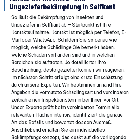
Ungezieferbekämpfung in Selfkant
So läuft die Bekämpfung von Insekten und
Ungeziefer in Selfkant ab – Startpunkt ist Ihre
Kontaktaufnahme. Kontakt ist möglich per Telefon, E-
Mail oder WhatsApp. Schildern Sie so genau wie
möglich, welche Schädlinge Sie bemerkt haben,
welche Schäden vorhanden sind und in welchen
Bereichen sie auftreten. Je detaillierter Ihre
Beschreibung, desto gezielter können wir reagieren.
Im nächsten Schritt erfolgt eine erste Einschätzung
durch unsere Experten. Wir bestimmen anhand Ihrer
Angaben die vermutete Schädlingsart und vereinbaren
zeitnah einen Inspektionstermin bei Ihnen vor Ort.
Unser Experte prüft beim vereinbarten Termin alle
relevanten Flächen intensiv, identifiziert die genaue
Art des Befalls und bewertet dessen Ausmaß.
Anschließend erhalten Sie ein individuelles
Bekämpfungskonzept, das exakt auf die vorliegende