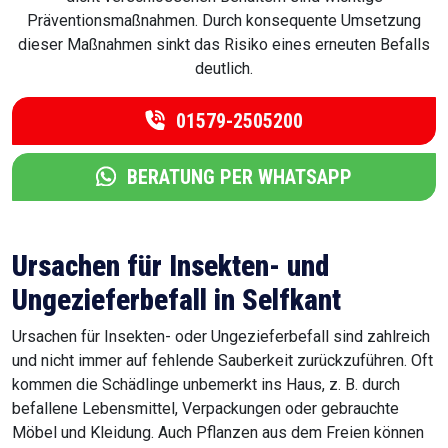
Präventionsmaßnahmen. Durch konsequente Umsetzung
dieser Maßnahmen sinkt das Risiko eines erneuten Befalls
deutlich.
01579-2505200
BERATUNG PER WHATSAPP
Ursachen für Insekten- und
Ungezieferbefall in Selfkant
Ursachen für Insekten- oder Ungezieferbefall sind zahlreich
und nicht immer auf fehlende Sauberkeit zurückzuführen. Oft
kommen die Schädlinge unbemerkt ins Haus, z. B. durch
befallene Lebensmittel, Verpackungen oder gebrauchte
Möbel und Kleidung. Auch Pflanzen aus dem Freien können