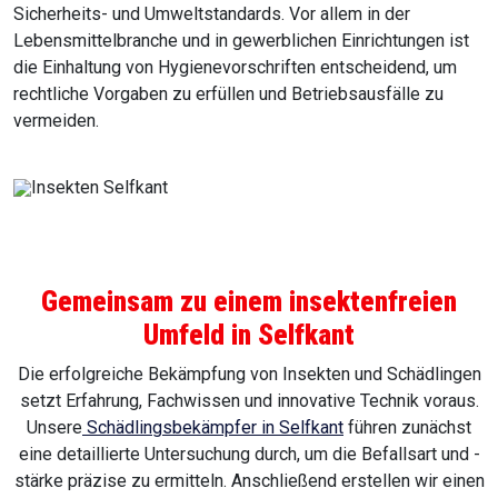
Sicherheits- und Umweltstandards. Vor allem in der
Lebensmittelbranche und in gewerblichen Einrichtungen ist
die Einhaltung von Hygienevorschriften entscheidend, um
rechtliche Vorgaben zu erfüllen und Betriebsausfälle zu
vermeiden.
Gemeinsam zu einem insektenfreien
Umfeld in Selfkant
Die erfolgreiche Bekämpfung von Insekten und Schädlingen
setzt Erfahrung, Fachwissen und innovative Technik voraus.
Unsere
Schädlingsbekämpfer in Selfkant
führen zunächst
eine detaillierte Untersuchung durch, um die Befallsart und -
stärke präzise zu ermitteln. Anschließend erstellen wir einen