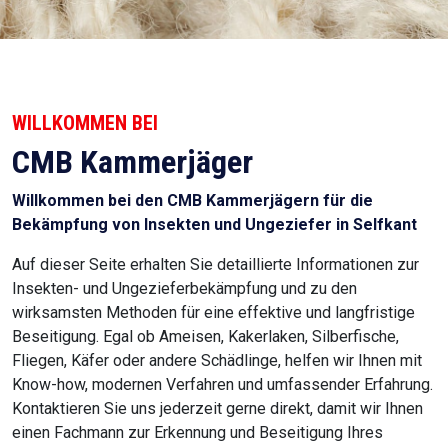
WILLKOMMEN BEI
CMB Kammerjäger
Willkommen bei den CMB Kammerjägern für die
Bekämpfung von Insekten und Ungeziefer in Selfkant
Auf dieser Seite erhalten Sie detaillierte Informationen zur
Insekten- und Ungezieferbekämpfung und zu den
wirksamsten Methoden für eine effektive und langfristige
Beseitigung. Egal ob Ameisen, Kakerlaken, Silberfische,
Fliegen, Käfer oder andere Schädlinge, helfen wir Ihnen mit
Know-how, modernen Verfahren und umfassender Erfahrung.
Kontaktieren Sie uns jederzeit gerne direkt, damit wir Ihnen
einen Fachmann zur Erkennung und Beseitigung Ihres