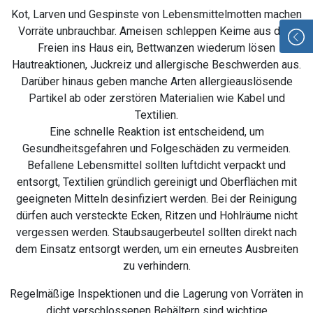
Kot, Larven und Gespinste von Lebensmittelmotten machen
Vorräte unbrauchbar. Ameisen schleppen Keime aus dem
Freien ins Haus ein, Bettwanzen wiederum lösen
Hautreaktionen, Juckreiz und allergische Beschwerden aus.
Darüber hinaus geben manche Arten allergieauslösende
Partikel ab oder zerstören Materialien wie Kabel und
Textilien.
Eine schnelle Reaktion ist entscheidend, um
Gesundheitsgefahren und Folgeschäden zu vermeiden.
Befallene Lebensmittel sollten luftdicht verpackt und
entsorgt, Textilien gründlich gereinigt und Oberflächen mit
geeigneten Mitteln desinfiziert werden. Bei der Reinigung
dürfen auch versteckte Ecken, Ritzen und Hohlräume nicht
vergessen werden. Staubsaugerbeutel sollten direkt nach
dem Einsatz entsorgt werden, um ein erneutes Ausbreiten
zu verhindern.
Regelmäßige Inspektionen und die Lagerung von Vorräten in
dicht verschlossenen Behältern sind wichtige