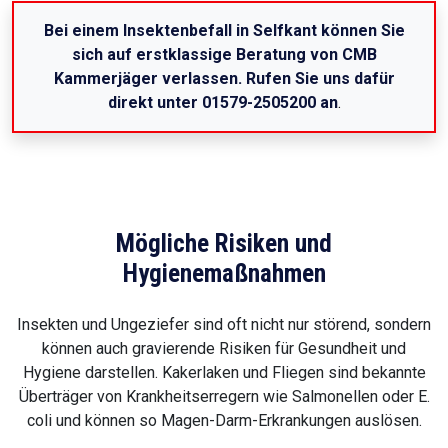
Bei einem Insektenbefall in Selfkant können Sie
sich auf erstklassige Beratung von CMB
Kammerjäger verlassen. Rufen Sie uns dafür
direkt unter 01579-2505200 an
.
Mögliche Risiken und
Hygienemaßnahmen
Insekten und Ungeziefer sind oft nicht nur störend, sondern
können auch gravierende Risiken für Gesundheit und
Hygiene darstellen. Kakerlaken und Fliegen sind bekannte
Überträger von Krankheitserregern wie Salmonellen oder E.
coli und können so Magen-Darm-Erkrankungen auslösen.