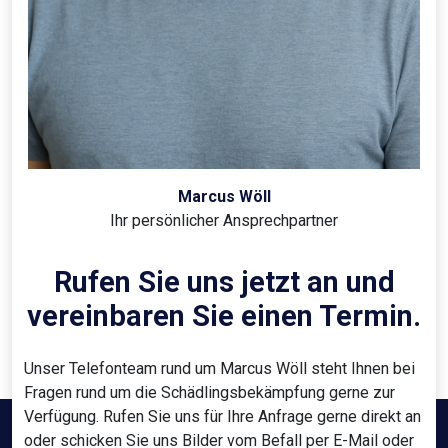
Marcus Wöll
Ihr persönlicher Ansprechpartner
Rufen Sie uns jetzt an und
vereinbaren Sie einen Termin.
Unser Telefonteam rund um Marcus Wöll steht Ihnen bei
Fragen rund um die Schädlingsbekämpfung gerne zur
Verfügung. Rufen Sie uns für Ihre Anfrage gerne direkt an
oder schicken Sie uns Bilder vom Befall per E-Mail oder