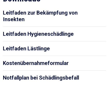
Leitfaden zur Bekämpfung von
Insekten
Leitfaden Hygieneschädlinge
Leitfaden Lästlinge
Kostenübernahmeformular
Notfallplan bei Schädlingsbefall