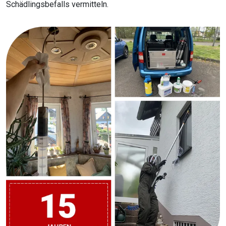
Schädlingsbefalls vermitteln.