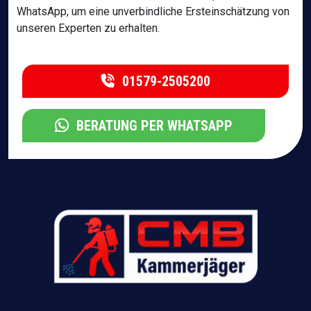
WhatsApp, um eine unverbindliche Ersteinschätzung von
unseren Experten zu erhalten.
01579-2505200
BERATUNG PER WHATSAPP