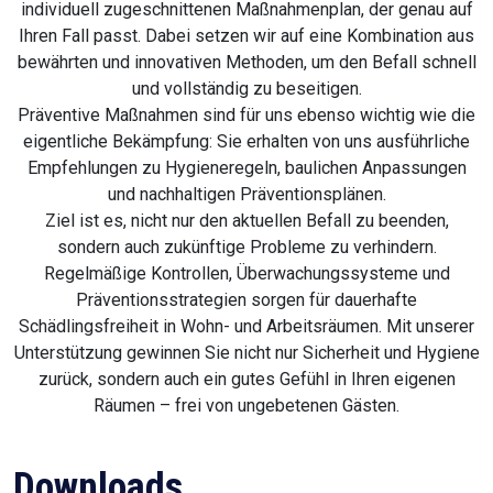
individuell zugeschnittenen Maßnahmenplan, der genau auf
Ihren Fall passt. Dabei setzen wir auf eine Kombination aus
bewährten und innovativen Methoden, um den Befall schnell
und vollständig zu beseitigen.
Präventive Maßnahmen sind für uns ebenso wichtig wie die
eigentliche Bekämpfung: Sie erhalten von uns ausführliche
Empfehlungen zu Hygieneregeln, baulichen Anpassungen
und nachhaltigen Präventionsplänen.
Ziel ist es, nicht nur den aktuellen Befall zu beenden,
sondern auch zukünftige Probleme zu verhindern.
Regelmäßige Kontrollen, Überwachungssysteme und
Präventionsstrategien sorgen für dauerhafte
Schädlingsfreiheit in Wohn- und Arbeitsräumen. Mit unserer
Unterstützung gewinnen Sie nicht nur Sicherheit und Hygiene
zurück, sondern auch ein gutes Gefühl in Ihren eigenen
Räumen – frei von ungebetenen Gästen.
Downloads