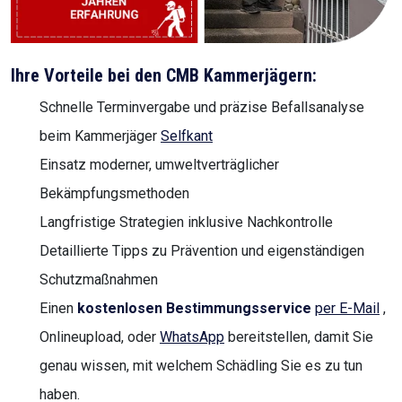
Ihre Vorteile bei den CMB Kammerjägern:
Schnelle Terminvergabe und präzise Befallsanalyse
beim Kammerjäger
Selfkant
Einsatz moderner, umweltverträglicher
Bekämpfungsmethoden
Langfristige Strategien inklusive Nachkontrolle
Detaillierte Tipps zu Prävention und eigenständigen
Schutzmaßnahmen
Einen
kostenlosen Bestimmungsservice
per E-Mail
,
Onlineupload, oder
WhatsApp
bereitstellen, damit Sie
genau wissen, mit welchem Schädling Sie es zu tun
haben.