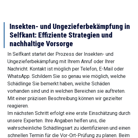
Insekten- und Ungezieferbekämpfung in
Selfkant: Effiziente Strategien und
nachhaltige Vorsorge
In Selfkant startet der Prozess der Insekten- und
Ungezieferbekämpfung mit Ihrem Anruf oder Ihrer
Nachricht. Kontakt ist möglich per Telefon, E-Mail oder
WhatsApp. Schildern Sie so genau wie möglich, welche
Schädlinge Sie bemerkt haben, welche Schäden
vorhanden sind und in welchen Bereichen sie auftreten.
Mit einer präzisen Beschreibung können wir gezielter
reagieren.
Im nächsten Schritt erfolgt eine erste Einschätzung durch
unsere Experten. Ihre Angaben helfen uns, die
wahrscheinliche Schädlingsart zu identifizieren und einen
schnellen Termin für die Vor-Ort-Prüfung zu planen. Beim