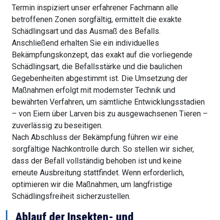
Termin inspiziert unser erfahrener Fachmann alle
betroffenen Zonen sorgfältig, ermittelt die exakte
Schädlingsart und das Ausmaß des Befalls.
Anschließend erhalten Sie ein individuelles
Bekämpfungskonzept, das exakt auf die vorliegende
Schädlingsart, die Befallsstärke und die baulichen
Gegebenheiten abgestimmt ist. Die Umsetzung der
Maßnahmen erfolgt mit modernster Technik und
bewährten Verfahren, um sämtliche Entwicklungsstadien
– von Eiern über Larven bis zu ausgewachsenen Tieren –
zuverlässig zu beseitigen.
Nach Abschluss der Bekämpfung führen wir eine
sorgfältige Nachkontrolle durch. So stellen wir sicher,
dass der Befall vollständig behoben ist und keine
erneute Ausbreitung stattfindet. Wenn erforderlich,
optimieren wir die Maßnahmen, um langfristige
Schädlingsfreiheit sicherzustellen.
Ablauf der Insekten- und