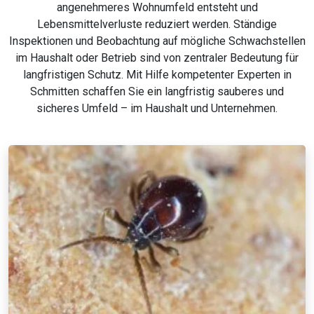
angenehmeres Wohnumfeld entsteht und
Lebensmittelverluste reduziert werden. Ständige
Inspektionen und Beobachtung auf mögliche Schwachstellen
im Haushalt oder Betrieb sind von zentraler Bedeutung für
langfristigen Schutz. Mit Hilfe kompetenter Experten in
Schmitten schaffen Sie ein langfristig sauberes und
sicheres Umfeld – im Haushalt und Unternehmen.