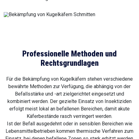
Professionelle Methoden und
Rechtsgrundlagen
Für die Bekämpfung von Kugelkäfern stehen verschiedene
bewährte Methoden zur Verfügung, die abhängig von der
Befallsstärke und -art zielgerichtet eingesetzt und
kombiniert werden. Der gezielte Einsatz von Insektiziden
erfolgt meist lokal an befallenen Bereichen, damit akute
Käferbestände rasch verringert werden.
Ist der Befall ausgedehnt oder in sensiblen Bereichen wie
Lebensmittelbetrieben kommen thermische Verfahren zum
Einsatz, bei denen befallene Zonen so stark erhitzt werden,