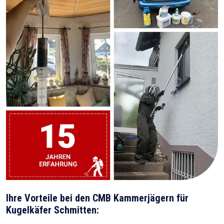
Ihre Vorteile bei den CMB Kammerjägern für
Kugelkäfer Schmitten: