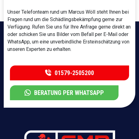
Unser Telefonteam rund um Marcus Wöll steht Ihnen bei
Fragen rund um die Schädlingsbekämpfung gerne zur
Verfügung. Rufen Sie uns für Ihre Anfrage gerne direkt an
oder schicken Sie uns Bilder vom Befall per E-Mail oder
WhatsApp, um eine unverbindliche Ersteinschätzung von
unseren Experten zu erhalten.
01579-2505200
BERATUNG PER WHATSAPP