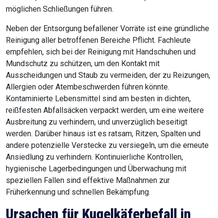
möglichen Schließungen führen.
Neben der Entsorgung befallener Vorräte ist eine gründliche
Reinigung aller betroffenen Bereiche Pflicht. Fachleute
empfehlen, sich bei der Reinigung mit Handschuhen und
Mundschutz zu schützen, um den Kontakt mit
Ausscheidungen und Staub zu vermeiden, der zu Reizungen,
Allergien oder Atembeschwerden führen könnte.
Kontaminierte Lebensmittel sind am besten in dichten,
reißfesten Abfallsäcken verpackt werden, um eine weitere
Ausbreitung zu verhindern, und unverzüglich beseitigt
werden. Darüber hinaus ist es ratsam, Ritzen, Spalten und
andere potenzielle Verstecke zu versiegeln, um die erneute
Ansiedlung zu verhindern. Kontinuierliche Kontrollen,
hygienische Lagerbedingungen und Überwachung mit
speziellen Fallen sind effektive Maßnahmen zur
Früherkennung und schnellen Bekämpfung.
Ursachen für Kugelkäferbefall in