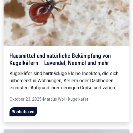
Hausmittel und natürliche Bekämpfung von
Kugelkäfern – Lavendel, Neemöl und mehr
Kugelkäfer sind hartnäckige kleine Insekten, die sich
unbemerkt in Wohnungen, Kellern oder Dachböden
einnisten. Aufgrund ihrer geringen Größe und zähen…
Oktober 23, 2025
•
Marcus Wöll
• Kugelkäfer
Weiterlesen