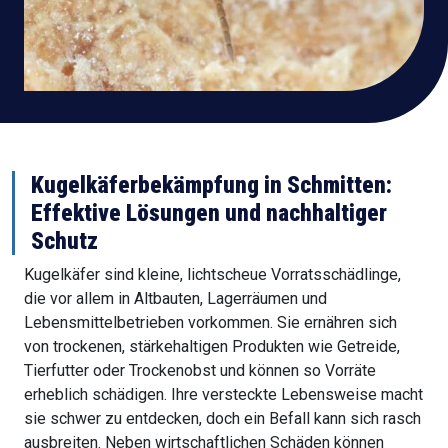
Kugelkäferbekämpfung in
Schmitten
:
Effektive Lösungen und nachhaltiger
Schutz
Kugelkäfer sind kleine, lichtscheue Vorratsschädlinge,
die vor allem in Altbauten, Lagerräumen und
Lebensmittelbetrieben vorkommen. Sie ernähren sich
von trockenen, stärkehaltigen Produkten wie Getreide,
Tierfutter oder Trockenobst und können so Vorräte
erheblich schädigen. Ihre versteckte Lebensweise macht
sie schwer zu entdecken, doch ein Befall kann sich rasch
ausbreiten. Neben wirtschaftlichen Schäden können