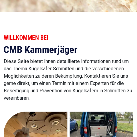
WILLKOMMEN BEI
CMB Kammerjäger
Diese Seite bietet Ihnen detaillierte Informationen rund um
das Thema Kugelkäfer Schmitten und die verschiedenen
Möglichkeiten zu deren Bekämpfung. Kontaktieren Sie uns
gerne direkt, um einen Termin mit einem Experten für die
Beseitigung und Prävention von Kugelkäfern in Schmitten zu
vereinbaren.