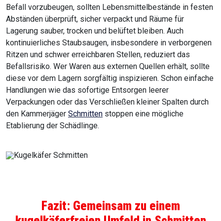
Befall vorzubeugen, sollten Lebensmittelbestände in festen
Abständen überprüft, sicher verpackt und Räume für
Lagerung sauber, trocken und belüftet bleiben. Auch
kontinuierliches Staubsaugen, insbesondere in verborgenen
Ritzen und schwer erreichbaren Stellen, reduziert das
Befallsrisiko. Wer Waren aus externen Quellen erhält, sollte
diese vor dem Lagern sorgfältig inspizieren. Schon einfache
Handlungen wie das sofortige Entsorgen leerer
Verpackungen oder das Verschließen kleiner Spalten durch
den Kammerjäger
Schmitten
stoppen eine mögliche
Etablierung der Schädlinge.
Fazit: Gemeinsam zu einem
kugelkäferfreien Umfeld in
Schmitten