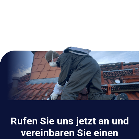
Rufen Sie uns jetzt an und
vereinbaren Sie einen