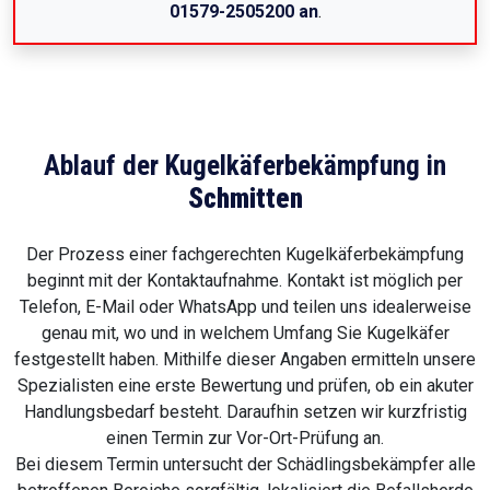
01579-2505200 an
.
Ablauf der Kugelkäferbekämpfung in
Schmitten
Der Prozess einer fachgerechten Kugelkäferbekämpfung
beginnt mit der Kontaktaufnahme. Kontakt ist möglich per
Telefon, E-Mail oder WhatsApp und teilen uns idealerweise
genau mit, wo und in welchem Umfang Sie Kugelkäfer
festgestellt haben. Mithilfe dieser Angaben ermitteln unsere
Spezialisten eine erste Bewertung und prüfen, ob ein akuter
Handlungsbedarf besteht. Daraufhin setzen wir kurzfristig
einen Termin zur Vor-Ort-Prüfung an.
Bei diesem Termin untersucht der Schädlingsbekämpfer alle