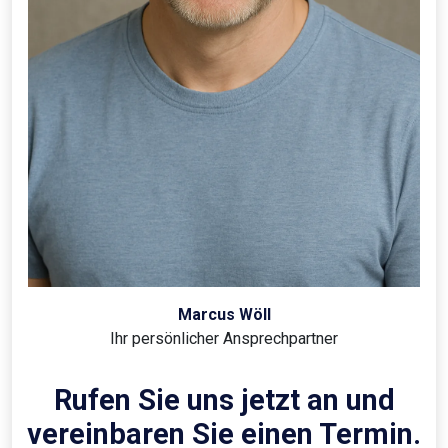
Marcus Wöll
Ihr persönlicher Ansprechpartner
Rufen Sie uns jetzt an und
vereinbaren Sie einen Termin.