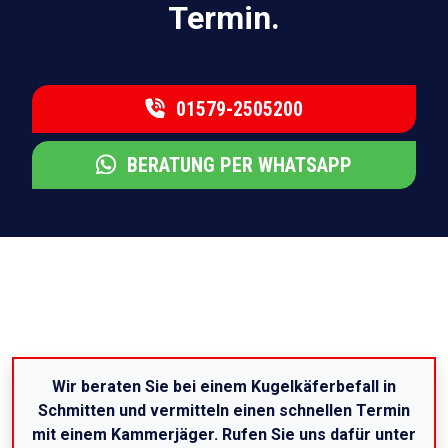
Termin.
01579-2505200
BERATUNG PER WHATSAPP
Wir beraten Sie bei einem Kugelkäferbefall in
Schmitten und vermitteln einen schnellen Termin
mit einem Kammerjäger. Rufen Sie uns dafür unter