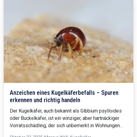
Anzeichen eines Kugelkäferbefalls – Spuren
erkennen und richtig handeln
Der Kugelkäfer, auch bekannt als Gibbium psylloides
oder Buckelkäfer, ist ein winziger, aber hartnäckiger
Vorratsschädling, der sich unbemerkt in Wohnungen…