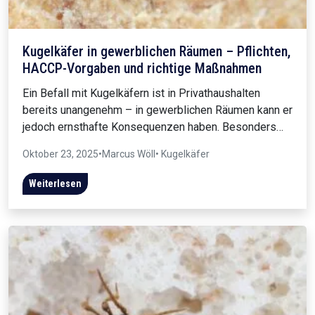
Kugelkäfer in gewerblichen Räumen – Pflichten,
HACCP-Vorgaben und richtige Maßnahmen
Ein Befall mit Kugelkäfern ist in Privathaushalten
bereits unangenehm – in gewerblichen Räumen kann er
jedoch ernsthafte Konsequenzen haben. Besonders…
Oktober 23, 2025
•
Marcus Wöll
• Kugelkäfer
Weiterlesen