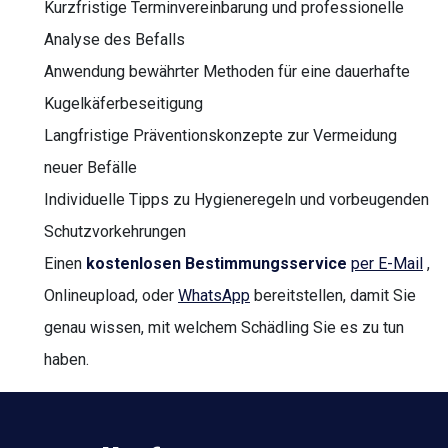
Kurzfristige Terminvereinbarung und professionelle
Analyse des Befalls
Anwendung bewährter Methoden für eine dauerhafte
Kugelkäferbeseitigung
Langfristige Präventionskonzepte zur Vermeidung
neuer Befälle
Individuelle Tipps zu Hygieneregeln und vorbeugenden
Schutzvorkehrungen
Einen
kostenlosen Bestimmungsservice
per E-Mail
,
Onlineupload, oder
WhatsApp
bereitstellen, damit Sie
genau wissen, mit welchem Schädling Sie es zu tun
haben.