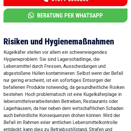
BERATUNG PER WHATSAPP
Risiken und Hygienemaßnahmen
Kugelkäfer stellen vor allem ein schwerwiegendes
Hygieneproblem. Sie sind Lagerschädlinge, die
Lebensmittel durch Fressen, Ausscheidungen und
abgestoßene Hüllen kontaminieren. Selbst wenn der Befall
nur gering erscheint, ist ein sofortiges Entsorgen der
befallenen Produkte notwendig, da gesundheitliche Risiken
bestehen. Hoch problematisch ist eine Kugelkäferplage in
lebensmittelverarbeitenden Betrieben, Restaurants oder
Lagerhäusern, da hier neben dem wirtschaftlichen Schaden
auch behördliche Konsequenzen drohen können. Wird der
Befall im Rahmen einer amtlichen Lebensmittelkontrolle
entdeckt, kann dies zu Betriebsstillstand, Strafen und