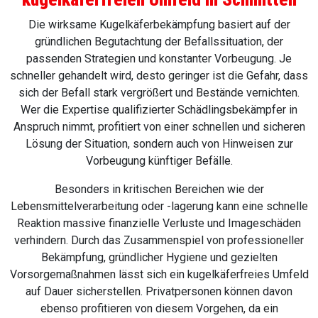
Die wirksame Kugelkäferbekämpfung basiert auf der
gründlichen Begutachtung der Befallssituation, der
passenden Strategien und konstanter Vorbeugung. Je
schneller gehandelt wird, desto geringer ist die Gefahr, dass
sich der Befall stark vergrößert und Bestände vernichten.
Wer die Expertise qualifizierter Schädlingsbekämpfer in
Anspruch nimmt, profitiert von einer schnellen und sicheren
Lösung der Situation, sondern auch von Hinweisen zur
Vorbeugung künftiger Befälle.
Besonders in kritischen Bereichen wie der
Lebensmittelverarbeitung oder -lagerung kann eine schnelle
Reaktion massive finanzielle Verluste und Imageschäden
verhindern. Durch das Zusammenspiel von professioneller
Bekämpfung, gründlicher Hygiene und gezielten
Vorsorgemaßnahmen lässt sich ein kugelkäferfreies Umfeld
auf Dauer sicherstellen. Privatpersonen können davon
ebenso profitieren von diesem Vorgehen, da ein