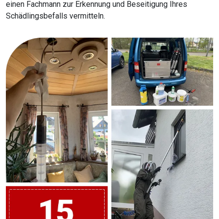
einen Fachmann zur Erkennung und Beseitigung Ihres
Schädlingsbefalls vermitteln.