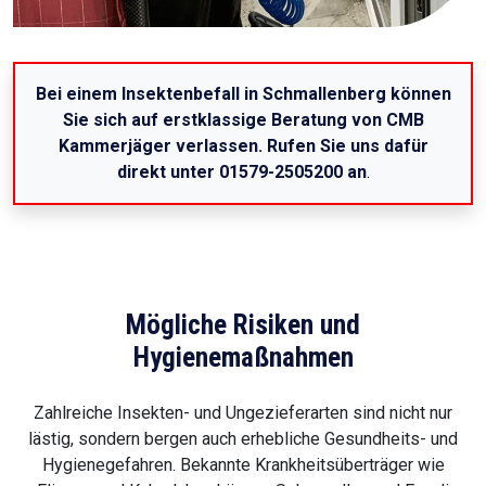
Bei einem Insektenbefall in Schmallenberg können
Sie sich auf erstklassige Beratung von CMB
Kammerjäger verlassen. Rufen Sie uns dafür
direkt unter 01579-2505200 an
.
Mögliche Risiken und
Hygienemaßnahmen
Zahlreiche Insekten- und Ungezieferarten sind nicht nur
lästig, sondern bergen auch erhebliche Gesundheits- und
Hygienegefahren. Bekannte Krankheitsüberträger wie