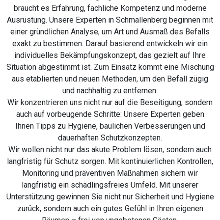
braucht es Erfahrung, fachliche Kompetenz und moderne
Ausrüstung. Unsere Experten in Schmallenberg beginnen mit
einer gründlichen Analyse, um Art und Ausmaß des Befalls
exakt zu bestimmen. Darauf basierend entwickeln wir ein
individuelles Bekämpfungskonzept, das gezielt auf Ihre
Situation abgestimmt ist. Zum Einsatz kommt eine Mischung
aus etablierten und neuen Methoden, um den Befall zügig
und nachhaltig zu entfernen.
Wir konzentrieren uns nicht nur auf die Beseitigung, sondern
auch auf vorbeugende Schritte: Unsere Experten geben
Ihnen Tipps zu Hygiene, baulichen Verbesserungen und
dauerhaften Schutzkonzepten.
Wir wollen nicht nur das akute Problem lösen, sondern auch
langfristig für Schutz sorgen. Mit kontinuierlichen Kontrollen,
Monitoring und präventiven Maßnahmen sichern wir
langfristig ein schädlingsfreies Umfeld. Mit unserer
Unterstützung gewinnen Sie nicht nur Sicherheit und Hygiene
zurück, sondern auch ein gutes Gefühl in Ihren eigenen