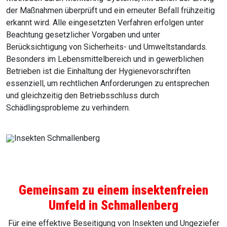
der Maßnahmen überprüft und ein erneuter Befall frühzeitig
erkannt wird. Alle eingesetzten Verfahren erfolgen unter
Beachtung gesetzlicher Vorgaben und unter
Berücksichtigung von Sicherheits- und Umweltstandards.
Besonders im Lebensmittelbereich und in gewerblichen
Betrieben ist die Einhaltung der Hygienevorschriften
essenziell, um rechtlichen Anforderungen zu entsprechen
und gleichzeitig den Betriebsschluss durch
Schädlingsprobleme zu verhindern.
Gemeinsam zu einem insektenfreien
Umfeld in Schmallenberg
Für eine effektive Beseitigung von Insekten und Ungeziefer