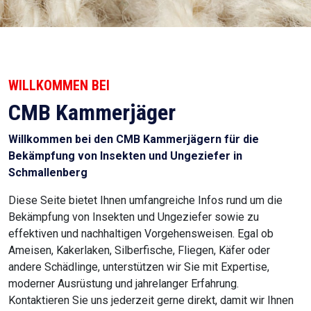
WILLKOMMEN BEI
CMB Kammerjäger
Willkommen bei den CMB Kammerjägern für die
Bekämpfung von Insekten und Ungeziefer in
Schmallenberg
Diese Seite bietet Ihnen umfangreiche Infos rund um die
Bekämpfung von Insekten und Ungeziefer sowie zu
effektiven und nachhaltigen Vorgehensweisen. Egal ob
Ameisen, Kakerlaken, Silberfische, Fliegen, Käfer oder
andere Schädlinge, unterstützen wir Sie mit Expertise,
moderner Ausrüstung und jahrelanger Erfahrung.
Kontaktieren Sie uns jederzeit gerne direkt, damit wir Ihnen