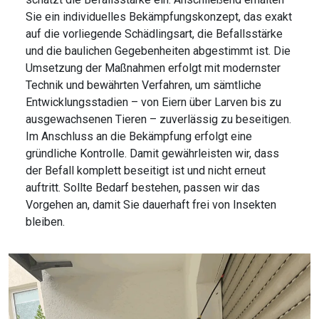
Sie ein individuelles Bekämpfungskonzept, das exakt
auf die vorliegende Schädlingsart, die Befallsstärke
und die baulichen Gegebenheiten abgestimmt ist. Die
Umsetzung der Maßnahmen erfolgt mit modernster
Technik und bewährten Verfahren, um sämtliche
Entwicklungsstadien – von Eiern über Larven bis zu
ausgewachsenen Tieren – zuverlässig zu beseitigen.
Im Anschluss an die Bekämpfung erfolgt eine
gründliche Kontrolle. Damit gewährleisten wir, dass
der Befall komplett beseitigt ist und nicht erneut
auftritt. Sollte Bedarf bestehen, passen wir das
Vorgehen an, damit Sie dauerhaft frei von Insekten
bleiben.