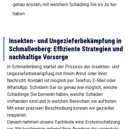
genau wissen, mit welchem Schädling Sie es zu tun
haben.
Insekten- und Ungezieferbekämpfung in
Schmallenberg: Effiziente Strategien und
nachhaltige Vorsorge
In Schmallenberg startet der Prozess der Insekten- und
Ungezieferbekämpfung mit Ihrem Anruf oder Ihrer
Nachricht. Kontakt ist möglich per Telefon, E-Mail oder
WhatsApp. Schildern Sie so genau wie möglich, welche
Schädlinge Sie bemerkt haben, welche Schäden
vorhanden sind und in welchen Bereichen sie auftreten.
Mit einer präzisen Beschreibung können wir gezielter
reagieren.
Danach nehmen unsere Fachleute eine Ersteinschätzung
vor. Wir bestimmen anhand Ihrer Angaben die vermutete