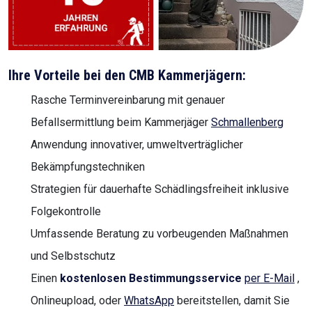
Ihre Vorteile bei den CMB Kammerjägern:
Rasche Terminvereinbarung mit genauer
Befallsermittlung beim Kammerjäger
Schmallenberg
Anwendung innovativer, umweltverträglicher
Bekämpfungstechniken
Strategien für dauerhafte Schädlingsfreiheit inklusive
Folgekontrolle
Umfassende Beratung zu vorbeugenden Maßnahmen
und Selbstschutz
Einen
kostenlosen Bestimmungsservice
per E-Mail
,
Onlineupload, oder
WhatsApp
bereitstellen, damit Sie