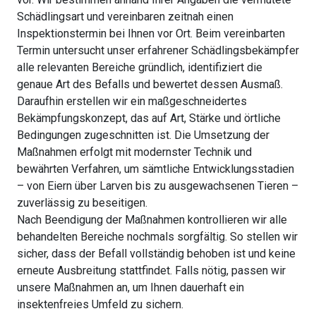
Schädlingsart und vereinbaren zeitnah einen
Inspektionstermin bei Ihnen vor Ort. Beim vereinbarten
Termin untersucht unser erfahrener Schädlingsbekämpfer
alle relevanten Bereiche gründlich, identifiziert die
genaue Art des Befalls und bewertet dessen Ausmaß.
Daraufhin erstellen wir ein maßgeschneidertes
Bekämpfungskonzept, das auf Art, Stärke und örtliche
Bedingungen zugeschnitten ist. Die Umsetzung der
Maßnahmen erfolgt mit modernster Technik und
bewährten Verfahren, um sämtliche Entwicklungsstadien
– von Eiern über Larven bis zu ausgewachsenen Tieren –
zuverlässig zu beseitigen.
Nach Beendigung der Maßnahmen kontrollieren wir alle
behandelten Bereiche nochmals sorgfältig. So stellen wir
sicher, dass der Befall vollständig behoben ist und keine
erneute Ausbreitung stattfindet. Falls nötig, passen wir
unsere Maßnahmen an, um Ihnen dauerhaft ein
insektenfreies Umfeld zu sichern.