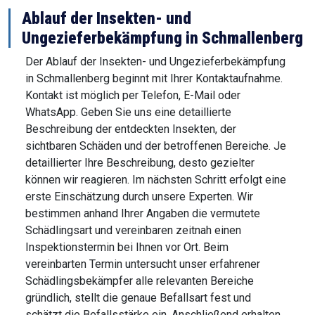
Ablauf der Insekten- und
Ungezieferbekämpfung in Schmallenberg
Der Ablauf der Insekten- und Ungezieferbekämpfung
in Schmallenberg beginnt mit Ihrer Kontaktaufnahme.
Kontakt ist möglich per Telefon, E-Mail oder
WhatsApp. Geben Sie uns eine detaillierte
Beschreibung der entdeckten Insekten, der
sichtbaren Schäden und der betroffenen Bereiche. Je
detaillierter Ihre Beschreibung, desto gezielter
können wir reagieren. Im nächsten Schritt erfolgt eine
erste Einschätzung durch unsere Experten. Wir
bestimmen anhand Ihrer Angaben die vermutete
Schädlingsart und vereinbaren zeitnah einen
Inspektionstermin bei Ihnen vor Ort. Beim
vereinbarten Termin untersucht unser erfahrener
Schädlingsbekämpfer alle relevanten Bereiche
gründlich, stellt die genaue Befallsart fest und
schätzt die Befallsstärke ein. Anschließend erhalten