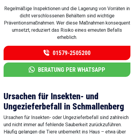
Regelmäßige Inspektionen und die Lagerung von Vorräten in
dicht verschlossenen Behältern sind wichtige
Präventionsmaßnahmen. Wer diese Maßnahmen konsequent
umsetzt, reduziert das Risiko eines erneuten Befalls
erheblich.
01579-2505200
BERATUNG PER WHATSAPP
Ursachen für Insekten- und
Ungezieferbefall in Schmallenberg
Ursachen für Insekten- oder Ungezieferbefall sind zahlreich
und nicht immer auf fehlende Sauberkeit zurückzuführen.
Häufig gelangen die Tiere unbemerkt ins Haus – etwa über