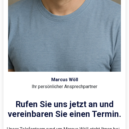
Marcus Wöll
Ihr persönlicher Ansprechpartner
Rufen Sie uns jetzt an und
vereinbaren Sie einen Termin.