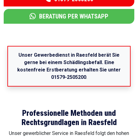
BERATUNG PER WHATSAPP
Unser Gewerbedienst in Raesfeld berät Sie
gerne bei einem Schädlingsbefall. Eine
kostenfreie Erstberatung erhalten Sie unter
01579-2505200
.
Professionelle Methoden und
Rechtsgrundlagen in Raesfeld
Unser gewerblicher Service in Raesfeld folgt den hohen