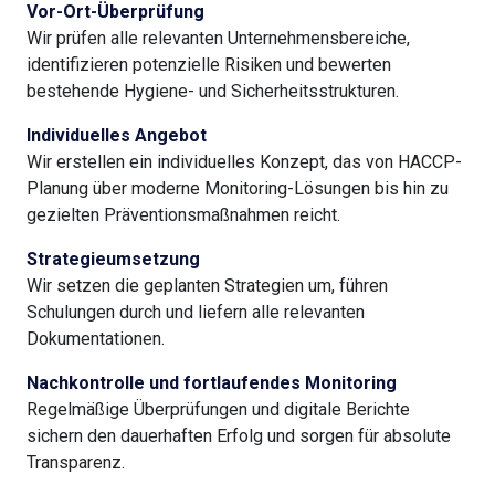
Vor-Ort-Überprüfung
Wir prüfen alle relevanten Unternehmensbereiche,
identifizieren potenzielle Risiken und bewerten
bestehende Hygiene- und Sicherheitsstrukturen.
Individuelles Angebot
Wir erstellen ein individuelles Konzept, das von HACCP-
Planung über moderne Monitoring-Lösungen bis hin zu
gezielten Präventionsmaßnahmen reicht.
Strategieumsetzung
Wir setzen die geplanten Strategien um, führen
Schulungen durch und liefern alle relevanten
Dokumentationen.
Nachkontrolle und fortlaufendes Monitoring
Regelmäßige Überprüfungen und digitale Berichte
sichern den dauerhaften Erfolg und sorgen für absolute
Transparenz.