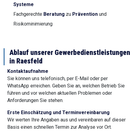
Systeme
Fachgerechte
Beratung
zu
Prävention
und
Risikominimierung
Ablauf unserer Gewerbedienstleistungen
in Raesfeld
Kontaktaufnahme
Sie können uns telefonisch, per E-Mail oder per
WhatsApp erreichen. Geben Sie an, welchen Betrieb Sie
führen und vor welchen aktuellen Problemen oder
Anforderungen Sie stehen.
Erste Einschätzung und Terminvereinbarung
Wir werten Ihre Angaben aus und vereinbaren auf dieser
Basis einen schnellen Termin zur Analyse vor Ort.