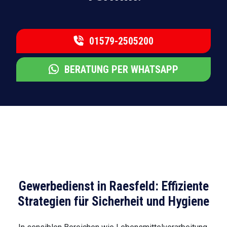
01579-2505200
BERATUNG PER WHATSAPP
Gewerbedienst in Raesfeld: Effiziente
Strategien für Sicherheit und Hygiene