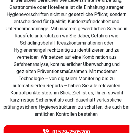
In sensiblen Bereichen wie Lebensmittelverarbeitung,
Gastronomie oder Hotellerie ist die Einhaltung strenger
Hygienevorschriften nicht nur gesetzliche Pflicht, sondern
entscheidend für Qualität, Kundenzufriedenheit und
Unternehmensimage. Mit unserem gewerblichen Service in
Raesfeld unterstützen wir Sie dabei, Gefahren wie
Schädlingsbefall, Kreuzkontaminationen oder
Hygienemängel rechtzeitig zu identifizieren und zu
vermeiden. Wir setzen auf eine Kombination aus
Gefahrenanalyse, kontinuierlicher Überwachung und
gezielten Präventionsmaßnahmen. Mit moderner
Technologie – von digitalem Monitoring bis zu
automatisierten Reports – haben Sie alle relevanten
Kontrollpunkte stets im Blick. Ziel ist es, Ihnen sowohl
kurzfristige Sicherheit als auch dauerhaft verlässliche,
prüfungssichere Hygienestrukturen zu schaffen, die auch bei
amtlichen Kontrollen bestehen.
01579-2505200