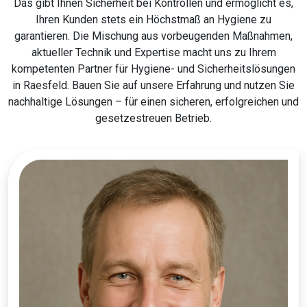
Das gibt Ihnen Sicherheit bei Kontrollen und ermöglicht es,
Ihren Kunden stets ein Höchstmaß an Hygiene zu
garantieren. Die Mischung aus vorbeugenden Maßnahmen,
aktueller Technik und Expertise macht uns zu Ihrem
kompetenten Partner für Hygiene- und Sicherheitslösungen
in Raesfeld. Bauen Sie auf unsere Erfahrung und nutzen Sie
nachhaltige Lösungen – für einen sicheren, erfolgreichen und
gesetzestreuen Betrieb.