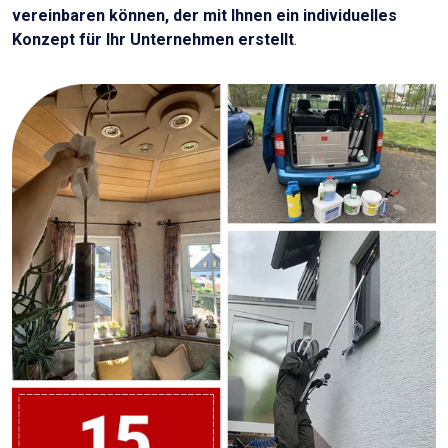
vereinbaren können, der mit Ihnen ein individuelles
Konzept für Ihr Unternehmen erstellt
.