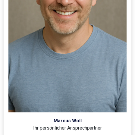
Marcus Wöll
Ihr persönlicher Ansprechpartner