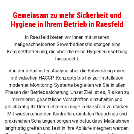
Gemeinsam zu mehr Sicherheit und
Hygiene in Ihrem Betrieb in Raesfeld
In Raesfeld bieten wir Ihnen mit unseren
maßgeschneiderten Gewerbedienstleistungen eine
Komplettbetreuung, die über die reine Hygieneumsetzung
hinausgeht.
Von der detaillierten Analyse über die Entwicklung eines
individuellen HACCP-Konzepts bis hin zur Installation
moderner Monitoring-Systeme begleiten wir Sie in allen
Phasen der Betriebssicherung. Unser Ziel ist es, Risiken zu
minimieren, gesetzliche Vorschriften einzuhalten und
gleichzeitig Ihr Unternehmensimage in Raesfeld zu stärken.
Mit wiederkehrenden Kontrollen, digitalen Reportings und
praxisnahen Schulungen sorgen wir dafür, dass Maßnahmen
langfristig greifen und fest in Ihre Abläufe integriert werden.