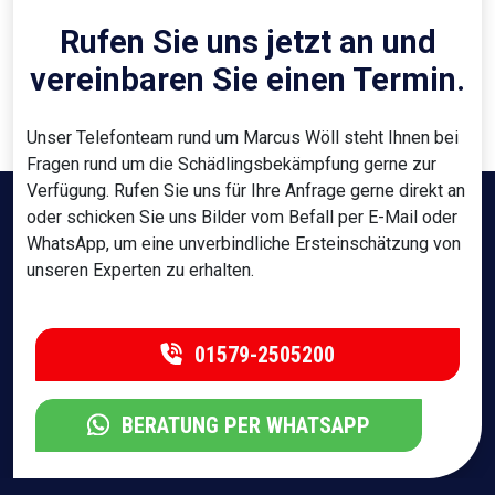
Rufen Sie uns jetzt an und
vereinbaren Sie einen Termin.
Unser Telefonteam rund um Marcus Wöll steht Ihnen bei
Fragen rund um die Schädlingsbekämpfung gerne zur
Verfügung. Rufen Sie uns für Ihre Anfrage gerne direkt an
oder schicken Sie uns Bilder vom Befall per E-Mail oder
WhatsApp, um eine unverbindliche Ersteinschätzung von
unseren Experten zu erhalten.
01579-2505200
BERATUNG PER WHATSAPP