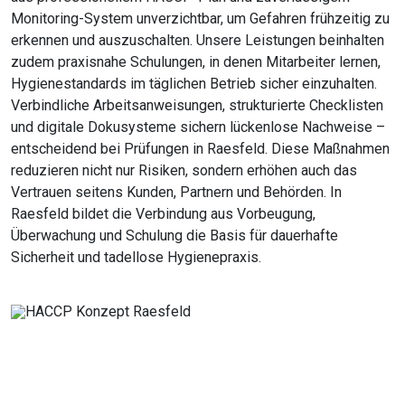
Monitoring-System unverzichtbar, um Gefahren frühzeitig zu
erkennen und auszuschalten. Unsere Leistungen beinhalten
zudem praxisnahe Schulungen, in denen Mitarbeiter lernen,
Hygienestandards im täglichen Betrieb sicher einzuhalten.
Verbindliche Arbeitsanweisungen, strukturierte Checklisten
und digitale Dokusysteme sichern lückenlose Nachweise –
entscheidend bei Prüfungen in Raesfeld. Diese Maßnahmen
reduzieren nicht nur Risiken, sondern erhöhen auch das
Vertrauen seitens Kunden, Partnern und Behörden. In
Raesfeld bildet die Verbindung aus Vorbeugung,
Überwachung und Schulung die Basis für dauerhafte
Sicherheit und tadellose Hygienepraxis.