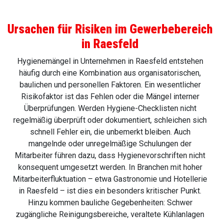
Ursachen für Risiken im Gewerbebereich
in Raesfeld
Hygienemängel in Unternehmen in Raesfeld entstehen
häufig durch eine Kombination aus organisatorischen,
baulichen und personellen Faktoren. Ein wesentlicher
Risikofaktor ist das Fehlen oder die Mängel interner
Überprüfungen. Werden Hygiene-Checklisten nicht
regelmäßig überprüft oder dokumentiert, schleichen sich
schnell Fehler ein, die unbemerkt bleiben. Auch
mangelnde oder unregelmäßige Schulungen der
Mitarbeiter führen dazu, dass Hygienevorschriften nicht
konsequent umgesetzt werden. In Branchen mit hoher
Mitarbeiterfluktuation – etwa Gastronomie und Hotellerie
in Raesfeld – ist dies ein besonders kritischer Punkt.
Hinzu kommen bauliche Gegebenheiten: Schwer
zugängliche Reinigungsbereiche, veraltete Kühlanlagen