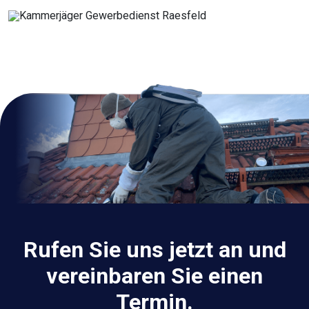
Rufen Sie uns jetzt an und
vereinbaren Sie einen
Termin.