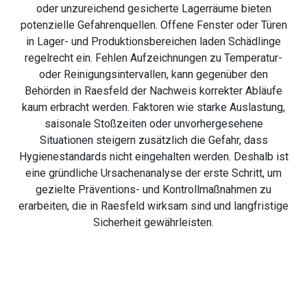
oder unzureichend gesicherte Lagerräume bieten
potenzielle Gefahrenquellen. Offene Fenster oder Türen
in Lager- und Produktionsbereichen laden Schädlinge
regelrecht ein. Fehlen Aufzeichnungen zu Temperatur-
oder Reinigungsintervallen, kann gegenüber den
Behörden in Raesfeld der Nachweis korrekter Abläufe
kaum erbracht werden. Faktoren wie starke Auslastung,
saisonale Stoßzeiten oder unvorhergesehene
Situationen steigern zusätzlich die Gefahr, dass
Hygienestandards nicht eingehalten werden. Deshalb ist
eine gründliche Ursachenanalyse der erste Schritt, um
gezielte Präventions- und Kontrollmaßnahmen zu
erarbeiten, die in Raesfeld wirksam sind und langfristige
Sicherheit gewährleisten.