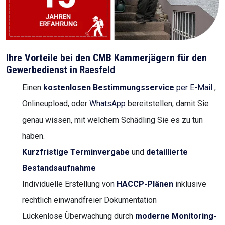
Ihre Vorteile bei den CMB Kammerjägern für den
Gewerbedienst in
Raesfeld
Einen
kostenlosen Bestimmungsservice
per E-Mail
,
Onlineupload, oder
WhatsApp
bereitstellen, damit Sie
genau wissen, mit welchem Schädling Sie es zu tun
haben.
Kurzfristige Terminvergabe
und
detaillierte
Bestandsaufnahme
Individuelle Erstellung von
HACCP-Plänen
inklusive
rechtlich einwandfreier Dokumentation
Lückenlose Überwachung durch
moderne Monitoring-