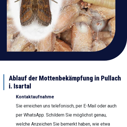
Ablauf der Mottenbekämpfung in Pullach
i. Isartal
Kontaktaufnahme
Sie erreichen uns telefonisch, per E-Mail oder auch
per WhatsApp. Schildern Sie möglichst genau,
welche Anzeichen Sie bemerkt haben, wie etwa