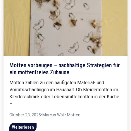
Motten vorbeugen – nachhaltige Strategien für
ein mottenfreies Zuhause
Motten zählen zu den häufigsten Material- und
Vorratsschädlingen im Haushalt. Ob Kleidermotten im
Kleiderschrank oder Lebensmittelmotten in der Küche
–…
Oktober 23, 2025
•
Marcus Wöll
• Motten
Weiterlesen