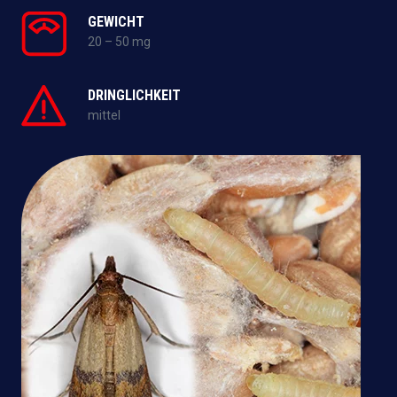
GEWICHT
20 – 50 mg
DRINGLICHKEIT
mittel