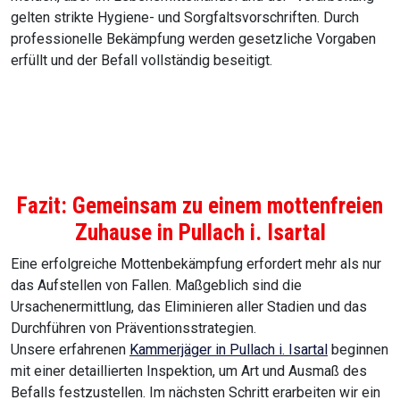
gelten strikte Hygiene- und Sorgfaltsvorschriften. Durch
professionelle Bekämpfung werden gesetzliche Vorgaben
erfüllt und der Befall vollständig beseitigt.
Fazit: Gemeinsam zu einem mottenfreien
Zuhause in Pullach i. Isartal
Eine erfolgreiche Mottenbekämpfung erfordert mehr als nur
das Aufstellen von Fallen. Maßgeblich sind die
Ursachenermittlung, das Eliminieren aller Stadien und das
Durchführen von Präventionsstrategien.
Unsere erfahrenen
Kammerjäger in Pullach i. Isartal
beginnen
mit einer detaillierten Inspektion, um Art und Ausmaß des
Befalls festzustellen. Im nächsten Schritt erarbeiten wir ein