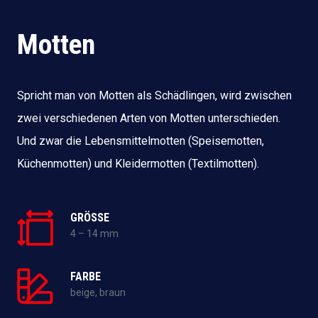
Motten
Spricht man von Motten als Schädlingen, wird zwischen
zwei verschiedenen Arten von Motten unterschieden.
Und zwar die Lebensmittelmotten (Speisemotten,
Küchenmotten) und Kleidermotten (Textilmotten).
GRÖSSE
4 – 14 mm
FARBE
beige, braun