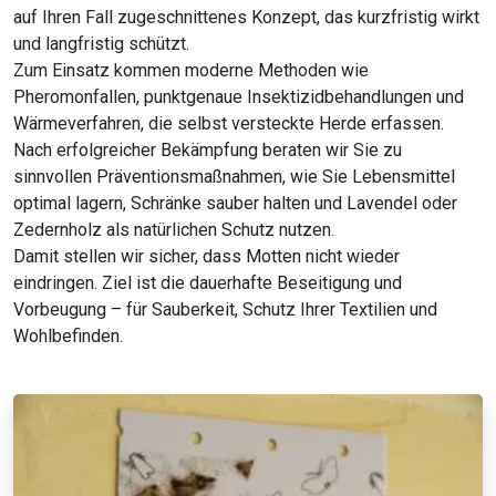
auf Ihren Fall zugeschnittenes Konzept, das kurzfristig wirkt
und langfristig schützt.
Zum Einsatz kommen moderne Methoden wie
Pheromonfallen, punktgenaue Insektizidbehandlungen und
Wärmeverfahren, die selbst versteckte Herde erfassen.
Nach erfolgreicher Bekämpfung beraten wir Sie zu
sinnvollen Präventionsmaßnahmen, wie Sie Lebensmittel
optimal lagern, Schränke sauber halten und Lavendel oder
Zedernholz als natürlichen Schutz nutzen.
Damit stellen wir sicher, dass Motten nicht wieder
eindringen. Ziel ist die dauerhafte Beseitigung und
Vorbeugung – für Sauberkeit, Schutz Ihrer Textilien und
Wohlbefinden.