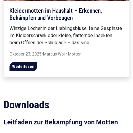
Kleidermotten im Haushalt – Erkennen,
Bekämpfen und Vorbeugen
Winzige Löcher in der Lieblingsbluse, feine Gespinste
im Kleiderschrank oder kleine, flatternde Insekten
beim Öffnen der Schublade – das sind…
Oktober 23, 2025
•
Marcus Wöll
• Motten
Weiterlesen
Downloads
Leitfaden zur Bekämpfung von Motten