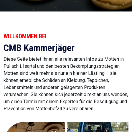
WILLKOMMEN BEI
CMB Kammerjäger
Diese Seite bietet Ihnen alle relevanten Infos zu Motten in
Pullach i. Isartal und den besten Bekämpfungsstrategien.
Motten sind weit mehr als nur ein kleiner Lästling – sie
können erhebliche Schäden an Kleidung, Teppichen,
Lebensmitteln und anderen gelagerten Produkten
verursachen. Sie können sich jederzeit direkt an uns wenden,
um einen Termin mit einem Experten für die Beseitigung und
Prävention von Mottenbefall zu vereinbaren.