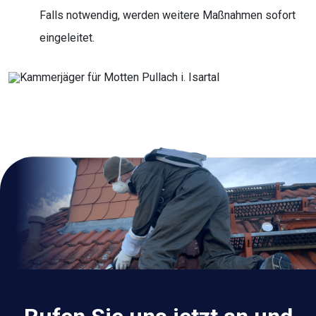
Falls notwendig, werden weitere Maßnahmen sofort
eingeleitet.