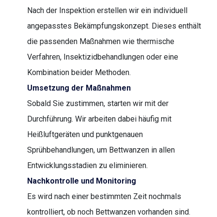
Nach der Inspektion erstellen wir ein individuell
angepasstes Bekämpfungskonzept. Dieses enthält
die passenden Maßnahmen wie thermische
Verfahren, Insektizidbehandlungen oder eine
Kombination beider Methoden.
Umsetzung der Maßnahmen
Sobald Sie zustimmen, starten wir mit der
Durchführung. Wir arbeiten dabei häufig mit
Heißluftgeräten und punktgenauen
Sprühbehandlungen, um Bettwanzen in allen
Entwicklungsstadien zu eliminieren.
Nachkontrolle und Monitoring
Es wird nach einer bestimmten Zeit nochmals
kontrolliert, ob noch Bettwanzen vorhanden sind.