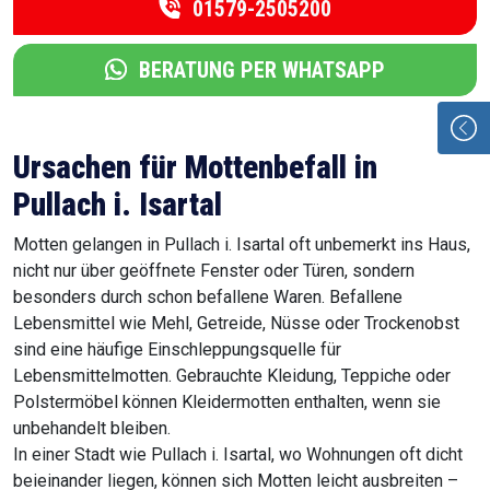
01579-2505200
BERATUNG PER WHATSAPP
Ursachen für Mottenbefall in
Pullach i. Isartal
Motten gelangen in Pullach i. Isartal oft unbemerkt ins Haus,
nicht nur über geöffnete Fenster oder Türen, sondern
besonders durch schon befallene Waren. Befallene
Lebensmittel wie Mehl, Getreide, Nüsse oder Trockenobst
sind eine häufige Einschleppungsquelle für
Lebensmittelmotten. Gebrauchte Kleidung, Teppiche oder
Polstermöbel können Kleidermotten enthalten, wenn sie
unbehandelt bleiben.
In einer Stadt wie Pullach i. Isartal, wo Wohnungen oft dicht
beieinander liegen, können sich Motten leicht ausbreiten –