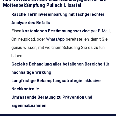
Mottenbekämpfung Pullach i. Isartal
Rasche Terminvereinbarung mit fachgerechter
Analyse des Befalls
Einen
kostenlosen Bestimmungsservice
per E-Mail
,
Onlineupload, oder
WhatsApp
bereitstellen, damit Sie
genau wissen, mit welchem Schädling Sie es zu tun
haben.
Gezielte Behandlung aller befallenen Bereiche für
nachhaltige Wirkung
Langfristige Bekämpfungsstrategie inklusive
Nachkontrolle
Umfassende Beratung zu Prävention und
Eigenmaßnahmen