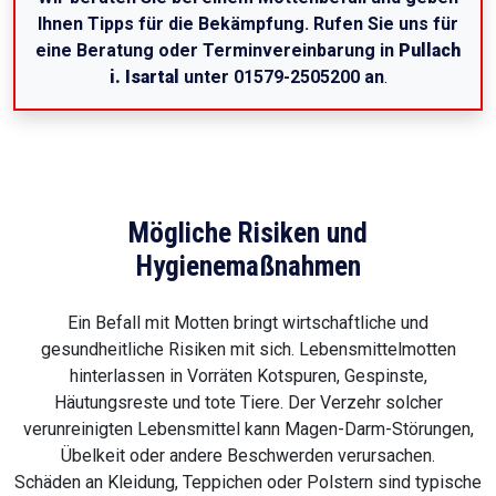
Ihnen Tipps für die Bekämpfung. Rufen Sie uns für
eine Beratung oder Terminvereinbarung in
Pullach
i. Isartal
unter 01579-2505200 an
.
Mögliche Risiken und
Hygienemaßnahmen
Ein Befall mit Motten bringt wirtschaftliche und
gesundheitliche Risiken mit sich. Lebensmittelmotten
hinterlassen in Vorräten Kotspuren, Gespinste,
Häutungsreste und tote Tiere. Der Verzehr solcher
verunreinigten Lebensmittel kann Magen-Darm-Störungen,
Übelkeit oder andere Beschwerden verursachen.
Schäden an Kleidung, Teppichen oder Polstern sind typische