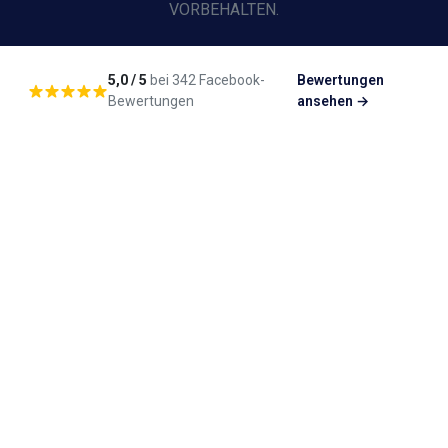
VORBEHALTEN.
5,0 / 5
bei 342 Facebook-
Bewertungen
Bewertungen
ansehen →