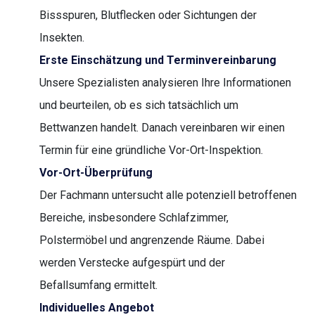
Bissspuren, Blutflecken oder Sichtungen der
Insekten.
Erste Einschätzung und Terminvereinbarung
Unsere Spezialisten analysieren Ihre Informationen
und beurteilen, ob es sich tatsächlich um
Bettwanzen handelt. Danach vereinbaren wir einen
Termin für eine gründliche Vor-Ort-Inspektion.
Vor-Ort-Überprüfung
Der Fachmann untersucht alle potenziell betroffenen
Bereiche, insbesondere Schlafzimmer,
Polstermöbel und angrenzende Räume. Dabei
werden Verstecke aufgespürt und der
Befallsumfang ermittelt.
Individuelles Angebot