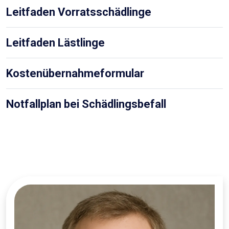
Leitfaden Vorratsschädlinge
Leitfaden Lästlinge
Kostenübernahmeformular
Notfallplan bei Schädlingsbefall