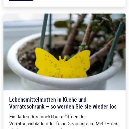
Lebensmittelmotten in Küche und
Vorratsschrank – so werden Sie sie wieder los
Ein flatterndes Insekt beim Öffnen der
Vorratsschublade oder feine Gespinste im Mehl – das