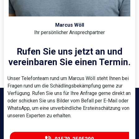
Marcus Wöll
Ihr persönlicher Ansprechpartner
Rufen Sie uns jetzt an und
vereinbaren Sie einen Termin.
Unser Telefonteam rund um Marcus Wöll steht Ihnen bei
Fragen rund um die Schädlingsbekämpfung gerne zur
Verfügung. Rufen Sie uns für Ihre Anfrage gerne direkt an
oder schicken Sie uns Bilder vom Befall per E-Mail oder
WhatsApp, um eine unverbindliche Ersteinschätzung von
unseren Experten zu erhalten.