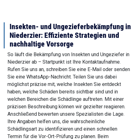
Insekten- und Ungezieferbekämpfung in
Niederzier: Effiziente Strategien und
nachhaltige Vorsorge
So läuft die Bekämpfung von Insekten und Ungeziefer in
Niederzier ab – Startpunkt ist Ihre Kontaktaufnahme.
Rufen Sie uns an, schreiben Sie eine E-Mail oder senden
Sie eine WhatsApp-Nachricht. Teilen Sie uns dabei
möglichst präzise mit, welche Insekten Sie entdeckt
haben, welche Schäden bereits sichtbar sind und in
welchen Bereichen die Schädlinge auftreten. Mit einer
präzisen Beschreibung können wir gezielter reagieren.
Anschließend bewerten unsere Spezialisten die Lage.
Ihre Angaben helfen uns, die wahrscheinliche
Schädlingsart zu identifizieren und einen schnellen
Termin für die Vor-Ort-Prüfung zu planen. Beim