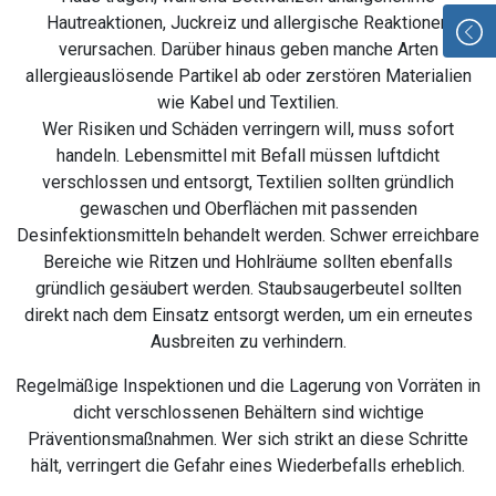
Hautreaktionen, Juckreiz und allergische Reaktionen
verursachen. Darüber hinaus geben manche Arten
allergieauslösende Partikel ab oder zerstören Materialien
wie Kabel und Textilien.
Wer Risiken und Schäden verringern will, muss sofort
handeln. Lebensmittel mit Befall müssen luftdicht
verschlossen und entsorgt, Textilien sollten gründlich
gewaschen und Oberflächen mit passenden
Desinfektionsmitteln behandelt werden. Schwer erreichbare
Bereiche wie Ritzen und Hohlräume sollten ebenfalls
gründlich gesäubert werden. Staubsaugerbeutel sollten
direkt nach dem Einsatz entsorgt werden, um ein erneutes
Ausbreiten zu verhindern.
Regelmäßige Inspektionen und die Lagerung von Vorräten in
dicht verschlossenen Behältern sind wichtige
Präventionsmaßnahmen. Wer sich strikt an diese Schritte
hält, verringert die Gefahr eines Wiederbefalls erheblich.