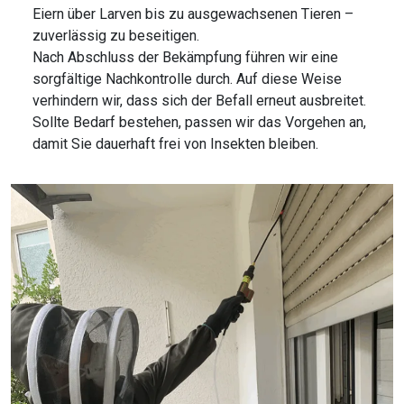
Eiern über Larven bis zu ausgewachsenen Tieren –
zuverlässig zu beseitigen.
Nach Abschluss der Bekämpfung führen wir eine
sorgfältige Nachkontrolle durch. Auf diese Weise
verhindern wir, dass sich der Befall erneut ausbreitet.
Sollte Bedarf bestehen, passen wir das Vorgehen an,
damit Sie dauerhaft frei von Insekten bleiben.