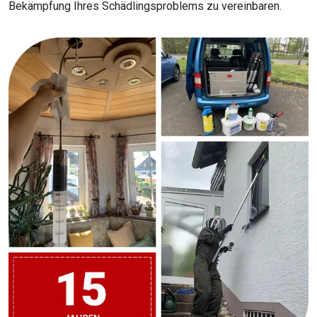
Bekämpfung Ihres Schädlingsproblems zu vereinbaren.