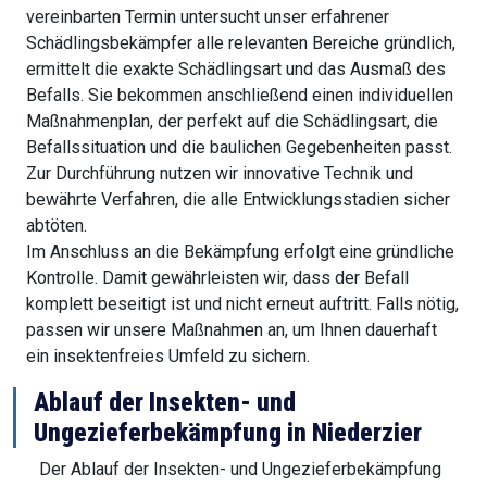
vereinbarten Termin untersucht unser erfahrener
Schädlingsbekämpfer alle relevanten Bereiche gründlich,
ermittelt die exakte Schädlingsart und das Ausmaß des
Befalls. Sie bekommen anschließend einen individuellen
Maßnahmenplan, der perfekt auf die Schädlingsart, die
Befallssituation und die baulichen Gegebenheiten passt.
Zur Durchführung nutzen wir innovative Technik und
bewährte Verfahren, die alle Entwicklungsstadien sicher
abtöten.
Im Anschluss an die Bekämpfung erfolgt eine gründliche
Kontrolle. Damit gewährleisten wir, dass der Befall
komplett beseitigt ist und nicht erneut auftritt. Falls nötig,
passen wir unsere Maßnahmen an, um Ihnen dauerhaft
ein insektenfreies Umfeld zu sichern.
Ablauf der Insekten- und
Ungezieferbekämpfung in Niederzier
Der Ablauf der Insekten- und Ungezieferbekämpfung