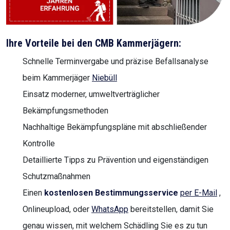
Ihre Vorteile bei den CMB Kammerjägern:
Schnelle Terminvergabe und präzise Befallsanalyse
beim Kammerjäger
Niebüll
Einsatz moderner, umweltverträglicher
Bekämpfungsmethoden
Nachhaltige Bekämpfungspläne mit abschließender
Kontrolle
Detaillierte Tipps zu Prävention und eigenständigen
Schutzmaßnahmen
Einen
kostenlosen Bestimmungsservice
per E-Mail
,
Onlineupload, oder
WhatsApp
bereitstellen, damit Sie
genau wissen, mit welchem Schädling Sie es zu tun