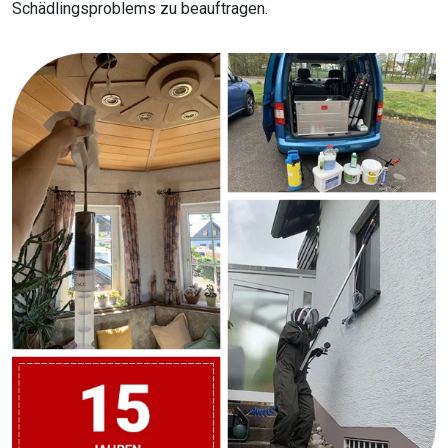
Schädlingsproblems zu beauftragen.