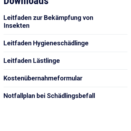
Downloads
Leitfaden zur Bekämpfung von
Insekten
Leitfaden Hygieneschädlinge
Leitfaden Lästlinge
Kostenübernahmeformular
Notfallplan bei Schädlingsbefall