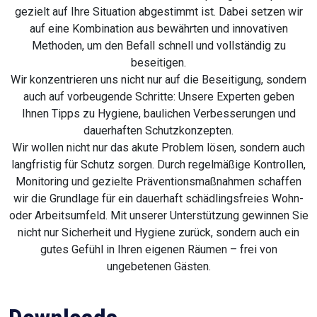
gezielt auf Ihre Situation abgestimmt ist. Dabei setzen wir
auf eine Kombination aus bewährten und innovativen
Methoden, um den Befall schnell und vollständig zu
beseitigen.
Wir konzentrieren uns nicht nur auf die Beseitigung, sondern
auch auf vorbeugende Schritte: Unsere Experten geben
Ihnen Tipps zu Hygiene, baulichen Verbesserungen und
dauerhaften Schutzkonzepten.
Wir wollen nicht nur das akute Problem lösen, sondern auch
langfristig für Schutz sorgen. Durch regelmäßige Kontrollen,
Monitoring und gezielte Präventionsmaßnahmen schaffen
wir die Grundlage für ein dauerhaft schädlingsfreies Wohn-
oder Arbeitsumfeld. Mit unserer Unterstützung gewinnen Sie
nicht nur Sicherheit und Hygiene zurück, sondern auch ein
gutes Gefühl in Ihren eigenen Räumen – frei von
ungebetenen Gästen.