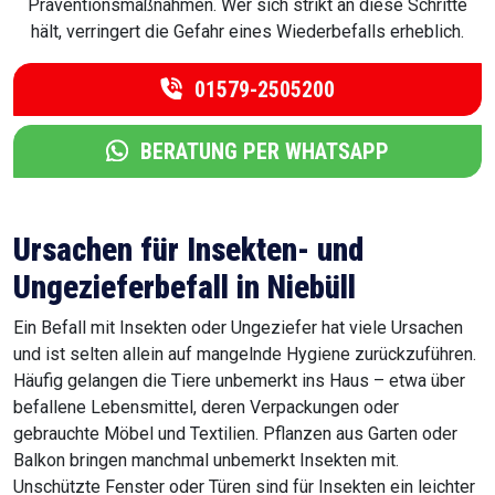
Präventionsmaßnahmen. Wer sich strikt an diese Schritte
hält, verringert die Gefahr eines Wiederbefalls erheblich.
01579-2505200
BERATUNG PER WHATSAPP
Ursachen für Insekten- und
Ungezieferbefall in Niebüll
Ein Befall mit Insekten oder Ungeziefer hat viele Ursachen
und ist selten allein auf mangelnde Hygiene zurückzuführen.
Häufig gelangen die Tiere unbemerkt ins Haus – etwa über
befallene Lebensmittel, deren Verpackungen oder
gebrauchte Möbel und Textilien. Pflanzen aus Garten oder
Balkon bringen manchmal unbemerkt Insekten mit.
Unschützte Fenster oder Türen sind für Insekten ein leichter