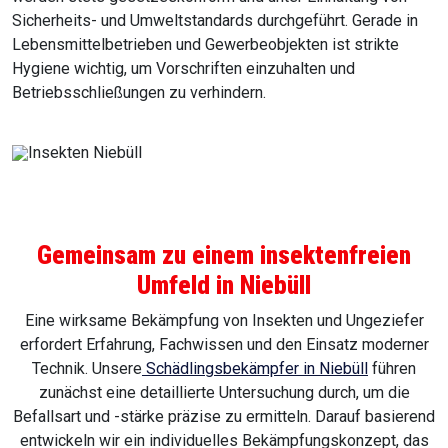
Sicherheits- und Umweltstandards durchgeführt. Gerade in
Lebensmittelbetrieben und Gewerbeobjekten ist strikte
Hygiene wichtig, um Vorschriften einzuhalten und
Betriebsschließungen zu verhindern.
Gemeinsam zu einem insektenfreien
Umfeld in Niebüll
Eine wirksame Bekämpfung von Insekten und Ungeziefer
erfordert Erfahrung, Fachwissen und den Einsatz moderner
Technik. Unsere
Schädlingsbekämpfer in Niebüll
führen
zunächst eine detaillierte Untersuchung durch, um die
Befallsart und -stärke präzise zu ermitteln. Darauf basierend
entwickeln wir ein individuelles Bekämpfungskonzept, das