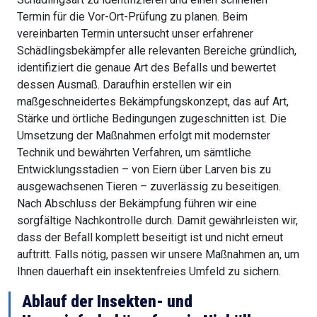
Termin für die Vor-Ort-Prüfung zu planen. Beim
vereinbarten Termin untersucht unser erfahrener
Schädlingsbekämpfer alle relevanten Bereiche gründlich,
identifiziert die genaue Art des Befalls und bewertet
dessen Ausmaß. Daraufhin erstellen wir ein
maßgeschneidertes Bekämpfungskonzept, das auf Art,
Stärke und örtliche Bedingungen zugeschnitten ist. Die
Umsetzung der Maßnahmen erfolgt mit modernster
Technik und bewährten Verfahren, um sämtliche
Entwicklungsstadien – von Eiern über Larven bis zu
ausgewachsenen Tieren – zuverlässig zu beseitigen.
Nach Abschluss der Bekämpfung führen wir eine
sorgfältige Nachkontrolle durch. Damit gewährleisten wir,
dass der Befall komplett beseitigt ist und nicht erneut
auftritt. Falls nötig, passen wir unsere Maßnahmen an, um
Ihnen dauerhaft ein insektenfreies Umfeld zu sichern.
Ablauf der Insekten- und