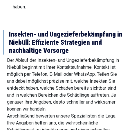
haben.
Insekten- und Ungezieferbekämpfung in
Niebüll: Effiziente Strategien und
nachhaltige Vorsorge
Der Ablauf der Insekten- und Ungezieferbekämpfung in
Niebüll beginnt mit Ihrer Kontaktaufnahme. Kontakt ist
möglich per Telefon, E-Mail oder WhatsApp. Teilen Sie
uns dabei möglichst präzise mit, welche Insekten Sie
entdeckt haben, welche Schäden bereits sichtbar sind
und in welchen Bereichen die Schädlinge auftreten. Je
genauer Ihre Angaben, desto schneller und wirksamer
können wir handeln.
Anschließend bewerten unsere Spezialisten die Lage.
Ihre Angaben helfen uns, die wahrscheinliche
Schädlingsart zu identifizieren und einen schnellen