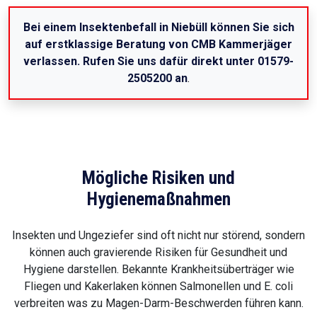
Bei einem Insektenbefall in Niebüll können Sie sich
auf erstklassige Beratung von CMB Kammerjäger
verlassen. Rufen Sie uns dafür direkt unter 01579-
2505200 an
.
Mögliche Risiken und
Hygienemaßnahmen
Insekten und Ungeziefer sind oft nicht nur störend, sondern
können auch gravierende Risiken für Gesundheit und
Hygiene darstellen. Bekannte Krankheitsüberträger wie
Fliegen und Kakerlaken können Salmonellen und E. coli
verbreiten was zu Magen-Darm-Beschwerden führen kann.