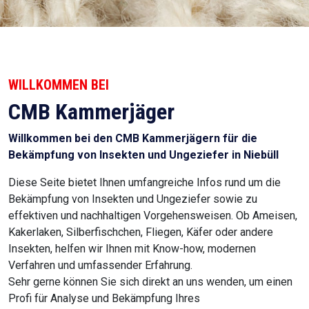
WILLKOMMEN BEI
CMB Kammerjäger
Willkommen bei den CMB Kammerjägern für die
Bekämpfung von Insekten und Ungeziefer in Niebüll
Diese Seite bietet Ihnen umfangreiche Infos rund um die
Bekämpfung von Insekten und Ungeziefer sowie zu
effektiven und nachhaltigen Vorgehensweisen. Ob Ameisen,
Kakerlaken, Silberfischchen, Fliegen, Käfer oder andere
Insekten, helfen wir Ihnen mit Know-how, modernen
Verfahren und umfassender Erfahrung.
Sehr gerne können Sie sich direkt an uns wenden, um einen
Profi für Analyse und Bekämpfung Ihres