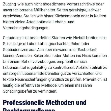
Zugang, wie auch nicht abgedichtete Vorratsschränke oder
unverschlossene Müllbehälter. Selten gereinigte, schwer
erreichbare Stellen wie hinter Küchenmöbeln oder in Kellern
bieten vielen Arten optimale Lebens- und
Vermehrungsbedingungen.
Gerade in dicht besiedelten Städten wie Niebüll breiten sich
Schädlinge oft über Lüftungsschächte, Rohre oder
Gebäuderitzen aus. Auch bei einwandfreier Sauberkeit
können Ameisen, Kakerlaken oder Motten ins Haus kommen.
Um einem Befall vorzubeugen, empfiehlt es sich,
Lebensmittel regelmäßig zu kontrollieren, Abfälle zeitnah zu
entsorgen, Lebensmittelbehälter gut zu verschließen und
textile Neuanschaffungen gründlich zu prüfen. Prävention ist
häufig die effektivste Methode, um einen massiven
Schädlingsbefall zu verhindern.
Professionelle Methoden und