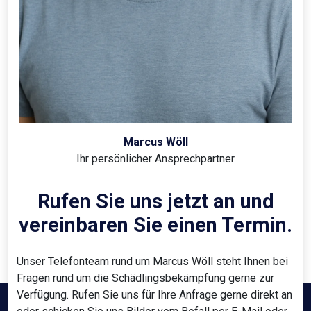
Marcus Wöll
Ihr persönlicher Ansprechpartner
Rufen Sie uns jetzt an und
vereinbaren Sie einen Termin.
Unser Telefonteam rund um Marcus Wöll steht Ihnen bei
Fragen rund um die Schädlingsbekämpfung gerne zur
Verfügung. Rufen Sie uns für Ihre Anfrage gerne direkt an