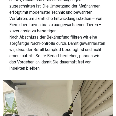
zugeschnitten ist. Die Umsetzung der Maßnahmen
erfolgt mit modernster Technik und bewährten
Verfahren, um sämtliche Entwicklungsstadien – von
Eiern über Larven bis zu ausgewachsenen Tieren –
zuverlässig zu beseitigen.
Nach Abschluss der Bekämpfung führen wir eine
sorgfältige Nachkontrolle durch. Damit gewährleisten
wir, dass der Befall komplett beseitigt ist und nicht
erneut auftritt. Sollte Bedarf bestehen, passen wir
das Vorgehen an, damit Sie dauerhaft frei von
Insekten bleiben.