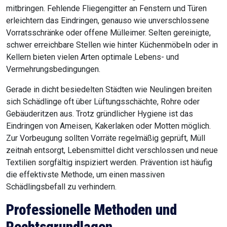
mitbringen. Fehlende Fliegengitter an Fenstern und Türen
erleichtern das Eindringen, genauso wie unverschlossene
Vorratsschränke oder offene Mülleimer. Selten gereinigte,
schwer erreichbare Stellen wie hinter Küchenmöbeln oder in
Kellern bieten vielen Arten optimale Lebens- und
Vermehrungsbedingungen.
Gerade in dicht besiedelten Städten wie Neulingen breiten
sich Schädlinge oft über Lüftungsschächte, Rohre oder
Gebäuderitzen aus. Trotz gründlicher Hygiene ist das
Eindringen von Ameisen, Kakerlaken oder Motten möglich.
Zur Vorbeugung sollten Vorräte regelmäßig geprüft, Müll
zeitnah entsorgt, Lebensmittel dicht verschlossen und neue
Textilien sorgfältig inspiziert werden. Prävention ist häufig
die effektivste Methode, um einen massiven
Schädlingsbefall zu verhindern.
Professionelle Methoden und