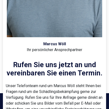
Marcus Wöll
Ihr persönlicher Ansprechpartner
Rufen Sie uns jetzt an und
vereinbaren Sie einen Termin.
Unser Telefonteam rund um Marcus Wöll steht Ihnen bei
Fragen rund um die Schädlingsbekämpfung gerne zur
Verfügung. Rufen Sie uns für Ihre Anfrage gerne direkt an
oder schicken Sie uns Bilder vom Befall per E-Mail oder