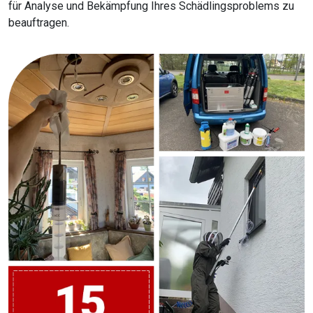
für Analyse und Bekämpfung Ihres Schädlingsproblems zu
beauftragen.