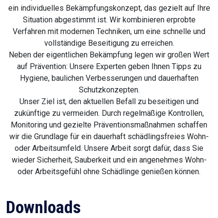
ein individuelles Bekämpfungskonzept, das gezielt auf Ihre
Situation abgestimmt ist. Wir kombinieren erprobte
Verfahren mit modernen Techniken, um eine schnelle und
vollständige Beseitigung zu erreichen.
Neben der eigentlichen Bekämpfung legen wir großen Wert
auf Prävention: Unsere Experten geben Ihnen Tipps zu
Hygiene, baulichen Verbesserungen und dauerhaften
Schutzkonzepten.
Unser Ziel ist, den aktuellen Befall zu beseitigen und
zukünftige zu vermeiden. Durch regelmäßige Kontrollen,
Monitoring und gezielte Präventionsmaßnahmen schaffen
wir die Grundlage für ein dauerhaft schädlingsfreies Wohn-
oder Arbeitsumfeld. Unsere Arbeit sorgt dafür, dass Sie
wieder Sicherheit, Sauberkeit und ein angenehmes Wohn-
oder Arbeitsgefühl ohne Schädlinge genießen können.
Downloads