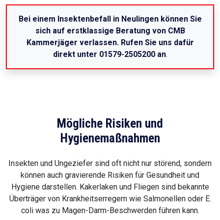
Bei einem Insektenbefall in Neulingen können Sie
sich auf erstklassige Beratung von CMB
Kammerjäger verlassen. Rufen Sie uns dafür
direkt unter 01579-2505200 an
.
Mögliche Risiken und
Hygienemaßnahmen
Insekten und Ungeziefer sind oft nicht nur störend, sondern
können auch gravierende Risiken für Gesundheit und
Hygiene darstellen. Kakerlaken und Fliegen sind bekannte
Überträger von Krankheitserregern wie Salmonellen oder E.
coli was zu Magen-Darm-Beschwerden führen kann.