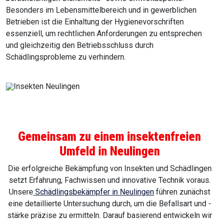
Besonders im Lebensmittelbereich und in gewerblichen
Betrieben ist die Einhaltung der Hygienevorschriften
essenziell, um rechtlichen Anforderungen zu entsprechen
und gleichzeitig den Betriebsschluss durch
Schädlingsprobleme zu verhindern.
Gemeinsam zu einem insektenfreien
Umfeld in Neulingen
Die erfolgreiche Bekämpfung von Insekten und Schädlingen
setzt Erfahrung, Fachwissen und innovative Technik voraus.
Unsere
Schädlingsbekämpfer in Neulingen
führen zunächst
eine detaillierte Untersuchung durch, um die Befallsart und -
stärke präzise zu ermitteln. Darauf basierend entwickeln wir