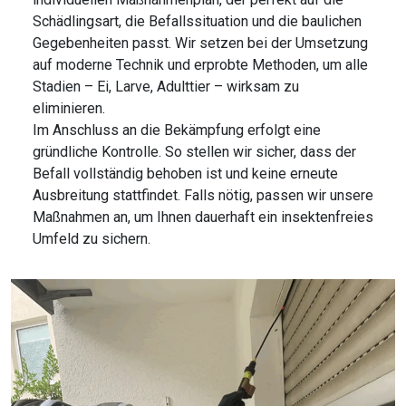
Schädlingsart, die Befallssituation und die baulichen
Gegebenheiten passt. Wir setzen bei der Umsetzung
auf moderne Technik und erprobte Methoden, um alle
Stadien – Ei, Larve, Adulttier – wirksam zu
eliminieren.
Im Anschluss an die Bekämpfung erfolgt eine
gründliche Kontrolle. So stellen wir sicher, dass der
Befall vollständig behoben ist und keine erneute
Ausbreitung stattfindet. Falls nötig, passen wir unsere
Maßnahmen an, um Ihnen dauerhaft ein insektenfreies
Umfeld zu sichern.