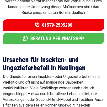
verschlossene Vorratsbehälter bei der Vorbeugung. Durch
konsequente Umsetzung dieser Maßnahmen sinkt das
Risiko eines erneuten Befalls deutlich.
01579-2505200
BERATUNG PER WHATSAPP
Ursachen für Insekten- und
Ungezieferbefall in Neulingen
Die Gründe für einen Insekten- oder Ungezieferbefall sind
vielfältig und oft nicht auf mangelnde Sauberkeit
zurückzuführen. Viele Schädlinge werden unabsichtlich
eingeschleppt – etwa durch befallene Lebensmittel, ihre
Verpackungen oder Second-Hand-Möbel und Textilien. Auch
Pflanzen aus dem Freien können ungewollt Insekten