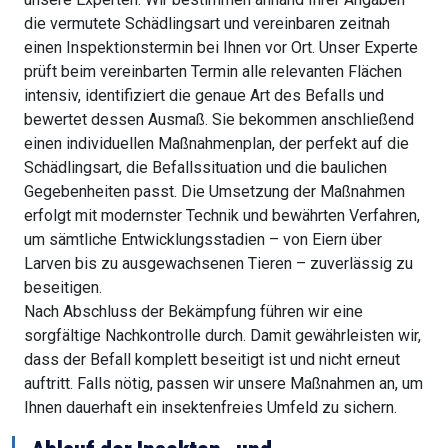
die vermutete Schädlingsart und vereinbaren zeitnah
einen Inspektionstermin bei Ihnen vor Ort. Unser Experte
prüft beim vereinbarten Termin alle relevanten Flächen
intensiv, identifiziert die genaue Art des Befalls und
bewertet dessen Ausmaß. Sie bekommen anschließend
einen individuellen Maßnahmenplan, der perfekt auf die
Schädlingsart, die Befallssituation und die baulichen
Gegebenheiten passt. Die Umsetzung der Maßnahmen
erfolgt mit modernster Technik und bewährten Verfahren,
um sämtliche Entwicklungsstadien – von Eiern über
Larven bis zu ausgewachsenen Tieren – zuverlässig zu
beseitigen.
Nach Abschluss der Bekämpfung führen wir eine
sorgfältige Nachkontrolle durch. Damit gewährleisten wir,
dass der Befall komplett beseitigt ist und nicht erneut
auftritt. Falls nötig, passen wir unsere Maßnahmen an, um
Ihnen dauerhaft ein insektenfreies Umfeld zu sichern.