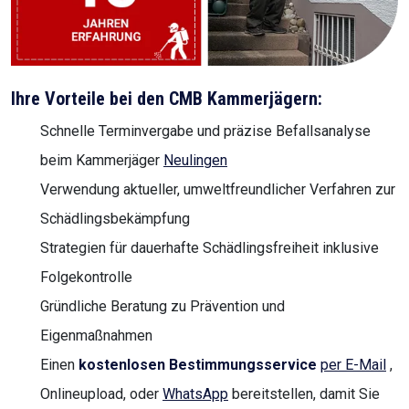
Ihre Vorteile bei den CMB Kammerjägern:
Schnelle Terminvergabe und präzise Befallsanalyse
beim Kammerjäger
Neulingen
Verwendung aktueller, umweltfreundlicher Verfahren zur
Schädlingsbekämpfung
Strategien für dauerhafte Schädlingsfreiheit inklusive
Folgekontrolle
Gründliche Beratung zu Prävention und
Eigenmaßnahmen
Einen
kostenlosen Bestimmungsservice
per E-Mail
,
Onlineupload, oder
WhatsApp
bereitstellen, damit Sie