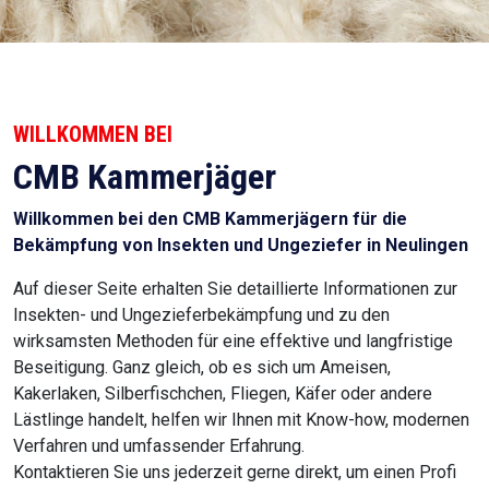
WILLKOMMEN BEI
CMB Kammerjäger
Willkommen bei den CMB Kammerjägern für die
Bekämpfung von Insekten und Ungeziefer in Neulingen
Auf dieser Seite erhalten Sie detaillierte Informationen zur
Insekten- und Ungezieferbekämpfung und zu den
wirksamsten Methoden für eine effektive und langfristige
Beseitigung. Ganz gleich, ob es sich um Ameisen,
Kakerlaken, Silberfischchen, Fliegen, Käfer oder andere
Lästlinge handelt, helfen wir Ihnen mit Know-how, modernen
Verfahren und umfassender Erfahrung.
Kontaktieren Sie uns jederzeit gerne direkt, um einen Profi