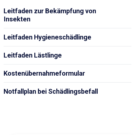
Leitfaden zur Bekämpfung von
Insekten
Leitfaden Hygieneschädlinge
Leitfaden Lästlinge
Kostenübernahmeformular
Notfallplan bei Schädlingsbefall