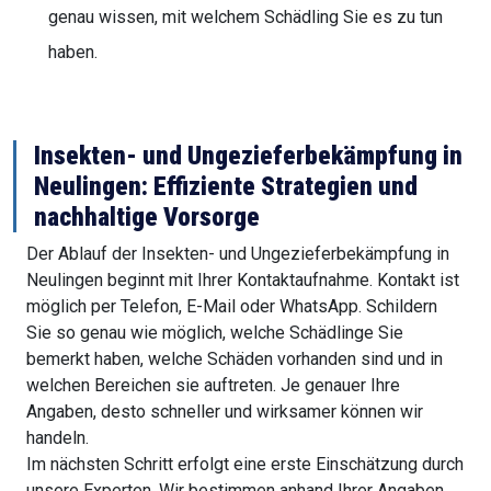
genau wissen, mit welchem Schädling Sie es zu tun
haben.
Insekten- und Ungezieferbekämpfung in
Neulingen: Effiziente Strategien und
nachhaltige Vorsorge
Der Ablauf der Insekten- und Ungezieferbekämpfung in
Neulingen beginnt mit Ihrer Kontaktaufnahme. Kontakt ist
möglich per Telefon, E-Mail oder WhatsApp. Schildern
Sie so genau wie möglich, welche Schädlinge Sie
bemerkt haben, welche Schäden vorhanden sind und in
welchen Bereichen sie auftreten. Je genauer Ihre
Angaben, desto schneller und wirksamer können wir
handeln.
Im nächsten Schritt erfolgt eine erste Einschätzung durch
unsere Experten. Wir bestimmen anhand Ihrer Angaben