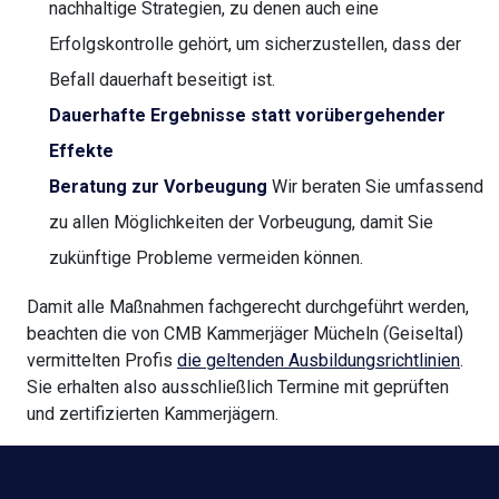
nachhaltige Strategien, zu denen auch eine
Erfolgskontrolle gehört, um sicherzustellen, dass der
Befall dauerhaft beseitigt ist.
Dauerhafte Ergebnisse statt vorübergehender
Effekte
Beratung zur Vorbeugung
Wir beraten Sie umfassend
zu allen Möglichkeiten der Vorbeugung, damit Sie
zukünftige Probleme vermeiden können.
Damit alle Maßnahmen fachgerecht durchgeführt werden,
beachten die von CMB Kammerjäger Mücheln (Geiseltal)
vermittelten Profis
die geltenden Ausbildungsrichtlinien
.
Sie erhalten also ausschließlich Termine mit geprüften
und zertifizierten Kammerjägern.