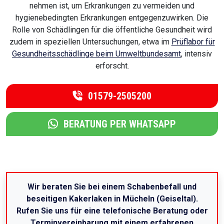
nehmen ist, um Erkrankungen zu vermeiden und
hygienebedingten Erkrankungen entgegenzuwirken. Die
Rolle von Schädlingen für die öffentliche Gesundheit wird
zudem in speziellen Untersuchungen, etwa im
Prüflabor für
Gesundheitsschädlinge beim Umweltbundesamt
, intensiv
erforscht.
01579-2505200
BERATUNG PER WHATSAPP
Wir beraten Sie bei einem Schabenbefall und
beseitigen Kakerlaken in Mücheln (Geiseltal).
Rufen Sie uns für eine telefonische Beratung oder
Terminvereinbarung mit einem erfahrenen