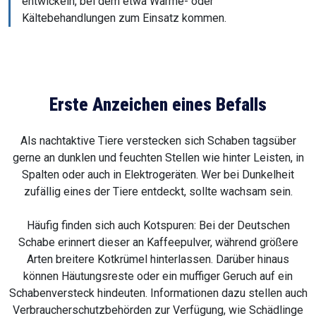
entwickeln, bei dem etwa Wärme- oder
Kältebehandlungen zum Einsatz kommen.
Erste Anzeichen eines Befalls
Als nachtaktive Tiere verstecken sich Schaben tagsüber
gerne an dunklen und feuchten Stellen wie hinter Leisten, in
Spalten oder auch in Elektrogeräten. Wer bei Dunkelheit
zufällig eines der Tiere entdeckt, sollte wachsam sein.
Häufig finden sich auch Kotspuren: Bei der Deutschen
Schabe erinnert dieser an Kaffeepulver, während größere
Arten breitere Kotkrümel hinterlassen. Darüber hinaus
können Häutungsreste oder ein muffiger Geruch auf ein
Schabenversteck hindeuten. Informationen dazu stellen auch
Verbraucherschutzbehörden zur Verfügung, wie Schädlinge