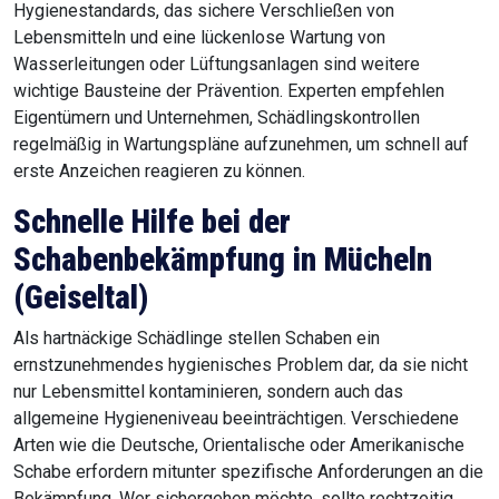
Hygienestandards, das sichere Verschließen von
Lebensmitteln und eine lückenlose Wartung von
Wasserleitungen oder Lüftungsanlagen sind weitere
wichtige Bausteine der Prävention. Experten empfehlen
Eigentümern und Unternehmen, Schädlingskontrollen
regelmäßig in Wartungspläne aufzunehmen, um schnell auf
erste Anzeichen reagieren zu können.
Schnelle Hilfe bei der
Schabenbekämpfung in Mücheln
(Geiseltal)
Als hartnäckige Schädlinge stellen Schaben ein
ernstzunehmendes hygienisches Problem dar, da sie nicht
nur Lebensmittel kontaminieren, sondern auch das
allgemeine Hygieneniveau beeinträchtigen. Verschiedene
Arten wie die Deutsche, Orientalische oder Amerikanische
Schabe erfordern mitunter spezifische Anforderungen an die
Bekämpfung. Wer sichergehen möchte, sollte rechtzeitig