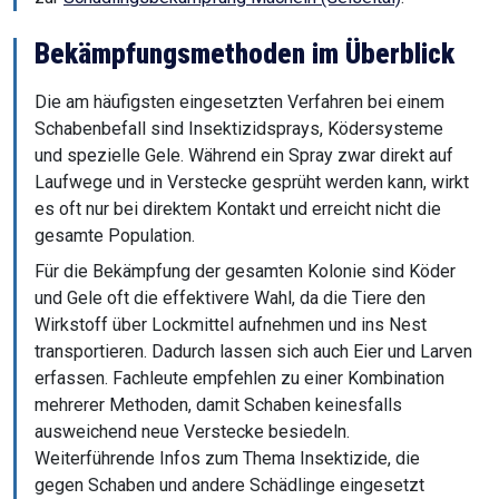
Bekämpfungsmethoden im Überblick
Die am häufigsten eingesetzten Verfahren bei einem
Schabenbefall sind Insektizidsprays, Ködersysteme
und spezielle Gele. Während ein Spray zwar direkt auf
Laufwege und in Verstecke gesprüht werden kann, wirkt
es oft nur bei direktem Kontakt und erreicht nicht die
gesamte Population.
Für die Bekämpfung der gesamten Kolonie sind Köder
und Gele oft die effektivere Wahl, da die Tiere den
Wirkstoff über Lockmittel aufnehmen und ins Nest
transportieren. Dadurch lassen sich auch Eier und Larven
erfassen. Fachleute empfehlen zu einer Kombination
mehrerer Methoden, damit Schaben keinesfalls
ausweichend neue Verstecke besiedeln.
Weiterführende Infos zum Thema Insektizide, die
gegen Schaben und andere Schädlinge eingesetzt