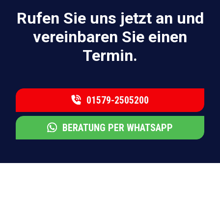
Rufen Sie uns jetzt an und
vereinbaren Sie einen
Termin.
01579-2505200
BERATUNG PER WHATSAPP