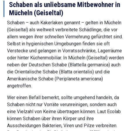
Schaben als unliebsame Mitbewohner in
Mücheln (Geiseltal)
Schaben – auch Kakerlaken genannt – gelten in Mücheln
(Geiseltal) als weltweit verbreitete Schädlinge, die vor
allem wegen ihrer schnellen Vermehrung gefürchtet sind.
Selbst in hygienischen Umgebungen finden sie oft
Verstecke und gelangen in Vorratsschränke, Lagerräume
oder hinter Küchenmobiliar. In Mücheln (Geiseltal) werden
neben der Deutschen Schabe (Blattella germanica) auch
die Orientalische Schabe (Blatta orientalis) und die
Amerikanische Schabe (Periplaneta americana)
angetroffen.
Wer einen Befall bemerkt, sollte umgehend handeln, da
Schaben nicht nur Vorräte verunreinigen, sondern auch
eine Vielzahl von Keime übertragen können. Laut Ecolab
können Schaben über ihren Körper und ihre
Ausscheidungen Bakterien, Viren und Pilze verbreiten.