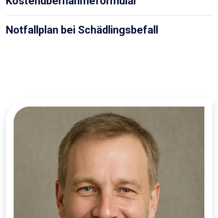
Kostenübernahmeformular
Notfallplan bei Schädlingsbefall