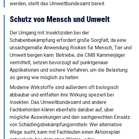
werden, stellt das Umweltbundesamt bereit.
Schutz von Mensch und Umwelt
Der Umgang mit Insektiziden bei der
Schabenbekämpfung erfordert große Sorgfalt, da eine
unsachgemäße Anwendung Risiken für Mensch, Tier und
Umwelt bergen kann. Betriebe, die CMB Kammerjäger
vermittelt, setzen bevorzugt auf punktgenaue
Applikationen und sichere Verfahren, um die Belastung
so gering wie möglich zu halten.
Moderne Wirkstoffe sind außerdem oft biologisch
abbaubar und entfalten ihre Wirkung speziell bei
Insekten. Das Umweltbundesamt und andere
Fachbehörden klären ebenfalls darüber auf, über
mögliche Auswirkungen und den sachgerechten Einsatz
von Schädlingsbekämpfungsmitteln. Wer alternative
Wege sucht, kann mit Fachleuten einen Aktionsplan