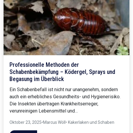
Professionelle Methoden der
Schabenbekämpfung – Ködergel, Sprays und
Begasung im Überblick
Ein Schabenbefall ist nicht nur unangenehm, sondern
auch ein erhebliches Gesundheits- und Hygienerisiko.
Die Insekten übertragen Krankheitserreger,
verunreinigen Lebensmittel und…
Oktober 23, 2025
•
Marcus Wöll
• Kakerlaken und Schaben