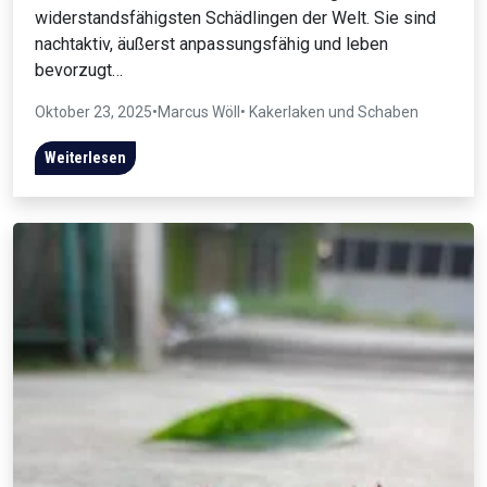
widerstandsfähigsten Schädlingen der Welt. Sie sind
nachtaktiv, äußerst anpassungsfähig und leben
bevorzugt…
Oktober 23, 2025
•
Marcus Wöll
• Kakerlaken und Schaben
Weiterlesen