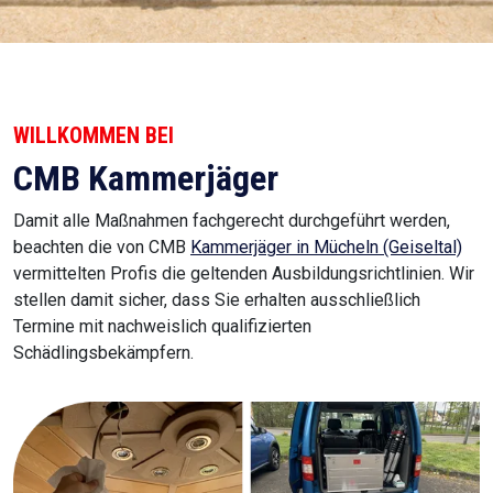
WILLKOMMEN BEI
CMB Kammerjäger
Damit alle Maßnahmen fachgerecht durchgeführt werden,
beachten die von CMB
Kammerjäger in Mücheln (Geiseltal)
vermittelten Profis die geltenden Ausbildungsrichtlinien. Wir
stellen damit sicher, dass Sie erhalten ausschließlich
Termine mit nachweislich qualifizierten
Schädlingsbekämpfern.