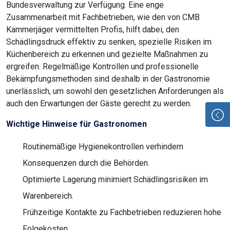
Bundesverwaltung zur Verfügung. Eine enge
Zusammenarbeit mit Fachbetrieben, wie den von CMB
Kammerjäger vermittelten Profis, hilft dabei, den
Schädlingsdruck effektiv zu senken, spezielle Risiken im
Küchenbereich zu erkennen und gezielte Maßnahmen zu
ergreifen. Regelmäßige Kontrollen und professionelle
Bekämpfungsmethoden sind deshalb in der Gastronomie
unerlässlich, um sowohl den gesetzlichen Anforderungen als
auch den Erwartungen der Gäste gerecht zu werden.
Wichtige Hinweise für Gastronomen
Routinemäßige Hygienekontrollen verhindern
Konsequenzen durch die Behörden.
Optimierte Lagerung minimiert Schädlingsrisiken im
Warenbereich.
Frühzeitige Kontakte zu Fachbetrieben reduzieren hohe
Folgekosten.