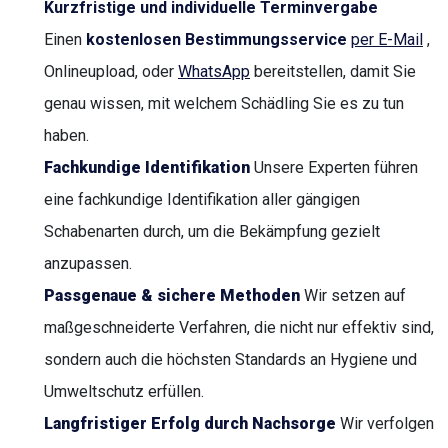
Kurzfristige und individuelle Terminvergabe
Einen
kostenlosen Bestimmungsservice
per E-Mail
,
Onlineupload, oder
WhatsApp
bereitstellen, damit Sie
genau wissen, mit welchem Schädling Sie es zu tun
haben.
Fachkundige Identifikation
Unsere Experten führen
eine fachkundige Identifikation aller gängigen
Schabenarten durch, um die Bekämpfung gezielt
anzupassen.
Passgenaue & sichere Methoden
Wir setzen auf
maßgeschneiderte Verfahren, die nicht nur effektiv sind,
sondern auch die höchsten Standards an Hygiene und
Umweltschutz erfüllen.
Langfristiger Erfolg durch Nachsorge
Wir verfolgen