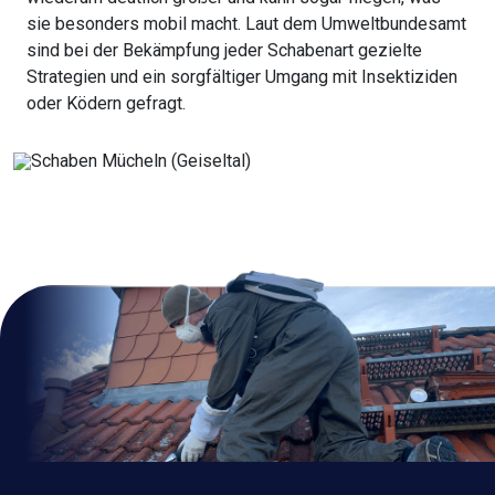
sie besonders mobil macht. Laut dem Umweltbundesamt
sind bei der Bekämpfung jeder Schabenart gezielte
Strategien und ein sorgfältiger Umgang mit Insektiziden
oder Ködern gefragt.