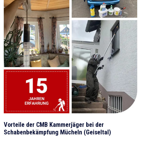
Vorteile der CMB Kammerjäger bei der
Schabenbekämpfung Mücheln (Geiseltal)