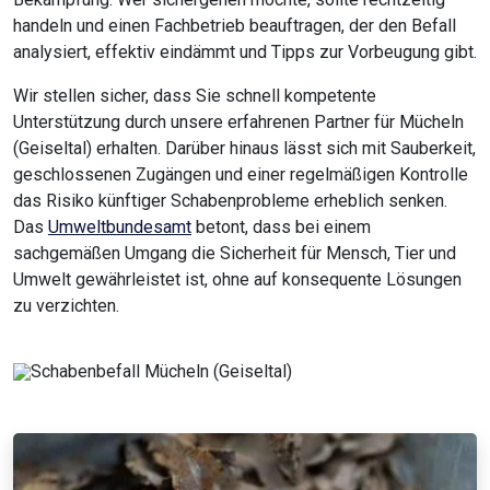
handeln und einen Fachbetrieb beauftragen, der den Befall
analysiert, effektiv eindämmt und Tipps zur Vorbeugung gibt.
Wir stellen sicher, dass Sie schnell kompetente
Unterstützung durch unsere erfahrenen Partner für Mücheln
(Geiseltal) erhalten. Darüber hinaus lässt sich mit Sauberkeit,
geschlossenen Zugängen und einer regelmäßigen Kontrolle
das Risiko künftiger Schabenprobleme erheblich senken.
Das
Umweltbundesamt
betont, dass bei einem
sachgemäßen Umgang die Sicherheit für Mensch, Tier und
Umwelt gewährleistet ist, ohne auf konsequente Lösungen
zu verzichten.