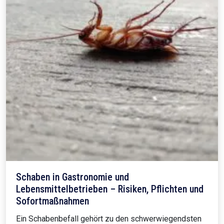
Schaben in Gastronomie und
Lebensmittelbetrieben – Risiken, Pflichten und
Sofortmaßnahmen
Ein Schabenbefall gehört zu den schwerwiegendsten