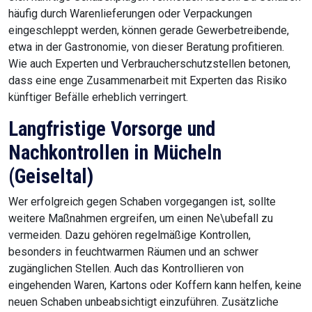
häufig durch Warenlieferungen oder Verpackungen
eingeschleppt werden, können gerade Gewerbetreibende,
etwa in der Gastronomie, von dieser Beratung profitieren.
Wie auch Experten und Verbraucherschutzstellen betonen,
dass eine enge Zusammenarbeit mit Experten das Risiko
künftiger Befälle erheblich verringert.
Langfristige Vorsorge und
Nachkontrollen in Mücheln
(Geiseltal)
Wer erfolgreich gegen Schaben vorgegangen ist, sollte
weitere Maßnahmen ergreifen, um einen Ne\ubefall zu
vermeiden. Dazu gehören regelmäßige Kontrollen,
besonders in feuchtwarmen Räumen und an schwer
zugänglichen Stellen. Auch das Kontrollieren von
eingehenden Waren, Kartons oder Koffern kann helfen, keine
neuen Schaben unbeabsichtigt einzuführen. Zusätzliche