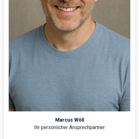
Marcus Wöll
Ihr persönlicher Ansprechpartner