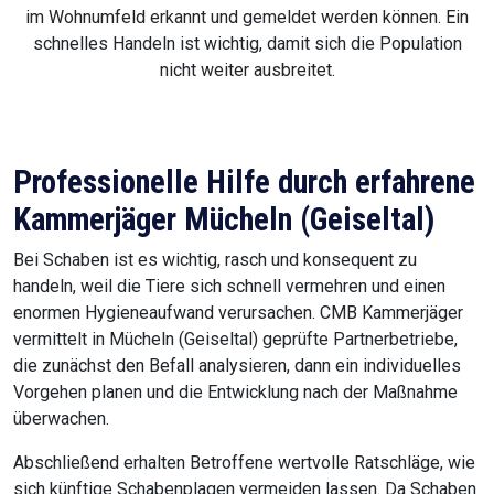
im Wohnumfeld erkannt und gemeldet werden können. Ein
schnelles Handeln ist wichtig, damit sich die Population
nicht weiter ausbreitet.
Professionelle Hilfe durch erfahrene
Kammerjäger Mücheln (Geiseltal)
Bei Schaben ist es wichtig, rasch und konsequent zu
handeln, weil die Tiere sich schnell vermehren und einen
enormen Hygieneaufwand verursachen. CMB Kammerjäger
vermittelt in Mücheln (Geiseltal) geprüfte Partnerbetriebe,
die zunächst den Befall analysieren, dann ein individuelles
Vorgehen planen und die Entwicklung nach der Maßnahme
überwachen.
Abschließend erhalten Betroffene wertvolle Ratschläge, wie
sich künftige Schabenplagen vermeiden lassen. Da Schaben