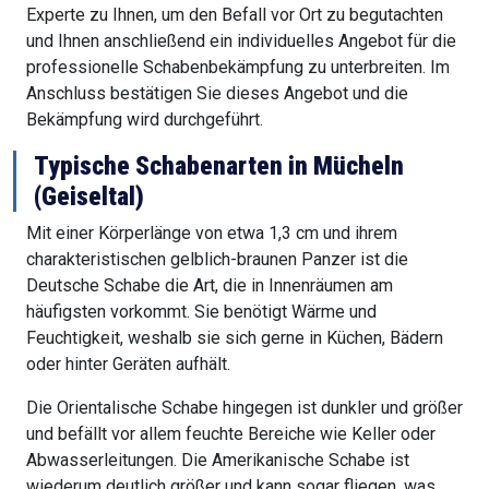
Experte zu Ihnen, um den Befall vor Ort zu begutachten
und Ihnen anschließend ein individuelles Angebot für die
professionelle Schabenbekämpfung zu unterbreiten. Im
Anschluss bestätigen Sie dieses Angebot und die
Bekämpfung wird durchgeführt.
Typische Schabenarten in Mücheln
(Geiseltal)
Mit einer Körperlänge von etwa 1,3 cm und ihrem
charakteristischen gelblich-braunen Panzer ist die
Deutsche Schabe die Art, die in Innenräumen am
häufigsten vorkommt. Sie benötigt Wärme und
Feuchtigkeit, weshalb sie sich gerne in Küchen, Bädern
oder hinter Geräten aufhält.
Die Orientalische Schabe hingegen ist dunkler und größer
und befällt vor allem feuchte Bereiche wie Keller oder
Abwasserleitungen. Die Amerikanische Schabe ist
wiederum deutlich größer und kann sogar fliegen, was