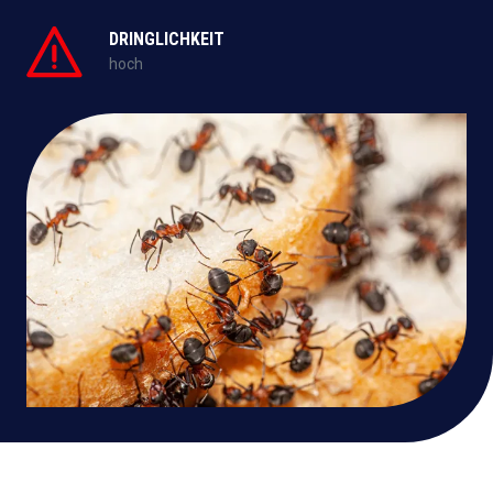
DRINGLICHKEIT
hoch