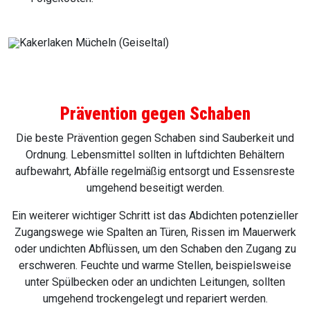
Prävention gegen Schaben
Die beste Prävention gegen Schaben sind Sauberkeit und
Ordnung. Lebensmittel sollten in luftdichten Behältern
aufbewahrt, Abfälle regelmäßig entsorgt und Essensreste
umgehend beseitigt werden.
Ein weiterer wichtiger Schritt ist das Abdichten potenzieller
Zugangswege wie Spalten an Türen, Rissen im Mauerwerk
oder undichten Abflüssen, um den Schaben den Zugang zu
erschweren. Feuchte und warme Stellen, beispielsweise
unter Spülbecken oder an undichten Leitungen, sollten
umgehend trockengelegt und repariert werden.