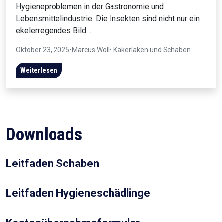
Hygieneproblemen in der Gastronomie und
Lebensmittelindustrie. Die Insekten sind nicht nur ein
ekelerregendes Bild…
Oktober 23, 2025
•
Marcus Wöll
• Kakerlaken und Schaben
Weiterlesen
Downloads
Leitfaden Schaben
Leitfaden Hygieneschädlinge