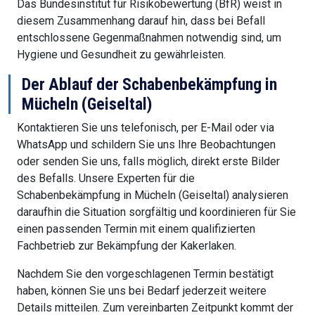
Das Bundesinstitut für Risikobewertung (BfR) weist in
diesem Zusammenhang darauf hin, dass bei Befall
entschlossene Gegenmaßnahmen notwendig sind, um
Hygiene und Gesundheit zu gewährleisten.
Der Ablauf der Schabenbekämpfung in
Mücheln (Geiseltal)
Kontaktieren Sie uns telefonisch, per E-Mail oder via
WhatsApp und schildern Sie uns Ihre Beobachtungen
oder senden Sie uns, falls möglich, direkt erste Bilder
des Befalls. Unsere Experten für die
Schabenbekämpfung in Mücheln (Geiseltal) analysieren
daraufhin die Situation sorgfältig und koordinieren für Sie
einen passenden Termin mit einem qualifizierten
Fachbetrieb zur Bekämpfung der Kakerlaken.
Nachdem Sie den vorgeschlagenen Termin bestätigt
haben, können Sie uns bei Bedarf jederzeit weitere
Details mitteilen. Zum vereinbarten Zeitpunkt kommt der