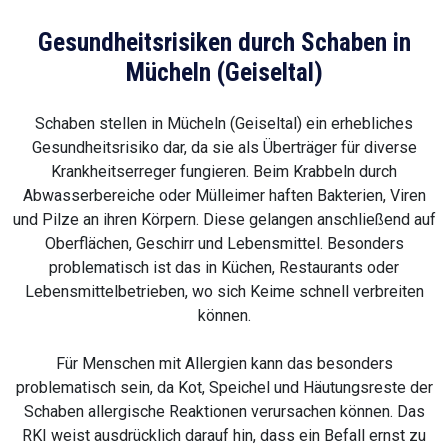
Gesundheitsrisiken durch Schaben in
Mücheln (Geiseltal)
Schaben stellen in Mücheln (Geiseltal) ein erhebliches
Gesundheitsrisiko dar, da sie als Überträger für diverse
Krankheitserreger fungieren. Beim Krabbeln durch
Abwasserbereiche oder Mülleimer haften Bakterien, Viren
und Pilze an ihren Körpern. Diese gelangen anschließend auf
Oberflächen, Geschirr und Lebensmittel. Besonders
problematisch ist das in Küchen, Restaurants oder
Lebensmittelbetrieben, wo sich Keime schnell verbreiten
können.
Für Menschen mit Allergien kann das besonders
problematisch sein, da Kot, Speichel und Häutungsreste der
Schaben allergische Reaktionen verursachen können. Das
RKI weist ausdrücklich darauf hin, dass ein Befall ernst zu