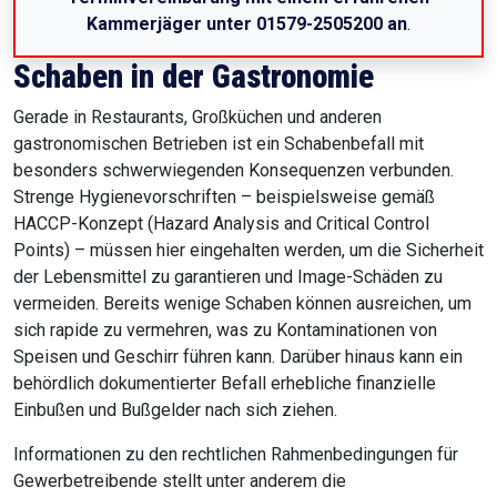
Kammerjäger unter 01579-2505200 an
.
Schaben in der Gastronomie
Gerade in Restaurants, Großküchen und anderen
gastronomischen Betrieben ist ein Schabenbefall mit
besonders schwerwiegenden Konsequenzen verbunden.
Strenge Hygienevorschriften – beispielsweise gemäß
HACCP-Konzept (Hazard Analysis and Critical Control
Points) – müssen hier eingehalten werden, um die Sicherheit
der Lebensmittel zu garantieren und Image-Schäden zu
vermeiden. Bereits wenige Schaben können ausreichen, um
sich rapide zu vermehren, was zu Kontaminationen von
Speisen und Geschirr führen kann. Darüber hinaus kann ein
behördlich dokumentierter Befall erhebliche finanzielle
Einbußen und Bußgelder nach sich ziehen.
Informationen zu den rechtlichen Rahmenbedingungen für
Gewerbetreibende stellt unter anderem die