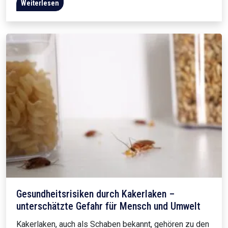
Weiterlesen
Gesundheitsrisiken durch Kakerlaken –
unterschätzte Gefahr für Mensch und Umwelt
Kakerlaken, auch als Schaben bekannt, gehören zu den