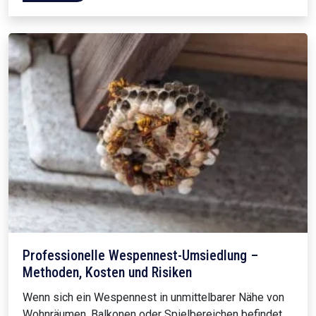
Professionelle Wespennest-Umsiedlung –
Methoden, Kosten und Risiken
Wenn sich ein Wespennest in unmittelbarer Nähe von
Wohnräumen, Balkonen oder Spielbereichen befindet,