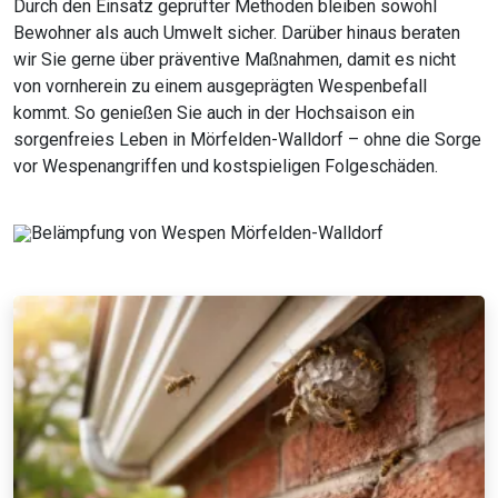
Durch den Einsatz geprüfter Methoden bleiben sowohl
Bewohner als auch Umwelt sicher. Darüber hinaus beraten
wir Sie gerne über präventive Maßnahmen, damit es nicht
von vornherein zu einem ausgeprägten Wespenbefall
kommt. So genießen Sie auch in der Hochsaison ein
sorgenfreies Leben in Mörfelden-Walldorf – ohne die Sorge
vor Wespenangriffen und kostspieligen Folgeschäden.