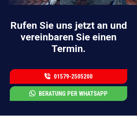
Rufen Sie uns jetzt an und
vereinbaren Sie einen
Termin.
01579-2505200
BERATUNG PER WHATSAPP