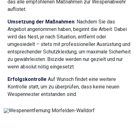
das alle empfohlenen Maßnahmen zur Wespenabwehr
auflistet.
Umsetzung der Maßnahmen
: Nachdem Sie das
Angebot angenommen haben, beginnt die Arbeit: Dabei
wird das Nest, je nach Situation, entfernt oder
umgesiedelt – stets mit professioneller Ausrüstung und
entsprechender Schutzkleidung, um maximale Sicherheit
zu gewährleisten. Biozide werden nur gezielt und nur
wenn absolut nötig eingesetzt.
Erfolgskontrolle
Auf Wunsch findet eine weitere
Kontrolle statt, um zu überprüfen, dass keine neuen
Wespennester entstanden sind.