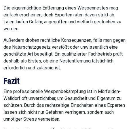
Die eigenmächtige Entfernung eines Wespennestes mag
einfach erscheinen, doch Experten raten davon strikt ab.
Laien laufen Gefahr, angegriffen und vielfach gestochen zu
werden.
Außerdem drohen rechtliche Konsequenzen, falls man gegen
das Naturschutzgesetz verstößt oder unwissentlich eine
geschützte Art beseitigt. Ein qualifizierter Fachbetrieb prüft
deshalb als Erstes, ob eine Nestentfernung tatsächlich
erforderlich und zulässig ist.
Fazit
Eine professionelle Wespenbekämpfung ist in Mörfelden-
Walldorf oft unverzichtbar, um Gesundheit und Eigentum zu
schützen. Durch das rechtzeitige Einschalten eines Experten
lassen sich nicht nur Gefahren verringern, sondern auch
unnötiger Stress vermeiden.