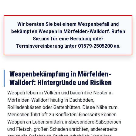
Wir beraten Sie bei einem Wespenbefall und
bekämpfen Wespen in Mörfelden-Walldorf. Rufen
Sie uns für eine Beratung oder
Terminvereinbarung unter 01579-2505200 an
.
Wespenbekämpfung in Mörfelden-
Walldorf: Hintergründe und Risiken
Wespen leben in Völkern und bauen ihre Nester in
Mörfelden-Walldorf häufig in Dachböden,
Rollladenkästen oder Gartenhütten. Diese Nähe zum
Menschen führt oft zu Konflikten: Einerseits können
Wespen an Lebensmitteln, insbesondere Süßspeisen
und Fleisch, großen Schaden anrichten, andererseits