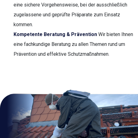
eine sichere Vorgehensweise, bei der ausschließlich
zugelassene und geprüfte Präparate zum Einsatz
kommen.
Kompetente Beratung & Prävention
Wir bieten Ihnen
eine fachkundige Beratung zu allen Themen rund um
Prävention und effektive Schutzmaßnahmen.