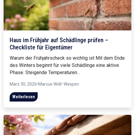
Haus im Frühjahr auf Schädlinge prüfen –
Checkliste für Eigentümer
Warum der Frühjahrscheck so wichtig ist Mit dem Ende
des Winters beginnt für viele Schädlinge eine aktive
Phase. Steigende Temperaturen…
März 30, 2026
•
Marcus Wöll
• Wespen
Weiterlesen