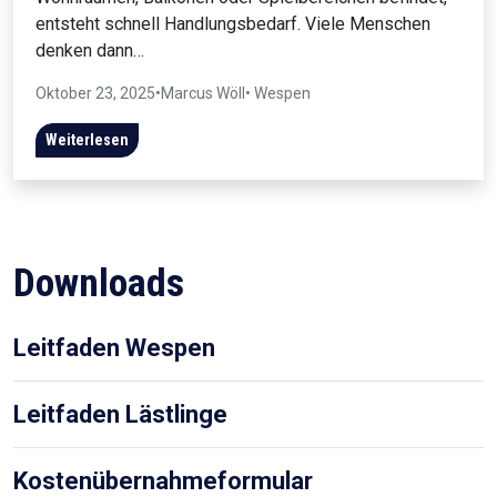
entsteht schnell Handlungsbedarf. Viele Menschen
denken dann…
Oktober 23, 2025
•
Marcus Wöll
• Wespen
Weiterlesen
Downloads
Leitfaden Wespen
Leitfaden Lästlinge
Kostenübernahmeformular