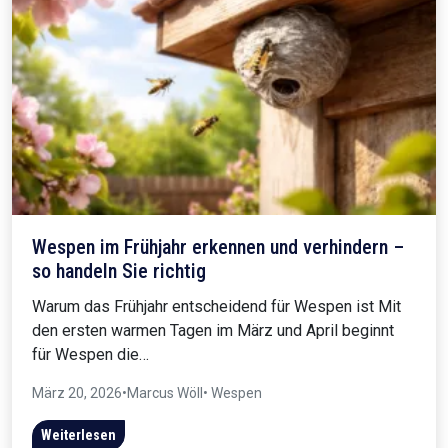
Wespen im Frühjahr erkennen und verhindern –
so handeln Sie richtig
Warum das Frühjahr entscheidend für Wespen ist Mit
den ersten warmen Tagen im März und April beginnt
für Wespen die…
März 20, 2026
•
Marcus Wöll
• Wespen
Weiterlesen