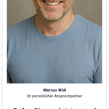
Marcus Wöll
Ihr persönlicher Ansprechpartner