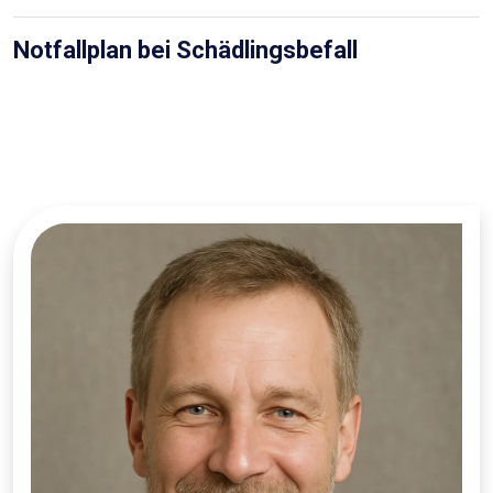
Notfallplan bei Schädlingsbefall