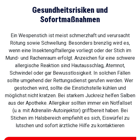
Gesundheitsrisiken und
Sofortmaßnahmen
Ein Wespenstich ist meist schmerzhaft und verursacht
Rötung sowie Schwellung. Besonders brenzlig wird es,
wenn eine Insektengiftallergie vorliegt oder der Stich im
Mund- und Rachenraum erfolgt. Anzeichen für eine schwere
allergische Reaktion sind Hautausschlag, Atemnot,
Schwindel oder gar Bewusstlosigkeit. In solchen Fällen
sollte umgehend der Rettungsdienst gerufen werden. Wer
gestochen wird, sollte die Einstichstelle kühlen und
möglichst nicht kratzen. Bei starkem Juckreiz helfen Salben
aus der Apotheke. Allergiker sollten immer ein Notfallset
(u. a. mit Adrenalin-Autoinjektor) griffbereit haben. Bei
Stichen im Halsbereich empfiehlt es sich, Eiswürfel zu
lutschen und sofort ärztliche Hilfe zu kontaktieren