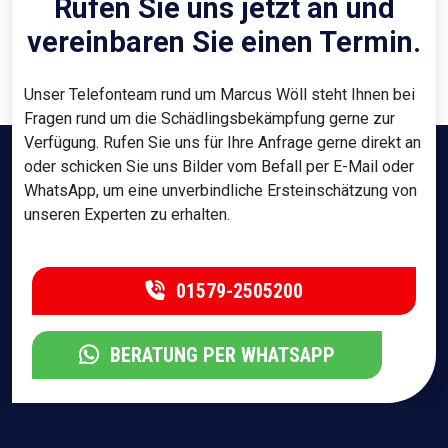
Rufen Sie uns jetzt an und
vereinbaren Sie einen Termin.
Unser Telefonteam rund um Marcus Wöll steht Ihnen bei
Fragen rund um die Schädlingsbekämpfung gerne zur
Verfügung. Rufen Sie uns für Ihre Anfrage gerne direkt an
oder schicken Sie uns Bilder vom Befall per E-Mail oder
WhatsApp, um eine unverbindliche Ersteinschätzung von
unseren Experten zu erhalten.
01579-2505200
BERATUNG PER WHATSAPP