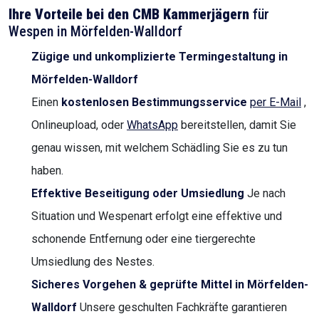
Ihre Vorteile bei den CMB Kammerjägern
für
Wespen in Mörfelden-Walldorf
Zügige und unkomplizierte Termingestaltung in
Mörfelden-Walldorf
Einen
kostenlosen Bestimmungsservice
per E-Mail
,
Onlineupload, oder
WhatsApp
bereitstellen, damit Sie
genau wissen, mit welchem Schädling Sie es zu tun
haben.
Effektive Beseitigung oder Umsiedlung
Je nach
Situation und Wespenart erfolgt eine effektive und
schonende Entfernung oder eine tiergerechte
Umsiedlung des Nestes.
Sicheres Vorgehen & geprüfte Mittel in Mörfelden-
Walldorf
Unsere geschulten Fachkräfte garantieren