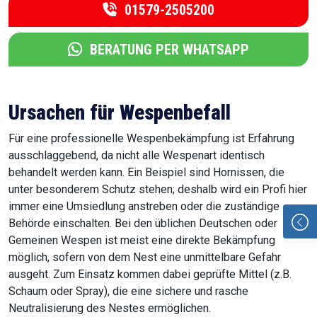
01579-2505200
BERATUNG PER WHATSAPP
Ursachen für Wespenbefall
Für eine professionelle Wespenbekämpfung ist Erfahrung
ausschlaggebend, da nicht alle Wespenart identisch
behandelt werden kann. Ein Beispiel sind Hornissen, die
unter besonderem Schutz stehen; deshalb wird ein Profi hier
immer eine Umsiedlung anstreben oder die zuständige
Behörde einschalten. Bei den üblichen Deutschen oder
Gemeinen Wespen ist meist eine direkte Bekämpfung
möglich, sofern von dem Nest eine unmittelbare Gefahr
ausgeht. Zum Einsatz kommen dabei geprüfte Mittel (z.B.
Schaum oder Spray), die eine sichere und rasche
Neutralisierung des Nestes ermöglichen.