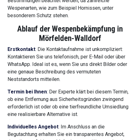
Bestimmungen beachtet werden, da zahlreiche
Wespenarten, wie zum Beispiel Hornissen, unter
besonderem Schutz stehen.
Ablauf der Wespenbekämpfung in
Mörfelden-Walldorf
Erstkontakt
: Die Kontaktaufnahme ist unkompliziert:
Kontaktieren Sie uns telefonisch, per E-Mail oder über
WhatsApp. Ideal ist es, wenn Sie uns direkt Bilder oder
eine genaue Beschreibung des vermuteten
Neststandorts mitteilen.
Termin bei Ihnen
: Der Experte klärt bei diesem Termin,
ob eine Entfernung aus Sicherheitsgründen zwingend
erforderlich ist oder ob eine tierfreundliche Umsiedlung
eine realisierbare Alternative ist.
Individuelles Angebot
: Im Anschluss an die
Begutachtung erhalten Sie ein transparentes Angebot,