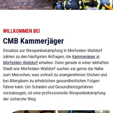
WILLKOMMEN BEI
CMB Kammerjäger
Einsätze zur Wespenbekämpfung in Mörfelden-Walldorf
zählen zu den häufigsten Anfragen, die
Kammerjäger in
Mörfelden-Walldorf
erhalten. Denn gerade in einer lebhaften
Stadt wie Mörfelden-Walldorf suchen sie gerne die Nähe
zum Menschen, was schnell zu unangenehmen Stichen und
bei Allergikern zu erheblichen gesundheitlichen Folgen
führen kann. Um Schäden und Gesundheitsgefahren
vorzubeugen, ist eine professionelle Wespenbekämpfung
der sicherste Weg.