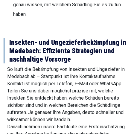
genau wissen, mit welchem Schädling Sie es zu tun
haben.
Insekten- und Ungezieferbekämpfung in
Medebach: Effiziente Strategien und
nachhaltige Vorsorge
So läuft die Bekämpfung von Insekten und Ungeziefer in
Medebach ab – Startpunkt ist Ihre Kontaktaufnahme.
Kontakt ist möglich per Telefon, E-Mail oder WhatsApp.
Teilen Sie uns dabei möglichst präzise mit, welche
Insekten Sie entdeckt haben, welche Schäden bereits
sichtbar sind und in welchen Bereichen die Schädlinge
auftreten. Je genauer Ihre Angaben, desto schneller und
wirksamer können wir handeln.
Danach nehmen unsere Fachleute eine Ersteinschätzung
vor. Ihre Angaben helfen uns, die wahrscheinliche