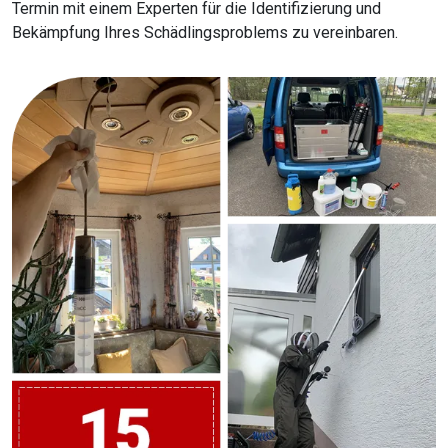
Termin mit einem Experten für die Identifizierung und
Bekämpfung Ihres Schädlingsproblems zu vereinbaren.