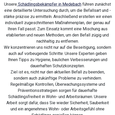
Unsere
Schädlingsbekämpfer in Medebach
führen zunächst
eine detaillierte Untersuchung durch, um die Befallsart und -
stärke präzise zu ermitteln. Anschließend erstellen wir einen
individuell zugeschnittenen Maßnahmenplan, der genau auf
Ihren Fall passt. Zum Einsatz kommt eine Mischung aus
etablierten und neuen Methoden, um den Befall zügig und
nachhaltig zu entfernen.
Wir konzentrieren uns nicht nur auf die Beseitigung, sondern
auch auf vorbeugende Schritte: Unsere Experten geben
Ihnen Tipps zu Hygiene, baulichen Verbesserungen und
dauerhaften Schutzkonzepten.
Ziel ist es, nicht nur den aktuellen Befall zu beenden,
sondern auch zukünftige Probleme zu verhindern.
Regelmäßige Kontrollen, Überwachungssysteme und
Präventionsstrategien sorgen für dauerhafte
Schädlingsfreiheit in Wohn- und Arbeitsräumen. Unsere
Arbeit sorgt dafür, dass Sie wieder Sicherheit, Sauberkeit
und ein angenehmes Wohn- oder Arbeitsgefühl ohne