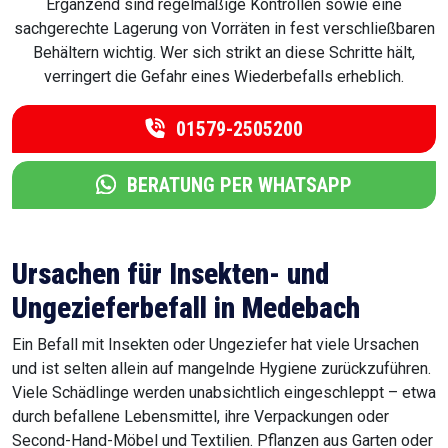
Ergänzend sind regelmäßige Kontrollen sowie eine
sachgerechte Lagerung von Vorräten in fest verschließbaren
Behältern wichtig. Wer sich strikt an diese Schritte hält,
verringert die Gefahr eines Wiederbefalls erheblich.
01579-2505200
BERATUNG PER WHATSAPP
Ursachen für Insekten- und
Ungezieferbefall in Medebach
Ein Befall mit Insekten oder Ungeziefer hat viele Ursachen
und ist selten allein auf mangelnde Hygiene zurückzuführen.
Viele Schädlinge werden unabsichtlich eingeschleppt – etwa
durch befallene Lebensmittel, ihre Verpackungen oder
Second-Hand-Möbel und Textilien. Pflanzen aus Garten oder