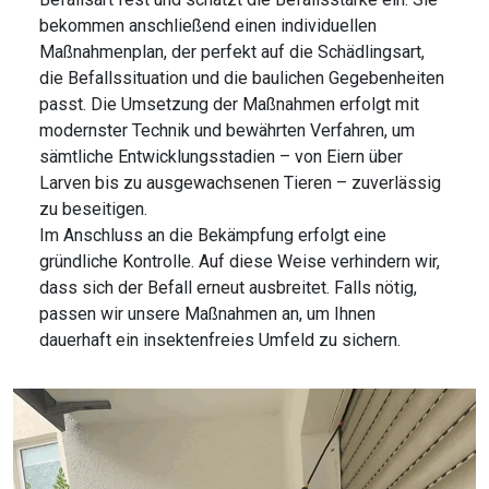
bekommen anschließend einen individuellen
Maßnahmenplan, der perfekt auf die Schädlingsart,
die Befallssituation und die baulichen Gegebenheiten
passt. Die Umsetzung der Maßnahmen erfolgt mit
modernster Technik und bewährten Verfahren, um
sämtliche Entwicklungsstadien – von Eiern über
Larven bis zu ausgewachsenen Tieren – zuverlässig
zu beseitigen.
Im Anschluss an die Bekämpfung erfolgt eine
gründliche Kontrolle. Auf diese Weise verhindern wir,
dass sich der Befall erneut ausbreitet. Falls nötig,
passen wir unsere Maßnahmen an, um Ihnen
dauerhaft ein insektenfreies Umfeld zu sichern.