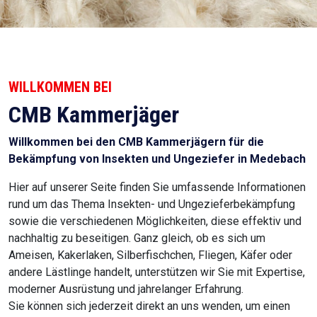
WILLKOMMEN BEI
CMB Kammerjäger
Willkommen bei den CMB Kammerjägern für die
Bekämpfung von Insekten und Ungeziefer in Medebach
Hier auf unserer Seite finden Sie umfassende Informationen
rund um das Thema Insekten- und Ungezieferbekämpfung
sowie die verschiedenen Möglichkeiten, diese effektiv und
nachhaltig zu beseitigen. Ganz gleich, ob es sich um
Ameisen, Kakerlaken, Silberfischchen, Fliegen, Käfer oder
andere Lästlinge handelt, unterstützen wir Sie mit Expertise,
moderner Ausrüstung und jahrelanger Erfahrung.
Sie können sich jederzeit direkt an uns wenden, um einen