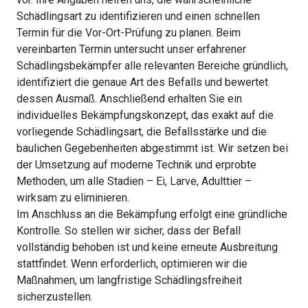
Schädlingsart zu identifizieren und einen schnellen
Termin für die Vor-Ort-Prüfung zu planen. Beim
vereinbarten Termin untersucht unser erfahrener
Schädlingsbekämpfer alle relevanten Bereiche gründlich,
identifiziert die genaue Art des Befalls und bewertet
dessen Ausmaß. Anschließend erhalten Sie ein
individuelles Bekämpfungskonzept, das exakt auf die
vorliegende Schädlingsart, die Befallsstärke und die
baulichen Gegebenheiten abgestimmt ist. Wir setzen bei
der Umsetzung auf moderne Technik und erprobte
Methoden, um alle Stadien – Ei, Larve, Adulttier –
wirksam zu eliminieren.
Im Anschluss an die Bekämpfung erfolgt eine gründliche
Kontrolle. So stellen wir sicher, dass der Befall
vollständig behoben ist und keine erneute Ausbreitung
stattfindet. Wenn erforderlich, optimieren wir die
Maßnahmen, um langfristige Schädlingsfreiheit
sicherzustellen.