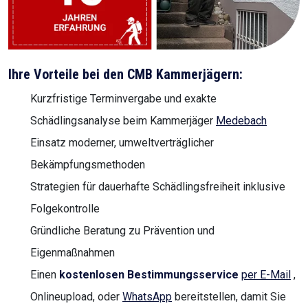
Ihre Vorteile bei den CMB Kammerjägern:
Kurzfristige Terminvergabe und exakte
Schädlingsanalyse beim Kammerjäger
Medebach
Einsatz moderner, umweltverträglicher
Bekämpfungsmethoden
Strategien für dauerhafte Schädlingsfreiheit inklusive
Folgekontrolle
Gründliche Beratung zu Prävention und
Eigenmaßnahmen
Einen
kostenlosen Bestimmungsservice
per E-Mail
,
Onlineupload, oder
WhatsApp
bereitstellen, damit Sie