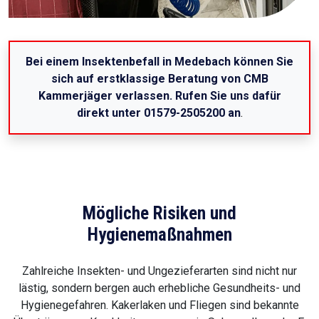
Bei einem Insektenbefall in Medebach können Sie
sich auf erstklassige Beratung von CMB
Kammerjäger verlassen. Rufen Sie uns dafür
direkt unter 01579-2505200 an
.
Mögliche Risiken und
Hygienemaßnahmen
Zahlreiche Insekten- und Ungezieferarten sind nicht nur
lästig, sondern bergen auch erhebliche Gesundheits- und
Hygienegefahren. Kakerlaken und Fliegen sind bekannte