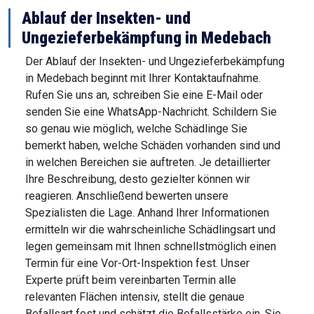
Ablauf der Insekten- und
Ungezieferbekämpfung in Medebach
Der Ablauf der Insekten- und Ungezieferbekämpfung
in Medebach beginnt mit Ihrer Kontaktaufnahme.
Rufen Sie uns an, schreiben Sie eine E-Mail oder
senden Sie eine WhatsApp-Nachricht. Schildern Sie
so genau wie möglich, welche Schädlinge Sie
bemerkt haben, welche Schäden vorhanden sind und
in welchen Bereichen sie auftreten. Je detaillierter
Ihre Beschreibung, desto gezielter können wir
reagieren. Anschließend bewerten unsere
Spezialisten die Lage. Anhand Ihrer Informationen
ermitteln wir die wahrscheinliche Schädlingsart und
legen gemeinsam mit Ihnen schnellstmöglich einen
Termin für eine Vor-Ort-Inspektion fest. Unser
Experte prüft beim vereinbarten Termin alle
relevanten Flächen intensiv, stellt die genaue
Befallsart fest und schätzt die Befallsstärke ein. Sie