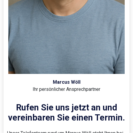
Marcus Wöll
Ihr persönlicher Ansprechpartner
Rufen Sie uns jetzt an und
vereinbaren Sie einen Termin.