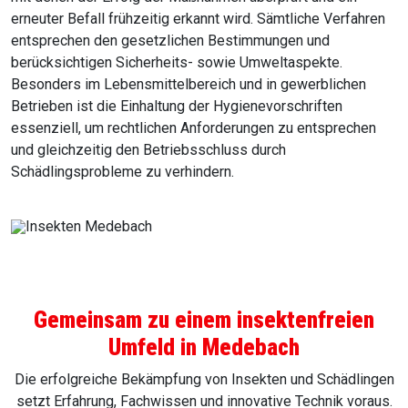
erneuter Befall frühzeitig erkannt wird. Sämtliche Verfahren
entsprechen den gesetzlichen Bestimmungen und
berücksichtigen Sicherheits- sowie Umweltaspekte.
Besonders im Lebensmittelbereich und in gewerblichen
Betrieben ist die Einhaltung der Hygienevorschriften
essenziell, um rechtlichen Anforderungen zu entsprechen
und gleichzeitig den Betriebsschluss durch
Schädlingsprobleme zu verhindern.
Gemeinsam zu einem insektenfreien
Umfeld in Medebach
Die erfolgreiche Bekämpfung von Insekten und Schädlingen
setzt Erfahrung, Fachwissen und innovative Technik voraus.