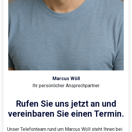
Marcus Wöll
Ihr persönlicher Ansprechpartner
Rufen Sie uns jetzt an und
vereinbaren Sie einen Termin.
Unser Telefonteam rund um Marcus Wöll steht Ihnen bei