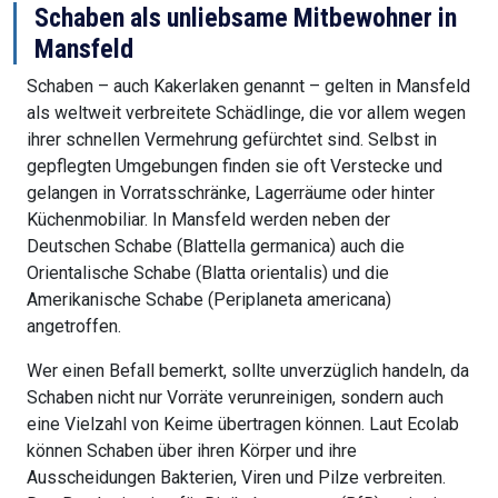
Schaben als unliebsame Mitbewohner in
Mansfeld
Schaben – auch Kakerlaken genannt – gelten in Mansfeld
als weltweit verbreitete Schädlinge, die vor allem wegen
ihrer schnellen Vermehrung gefürchtet sind. Selbst in
gepflegten Umgebungen finden sie oft Verstecke und
gelangen in Vorratsschränke, Lagerräume oder hinter
Küchenmobiliar. In Mansfeld werden neben der
Deutschen Schabe (Blattella germanica) auch die
Orientalische Schabe (Blatta orientalis) und die
Amerikanische Schabe (Periplaneta americana)
angetroffen.
Wer einen Befall bemerkt, sollte unverzüglich handeln, da
Schaben nicht nur Vorräte verunreinigen, sondern auch
eine Vielzahl von Keime übertragen können. Laut Ecolab
können Schaben über ihren Körper und ihre
Ausscheidungen Bakterien, Viren und Pilze verbreiten.