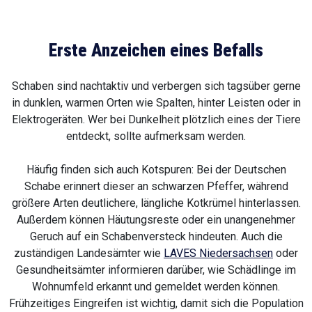
Erste Anzeichen eines Befalls
Schaben sind nachtaktiv und verbergen sich tagsüber gerne
in dunklen, warmen Orten wie Spalten, hinter Leisten oder in
Elektrogeräten. Wer bei Dunkelheit plötzlich eines der Tiere
entdeckt, sollte aufmerksam werden.
Häufig finden sich auch Kotspuren: Bei der Deutschen
Schabe erinnert dieser an schwarzen Pfeffer, während
größere Arten deutlichere, längliche Kotkrümel hinterlassen.
Außerdem können Häutungsreste oder ein unangenehmer
Geruch auf ein Schabenversteck hindeuten. Auch die
zuständigen Landesämter wie
LAVES Niedersachsen
oder
Gesundheitsämter informieren darüber, wie Schädlinge im
Wohnumfeld erkannt und gemeldet werden können.
Frühzeitiges Eingreifen ist wichtig, damit sich die Population