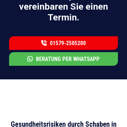
vereinbaren Sie einen
Termin.
01579-2505200
BERATUNG PER WHATSAPP
Gesundheitsrisiken durch Schaben in