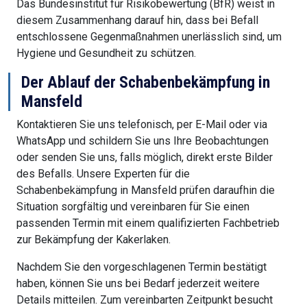
Das Bundesinstitut für Risikobewertung (BfR) weist in
diesem Zusammenhang darauf hin, dass bei Befall
entschlossene Gegenmaßnahmen unerlässlich sind, um
Hygiene und Gesundheit zu schützen.
Der Ablauf der Schabenbekämpfung in
Mansfeld
Kontaktieren Sie uns telefonisch, per E-Mail oder via
WhatsApp und schildern Sie uns Ihre Beobachtungen
oder senden Sie uns, falls möglich, direkt erste Bilder
des Befalls. Unsere Experten für die
Schabenbekämpfung in Mansfeld prüfen daraufhin die
Situation sorgfältig und vereinbaren für Sie einen
passenden Termin mit einem qualifizierten Fachbetrieb
zur Bekämpfung der Kakerlaken.
Nachdem Sie den vorgeschlagenen Termin bestätigt
haben, können Sie uns bei Bedarf jederzeit weitere
Details mitteilen. Zum vereinbarten Zeitpunkt besucht