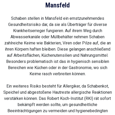
Mansfeld
Schaben stellen in Mansfeld ein ernstzunehmendes
Gesundheitsrisiko dar, da sie als Überträger für diverse
Krankheitserreger fungieren. Auf ihrem Weg durch
Abwasserkanäle oder Müllbehälter nehmen Schaben
zahlreiche Keime wie Bakterien, Viren oder Pilze auf, die an
ihren Körpern haften bleiben. Diese gelangen anschließend
auf Arbeitsflächen, Küchenutensilien und Nahrungsmittel.
Besonders problematisch ist das in hygienisch sensiblen
Bereichen wie Küchen oder in der Gastronomie, wo sich
Keime rasch verbreiten können.
Ein weiteres Risiko besteht für Allergiker, da Schabenkot,
Speichel und abgestoßene Hautreste allergische Reaktionen
verstärken können. Das Robert Koch-Institut (RKI) rät sofort
bekämpft werden sollte, um gesundheitliche
Beeinträchtigungen zu vermeiden und hygienebedingten