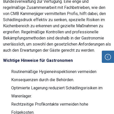
Bundesverwaltung zur Verfügung. Eine enge und
regelmäßige Zusammenarbeit mit Fachbetrieben, wie den
von CMB Kammerjäger vermittelten Profis, hilft dabei, den
Schädlingsdruck effektiv zu senken, spezielle Risiken im
Küchenbereich zu erkennen und gezielte Maßnahmen zu
ergreifen. Regelmäßige Kontrollen und professionelle
Bekämpfungsmethoden sind deshalb in der Gastronomie
unerlässlich, um sowohl den gesetzlichen Anforderungen als
auch den Erwartungen der Gäste gerecht zu werden.
Wichtige Hinweise für Gastronomen
Routinemäßige Hygieneinspektionen vermeiden
Konsequenzen durch die Behörden.
Optimierte Lagerung reduziert Schädlingsrisiken im
Warenlager.
Rechtzeitige Profikontakte vermeiden hohe
Folgekosten.