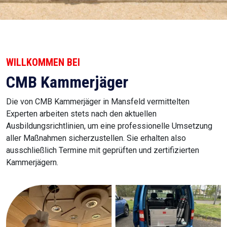
WILLKOMMEN BEI
CMB Kammerjäger
Die von CMB Kammerjäger in Mansfeld vermittelten
Experten arbeiten stets nach den aktuellen
Ausbildungsrichtlinien, um eine professionelle Umsetzung
aller Maßnahmen sicherzustellen. Sie erhalten also
ausschließlich Termine mit geprüften und zertifizierten
Kammerjägern.