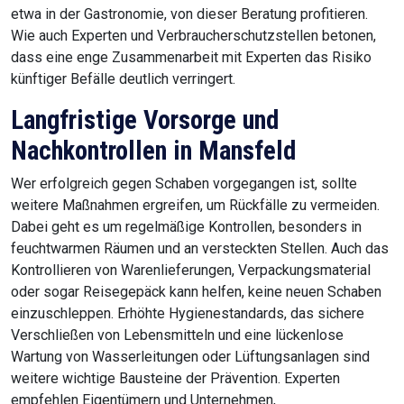
etwa in der Gastronomie, von dieser Beratung profitieren.
Wie auch Experten und Verbraucherschutzstellen betonen,
dass eine enge Zusammenarbeit mit Experten das Risiko
künftiger Befälle deutlich verringert.
Langfristige Vorsorge und
Nachkontrollen in Mansfeld
Wer erfolgreich gegen Schaben vorgegangen ist, sollte
weitere Maßnahmen ergreifen, um Rückfälle zu vermeiden.
Dabei geht es um regelmäßige Kontrollen, besonders in
feuchtwarmen Räumen und an versteckten Stellen. Auch das
Kontrollieren von Warenlieferungen, Verpackungsmaterial
oder sogar Reisegepäck kann helfen, keine neuen Schaben
einzuschleppen. Erhöhte Hygienestandards, das sichere
Verschließen von Lebensmitteln und eine lückenlose
Wartung von Wasserleitungen oder Lüftungsanlagen sind
weitere wichtige Bausteine der Prävention. Experten
empfehlen Eigentümern und Unternehmen,