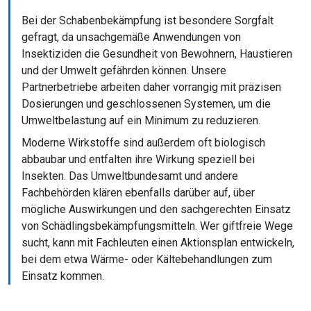
Bei der Schabenbekämpfung ist besondere Sorgfalt
gefragt, da unsachgemäße Anwendungen von
Insektiziden die Gesundheit von Bewohnern, Haustieren
und der Umwelt gefährden können. Unsere
Partnerbetriebe arbeiten daher vorrangig mit präzisen
Dosierungen und geschlossenen Systemen, um die
Umweltbelastung auf ein Minimum zu reduzieren.
Moderne Wirkstoffe sind außerdem oft biologisch
abbaubar und entfalten ihre Wirkung speziell bei
Insekten. Das Umweltbundesamt und andere
Fachbehörden klären ebenfalls darüber auf, über
mögliche Auswirkungen und den sachgerechten Einsatz
von Schädlingsbekämpfungsmitteln. Wer giftfreie Wege
sucht, kann mit Fachleuten einen Aktionsplan entwickeln,
bei dem etwa Wärme- oder Kältebehandlungen zum
Einsatz kommen.