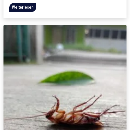
Weiterlesen