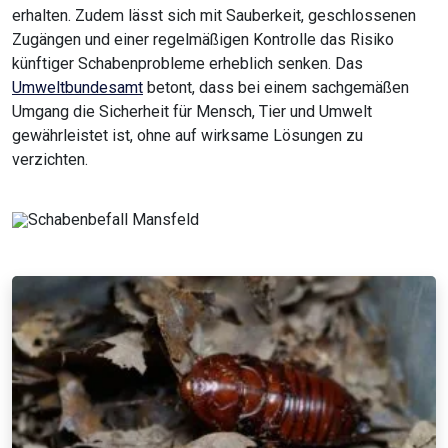
erhalten. Zudem lässt sich mit Sauberkeit, geschlossenen
Zugängen und einer regelmäßigen Kontrolle das Risiko
künftiger Schabenprobleme erheblich senken. Das
Umweltbundesamt
betont, dass bei einem sachgemäßen
Umgang die Sicherheit für Mensch, Tier und Umwelt
gewährleistet ist, ohne auf wirksame Lösungen zu
verzichten.