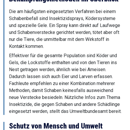
Die am häufigsten eingesetzten Verfahren bei einem
Schabenbefall sind Insektizidsprays, Ködersysteme
und spezielle Gele. Ein Spray kann direkt auf Laufwege
und Schabenverstecke gerichtet werden, tötet aber oft
nur die Tiere, die unmittelbar mit dem Wirkstoff in
Kontakt kommen.
Effektiver für die gesamte Population sind Köder und
Gels, die Lockstoffe enthalten und von den Tieren ins
Nest getragen werden, ähnlich wie bei Ameisen.
Dadurch lassen sich auch Eier und Larven erfassen.
Fachleute empfehlen zu einer Kombination mehrerer
Methoden, damit Schaben keinesfalls ausweichend
neue Verstecke besiedeln. Nützliche Infos zum Thema
Insektizide, die gegen Schaben und andere Schädlinge
eingesetzt werden, stellt das Umweltbundesamt bereit.
Schutz von Mensch und Umwelt