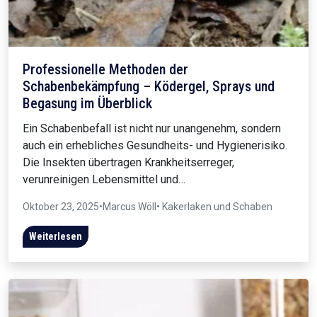
Professionelle Methoden der
Schabenbekämpfung – Ködergel, Sprays und
Begasung im Überblick
Ein Schabenbefall ist nicht nur unangenehm, sondern
auch ein erhebliches Gesundheits- und Hygienerisiko.
Die Insekten übertragen Krankheitserreger,
verunreinigen Lebensmittel und…
Oktober 23, 2025
•
Marcus Wöll
• Kakerlaken und Schaben
Weiterlesen