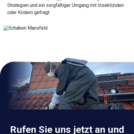
Strategien und ein sorgfältiger Umgang mit Insektiziden
oder Ködern gefragt.
Rufen Sie uns jetzt an und