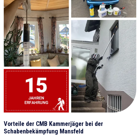
Vorteile der CMB Kammerjäger bei der
Schabenbekämpfung Mansfeld