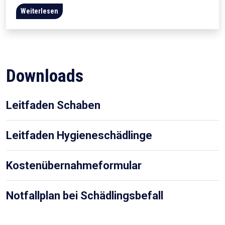
Weiterlesen
Downloads
Leitfaden Schaben
Leitfaden Hygieneschädlinge
Kostenübernahmeformular
Notfallplan bei Schädlingsbefall