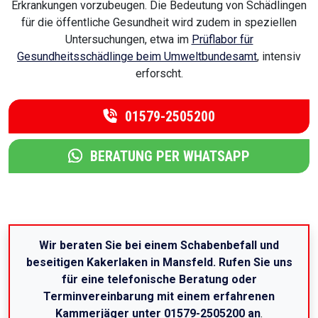
Erkrankungen vorzubeugen. Die Bedeutung von Schädlingen
für die öffentliche Gesundheit wird zudem in speziellen
Untersuchungen, etwa im
Prüflabor für
Gesundheitsschädlinge beim Umweltbundesamt
, intensiv
erforscht.
01579-2505200
BERATUNG PER WHATSAPP
Wir beraten Sie bei einem Schabenbefall und
beseitigen Kakerlaken in Mansfeld. Rufen Sie uns
für eine telefonische Beratung oder
Terminvereinbarung mit einem erfahrenen
Kammerjäger unter 01579-2505200 an
.