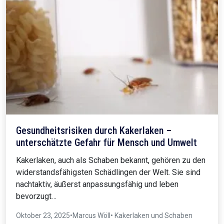
Gesundheitsrisiken durch Kakerlaken –
unterschätzte Gefahr für Mensch und Umwelt
Kakerlaken, auch als Schaben bekannt, gehören zu den
widerstandsfähigsten Schädlingen der Welt. Sie sind
nachtaktiv, äußerst anpassungsfähig und leben
bevorzugt…
Oktober 23, 2025
•
Marcus Wöll
• Kakerlaken und Schaben