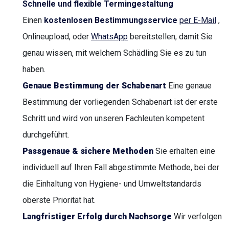
Schnelle und flexible Termingestaltung
Einen
kostenlosen Bestimmungsservice
per E-Mail
,
Onlineupload, oder
WhatsApp
bereitstellen, damit Sie
genau wissen, mit welchem Schädling Sie es zu tun
haben.
Genaue Bestimmung der Schabenart
Eine genaue
Bestimmung der vorliegenden Schabenart ist der erste
Schritt und wird von unseren Fachleuten kompetent
durchgeführt.
Passgenaue & sichere Methoden
Sie erhalten eine
individuell auf Ihren Fall abgestimmte Methode, bei der
die Einhaltung von Hygiene- und Umweltstandards
oberste Priorität hat.
Langfristiger Erfolg durch Nachsorge
Wir verfolgen