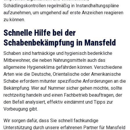
Schädlingskontrollen regelmäßig in Instandhaltungspläne
aufzunehmen, um umgehend auf erste Anzeichen reagieren
zu können.
Schnelle Hilfe bei der
Schabenbekämpfung in Mansfeld
Schaben sind hartnäckige und hygienisch bedenkliche
Mitbewohner, die neben Nahrungsmitteln auch das
allgemeine Hygieneklima gefährden können. Verschiedene
Arten wie die Deutsche, Orientalische oder Amerikanische
Schabe erfordern mitunter spezifische Anforderungen an die
Bekämpfung. Wer auf Nummer sicher gehen möchte, sollte
rechtzeitig handeln und einen Fachbetrieb beauftragen, der
den Befall analysiert, effektiv eindämmt und Tipps zur
Vorbeugung gibt.
Wir sorgen dafür, dass Sie schnell fachkundige
Unterstützung durch unsere erfahrenen Partner für Mansfeld