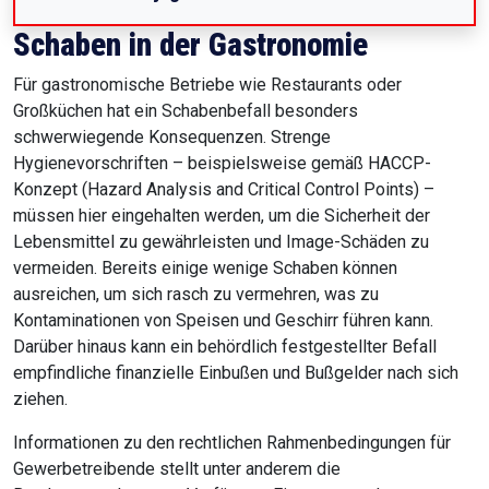
Schaben in der Gastronomie
Für gastronomische Betriebe wie Restaurants oder
Großküchen hat ein Schabenbefall besonders
schwerwiegende Konsequenzen. Strenge
Hygienevorschriften – beispielsweise gemäß HACCP-
Konzept (Hazard Analysis and Critical Control Points) –
müssen hier eingehalten werden, um die Sicherheit der
Lebensmittel zu gewährleisten und Image-Schäden zu
vermeiden. Bereits einige wenige Schaben können
ausreichen, um sich rasch zu vermehren, was zu
Kontaminationen von Speisen und Geschirr führen kann.
Darüber hinaus kann ein behördlich festgestellter Befall
empfindliche finanzielle Einbußen und Bußgelder nach sich
ziehen.
Informationen zu den rechtlichen Rahmenbedingungen für
Gewerbetreibende stellt unter anderem die