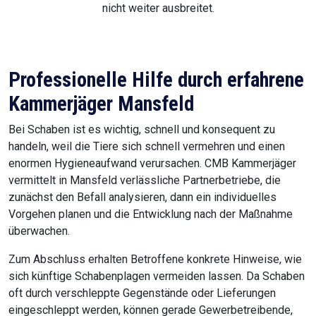
nicht weiter ausbreitet.
Professionelle Hilfe durch erfahrene
Kammerjäger Mansfeld
Bei Schaben ist es wichtig, schnell und konsequent zu
handeln, weil die Tiere sich schnell vermehren und einen
enormen Hygieneaufwand verursachen. CMB Kammerjäger
vermittelt in Mansfeld verlässliche Partnerbetriebe, die
zunächst den Befall analysieren, dann ein individuelles
Vorgehen planen und die Entwicklung nach der Maßnahme
überwachen.
Zum Abschluss erhalten Betroffene konkrete Hinweise, wie
sich künftige Schabenplagen vermeiden lassen. Da Schaben
oft durch verschleppte Gegenstände oder Lieferungen
eingeschleppt werden, können gerade Gewerbetreibende,