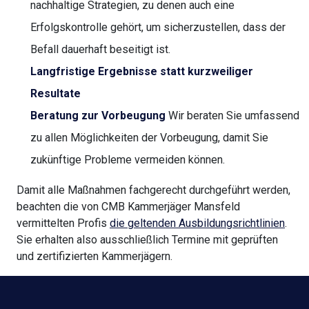
nachhaltige Strategien, zu denen auch eine
Erfolgskontrolle gehört, um sicherzustellen, dass der
Befall dauerhaft beseitigt ist.
Langfristige Ergebnisse statt kurzweiliger
Resultate
Beratung zur Vorbeugung
Wir beraten Sie umfassend
zu allen Möglichkeiten der Vorbeugung, damit Sie
zukünftige Probleme vermeiden können.
Damit alle Maßnahmen fachgerecht durchgeführt werden,
beachten die von CMB Kammerjäger Mansfeld
vermittelten Profis
die geltenden Ausbildungsrichtlinien
.
Sie erhalten also ausschließlich Termine mit geprüften
und zertifizierten Kammerjägern.