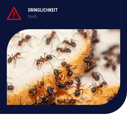
DRINGLICHKEIT
hoch