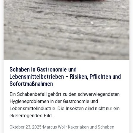
Schaben in Gastronomie und
Lebensmittelbetrieben – Risiken, Pflichten und
Sofortmaßnahmen
Ein Schabenbefall gehört zu den schwerwiegendsten
Hygieneproblemen in der Gastronomie und
Lebensmittelindustrie. Die Insekten sind nicht nur ein
ekelerregendes Bild…
Oktober 23, 2025
•
Marcus Wöll
• Kakerlaken und Schaben