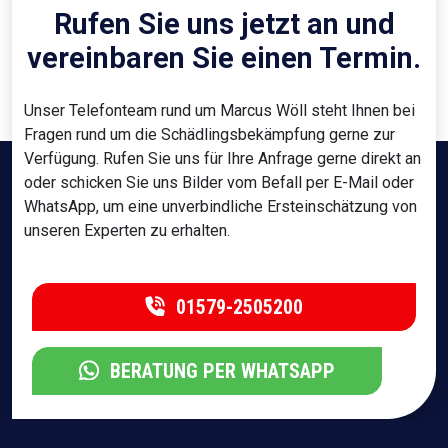
Rufen Sie uns jetzt an und
vereinbaren Sie einen Termin.
Unser Telefonteam rund um Marcus Wöll steht Ihnen bei
Fragen rund um die Schädlingsbekämpfung gerne zur
Verfügung. Rufen Sie uns für Ihre Anfrage gerne direkt an
oder schicken Sie uns Bilder vom Befall per E-Mail oder
WhatsApp, um eine unverbindliche Ersteinschätzung von
unseren Experten zu erhalten.
01579-2505200
BERATUNG PER WHATSAPP