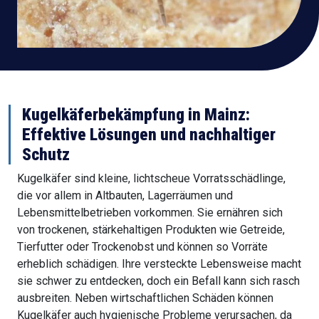
Kugelkäferbekämpfung in
Mainz
:
Effektive Lösungen und nachhaltiger
Schutz
Kugelkäfer sind kleine, lichtscheue Vorratsschädlinge,
die vor allem in Altbauten, Lagerräumen und
Lebensmittelbetrieben vorkommen. Sie ernähren sich
von trockenen, stärkehaltigen Produkten wie Getreide,
Tierfutter oder Trockenobst und können so Vorräte
erheblich schädigen. Ihre versteckte Lebensweise macht
sie schwer zu entdecken, doch ein Befall kann sich rasch
ausbreiten. Neben wirtschaftlichen Schäden können
Kugelkäfer auch hygienische Probleme verursachen, da