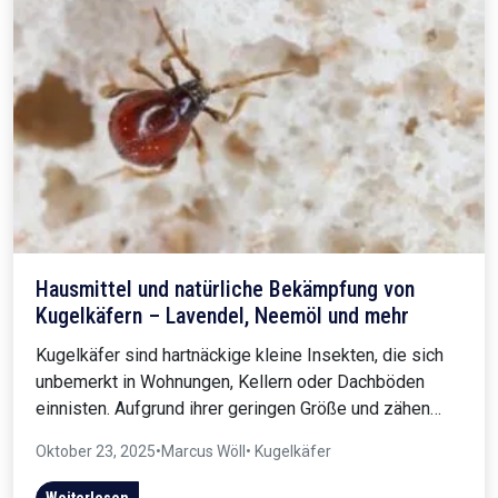
Hausmittel und natürliche Bekämpfung von
Kugelkäfern – Lavendel, Neemöl und mehr
Kugelkäfer sind hartnäckige kleine Insekten, die sich
unbemerkt in Wohnungen, Kellern oder Dachböden
einnisten. Aufgrund ihrer geringen Größe und zähen…
Oktober 23, 2025
•
Marcus Wöll
• Kugelkäfer