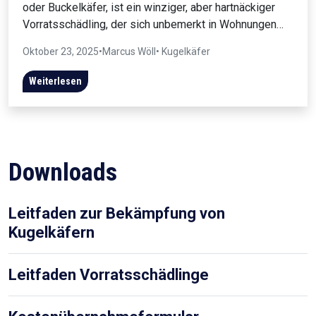
oder Buckelkäfer, ist ein winziger, aber hartnäckiger
Vorratsschädling, der sich unbemerkt in Wohnungen…
Oktober 23, 2025
•
Marcus Wöll
• Kugelkäfer
Weiterlesen
Downloads
Leitfaden zur Bekämpfung von
Kugelkäfern
Leitfaden Vorratsschädlinge