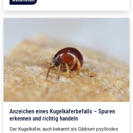
Weiterlesen
Anzeichen eines Kugelkäferbefalls – Spuren
erkennen und richtig handeln
Der Kugelkäfer, auch bekannt als Gibbium psylloides