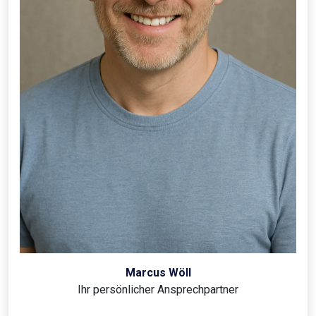
Marcus Wöll
Ihr persönlicher Ansprechpartner