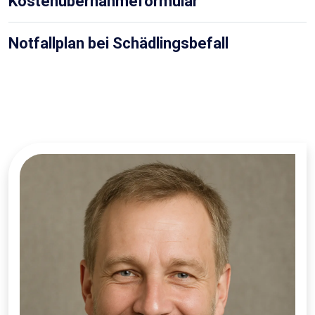
Kostenübernahmeformular
Notfallplan bei Schädlingsbefall