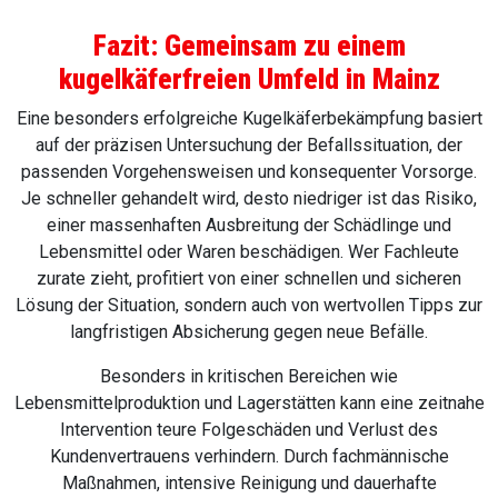
Fazit: Gemeinsam zu einem
kugelkäferfreien Umfeld in
Mainz
Eine besonders erfolgreiche Kugelkäferbekämpfung basiert
auf der präzisen Untersuchung der Befallssituation, der
passenden Vorgehensweisen und konsequenter Vorsorge.
Je schneller gehandelt wird, desto niedriger ist das Risiko,
einer massenhaften Ausbreitung der Schädlinge und
Lebensmittel oder Waren beschädigen. Wer Fachleute
zurate zieht, profitiert von einer schnellen und sicheren
Lösung der Situation, sondern auch von wertvollen Tipps zur
langfristigen Absicherung gegen neue Befälle.
Besonders in kritischen Bereichen wie
Lebensmittelproduktion und Lagerstätten kann eine zeitnahe
Intervention teure Folgeschäden und Verlust des
Kundenvertrauens verhindern. Durch fachmännische
Maßnahmen, intensive Reinigung und dauerhafte