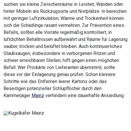
suchen sie kleine Zwischenräume in Leisten, Wänden oder
hinter Möbeln als Rückzugsorte und Nistplätze. In bereichen
mit geringer Luftzirkulation, Wärme und Trockenheit können
sich die Schädlinge rasant vermehren. Zur Prävention eines
Befalls, sollten alle Vorräte regelmäßig kontrolliert, in
luftdichten Behältnissen aufbewahrt und Räume für Lagerung
sauber, trocken und belüftet bleiben. Auch kontinuierliches
Staubsaugen, insbesondere in verborgenen Ritzen und
schwer erreichbaren Stellen, hilft gegen einen möglichen
Befall. Wer Produkte von Lieferanten übernimmt, sollte
diese vor der Einlagerung genau prüfen. Schon kleinere
Schritte wie das Entfernen leerer Kartons oder das
Beseitigen potenzieller Schlupflöcher durch den
Kammerjäger
Mainz
verhindern eine dauerhafte Ansiedlung.