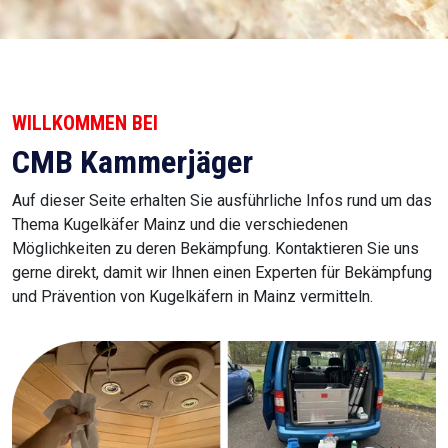
WILLKOMMEN BEI
CMB Kammerjäger
Auf dieser Seite erhalten Sie ausführliche Infos rund um das
Thema Kugelkäfer Mainz und die verschiedenen
Möglichkeiten zu deren Bekämpfung. Kontaktieren Sie uns
gerne direkt, damit wir Ihnen einen Experten für Bekämpfung
und Prävention von Kugelkäfern in Mainz vermitteln.