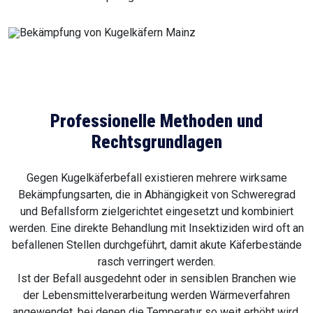
Professionelle Methoden und
Rechtsgrundlagen
Gegen Kugelkäferbefall existieren mehrere wirksame
Bekämpfungsarten, die in Abhängigkeit von Schweregrad
und Befallsform zielgerichtet eingesetzt und kombiniert
werden. Eine direkte Behandlung mit Insektiziden wird oft an
befallenen Stellen durchgeführt, damit akute Käferbestände
rasch verringert werden.
Ist der Befall ausgedehnt oder in sensiblen Branchen wie
der Lebensmittelverarbeitung werden Wärmeverfahren
angewendet, bei denen die Temperatur so weit erhöht wird,