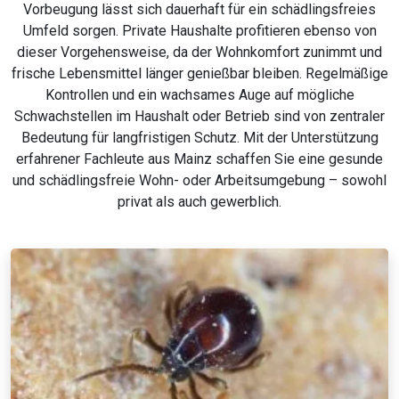
Vorbeugung lässt sich dauerhaft für ein schädlingsfreies
Umfeld sorgen. Private Haushalte profitieren ebenso von
dieser Vorgehensweise, da der Wohnkomfort zunimmt und
frische Lebensmittel länger genießbar bleiben. Regelmäßige
Kontrollen und ein wachsames Auge auf mögliche
Schwachstellen im Haushalt oder Betrieb sind von zentraler
Bedeutung für langfristigen Schutz. Mit der Unterstützung
erfahrener Fachleute aus Mainz schaffen Sie eine gesunde
und schädlingsfreie Wohn- oder Arbeitsumgebung – sowohl
privat als auch gewerblich.