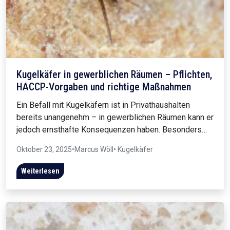
Kugelkäfer in gewerblichen Räumen – Pflichten,
HACCP-Vorgaben und richtige Maßnahmen
Ein Befall mit Kugelkäfern ist in Privathaushalten
bereits unangenehm – in gewerblichen Räumen kann er
jedoch ernsthafte Konsequenzen haben. Besonders…
Oktober 23, 2025
•
Marcus Wöll
• Kugelkäfer
Weiterlesen