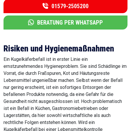
01579-2505200
BERATUNG PER WHATSAPP
Risiken und Hygienemaßnahmen
Ein Kugelkäferbefall ist in erster Linie ein
ernstzunehmendes Hygieneproblem. Sie sind Schädlinge im
Vorrat, die durch Fraßspuren, Kot und Häutungsreste
Lebensmittel ungenießbar machen. Selbst wenn der Befall
nur gering erscheint, ist ein sofortiges Entsorgen der
befallenen Produkte notwendig, da eine Gefahr für die
Gesundheit nicht ausgeschlossen ist. Hoch problematisch
ist ein Befall in Küchen, Gastronomiebetrieben oder
Lagerstätten, da hier sowohl wirtschaftliche als auch
rechtliche Folgen entstehen können. Wird ein
Kugelkäferbefall bei einer Lebensmittelkontrolle