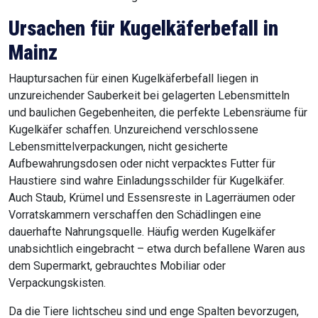
Ursachen für Kugelkäferbefall in
Mainz
Hauptursachen für einen Kugelkäferbefall liegen in
unzureichender Sauberkeit bei gelagerten Lebensmitteln
und baulichen Gegebenheiten, die perfekte Lebensräume für
Kugelkäfer schaffen. Unzureichend verschlossene
Lebensmittelverpackungen, nicht gesicherte
Aufbewahrungsdosen oder nicht verpacktes Futter für
Haustiere sind wahre Einladungsschilder für Kugelkäfer.
Auch Staub, Krümel und Essensreste in Lagerräumen oder
Vorratskammern verschaffen den Schädlingen eine
dauerhafte Nahrungsquelle. Häufig werden Kugelkäfer
unabsichtlich eingebracht – etwa durch befallene Waren aus
dem Supermarkt, gebrauchtes Mobiliar oder
Verpackungskisten.
Da die Tiere lichtscheu sind und enge Spalten bevorzugen,