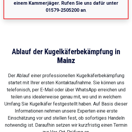
einem Kammerjäger. Rufen Sie uns dafür unter
01579-2505200 an
.
Ablauf der Kugelkäferbekämpfung in
Mainz
Der Ablauf einer professionellen Kugelkäferbekämpfung
startet mit Ihrer ersten Kontaktaufnahme. Sie können uns
telefonisch, per E-Mail oder über WhatsApp erreichen und
teilen uns idealerweise genau mit, wo und in welchem
Umfang Sie Kugelkäfer festgestellt haben. Auf Basis dieser
Informationen nehmen unsere Experten eine erste
Einschätzung vor und stellen fest, ob sofortiges Handeln
notwendig ist. Daraufhin setzen wir kurzfristig einen Termin