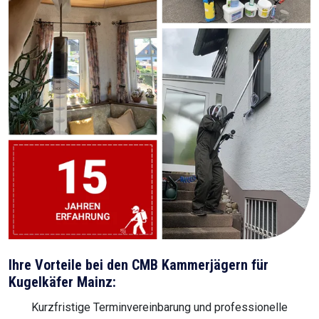
Ihre Vorteile bei den CMB Kammerjägern für
Kugelkäfer Mainz:
Kurzfristige Terminvereinbarung und professionelle