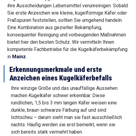
ihre Ausscheidungen Lebensmittel verunreinigen. Sobald
Sie erste Anzeichen wie kleine, kugelförmige Käfer oder
Fraßspuren feststellen, sollten Sie umgehend handeln.
Eine Kombination aus gezielter Bekämpfung,
konsequenter Reinigung und vorbeugenden Maßnahmen
bietet hier den besten Schutz. Wir vermitteln Ihnen
kompetente Fachbetriebe für die Kugelkäferbekämpfung
in
Mainz
.
Erkennungsmerkmale und erste
Anzeichen eines Kugelkäferbefalls
Ihre winzige Größe und das unauffällige Aussehen
machen Kugelkäfer schwer erkennbar. Diese
rundlichen, 1,5 bis 3 mm langen Käfer weisen eine
dunkle, braun-schwarze Färbung auf und sind
lichtscheu – darum sieht man sie fast ausschließlich
nachts. Häufig werden sie erst bemerkt, wenn sie
sich bereits stark vermehrt haben.