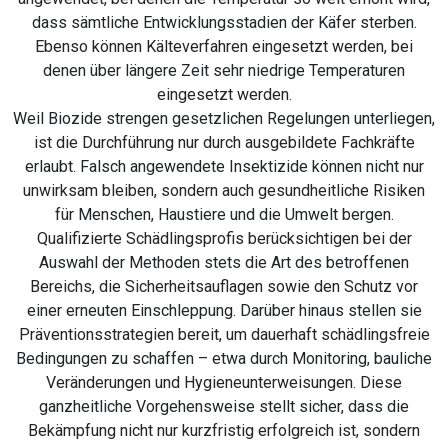
dass sämtliche Entwicklungsstadien der Käfer sterben.
Ebenso können Kälteverfahren eingesetzt werden, bei
denen über längere Zeit sehr niedrige Temperaturen
eingesetzt werden.
Weil Biozide strengen gesetzlichen Regelungen unterliegen,
ist die Durchführung nur durch ausgebildete Fachkräfte
erlaubt. Falsch angewendete Insektizide können nicht nur
unwirksam bleiben, sondern auch gesundheitliche Risiken
für Menschen, Haustiere und die Umwelt bergen.
Qualifizierte Schädlingsprofis berücksichtigen bei der
Auswahl der Methoden stets die Art des betroffenen
Bereichs, die Sicherheitsauflagen sowie den Schutz vor
einer erneuten Einschleppung. Darüber hinaus stellen sie
Präventionsstrategien bereit, um dauerhaft schädlingsfreie
Bedingungen zu schaffen – etwa durch Monitoring, bauliche
Veränderungen und Hygieneunterweisungen. Diese
ganzheitliche Vorgehensweise stellt sicher, dass die
Bekämpfung nicht nur kurzfristig erfolgreich ist, sondern