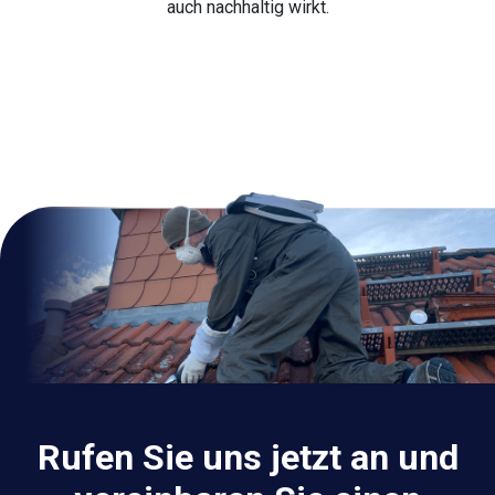
auch nachhaltig wirkt.
Rufen Sie uns jetzt an und