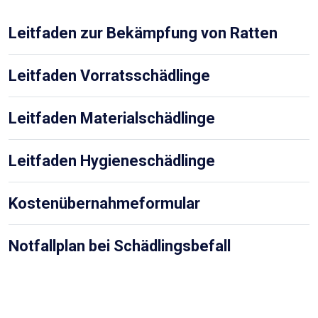
Leitfaden zur Bekämpfung von Ratten
Leitfaden Vorratsschädlinge
Leitfaden Materialschädlinge
Leitfaden Hygieneschädlinge
Kostenübernahmeformular
Notfallplan bei Schädlingsbefall