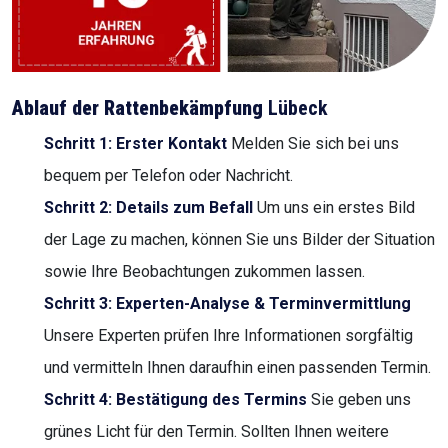
Ablauf der Rattenbekämpfung
Lübeck
Schritt 1: Erster Kontakt
Melden Sie sich bei uns
bequem per Telefon oder Nachricht.
Schritt 2: Details zum Befall
Um uns ein erstes Bild
der Lage zu machen, können Sie uns Bilder der Situation
sowie Ihre Beobachtungen zukommen lassen.
Schritt 3: Experten-Analyse & Terminvermittlung
Unsere Experten prüfen Ihre Informationen sorgfältig
und vermitteln Ihnen daraufhin einen passenden Termin.
Schritt 4: Bestätigung des Termins
Sie geben uns
grünes Licht für den Termin. Sollten Ihnen weitere