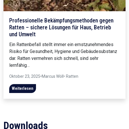
Professionelle Bekämpfungsmethoden gegen
Ratten – sichere Lösungen für Haus, Betrieb
und Umwelt
Ein Rattenbefall stellt immer ein ernstzunehmendes
Risiko für Gesundheit, Hygiene und Gebäudesubstanz
dar. Ratten vermehren sich schnell, sind sehr
lernfähig…
Oktober 23, 2025
•
Marcus Wöll
• Ratten
Weiterlesen
Downloads