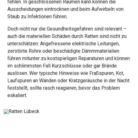
fehlen. In geschlossenen Räumen kann können die
Ausscheidungen eintrocknen und beim Aufwirbeln von
Staub zu Infektionen führen.
Doch nicht nur die Gesundheitsgefahren sind relevant –
auch die materiellen Schäden durch Ratten sind nicht zu
unterschätzen: Angefressene elektrische Leitungen,
zerstörte Rohre oder beschädigte Dämmmaterialien
führen mitunter zu kostspieligen Reparaturen und können
im schlimmsten Fall Kurzschlüsse oder gar Brände
auslösen. Wer typische Hinweise wie Fraßspuren, Kot,
Laufspuren an Wänden oder Kratzgeräusche in der Nacht
feststellt, sollte rasch reagieren, bevor das Problem
eskaliert.