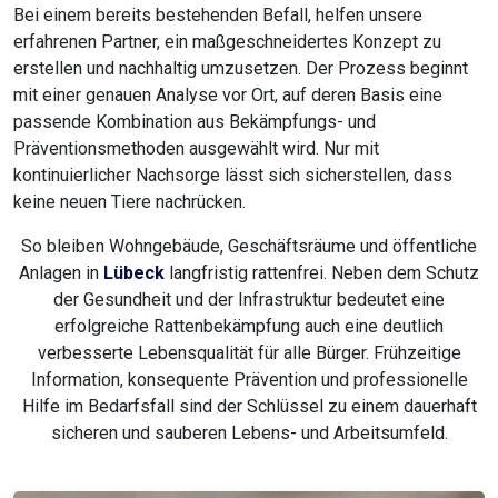
Bei einem bereits bestehenden Befall, helfen unsere
erfahrenen Partner, ein maßgeschneidertes Konzept zu
erstellen und nachhaltig umzusetzen. Der Prozess beginnt
mit einer genauen Analyse vor Ort, auf deren Basis eine
passende Kombination aus Bekämpfungs- und
Präventionsmethoden ausgewählt wird. Nur mit
kontinuierlicher Nachsorge lässt sich sicherstellen, dass
keine neuen Tiere nachrücken.
So bleiben Wohngebäude, Geschäftsräume und öffentliche
Anlagen in
Lübeck
langfristig rattenfrei. Neben dem Schutz
der Gesundheit und der Infrastruktur bedeutet eine
erfolgreiche Rattenbekämpfung auch eine deutlich
verbesserte Lebensqualität für alle Bürger. Frühzeitige
Information, konsequente Prävention und professionelle
Hilfe im Bedarfsfall sind der Schlüssel zu einem dauerhaft
sicheren und sauberen Lebens- und Arbeitsumfeld.