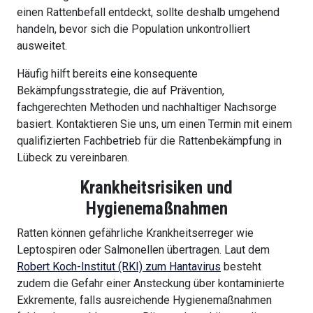
einen Rattenbefall entdeckt, sollte deshalb umgehend
handeln, bevor sich die Population unkontrolliert
ausweitet.
Häufig hilft bereits eine konsequente
Bekämpfungsstrategie, die auf Prävention,
fachgerechten Methoden und nachhaltiger Nachsorge
basiert. Kontaktieren Sie uns, um einen Termin mit einem
qualifizierten Fachbetrieb für die Rattenbekämpfung in
Lübeck zu vereinbaren.
Krankheitsrisiken und
Hygienemaßnahmen
Ratten können gefährliche Krankheitserreger wie
Leptospiren oder Salmonellen übertragen. Laut dem
Robert Koch-Institut (RKI) zum Hantavirus
besteht
zudem die Gefahr einer Ansteckung über kontaminierte
Exkremente, falls ausreichende Hygienemaßnahmen