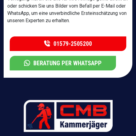
oder schicken Sie uns Bilder vom Befall per E-Mail oder
WhatsApp, um eine unverbindliche Ersteinschätzung von
unseren Experten zu erhalten.
01579-2505200
BERATUNG PER WHATSAPP