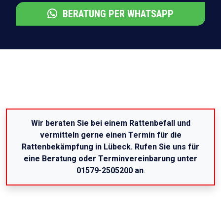
BERATUNG PER WHATSAPP
Wir beraten Sie bei einem Rattenbefall und
vermitteln gerne einen Termin für die
Rattenbekämpfung in Lübeck. Rufen Sie uns für
eine Beratung oder Terminvereinbarung unter
01579-2505200 an
.