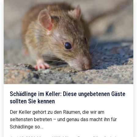
Schädlinge im Keller: Diese ungebetenen Gäste
sollten Sie kennen
Der Keller gehört zu den Räumen, die wir am
seltensten betreten – und genau das macht ihn für
Schädlinge so…