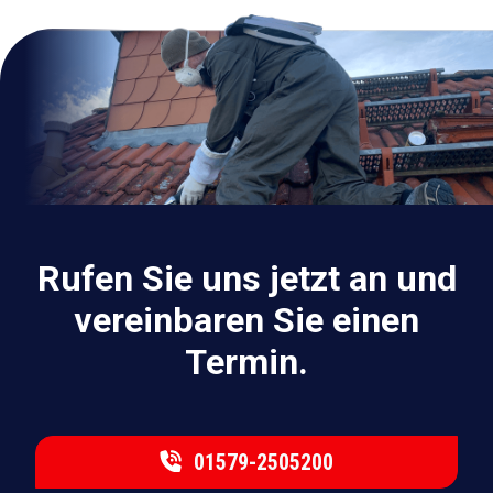
Rufen Sie uns jetzt an und
vereinbaren Sie einen
Termin.
01579-2505200