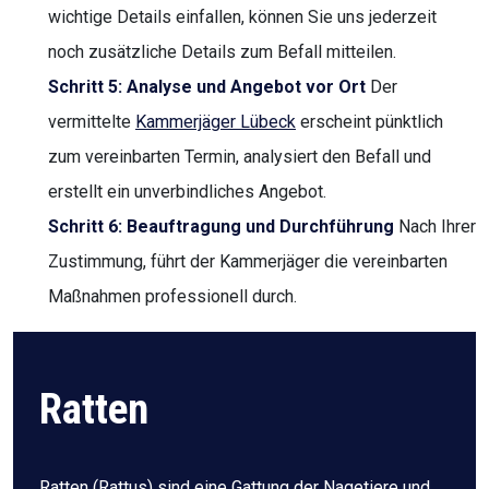
wichtige Details einfallen, können Sie uns jederzeit
noch zusätzliche Details zum Befall mitteilen.
Schritt 5: Analyse und Angebot vor Ort
Der
vermittelte
Kammerjäger Lübeck
erscheint pünktlich
zum vereinbarten Termin, analysiert den Befall und
erstellt ein unverbindliches Angebot.
Schritt 6: Beauftragung und Durchführung
Nach Ihrer
Zustimmung, führt der Kammerjäger die vereinbarten
Maßnahmen professionell durch.
Ratten
Ratten (Rattus) sind eine Gattung der Nagetiere und