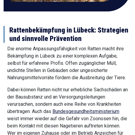
Rattenbekämpfung in Lübeck: Strategien
und sinnvolle Prävention
Die enorme Anpassungsfähigkeit von Ratten macht ihre
Bekämpfung in Lübeck zu einer komplexen Aufgabe,
selbst für erfahrene Profis. Offen zugänglicher Müll,
undichte Stellen in Gebäuden oder ungesicherte
Nahrungsmittelvorräte fördern die Ausbreitung der Tiere.
Dabei können Ratten nicht nur erhebliche Sachschäden an
der Bausubstanz und an Versorgungsleitungen
verursachen, sondern auch eine Reihe von Krankheiten
übertragen. Auch das
Bundesgesundheitsministerium
weist immer wieder auf die Gefahr von Zoonosen hin, die
beim Kontakt mit diesen Nagetieren auftreten können.
Wer im eigenen Zuhause oder im Betrieb Anzeichen für