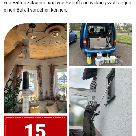
von Ratten ankommt und wie Betroffene wirkungsvoll gegen
einen Befall vorgehen können.