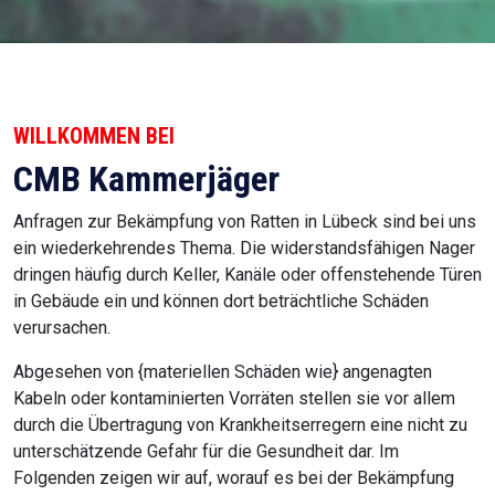
WILLKOMMEN BEI
CMB Kammerjäger
Anfragen zur Bekämpfung von Ratten in Lübeck sind bei uns
ein wiederkehrendes Thema. Die widerstandsfähigen Nager
dringen häufig durch Keller, Kanäle oder offenstehende Türen
in Gebäude ein und können dort beträchtliche Schäden
verursachen.
Abgesehen von {materiellen Schäden wie} angenagten
Kabeln oder kontaminierten Vorräten stellen sie vor allem
durch die Übertragung von Krankheitserregern eine nicht zu
unterschätzende Gefahr für die Gesundheit dar. Im
Folgenden zeigen wir auf, worauf es bei der Bekämpfung