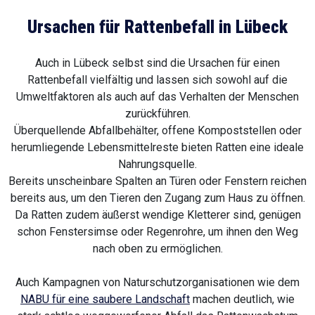
Ursachen für Rattenbefall in Lübeck
Auch in Lübeck selbst sind die Ursachen für einen
Rattenbefall vielfältig und lassen sich sowohl auf die
Umweltfaktoren als auch auf das Verhalten der Menschen
zurückführen.
Überquellende Abfallbehälter, offene Kompoststellen oder
herumliegende Lebensmittelreste bieten Ratten eine ideale
Nahrungsquelle.
Bereits unscheinbare Spalten an Türen oder Fenstern reichen
bereits aus, um den Tieren den Zugang zum Haus zu öffnen.
Da Ratten zudem äußerst wendige Kletterer sind, genügen
schon Fenstersimse oder Regenrohre, um ihnen den Weg
nach oben zu ermöglichen.
Auch Kampagnen von Naturschutzorganisationen wie dem
NABU für eine saubere Landschaft
machen deutlich, wie