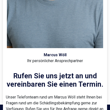
Marcus Wöll
Ihr persönlicher Ansprechpartner
Rufen Sie uns jetzt an und
vereinbaren Sie einen Termin.
Unser Telefonteam rund um Marcus Wöll steht Ihnen bei
Fragen rund um die Schädlingsbekämpfung gerne zur
Verfügung. Rufen Sie uns für Ihre Anfrage gerne direkt an