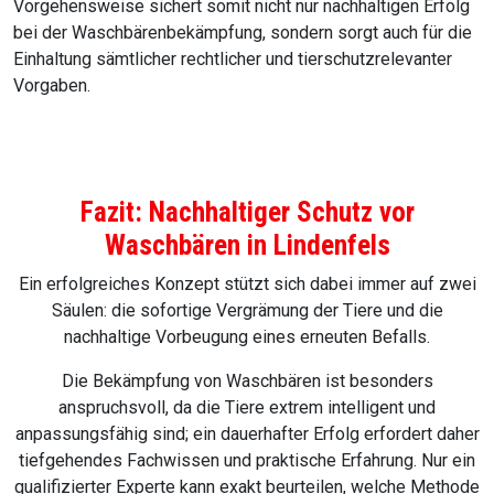
Vorgehensweise sichert somit nicht nur nachhaltigen Erfolg
bei der Waschbärenbekämpfung, sondern sorgt auch für die
Einhaltung sämtlicher rechtlicher und tierschutzrelevanter
Vorgaben.
Fazit: Nachhaltiger Schutz vor
Waschbären in Lindenfels
Ein erfolgreiches Konzept stützt sich dabei immer auf zwei
Säulen: die sofortige Vergrämung der Tiere und die
nachhaltige Vorbeugung eines erneuten Befalls.
Die Bekämpfung von Waschbären ist besonders
anspruchsvoll, da die Tiere extrem intelligent und
anpassungsfähig sind; ein dauerhafter Erfolg erfordert daher
tiefgehendes Fachwissen und praktische Erfahrung. Nur ein
qualifizierter Experte kann exakt beurteilen, welche Methode