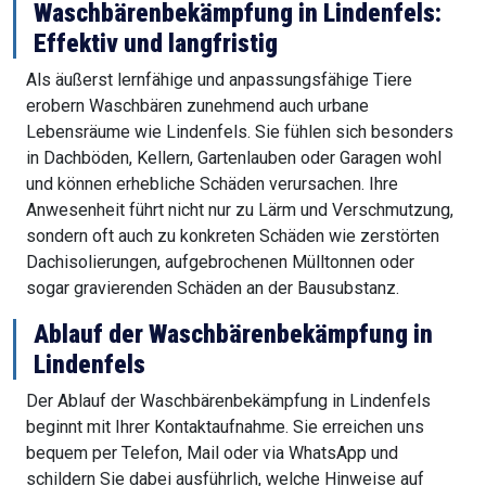
Waschbärenbekämpfung in Lindenfels:
Effektiv und langfristig
Als äußerst lernfähige und anpassungsfähige Tiere
erobern Waschbären zunehmend auch urbane
Lebensräume wie Lindenfels. Sie fühlen sich besonders
in Dachböden, Kellern, Gartenlauben oder Garagen wohl
und können erhebliche Schäden verursachen. Ihre
Anwesenheit führt nicht nur zu Lärm und Verschmutzung,
sondern oft auch zu konkreten Schäden wie zerstörten
Dachisolierungen, aufgebrochenen Mülltonnen oder
sogar gravierenden Schäden an der Bausubstanz.
Ablauf der Waschbärenbekämpfung in
Lindenfels
Der Ablauf der Waschbärenbekämpfung in Lindenfels
beginnt mit Ihrer Kontaktaufnahme. Sie erreichen uns
bequem per Telefon, Mail oder via WhatsApp und
schildern Sie dabei ausführlich, welche Hinweise auf