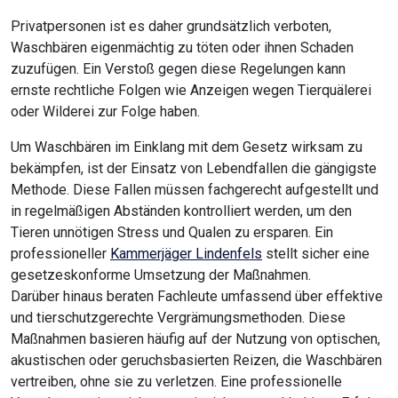
Privatpersonen ist es daher grundsätzlich verboten,
Waschbären eigenmächtig zu töten oder ihnen Schaden
zuzufügen. Ein Verstoß gegen diese Regelungen kann
ernste rechtliche Folgen wie Anzeigen wegen Tierquälerei
oder Wilderei zur Folge haben.
Um Waschbären im Einklang mit dem Gesetz wirksam zu
bekämpfen, ist der Einsatz von Lebendfallen die gängigste
Methode. Diese Fallen müssen fachgerecht aufgestellt und
in regelmäßigen Abständen kontrolliert werden, um den
Tieren unnötigen Stress und Qualen zu ersparen. Ein
professioneller
Kammerjäger Lindenfels
stellt sicher eine
gesetzeskonforme Umsetzung der Maßnahmen.
Darüber hinaus beraten Fachleute umfassend über effektive
und tierschutzgerechte Vergrämungsmethoden. Diese
Maßnahmen basieren häufig auf der Nutzung von optischen,
akustischen oder geruchsbasierten Reizen, die Waschbären
vertreiben, ohne sie zu verletzen. Eine professionelle