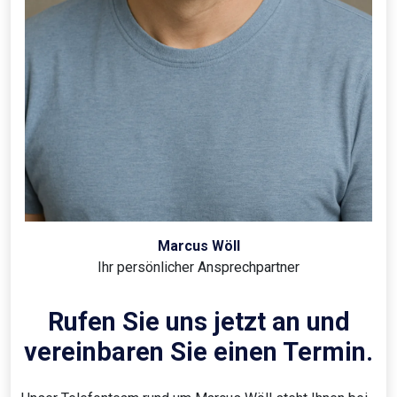
Marcus Wöll
Ihr persönlicher Ansprechpartner
Rufen Sie uns jetzt an und
vereinbaren Sie einen Termin.