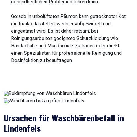
gesundheitlichen Problemen führen kann.
Gerade in unbelüfteten Räumen kann getrockneter Kot
ein Risiko darstellen, wenn er aufgewirbelt und
eingeatmet wird. Es ist daher ratsam, bei
Reinigungsarbeiten geeignete Schutzkleidung wie
Handschuhe und Mundschutz zu tragen oder direkt
einen Spezialisten für professionelle Reinigung und
Desinfektion zu beauftragen.
Ursachen für Waschbärenbefall in
Lindenfels