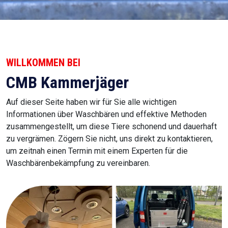
WILLKOMMEN BEI
CMB Kammerjäger
Auf dieser Seite haben wir für Sie alle wichtigen
Informationen über Waschbären und effektive Methoden
zusammengestellt, um diese Tiere schonend und dauerhaft
zu vergrämen. Zögern Sie nicht, uns direkt zu kontaktieren,
um zeitnah einen Termin mit einem Experten für die
Waschbärenbekämpfung zu vereinbaren.