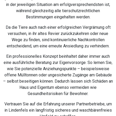
in der jeweiligen Situation am erfolgversprechendsten ist,
während gleichzeitig alle tierschutzrechtlichen
Bestimmungen eingehalten werden.
Da die Tiere auch nach einer erfolgreichen Vergrämung oft
versuchen, in ihr altes Revier zurückzukehren oder neue
Wege zu finden, sind kontinuierliche Nachkontrollen
entscheidend, um eine erneute Ansiedlung zu verhindern.
Ein professionelles Konzept beinhaltet daher immer auch
eine ausführliche Beratung zur Eigenvorsorge. So lernen Sie,
wie Sie potenzielle Anziehungspunkte – beispielsweise
offene Mülltonnen oder ungesicherte Zugänge am Gebäude
– selbst beseitigen können. Dadurch lassen sich Schäden an
Haus und Eigentum ebenso vermeiden wie
Gesundheitsrisiken für Bewohner.
Vertrauen Sie auf die Erfahrung unserer Partnerbetriebe, um
in Lindenfels ein langfristig sicheres und waschbärenfreies