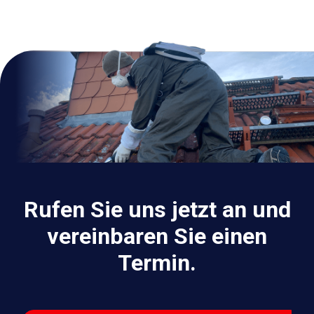
Rufen Sie uns jetzt an und
vereinbaren Sie einen
Termin.