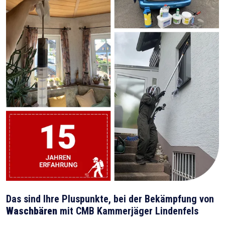
Das sind Ihre Pluspunkte, bei der Bekämpfung von
Waschbären
mit CMB Kammerjäger Lindenfels