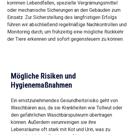
kommen Lebendfallen, spezielle Vergrämungsmittel
oder mechanische Sicherungen an den Gebäuden zum
Einsatz. Zur Sicherstellung des langfristigen Erfolgs
führen wir abschließend regelmäßige Nachkontrollen und
Monitoring durch, um frühzeitig eine mögliche Rückkehr
der Tiere erkennen und sofort gegensteuern zu können.
Mögliche Risiken und
Hygienemaßnahmen
Ein ernstzunehmendes Gesundheitsrisiko geht von
Waschbären aus, da sie Krankheiten wie Tollwut oder
den gefährlichen Waschbärspulwurm übertragen
können. Außerdem verunreinigen sie ihre
Lebensräume oft stark mit Kot und Urin, was zu