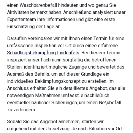
einen Waschbärenbefall hindeuten und wo genau Sie
Aktivitäten bemerkt haben. Anschließend analysiert unser
Expertenteam Ihre Informationen und gibt eine erste
Einschätzung der Lage ab.
Daraufhin vereinbaren wir mit Ihnen einen Termin für eine
umfassende Inspektion vor Ort durch einee erfahrene
Schädlingsbekämpfung Lindenfels
. Bei diesem Termin
inspiziert unser Fachmann sorgfältig die betroffenen
Stellen, identifiziert mögliche Zugänge und bewertet das
Ausmaß des Befalls, um auf dieser Grundlage ein
individuelles Bekämpfungskonzept zu erstellen. Im
Anschluss erhalten Sie ein detailliertes Angebot, das alle
notwendigen Maßnahmen umfasst, einschließlich
eventueller baulicher Sicherungen, um einen Ne\ubefall
zu verhindern.
Sobald Sie das Angebot annehmen, starten wir
umgehend mit der Umsetzung. Je nach Situation vor Ort