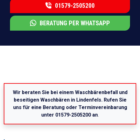
01579-2505200
BERATUNG PER WHATSAPP
Wir beraten Sie bei einem Waschbärenbefall und
beseitigen Waschbären in Lindenfels. Rufen Sie
uns für eine Beratung oder Terminvereinbarung
unter 01579-2505200 an
.