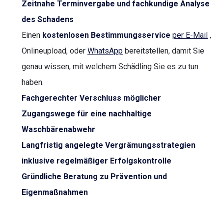
Zeitnahe Terminvergabe und fachkundige Analyse
des Schadens
Einen
kostenlosen Bestimmungsservice
per E-Mail
,
Onlineupload, oder
WhatsApp
bereitstellen, damit Sie
genau wissen, mit welchem Schädling Sie es zu tun
haben.
Fachgerechter Verschluss möglicher
Zugangswege für eine nachhaltige
Waschbärenabwehr
Langfristig angelegte Vergrämungsstrategien
inklusive regelmäßiger Erfolgskontrolle
Gründliche Beratung zu Prävention und
Eigenmaßnahmen