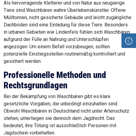
Als hervorragende Kletterer und von Natur aus neugierige
Tiere sind Waschbären wahre Überlebenskünstler. Offene
Mülltonnen, nicht gesicherte Gebäude und leicht zugängliche
Dachböden sind eine Einladung für diese Tiere. Besonders
in urbanen Gebieten wie Lindenfels fühlen sich Waschbären
aufgrund der Fülle an Nahrung und Unterschlüpfen
angezogen. Um einem Befall vorzubeugen, sollten
potenzielle Einstiegsstellen routinemäßig kontrolliert und
gesichert werden.
Professionelle Methoden und
Rechtsgrundlagen
Bei der Bekämpfung von Waschbären gibt es klare
gesetzliche Vorgaben, die unbedingt einzuhalten sind.
Obwohl Waschbären in Deutschland nicht unter Artenschutz
stehen, unterliegen sie dennoch dem Jagdrecht. Das
bedeutet, ihre Tötung ist ausschließlich Personen mit
Jagdschein vorbehalten.