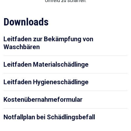
Umfeld zu schaffen.
Downloads
Leitfaden zur Bekämpfung von
Waschbären
Leitfaden Materialschädlinge
Leitfaden Hygieneschädlinge
Kostenübernahmeformular
Notfallplan bei Schädlingsbefall