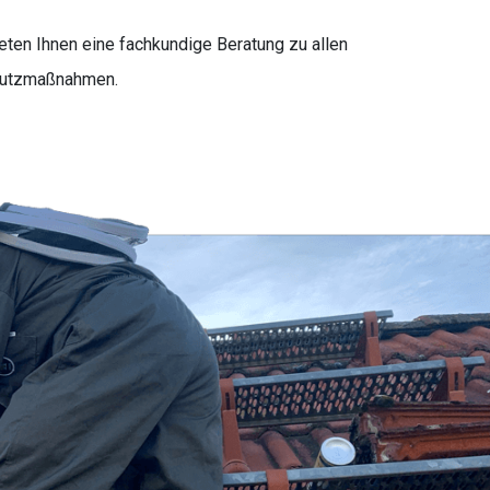
eten Ihnen eine fachkundige Beratung zu allen
chutzmaßnahmen.