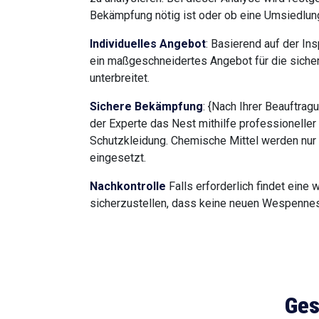
Bekämpfung nötig ist oder ob eine Umsiedlung 
Individuelles Angebot
: Basierend auf der Ins
ein maßgeschneidertes Angebot für die sic
unterbreitet.
Sichere Bekämpfung
: {Nach Ihrer Beauftrag
der Experte das Nest mithilfe professionelle
Schutzkleidung. Chemische Mittel werden nur 
eingesetzt.
Nachkontrolle
Falls erforderlich findet eine w
sicherzustellen, dass keine neuen Wespennes
Ges