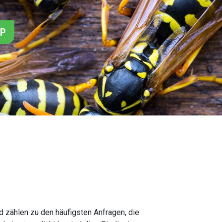
PP
zählen zu den häufigsten Anfragen, die