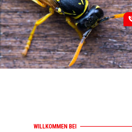
WILLKOMMEN BEI