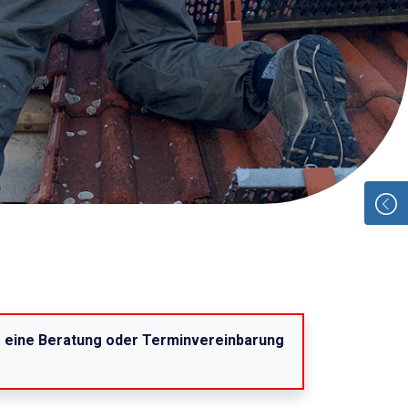
r eine Beratung oder Terminvereinbarung