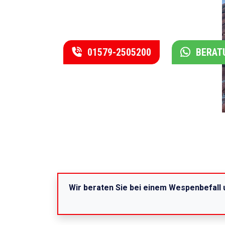
einen Termin.
01579-2505200
BERAT
Wir beraten Sie bei einem Wespenbefall