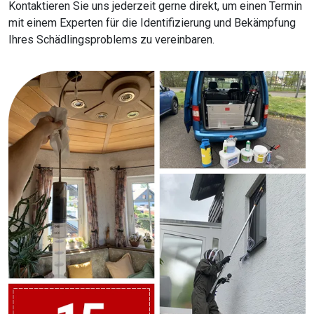
Kontaktieren Sie uns jederzeit gerne direkt, um einen Termin
mit einem Experten für die Identifizierung und Bekämpfung
Ihres Schädlingsproblems zu vereinbaren.