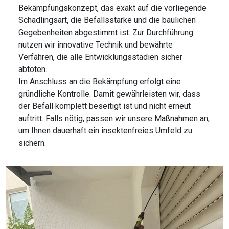
Bekämpfungskonzept, das exakt auf die vorliegende
Schädlingsart, die Befallsstärke und die baulichen
Gegebenheiten abgestimmt ist. Zur Durchführung
nutzen wir innovative Technik und bewährte
Verfahren, die alle Entwicklungsstadien sicher
abtöten.
Im Anschluss an die Bekämpfung erfolgt eine
gründliche Kontrolle. Damit gewährleisten wir, dass
der Befall komplett beseitigt ist und nicht erneut
auftritt. Falls nötig, passen wir unsere Maßnahmen an,
um Ihnen dauerhaft ein insektenfreies Umfeld zu
sichern.