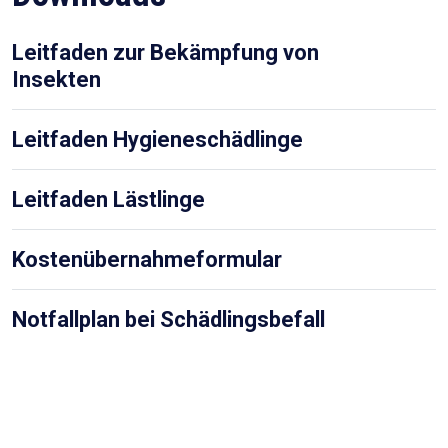
Leitfaden zur Bekämpfung von
Insekten
Leitfaden Hygieneschädlinge
Leitfaden Lästlinge
Kostenübernahmeformular
Notfallplan bei Schädlingsbefall