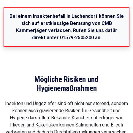
Bei einem Insektenbefall in Lachendorf können Sie
sich auf erstklassige Beratung von CMB
Kammerjäger verlassen. Rufen Sie uns dafür
direkt unter 01579-2505200 an
.
Mögliche Risiken und
Hygienemaßnahmen
Insekten und Ungeziefer sind oft nicht nur störend, sondern
können auch gravierende Risiken für Gesundheit und
Hygiene darstellen. Bekannte Krankheitsüberträger wie
Fliegen und Kakerlaken können Salmonellen und E. coli
verbreiten und dadurch Durchfallerkrankungen verursachen.