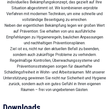
individuelles Bekämpfungskonzept, das gezielt auf Ihre
Situation abgestimmt ist. Wir kombinieren erprobte
Verfahren mit modernen Techniken, um eine schnelle und
vollständige Beseitigung zu erreichen.
Neben der eigentlichen Bekämpfung legen wir großen Wert
auf Prävention: Sie erhalten von uns ausführliche
Empfehlungen zu Hygieneregeln, baulichen Anpassungen
und nachhaltigen Präventionsplänen.
Ziel ist es, nicht nur den aktuellen Befall zu beenden,
sondern auch zukünftige Probleme zu verhindern.
Regelmäßige Kontrollen, Überwachungssysteme und
Präventionsstrategien sorgen für dauerhafte
Schädlingsfreiheit in Wohn- und Arbeitsräumen. Mit unserer
Unterstützung gewinnen Sie nicht nur Sicherheit und Hygiene
zurück, sondern auch ein gutes Gefühl in Ihren eigenen
Räumen – frei von ungebetenen Gästen.
Downloads