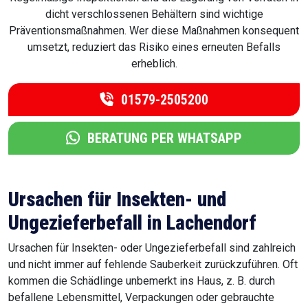
dicht verschlossenen Behältern sind wichtige
Präventionsmaßnahmen. Wer diese Maßnahmen konsequent
umsetzt, reduziert das Risiko eines erneuten Befalls
erheblich.
01579-2505200
BERATUNG PER WHATSAPP
Ursachen für Insekten- und
Ungezieferbefall in Lachendorf
Ursachen für Insekten- oder Ungezieferbefall sind zahlreich
und nicht immer auf fehlende Sauberkeit zurückzuführen. Oft
kommen die Schädlinge unbemerkt ins Haus, z. B. durch
befallene Lebensmittel, Verpackungen oder gebrauchte