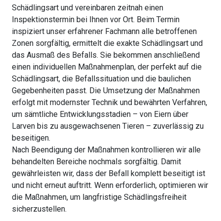
Schädlingsart und vereinbaren zeitnah einen
Inspektionstermin bei Ihnen vor Ort. Beim Termin
inspiziert unser erfahrener Fachmann alle betroffenen
Zonen sorgfältig, ermittelt die exakte Schädlingsart und
das Ausmaß des Befalls. Sie bekommen anschließend
einen individuellen Maßnahmenplan, der perfekt auf die
Schädlingsart, die Befallssituation und die baulichen
Gegebenheiten passt. Die Umsetzung der Maßnahmen
erfolgt mit modernster Technik und bewährten Verfahren,
um sämtliche Entwicklungsstadien – von Eiern über
Larven bis zu ausgewachsenen Tieren – zuverlässig zu
beseitigen.
Nach Beendigung der Maßnahmen kontrollieren wir alle
behandelten Bereiche nochmals sorgfältig. Damit
gewährleisten wir, dass der Befall komplett beseitigt ist
und nicht erneut auftritt. Wenn erforderlich, optimieren wir
die Maßnahmen, um langfristige Schädlingsfreiheit
sicherzustellen.