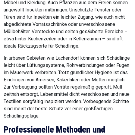
Möbel und Kleidung. Auch Pflanzen aus dem Freien können
ungewollt Insekten mitbringen. Unschützte Fenster oder
Türen sind für Insekten ein leichter Zugang, wie auch nicht
abgedichtete Vorratsschränke oder unverschlossene
Müllbehälter. Versteckte und selten gesäuberte Bereiche –
etwa hinter Küchenzeilen oder in Kellerräumen – sind oft
ideale Rückzugsorte für Schädlinge.
In urbanen Gebieten wie Lachendorf können sich Schädlinge
leicht über Lüftungssysteme, Rohrverbindungen oder Fugen
im Mauerwerk verbreiten. Trotz gründlicher Hygiene ist das
Eindringen von Ameisen, Kakerlaken oder Motten möglich.
Zur Vorbeugung sollten Vorräte regelmäßig geprüft, Müll
zeitnah entsorgt, Lebensmittel dicht verschlossen und neue
Textilien sorgfältig inspiziert werden. Vorbeugende Schritte
sind meist der beste Schutz vor einer großflächigen
Schädlingsplage.
Professionelle Methoden und