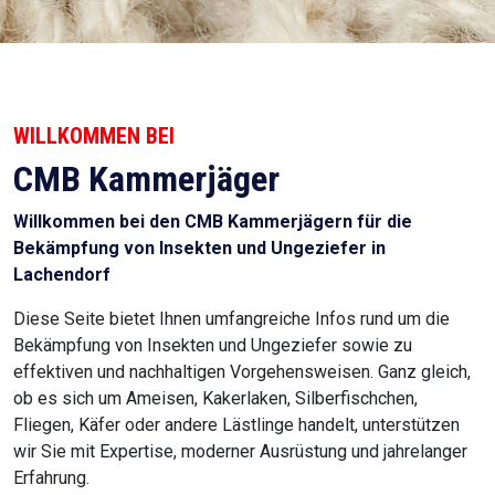
WILLKOMMEN BEI
CMB Kammerjäger
Willkommen bei den CMB Kammerjägern für die
Bekämpfung von Insekten und Ungeziefer in
Lachendorf
Diese Seite bietet Ihnen umfangreiche Infos rund um die
Bekämpfung von Insekten und Ungeziefer sowie zu
effektiven und nachhaltigen Vorgehensweisen. Ganz gleich,
ob es sich um Ameisen, Kakerlaken, Silberfischchen,
Fliegen, Käfer oder andere Lästlinge handelt, unterstützen
wir Sie mit Expertise, moderner Ausrüstung und jahrelanger
Erfahrung.