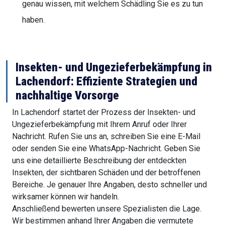
genau wissen, mit welchem Schädling Sie es zu tun
haben.
Insekten- und Ungezieferbekämpfung in
Lachendorf: Effiziente Strategien und
nachhaltige Vorsorge
In Lachendorf startet der Prozess der Insekten- und
Ungezieferbekämpfung mit Ihrem Anruf oder Ihrer
Nachricht. Rufen Sie uns an, schreiben Sie eine E-Mail
oder senden Sie eine WhatsApp-Nachricht. Geben Sie
uns eine detaillierte Beschreibung der entdeckten
Insekten, der sichtbaren Schäden und der betroffenen
Bereiche. Je genauer Ihre Angaben, desto schneller und
wirksamer können wir handeln.
Anschließend bewerten unsere Spezialisten die Lage.
Wir bestimmen anhand Ihrer Angaben die vermutete