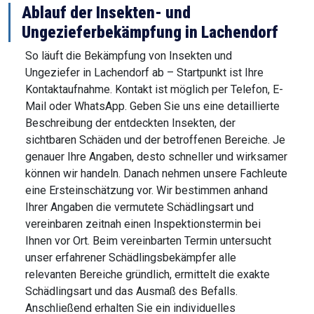
Ablauf der Insekten- und
Ungezieferbekämpfung in Lachendorf
So läuft die Bekämpfung von Insekten und
Ungeziefer in Lachendorf ab – Startpunkt ist Ihre
Kontaktaufnahme. Kontakt ist möglich per Telefon, E-
Mail oder WhatsApp. Geben Sie uns eine detaillierte
Beschreibung der entdeckten Insekten, der
sichtbaren Schäden und der betroffenen Bereiche. Je
genauer Ihre Angaben, desto schneller und wirksamer
können wir handeln. Danach nehmen unsere Fachleute
eine Ersteinschätzung vor. Wir bestimmen anhand
Ihrer Angaben die vermutete Schädlingsart und
vereinbaren zeitnah einen Inspektionstermin bei
Ihnen vor Ort. Beim vereinbarten Termin untersucht
unser erfahrener Schädlingsbekämpfer alle
relevanten Bereiche gründlich, ermittelt die exakte
Schädlingsart und das Ausmaß des Befalls.
Anschließend erhalten Sie ein individuelles