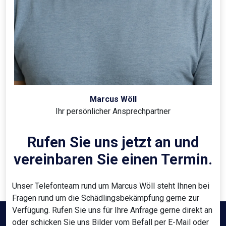
Marcus Wöll
Ihr persönlicher Ansprechpartner
Rufen Sie uns jetzt an und
vereinbaren Sie einen Termin.
Unser Telefonteam rund um Marcus Wöll steht Ihnen bei
Fragen rund um die Schädlingsbekämpfung gerne zur
Verfügung. Rufen Sie uns für Ihre Anfrage gerne direkt an
oder schicken Sie uns Bilder vom Befall per E-Mail oder