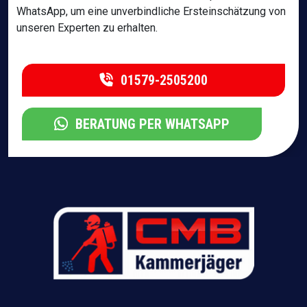
WhatsApp, um eine unverbindliche Ersteinschätzung von
unseren Experten zu erhalten.
01579-2505200
BERATUNG PER WHATSAPP