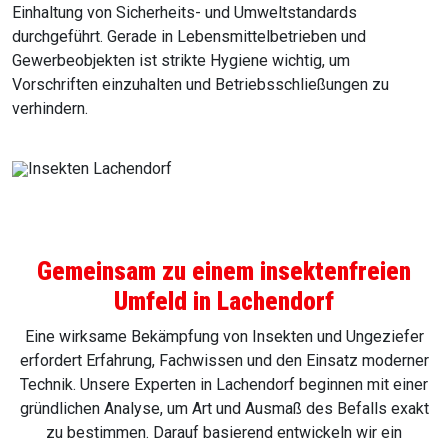
Einhaltung von Sicherheits- und Umweltstandards
durchgeführt. Gerade in Lebensmittelbetrieben und
Gewerbeobjekten ist strikte Hygiene wichtig, um
Vorschriften einzuhalten und Betriebsschließungen zu
verhindern.
Gemeinsam zu einem insektenfreien
Umfeld in Lachendorf
Eine wirksame Bekämpfung von Insekten und Ungeziefer
erfordert Erfahrung, Fachwissen und den Einsatz moderner
Technik. Unsere Experten in Lachendorf beginnen mit einer
gründlichen Analyse, um Art und Ausmaß des Befalls exakt
zu bestimmen. Darauf basierend entwickeln wir ein