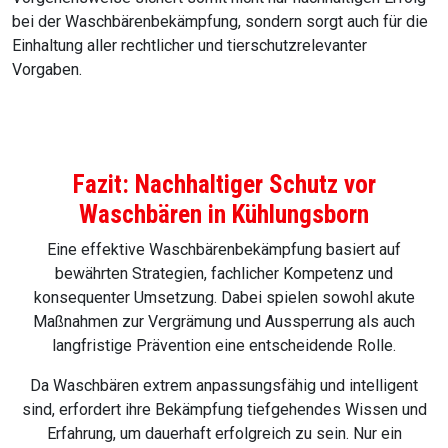
bei der Waschbärenbekämpfung, sondern sorgt auch für die
Einhaltung aller rechtlicher und tierschutzrelevanter
Vorgaben.
Fazit: Nachhaltiger Schutz vor
Waschbären in Kühlungsborn
Eine effektive Waschbärenbekämpfung basiert auf
bewährten Strategien, fachlicher Kompetenz und
konsequenter Umsetzung. Dabei spielen sowohl akute
Maßnahmen zur Vergrämung und Aussperrung als auch
langfristige Prävention eine entscheidende Rolle.
Da Waschbären extrem anpassungsfähig und intelligent
sind, erfordert ihre Bekämpfung tiefgehendes Wissen und
Erfahrung, um dauerhaft erfolgreich zu sein. Nur ein