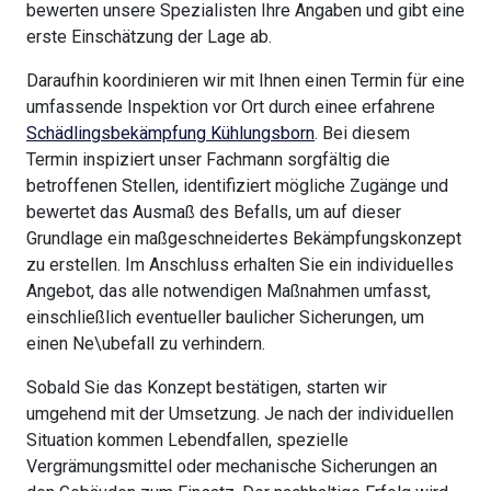
bewerten unsere Spezialisten Ihre Angaben und gibt eine
erste Einschätzung der Lage ab.
Daraufhin koordinieren wir mit Ihnen einen Termin für eine
umfassende Inspektion vor Ort durch einee erfahrene
Schädlingsbekämpfung Kühlungsborn
. Bei diesem
Termin inspiziert unser Fachmann sorgfältig die
betroffenen Stellen, identifiziert mögliche Zugänge und
bewertet das Ausmaß des Befalls, um auf dieser
Grundlage ein maßgeschneidertes Bekämpfungskonzept
zu erstellen. Im Anschluss erhalten Sie ein individuelles
Angebot, das alle notwendigen Maßnahmen umfasst,
einschließlich eventueller baulicher Sicherungen, um
einen Ne\ubefall zu verhindern.
Sobald Sie das Konzept bestätigen, starten wir
umgehend mit der Umsetzung. Je nach der individuellen
Situation kommen Lebendfallen, spezielle
Vergrämungsmittel oder mechanische Sicherungen an