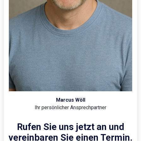
Marcus Wöll
Ihr persönlicher Ansprechpartner
Rufen Sie uns jetzt an und
vereinbaren Sie einen Termin.