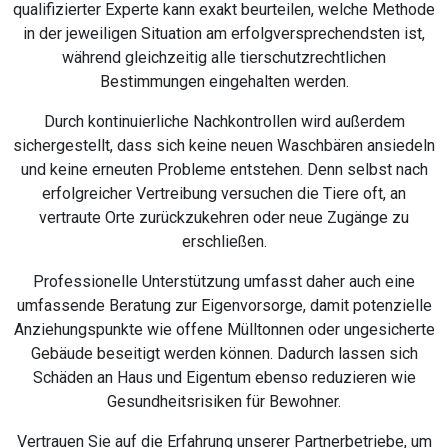
qualifizierter Experte kann exakt beurteilen, welche Methode
in der jeweiligen Situation am erfolgversprechendsten ist,
während gleichzeitig alle tierschutzrechtlichen
Bestimmungen eingehalten werden.
Durch kontinuierliche Nachkontrollen wird außerdem
sichergestellt, dass sich keine neuen Waschbären ansiedeln
und keine erneuten Probleme entstehen. Denn selbst nach
erfolgreicher Vertreibung versuchen die Tiere oft, an
vertraute Orte zurückzukehren oder neue Zugänge zu
erschließen.
Professionelle Unterstützung umfasst daher auch eine
umfassende Beratung zur Eigenvorsorge, damit potenzielle
Anziehungspunkte wie offene Mülltonnen oder ungesicherte
Gebäude beseitigt werden können. Dadurch lassen sich
Schäden an Haus und Eigentum ebenso reduzieren wie
Gesundheitsrisiken für Bewohner.
Vertrauen Sie auf die Erfahrung unserer Partnerbetriebe, um