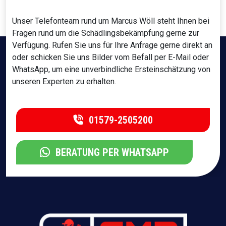
Unser Telefonteam rund um Marcus Wöll steht Ihnen bei
Fragen rund um die Schädlingsbekämpfung gerne zur
Verfügung. Rufen Sie uns für Ihre Anfrage gerne direkt an
oder schicken Sie uns Bilder vom Befall per E-Mail oder
WhatsApp, um eine unverbindliche Ersteinschätzung von
unseren Experten zu erhalten.
01579-2505200
BERATUNG PER WHATSAPP