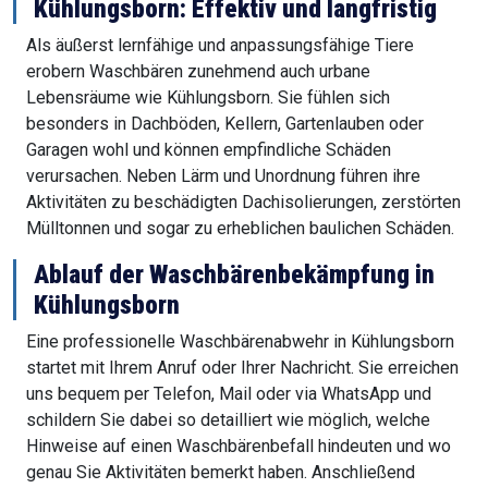
Kühlungsborn: Effektiv und langfristig
Als äußerst lernfähige und anpassungsfähige Tiere
erobern Waschbären zunehmend auch urbane
Lebensräume wie Kühlungsborn. Sie fühlen sich
besonders in Dachböden, Kellern, Gartenlauben oder
Garagen wohl und können empfindliche Schäden
verursachen. Neben Lärm und Unordnung führen ihre
Aktivitäten zu beschädigten Dachisolierungen, zerstörten
Mülltonnen und sogar zu erheblichen baulichen Schäden.
Ablauf der Waschbärenbekämpfung in
Kühlungsborn
Eine professionelle Waschbärenabwehr in Kühlungsborn
startet mit Ihrem Anruf oder Ihrer Nachricht. Sie erreichen
uns bequem per Telefon, Mail oder via WhatsApp und
schildern Sie dabei so detailliert wie möglich, welche
Hinweise auf einen Waschbärenbefall hindeuten und wo
genau Sie Aktivitäten bemerkt haben. Anschließend