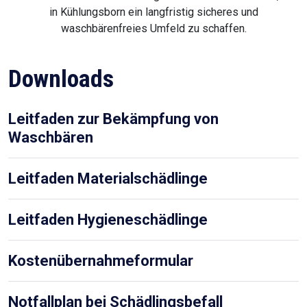
in Kühlungsborn ein langfristig sicheres und
waschbärenfreies Umfeld zu schaffen.
Downloads
Leitfaden zur Bekämpfung von
Waschbären
Leitfaden Materialschädlinge
Leitfaden Hygieneschädlinge
Kostenübernahmeformular
Notfallplan bei Schädlingsbefall