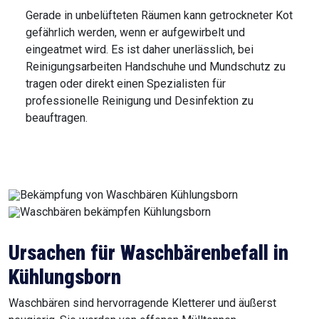
Gerade in unbelüfteten Räumen kann getrockneter Kot
gefährlich werden, wenn er aufgewirbelt und
eingeatmet wird. Es ist daher unerlässlich, bei
Reinigungsarbeiten Handschuhe und Mundschutz zu
tragen oder direkt einen Spezialisten für
professionelle Reinigung und Desinfektion zu
beauftragen.
Ursachen für Waschbärenbefall in
Kühlungsborn
Waschbären sind hervorragende Kletterer und äußerst