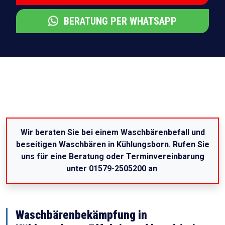
BERATUNG PER WHATSAPP
Wir beraten Sie bei einem Waschbärenbefall und
beseitigen Waschbären in Kühlungsborn. Rufen Sie
uns für eine Beratung oder Terminvereinbarung
unter 01579-2505200 an
.
Waschbärenbekämpfung in