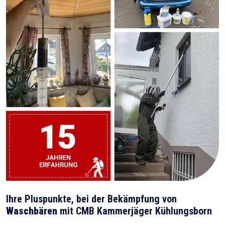
Ihre Pluspunkte, bei der Bekämpfung von
Waschbären
mit CMB Kammerjäger Kühlungsborn