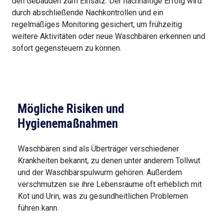
den Gebäuden zum Einsatz. Der nachhaltige Erfolg wird
durch abschließende Nachkontrollen und ein
regelmäßiges Monitoring gesichert, um frühzeitig
weitere Aktivitäten oder neue Waschbären erkennen und
sofort gegensteuern zu können.
Mögliche Risiken und
Hygienemaßnahmen
Waschbären sind als Überträger verschiedener
Krankheiten bekannt, zu denen unter anderem Tollwut
und der Waschbärspulwurm gehören. Außerdem
verschmutzen sie ihre Lebensräume oft erheblich mit
Kot und Urin, was zu gesundheitlichen Problemen
führen kann.