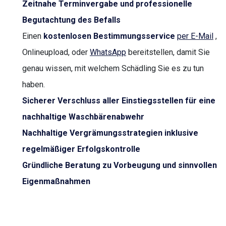
Zeitnahe Terminvergabe und professionelle
Begutachtung des Befalls
Einen
kostenlosen Bestimmungsservice
per E-Mail
,
Onlineupload, oder
WhatsApp
bereitstellen, damit Sie
genau wissen, mit welchem Schädling Sie es zu tun
haben.
Sicherer Verschluss aller Einstiegsstellen für eine
nachhaltige Waschbärenabwehr
Nachhaltige Vergrämungsstrategien inklusive
regelmäßiger Erfolgskontrolle
Gründliche Beratung zu Vorbeugung und sinnvollen
Eigenmaßnahmen