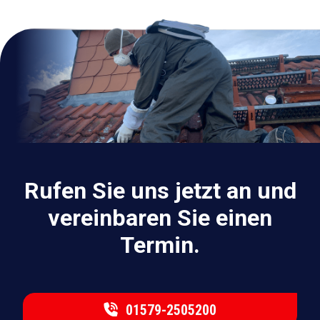
Rufen Sie uns jetzt an und
vereinbaren Sie einen
Termin.
01579-2505200