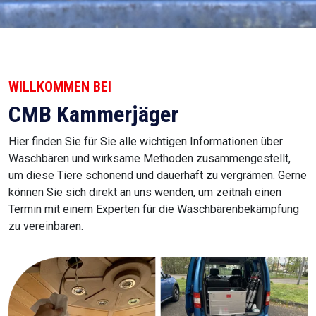
WILLKOMMEN BEI
CMB Kammerjäger
Hier finden Sie für Sie alle wichtigen Informationen über
Waschbären und wirksame Methoden zusammengestellt,
um diese Tiere schonend und dauerhaft zu vergrämen. Gerne
können Sie sich direkt an uns wenden, um zeitnah einen
Termin mit einem Experten für die Waschbärenbekämpfung
zu vereinbaren.