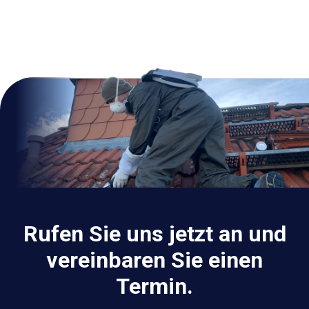
Rufen Sie uns jetzt an und
vereinbaren Sie einen
Termin.