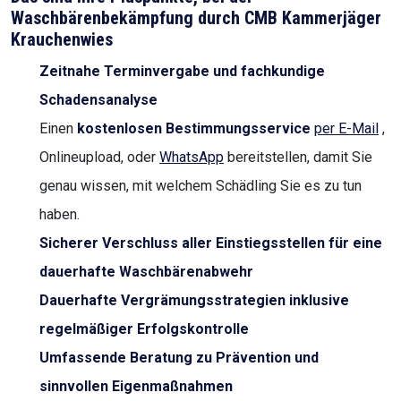
Waschbärenbekämpfung durch CMB Kammerjäger
Krauchenwies
Zeitnahe Terminvergabe und fachkundige
Schadensanalyse
Einen
kostenlosen Bestimmungsservice
per E-Mail
,
Onlineupload, oder
WhatsApp
bereitstellen, damit Sie
genau wissen, mit welchem Schädling Sie es zu tun
haben.
Sicherer Verschluss aller Einstiegsstellen für eine
dauerhafte Waschbärenabwehr
Dauerhafte Vergrämungsstrategien inklusive
regelmäßiger Erfolgskontrolle
Umfassende Beratung zu Prävention und
sinnvollen Eigenmaßnahmen