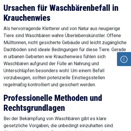
Ursachen für Waschbärenbefall in
Krauchenwies
Als hervorragende Kletterer und von Natur aus neugierige
Tiere sind Waschbären wahre Überlebenskünstler. Offene
Mülltonnen, nicht gesicherte Gebäude und leicht zugängliche
Dachböden sind ideale Bedingungen für diese Tiere. Gerade
in urbanen Gebieten wie Krauchenwies fühlen sich
Waschbären aufgrund der Fülle an Nahrung und
Unterschlüpfen besonders wohl. Um einem Befall
vorzubeugen, sollten potenzielle Einstiegsstellen
regelmäßig kontrolliert und gesichert werden.
Professionelle Methoden und
Rechtsgrundlagen
Bei der Bekämpfung von Waschbären gibt es klare
gesetzliche Vorgaben, die unbedingt einzuhalten sind.