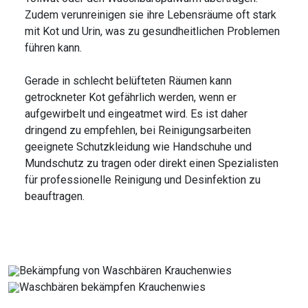
Zudem verunreinigen sie ihre Lebensräume oft stark
mit Kot und Urin, was zu gesundheitlichen Problemen
führen kann.
Gerade in schlecht belüfteten Räumen kann
getrockneter Kot gefährlich werden, wenn er
aufgewirbelt und eingeatmet wird. Es ist daher
dringend zu empfehlen, bei Reinigungsarbeiten
geeignete Schutzkleidung wie Handschuhe und
Mundschutz zu tragen oder direkt einen Spezialisten
für professionelle Reinigung und Desinfektion zu
beauftragen.