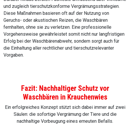
und zugleich tierschutzkonforme Vergrämungsstrategien.
Diese Maßnahmen basieren oft auf der Nutzung von
Geruchs- oder akustischen Reizen, die Waschbären
fernhalten, ohne sie zu verletzen. Eine professionelle
Vorgehensweise gewährleistet somit nicht nur langfristigen
Erfolg bei der Waschbärenabwehr, sondern sorgt auch für
die Einhaltung aller rechtlicher und tierschutzrelevanter
Vorgaben.
Fazit: Nachhaltiger Schutz vor
Waschbären in Krauchenwies
Ein erfolgreiches Konzept stützt sich dabei immer auf zwei
Säulen: die sofortige Vergrämung der Tiere und die
nachhaltige Vorbeugung eines erneuten Befalls.