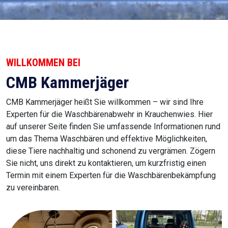
WILLKOMMEN BEI
CMB Kammerjäger
CMB Kammerjäger heißt Sie willkommen – wir sind Ihre
Experten für die Waschbärenabwehr in Krauchenwies. Hier
auf unserer Seite finden Sie umfassende Informationen rund
um das Thema Waschbären und effektive Möglichkeiten,
diese Tiere nachhaltig und schonend zu vergrämen. Zögern
Sie nicht, uns direkt zu kontaktieren, um kurzfristig einen
Termin mit einem Experten für die Waschbärenbekämpfung
zu vereinbaren.