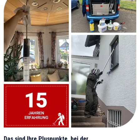
Das sind Ihre Pluspunkte, bei der