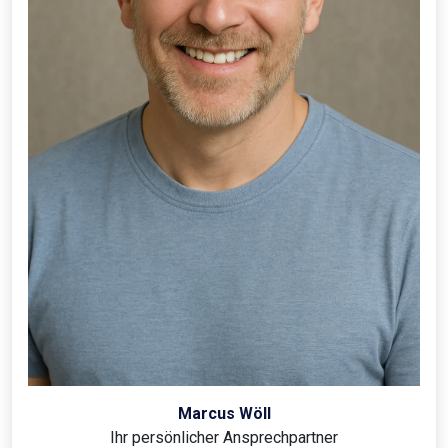
Marcus Wöll
Ihr persönlicher Ansprechpartner