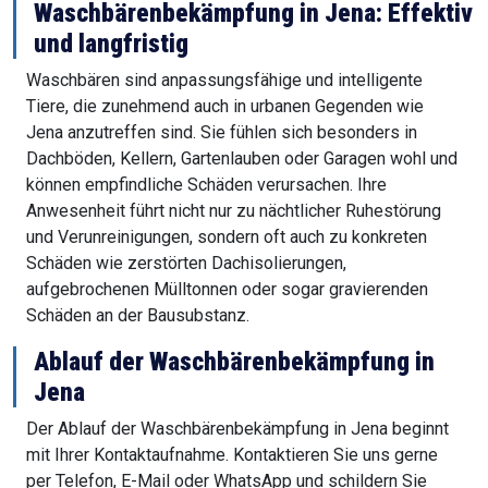
Waschbärenbekämpfung in Jena: Effektiv
und langfristig
Waschbären sind anpassungsfähige und intelligente
Tiere, die zunehmend auch in urbanen Gegenden wie
Jena anzutreffen sind. Sie fühlen sich besonders in
Dachböden, Kellern, Gartenlauben oder Garagen wohl und
können empfindliche Schäden verursachen. Ihre
Anwesenheit führt nicht nur zu nächtlicher Ruhestörung
und Verunreinigungen, sondern oft auch zu konkreten
Schäden wie zerstörten Dachisolierungen,
aufgebrochenen Mülltonnen oder sogar gravierenden
Schäden an der Bausubstanz.
Ablauf der Waschbärenbekämpfung in
Jena
Der Ablauf der Waschbärenbekämpfung in Jena beginnt
mit Ihrer Kontaktaufnahme. Kontaktieren Sie uns gerne
per Telefon, E-Mail oder WhatsApp und schildern Sie