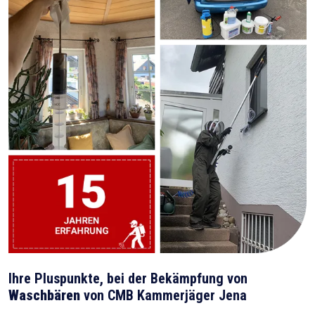
Ihre Pluspunkte, bei der Bekämpfung von
Waschbären
von CMB Kammerjäger Jena