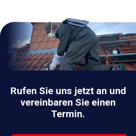
Rufen Sie uns jetzt an und
vereinbaren Sie einen
Termin.