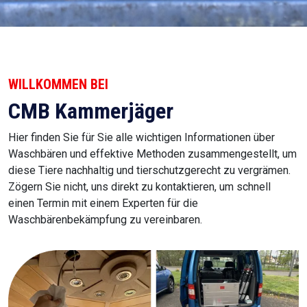
WILLKOMMEN BEI
CMB Kammerjäger
Hier finden Sie für Sie alle wichtigen Informationen über
Waschbären und effektive Methoden zusammengestellt, um
diese Tiere nachhaltig und tierschutzgerecht zu vergrämen.
Zögern Sie nicht, uns direkt zu kontaktieren, um schnell
einen Termin mit einem Experten für die
Waschbärenbekämpfung zu vereinbaren.