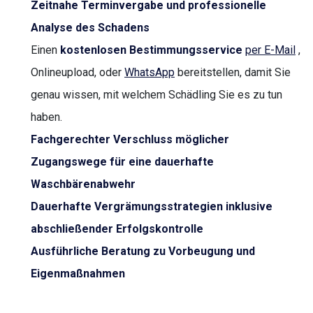
Zeitnahe Terminvergabe und professionelle
Analyse des Schadens
Einen
kostenlosen Bestimmungsservice
per E-Mail
,
Onlineupload, oder
WhatsApp
bereitstellen, damit Sie
genau wissen, mit welchem Schädling Sie es zu tun
haben.
Fachgerechter Verschluss möglicher
Zugangswege für eine dauerhafte
Waschbärenabwehr
Dauerhafte Vergrämungsstrategien inklusive
abschließender Erfolgskontrolle
Ausführliche Beratung zu Vorbeugung und
Eigenmaßnahmen