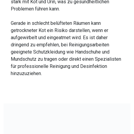
stark mit Kot und Urin, was zu gesundheitlichen
Problemen führen kann.
Gerade in schlecht belüfteten Räumen kann
getrockneter Kot ein Risiko darstellen, wenn er
aufgewirbelt und eingeatmet wird. Es ist daher
dringend zu empfehlen, bei Reinigungsarbeiten
geeignete Schutzkleidung wie Handschuhe und
Mundschutz zu tragen oder direkt einen Spezialisten
für professionelle Reinigung und Desinfektion
hinzuzuziehen.
Ursachen für Waschbärenbefall in