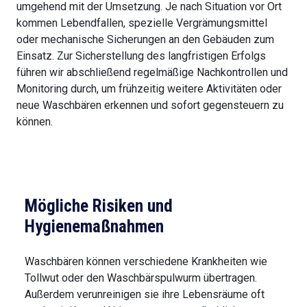
umgehend mit der Umsetzung. Je nach Situation vor Ort
kommen Lebendfallen, spezielle Vergrämungsmittel
oder mechanische Sicherungen an den Gebäuden zum
Einsatz. Zur Sicherstellung des langfristigen Erfolgs
führen wir abschließend regelmäßige Nachkontrollen und
Monitoring durch, um frühzeitig weitere Aktivitäten oder
neue Waschbären erkennen und sofort gegensteuern zu
können.
Mögliche Risiken und
Hygienemaßnahmen
Waschbären können verschiedene Krankheiten wie
Tollwut oder den Waschbärspulwurm übertragen.
Außerdem verunreinigen sie ihre Lebensräume oft