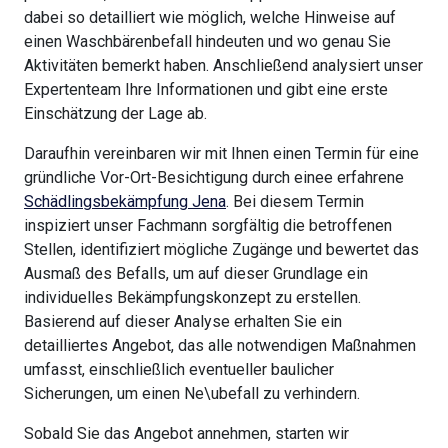
dabei so detailliert wie möglich, welche Hinweise auf
einen Waschbärenbefall hindeuten und wo genau Sie
Aktivitäten bemerkt haben. Anschließend analysiert unser
Expertenteam Ihre Informationen und gibt eine erste
Einschätzung der Lage ab.
Daraufhin vereinbaren wir mit Ihnen einen Termin für eine
gründliche Vor-Ort-Besichtigung durch einee erfahrene
Schädlingsbekämpfung Jena
. Bei diesem Termin
inspiziert unser Fachmann sorgfältig die betroffenen
Stellen, identifiziert mögliche Zugänge und bewertet das
Ausmaß des Befalls, um auf dieser Grundlage ein
individuelles Bekämpfungskonzept zu erstellen.
Basierend auf dieser Analyse erhalten Sie ein
detailliertes Angebot, das alle notwendigen Maßnahmen
umfasst, einschließlich eventueller baulicher
Sicherungen, um einen Ne\ubefall zu verhindern.
Sobald Sie das Angebot annehmen, starten wir