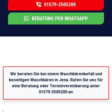
01579-2505200
BERATUNG PER WHATSAPP
Wir beraten Sie bei einem Waschbärenbefall und
beseitigen Waschbären in Jena. Rufen Sie uns für
eine Beratung oder Terminvereinbarung unter
01579-2505200 an
.