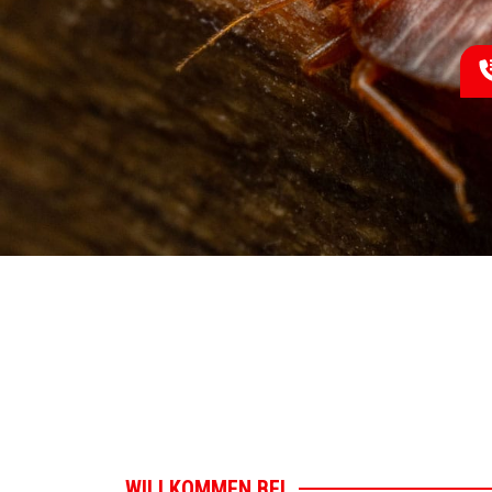
WILLKOMMEN BEI