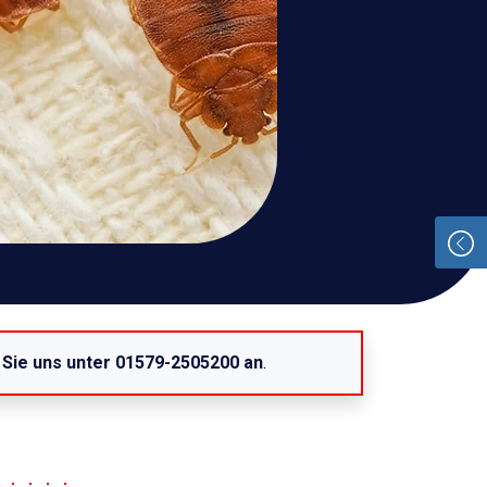
 Sie uns unter 01579-2505200 an
.