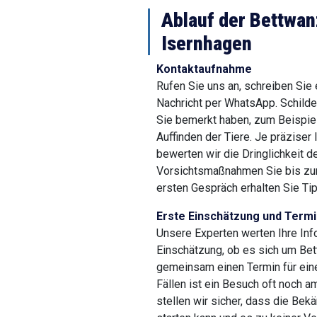
Ablauf der Bettwa
Isernhagen
Kontaktaufnahme
Rufen Sie uns an, schreiben Sie
Nachricht per WhatsApp. Schild
Sie bemerkt haben, zum Beispiel
Auffinden der Tiere. Je präziser 
bewerten wir die Dringlichkeit 
Vorsichtsmaßnahmen Sie bis zum
ersten Gespräch erhalten Sie Tip
Erste Einschätzung und Termi
Unsere Experten werten Ihre Inf
Einschätzung, ob es sich um Bet
gemeinsam einen Termin für eine
Fällen ist ein Besuch oft noch 
stellen wir sicher, dass die B