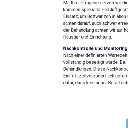
Mit Ihrer Freigabe setzen wir 
kommen spezielle Heißluftgerä
Einsatz, um Bettwanzen in allen 
achten darauf, auch schwer erre
der Behandlung achten wir auf h
Haustier und Einrichtung.
Nachkontrolle und Monitoring
Nach einer definierten Wartezeit
vollständig beseitigt wurde. Bei
Behandlungen. Diese Nachkontro
Eier oft zeitverzögert schlüpfe
dafür, dass kein neuer Befall ent