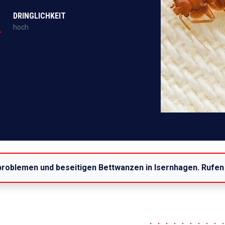
DRINGLICHKEIT
hoch
problemen und beseitigen Bettwanzen in Isernhagen. Rufen