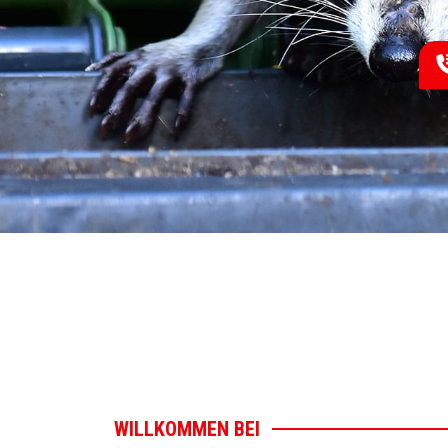
WILLKOMMEN BEI