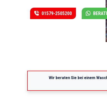
01579-2505200
BERAT
Wir beraten Sie bei einem Wasch