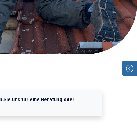
n Sie uns für eine Beratung oder