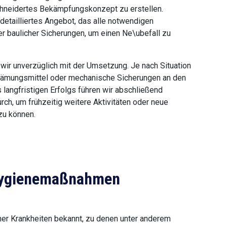
chneidertes Bekämpfungskonzept zu erstellen.
 detailliertes Angebot, das alle notwendigen
r baulicher Sicherungen, um einen Ne\ubefall zu
wir unverzüglich mit der Umsetzung. Je nach Situation
grämungsmittel oder mechanische Sicherungen an den
langfristigen Erfolgs führen wir abschließend
ch, um frühzeitig weitere Aktivitäten oder neue
zu können.
 Hygienemaßnahmen
er Krankheiten bekannt, zu denen unter anderem