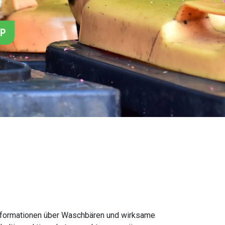
PP
 Informationen über Waschbären und wirksame