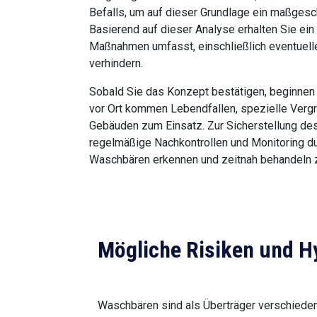
Befalls, um auf dieser Grundlage ein maßges
Basierend auf dieser Analyse erhalten Sie ein
Maßnahmen umfasst, einschließlich eventuelle
verhindern.
Sobald Sie das Konzept bestätigen, beginnen 
vor Ort kommen Lebendfallen, spezielle Ver
Gebäuden zum Einsatz. Zur Sicherstellung des 
regelmäßige Nachkontrollen und Monitoring dur
Waschbären erkennen und zeitnah behandeln 
Mögliche Risiken und
Waschbären sind als Überträger verschieden