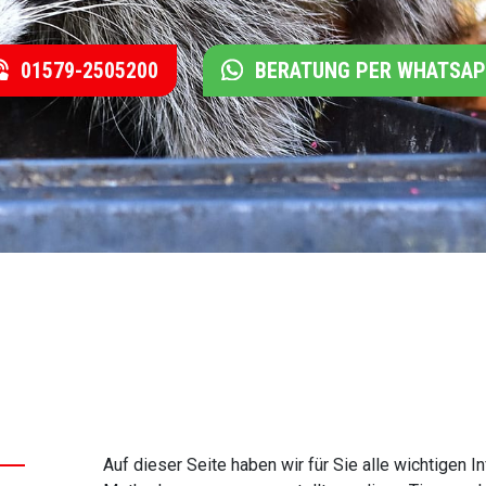
01579-2505200
BERATUNG PER WHATSA
Auf dieser Seite haben wir für Sie alle wichtigen