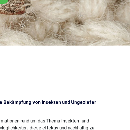
e Bekämpfung von Insekten und Ungeziefer
ormationen rund um das Thema Insekten- und
glichkeiten, diese effektiv und nachhaltig zu