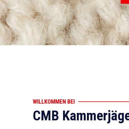
WILLKOMMEN BEI
CMB Kammerjäge