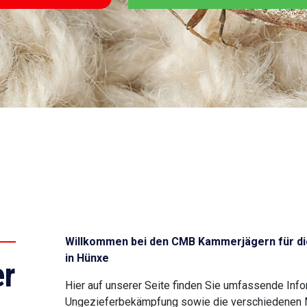
Willkommen bei den CMB Kammerjägern für di
in Hünxe
r
Hier auf unserer Seite finden Sie umfassende Inf
Ungezieferbekämpfung sowie die verschiedenen Mö