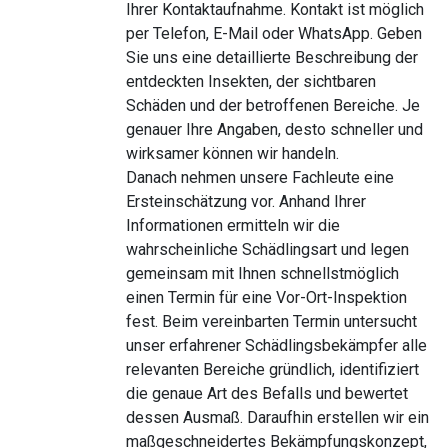
Ihrer Kontaktaufnahme. Kontakt ist möglich
per Telefon, E-Mail oder WhatsApp. Geben
Sie uns eine detaillierte Beschreibung der
entdeckten Insekten, der sichtbaren
Schäden und der betroffenen Bereiche. Je
genauer Ihre Angaben, desto schneller und
wirksamer können wir handeln.
Danach nehmen unsere Fachleute eine
Ersteinschätzung vor. Anhand Ihrer
Informationen ermitteln wir die
wahrscheinliche Schädlingsart und legen
gemeinsam mit Ihnen schnellstmöglich
einen Termin für eine Vor-Ort-Inspektion
fest. Beim vereinbarten Termin untersucht
unser erfahrener Schädlingsbekämpfer alle
relevanten Bereiche gründlich, identifiziert
die genaue Art des Befalls und bewertet
dessen Ausmaß. Daraufhin erstellen wir ein
maßgeschneidertes Bekämpfungskonzept,