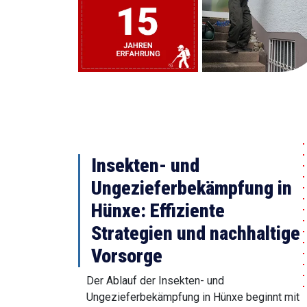
Insekten- und
Ungezieferbekämpfung in
Hünxe: Effiziente
Strategien und nachhaltige
Vorsorge
Der Ablauf der Insekten- und
Ungezieferbekämpfung in Hünxe beginnt mit