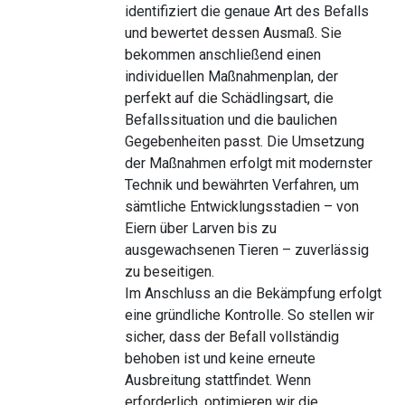
identifiziert die genaue Art des Befalls
und bewertet dessen Ausmaß. Sie
bekommen anschließend einen
individuellen Maßnahmenplan, der
perfekt auf die Schädlingsart, die
Befallssituation und die baulichen
Gegebenheiten passt. Die Umsetzung
der Maßnahmen erfolgt mit modernster
Technik und bewährten Verfahren, um
sämtliche Entwicklungsstadien – von
Eiern über Larven bis zu
ausgewachsenen Tieren – zuverlässig
zu beseitigen.
Im Anschluss an die Bekämpfung erfolgt
eine gründliche Kontrolle. So stellen wir
sicher, dass der Befall vollständig
behoben ist und keine erneute
Ausbreitung stattfindet. Wenn
erforderlich, optimieren wir die