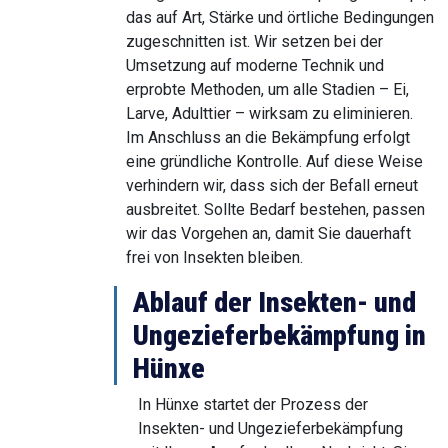
das auf Art, Stärke und örtliche Bedingungen
zugeschnitten ist. Wir setzen bei der
Umsetzung auf moderne Technik und
erprobte Methoden, um alle Stadien – Ei,
Larve, Adulttier – wirksam zu eliminieren.
Im Anschluss an die Bekämpfung erfolgt
eine gründliche Kontrolle. Auf diese Weise
verhindern wir, dass sich der Befall erneut
ausbreitet. Sollte Bedarf bestehen, passen
wir das Vorgehen an, damit Sie dauerhaft
frei von Insekten bleiben.
Ablauf der Insekten- und
Ungezieferbekämpfung in
Hünxe
In Hünxe startet der Prozess der
Insekten- und Ungezieferbekämpfung