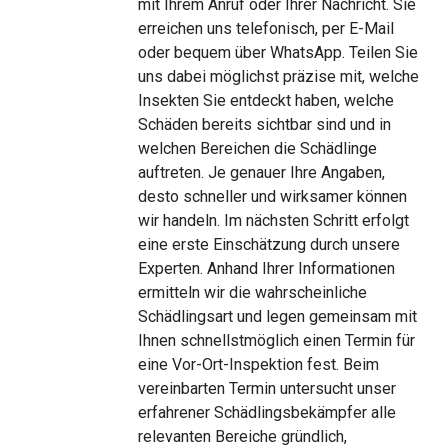
mit Ihrem Anruf oder Ihrer Nachricht. Sie
erreichen uns telefonisch, per E-Mail
oder bequem über WhatsApp. Teilen Sie
uns dabei möglichst präzise mit, welche
Insekten Sie entdeckt haben, welche
Schäden bereits sichtbar sind und in
welchen Bereichen die Schädlinge
auftreten. Je genauer Ihre Angaben,
desto schneller und wirksamer können
wir handeln. Im nächsten Schritt erfolgt
eine erste Einschätzung durch unsere
Experten. Anhand Ihrer Informationen
ermitteln wir die wahrscheinliche
Schädlingsart und legen gemeinsam mit
Ihnen schnellstmöglich einen Termin für
eine Vor-Ort-Inspektion fest. Beim
vereinbarten Termin untersucht unser
erfahrener Schädlingsbekämpfer alle
relevanten Bereiche gründlich,