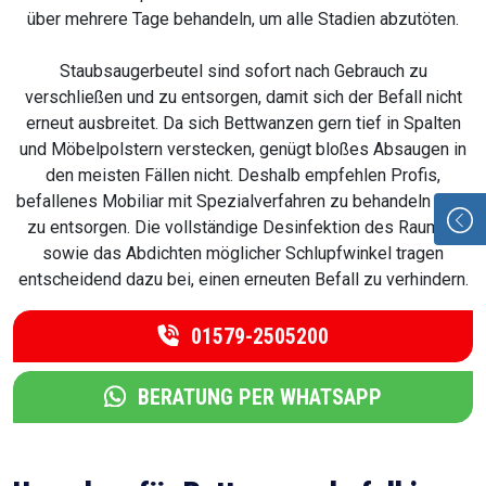
über mehrere Tage behandeln, um alle Stadien abzutöten.
Staubsaugerbeutel sind sofort nach Gebrauch zu
verschließen und zu entsorgen, damit sich der Befall nicht
erneut ausbreitet. Da sich Bettwanzen gern tief in Spalten
und Möbelpolstern verstecken, genügt bloßes Absaugen in
den meisten Fällen nicht. Deshalb empfehlen Profis,
befallenes Mobiliar mit Spezialverfahren zu behandeln oder
zu entsorgen. Die vollständige Desinfektion des Raumes
sowie das Abdichten möglicher Schlupfwinkel tragen
entscheidend dazu bei, einen erneuten Befall zu verhindern.
01579-2505200
BERATUNG PER WHATSAPP