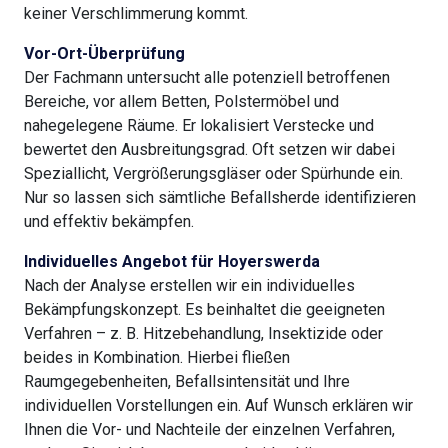
keiner Verschlimmerung kommt.
Vor-Ort-Überprüfung
Der Fachmann untersucht alle potenziell betroffenen
Bereiche, vor allem Betten, Polstermöbel und
nahegelegene Räume. Er lokalisiert Verstecke und
bewertet den Ausbreitungsgrad. Oft setzen wir dabei
Speziallicht, Vergrößerungsgläser oder Spürhunde ein.
Nur so lassen sich sämtliche Befallsherde identifizieren
und effektiv bekämpfen.
Individuelles Angebot für Hoyerswerda
Nach der Analyse erstellen wir ein individuelles
Bekämpfungskonzept. Es beinhaltet die geeigneten
Verfahren – z. B. Hitzebehandlung, Insektizide oder
beides in Kombination. Hierbei fließen
Raumgegebenheiten, Befallsintensität und Ihre
individuellen Vorstellungen ein. Auf Wunsch erklären wir
Ihnen die Vor- und Nachteile der einzelnen Verfahren,