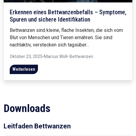
Erkennen eines Bettwanzenbefalls – Symptome,
Spuren und sichere Identifikation
Bettwanzen sind kleine, flache Insekten, die sich vom
Blut von Menschen und Tieren ernähren. Sie sind
nachtaktiv, verstecken sich tagsüber…
Oktober 23, 2025
•
Marcus Wöll
• Bettwanzen
Weiterlesen
Downloads
Leitfaden Bettwanzen