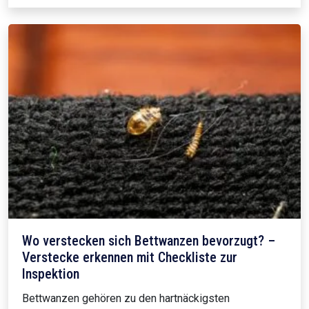
Wo verstecken sich Bettwanzen bevorzugt? –
Verstecke erkennen mit Checkliste zur
Inspektion
Bettwanzen gehören zu den hartnäckigsten