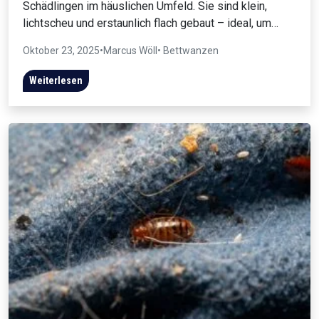
Schädlingen im häuslichen Umfeld. Sie sind klein,
lichtscheu und erstaunlich flach gebaut – ideal, um…
Oktober 23, 2025
•
Marcus Wöll
• Bettwanzen
Weiterlesen