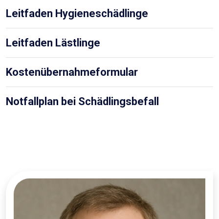
Leitfaden Hygieneschädlinge
Leitfaden Lästlinge
Kostenübernahmeformular
Notfallplan bei Schädlingsbefall