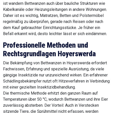
ist wandern Bettwanzen auch über bauliche Strukturen wie
Kabelkanäle oder Heizungsleitungen in andere Wohnungen.
Daher ist es wichtig, Matratzen, Betten und Polstermöbel
regelmäßig zu überprüfen, gerade nach Reisen oder nach
dem Kauf gebrauchter Einrichtungsstücke. Je früher ein
Befall erkannt wird, desto leichter lässt er sich eindämmen.
Professionelle Methoden und
Rechtsgrundlagen Hoyerswerda
Die Bekämpfung von Bettwanzen in Hoyerswerda erfordert
Fachwissen, Erfahrung und spezielle Ausrüstung, da viele
gängige Insektizide nur unzureichend wirken. Ein erfahrener
Schädlingsbekämpfer nutzt oft Hitzeverfahren in Verbindung
mit einer gezielten Insektizidbehandlung.
Die thermische Methode erhitzt den ganzen Raum auf
Temperaturen über 50 °C, wodurch Bettwanzen und ihre Eier
zuverlässig absterben. Der Vorteil: Auch in Verstecken
sitzende Tiere, die Sprühmittel nicht erfassen, werden