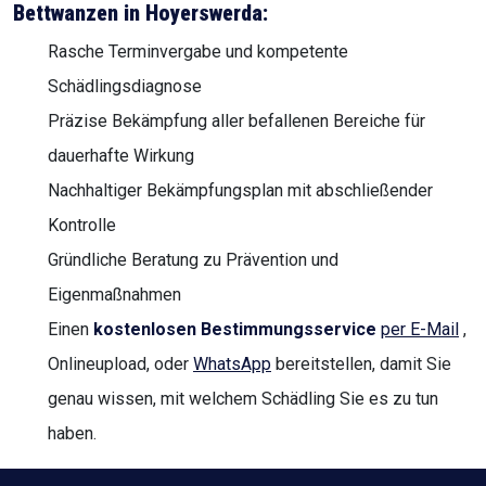
Bettwanzen in Hoyerswerda:
Rasche Terminvergabe und kompetente
Schädlingsdiagnose
Präzise Bekämpfung aller befallenen Bereiche für
dauerhafte Wirkung
Nachhaltiger Bekämpfungsplan mit abschließender
Kontrolle
Gründliche Beratung zu Prävention und
Eigenmaßnahmen
Einen
kostenlosen Bestimmungsservice
per E-Mail
,
Onlineupload, oder
WhatsApp
bereitstellen, damit Sie
genau wissen, mit welchem Schädling Sie es zu tun
haben.