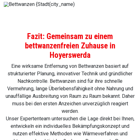
Fazit: Gemeinsam zu einem
bettwanzenfreien Zuhause in
Hoyerswerda
Eine wirksame Entfernung von Bettwanzen basiert auf
strukturierter Planung, innovativer Technik und gründlicher
Nachkontrolle. Bettwanzen sind für ihre schnelle
Vermehrung, lange Überlebensfähigkeit ohne Nahrung und
unauffällige Ausbreitung von Raum zu Raum bekannt. Daher
muss bei den ersten Anzeichen unverzüglich reagiert
werden.
Unser Expertenteam untersuchen die Lage direkt bei Ihnen,
entwickeln ein individuelles Bekämpfungskonzept und
nutzen effektive Methoden wie Wärmeverfahren und