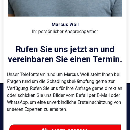
Marcus Wöll
Ihr persönlicher Ansprechpartner
Rufen Sie uns jetzt an und
vereinbaren Sie einen Termin.
Unser Telefonteam rund um Marcus Wöll steht Ihnen bei
Fragen rund um die Schädlingsbekämpfung gerne zur
Verfügung. Rufen Sie uns für Ihre Anfrage gerne direkt an
oder schicken Sie uns Bilder vom Befall per E-Mail oder
WhatsApp, um eine unverbindliche Ersteinschätzung von
unseren Experten zu erhalten.