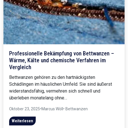
Professionelle Bekämpfung von Bettwanzen –
Wärme, Kälte und chemische Verfahren im
Vergleich
Bettwanzen gehören zu den hartnäckigsten
Schädlingen im häuslichen Umfeld. Sie sind äußerst
widerstandsfähig, vermehren sich schnell und
überleben monatelang ohne…
Oktober 23, 2025
•
Marcus Wöll
• Bettwanzen
Weiterlesen