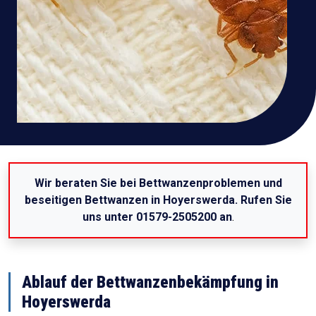
Wir beraten Sie bei Bettwanzenproblemen und
beseitigen Bettwanzen in Hoyerswerda. Rufen Sie
uns unter 01579-2505200 an
.
Ablauf der Bettwanzenbekämpfung in
Hoyerswerda