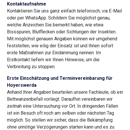
Kontaktaufnahme
Kontaktieren Sie uns ganz einfach telefonisch, via E-Mail
oder per WhatsApp. Schildern Sie möglichst genau,
welche Anzeichen Sie bemerkt haben, wie etwa
Bissspuren, Blutflecken oder Sichtungen der Insekten.
Mit möglichst genauen Angaben können wir umgehend
feststellen, wie eilig der Einsatz ist und Ihnen sofort
erste Maßnahmen zur Eindämmung nennen. Im
Erstkontakt liefern wir Ihnen Hinweise, um die
Verbreitung zu stoppen.
Erste Einschätzung und Terminvereinbarung für
Hoyerswerda
Anhand Ihrer Angaben beurteilen unsere Fachleute, ob ein
Bettwanzenbefall vorliegt. Daraufhin vereinbaren wir
zeitnah eine Untersuchung vor Ort. In dringenden Fällen
ist ein Besuch oft noch am selben oder nächsten Tag
möglich. So stellen wir sicher, dass die Bekämpfung
ohne unnötige Verzögerungen starten kann und es zu