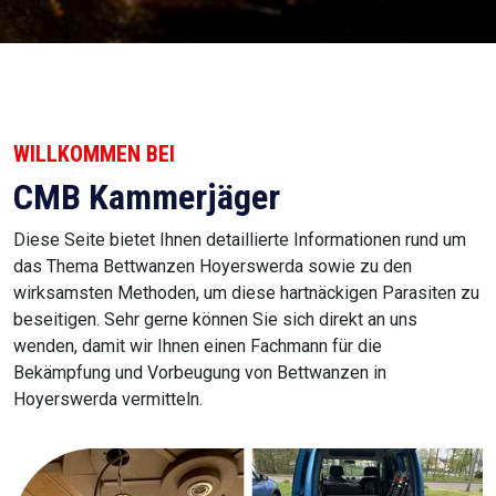
WILLKOMMEN BEI
CMB Kammerjäger
Diese Seite bietet Ihnen detaillierte Informationen rund um
das Thema Bettwanzen Hoyerswerda sowie zu den
wirksamsten Methoden, um diese hartnäckigen Parasiten zu
beseitigen. Sehr gerne können Sie sich direkt an uns
wenden, damit wir Ihnen einen Fachmann für die
Bekämpfung und Vorbeugung von Bettwanzen in
Hoyerswerda vermitteln.