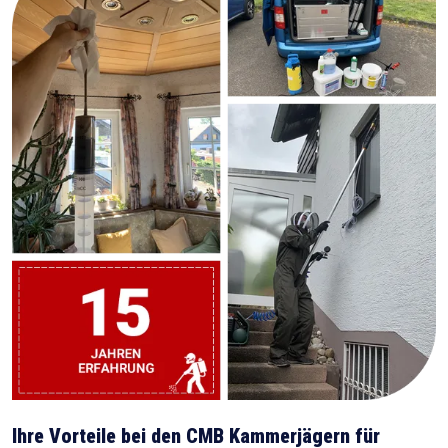
Ihre Vorteile bei den CMB Kammerjägern für