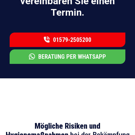
vereinbaren Sie einen
Termin.
01579-2505200
BERATUNG PER WHATSAPP
Mögliche Risiken und