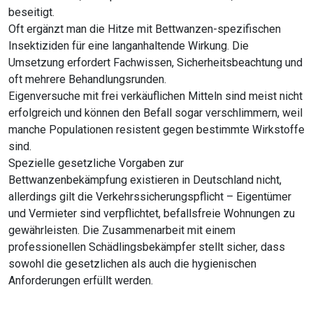
beseitigt.
Oft ergänzt man die Hitze mit Bettwanzen-spezifischen
Insektiziden für eine langanhaltende Wirkung. Die
Umsetzung erfordert Fachwissen, Sicherheitsbeachtung und
oft mehrere Behandlungsrunden.
Eigenversuche mit frei verkäuflichen Mitteln sind meist nicht
erfolgreich und können den Befall sogar verschlimmern, weil
manche Populationen resistent gegen bestimmte Wirkstoffe
sind.
Spezielle gesetzliche Vorgaben zur
Bettwanzenbekämpfung existieren in Deutschland nicht,
allerdings gilt die Verkehrssicherungspflicht – Eigentümer
und Vermieter sind verpflichtet, befallsfreie Wohnungen zu
gewährleisten. Die Zusammenarbeit mit einem
professionellen Schädlingsbekämpfer stellt sicher, dass
sowohl die gesetzlichen als auch die hygienischen
Anforderungen erfüllt werden.