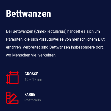
Bettwanzen
Bei Bettwanzen (Cimex lectularius) handelt es sich um
Parasiten, die sich vorzugsweise von menschlichem Blut
ernähren. Verbreitet sind Bettwanzen insbesondere dort,
wo Menschen viel verkehren.
GRÖSSE
10 – 17 mm
FARBE
Rostbraun