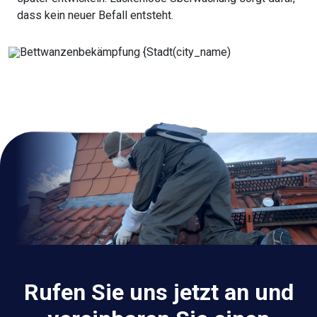
dass kein neuer Befall entsteht.
Rufen Sie uns jetzt an und