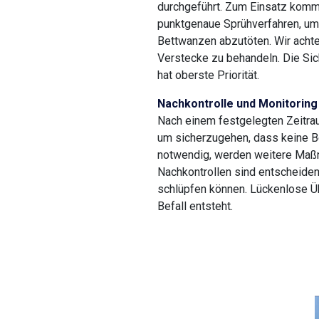
durchgeführt. Zum Einsatz komm
punktgenaue Sprühverfahren, um
Bettwanzen abzutöten. Wir achte
Verstecke zu behandeln. Die Sich
hat oberste Priorität.
Nachkontrolle und Monitoring
Nach einem festgelegten Zeitrau
um sicherzugehen, dass keine B
notwendig, werden weitere Maßn
Nachkontrollen sind entscheiden
schlüpfen können. Lückenlose Ü
Befall entsteht.