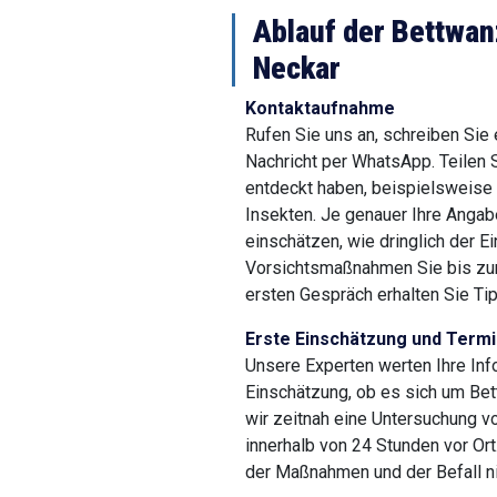
Ablauf der Bettwa
Neckar
Kontaktaufnahme
Rufen Sie uns an, schreiben Sie
Nachricht per WhatsApp. Teilen 
entdeckt haben, beispielsweise 
Insekten. Je genauer Ihre Angab
einschätzen, wie dringlich der E
Vorsichtsmaßnahmen Sie bis zum
ersten Gespräch erhalten Sie Tip
Erste Einschätzung und Term
Unsere Experten werten Ihre Inf
Einschätzung, ob es sich um Bet
wir zeitnah eine Untersuchung vor
innerhalb von 24 Stunden vor Ort
der Maßnahmen und der Befall ni