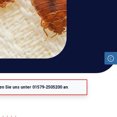
en Sie uns unter 01579-2505200 an
.