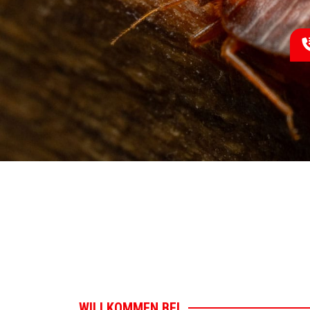
WILLKOMMEN BEI