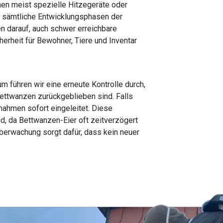
en meist spezielle Hitzegeräte oder
 sämtliche Entwicklungsphasen der
n darauf, auch schwer erreichbare
erheit für Bewohner, Tiere und Inventar
m führen wir eine erneute Kontrolle durch,
ettwanzen zurückgeblieben sind. Falls
ahmen sofort eingeleitet. Diese
d, da Bettwanzen-Eier oft zeitverzögert
berwachung sorgt dafür, dass kein neuer