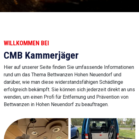
WILLKOMMEN BEI
CMB Kammerjäger
Hier auf unserer Seite finden Sie umfassende Informationen
rund um das Thema Bettwanzen Hohen Neuendorf und
darüber, wie man diese widerstandsfähigen Schädlinge
erfolgreich bekämpft. Sie können sich jederzeit direkt an uns
wenden, um einen Profi für Entfernung und Prävention von
Bettwanzen in Hohen Neuendorf zu beauftragen.