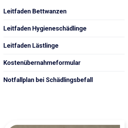
Leitfaden Bettwanzen
Leitfaden Hygieneschädlinge
Leitfaden Lästlinge
Kostenübernahmeformular
Notfallplan bei Schädlingsbefall