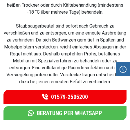
heißen Trockner oder durch Kältebehandlung (mindestens
-18 °C über mehrere Tage) behandeln.
Staubsaugerbeutel sind sofort nach Gebrauch zu
verschließen und zu entsorgen, um eine erneute Ausbreitung
zu verhindern. Da sich Bettwanzen gern tief in Spalten und
Möbelpolstern verstecken, reicht einfaches Absaugen in der
Regel nicht aus. Deshalb empfehlen Profis, befallenes
Mobiliar mit Spezialverfahren zu behandeln oder zu
entsorgen. Eine vollständige Raumdesinfektion und die
Versiegelung potenzieller Verstecke tragen entscheidend
dazu bei, einen erneuten Befall zu verhindern.
01579-2505200
BERATUNG PER WHATSAPP