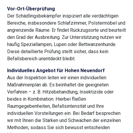
Vor-Ort-Überprüfung
Der Schädlingsbekämpfer inspiziert alle verdächtigen
Bereiche, insbesondere Schlafzimmer, Polstermöbel und
angrenzende Räume. Er findet Rückzugsorte und beurteilt
den Grad der Ausbreitung. Zur Unterstützung nutzen wir
häufig Speziallampen, Lupen oder Bettwanzenhunde.
Diese detaillierte Prüfung stellt sicher, dass kein
Befallsbereich unentdeckt bleibt.
Individuelles Angebot für Hohen Neuendorf
Aus der Inspektion leiten wir einen individuellen
Maßnahmenplan ab. Es beinhaltet die geeigneten
Verfahren – z. B. Hitzebehandlung, Insektizide oder
beides in Kombination. Hierbei fließen
Raumgegebenheiten, Befallsintensität und Ihre
individuellen Vorstellungen ein. Bei Bedarf besprechen
wir mit Ihnen die Stärken und Schwächen der einzelnen
Methoden, sodass Sie sich bewusst entscheiden