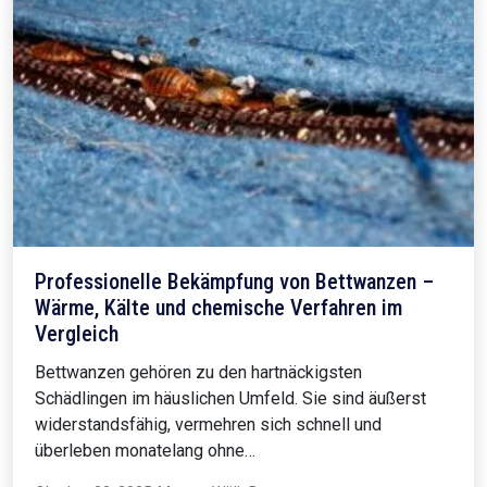
Professionelle Bekämpfung von Bettwanzen –
Wärme, Kälte und chemische Verfahren im
Vergleich
Bettwanzen gehören zu den hartnäckigsten
Schädlingen im häuslichen Umfeld. Sie sind äußerst
widerstandsfähig, vermehren sich schnell und
überleben monatelang ohne…