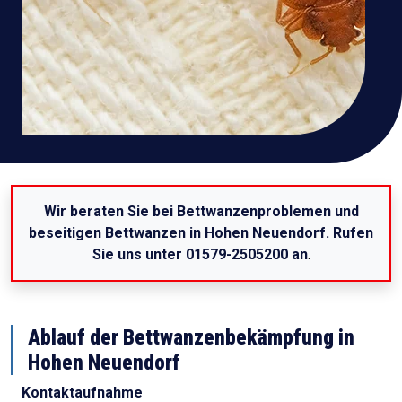
Wir beraten Sie bei Bettwanzenproblemen und
beseitigen Bettwanzen in Hohen Neuendorf. Rufen
Sie uns unter 01579-2505200 an
.
Ablauf der Bettwanzenbekämpfung in
Hohen Neuendorf
Kontaktaufnahme