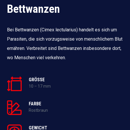
Bettwanzen
Bei Bettwanzen (Cimex lectularius) handelt es sich um
Parasiten, die sich vorzugsweise von menschlichem Blut
ernähren. Verbreitet sind Bettwanzen insbesondere dort,
wo Menschen viel verkehren.
GRÖSSE
10 – 17 mm
FARBE
Rostbraun
GEWICHT