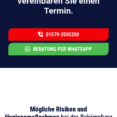
vereinbaren Sie einen
Termin.
01579-2505200
BERATUNG PER WHATSAPP
Mögliche Risiken und