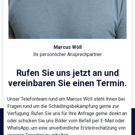
Marcus Wöll
Ihr persönlicher Ansprechpartner
Rufen Sie uns jetzt an und
vereinbaren Sie einen Termin.
Unser Telefonteam rund um Marcus Wöll steht Ihnen bei
Fragen rund um die Schädlingsbekämpfung gerne zur
Verfügung. Rufen Sie uns für Ihre Anfrage gerne direkt an
oder schicken Sie uns Bilder vom Befall per E-Mail oder
WhatsApp, um eine unverbindliche Ersteinschätzung von