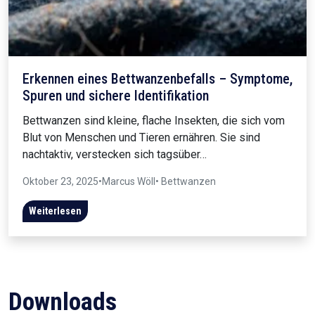
Erkennen eines Bettwanzenbefalls – Symptome,
Spuren und sichere Identifikation
Bettwanzen sind kleine, flache Insekten, die sich vom
Blut von Menschen und Tieren ernähren. Sie sind
nachtaktiv, verstecken sich tagsüber…
Oktober 23, 2025
•
Marcus Wöll
• Bettwanzen
Weiterlesen
Downloads