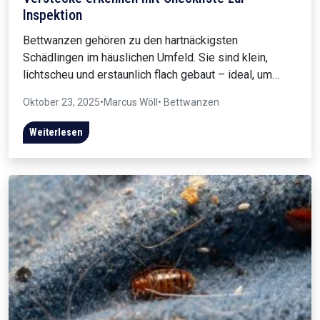
Inspektion
Bettwanzen gehören zu den hartnäckigsten
Schädlingen im häuslichen Umfeld. Sie sind klein,
lichtscheu und erstaunlich flach gebaut – ideal, um…
Oktober 23, 2025
•
Marcus Wöll
• Bettwanzen
Weiterlesen