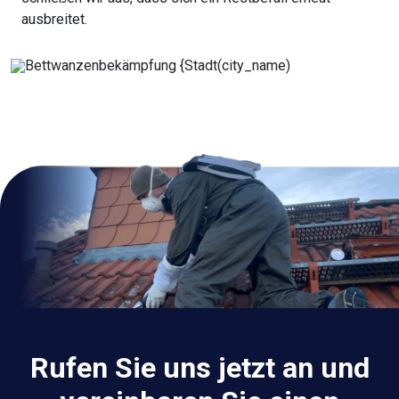
ausbreitet.
Rufen Sie uns jetzt an und