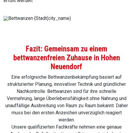
erfüllt werden.
Fazit: Gemeinsam zu einem
bettwanzenfreien Zuhause in Hohen
Neuendorf
Eine erfolgreiche Bettwanzenbekämpfung basiert auf
strukturierter Planung, innovativer Technik und gründlicher
Nachkontrolle. Bettwanzen sind für ihre schnelle
Vermehrung, lange Überlebensfähigkeit ohne Nahrung und
unauffällige Ausbreitung von Raum zu Raum bekannt. Daher
muss bei den ersten Anzeichen unverzüglich reagiert
werden.
Unsere qualifizierten Fachkräfte nehmen eine genaue