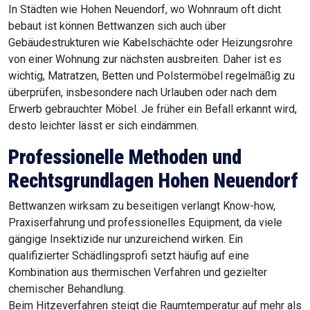
In Städten wie Hohen Neuendorf, wo Wohnraum oft dicht
bebaut ist können Bettwanzen sich auch über
Gebäudestrukturen wie Kabelschächte oder Heizungsrohre
von einer Wohnung zur nächsten ausbreiten. Daher ist es
wichtig, Matratzen, Betten und Polstermöbel regelmäßig zu
überprüfen, insbesondere nach Urlauben oder nach dem
Erwerb gebrauchter Möbel. Je früher ein Befall erkannt wird,
desto leichter lässt er sich eindämmen.
Professionelle Methoden und
Rechtsgrundlagen Hohen Neuendorf
Bettwanzen wirksam zu beseitigen verlangt Know-how,
Praxiserfahrung und professionelles Equipment, da viele
gängige Insektizide nur unzureichend wirken. Ein
qualifizierter Schädlingsprofi setzt häufig auf eine
Kombination aus thermischen Verfahren und gezielter
chemischer Behandlung.
Beim Hitzeverfahren steigt die Raumtemperatur auf mehr als