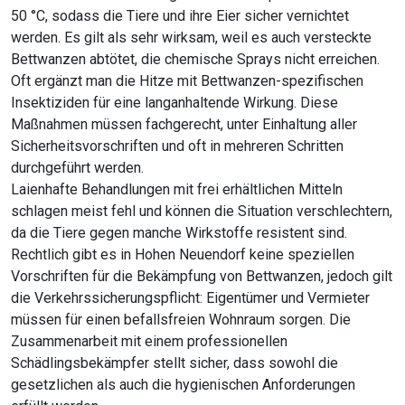
50 °C, sodass die Tiere und ihre Eier sicher vernichtet
werden. Es gilt als sehr wirksam, weil es auch versteckte
Bettwanzen abtötet, die chemische Sprays nicht erreichen.
Oft ergänzt man die Hitze mit Bettwanzen-spezifischen
Insektiziden für eine langanhaltende Wirkung. Diese
Maßnahmen müssen fachgerecht, unter Einhaltung aller
Sicherheitsvorschriften und oft in mehreren Schritten
durchgeführt werden.
Laienhafte Behandlungen mit frei erhältlichen Mitteln
schlagen meist fehl und können die Situation verschlechtern,
da die Tiere gegen manche Wirkstoffe resistent sind.
Rechtlich gibt es in Hohen Neuendorf keine speziellen
Vorschriften für die Bekämpfung von Bettwanzen, jedoch gilt
die Verkehrssicherungspflicht: Eigentümer und Vermieter
müssen für einen befallsfreien Wohnraum sorgen. Die
Zusammenarbeit mit einem professionellen
Schädlingsbekämpfer stellt sicher, dass sowohl die
gesetzlichen als auch die hygienischen Anforderungen