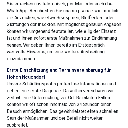
Sie erreichen uns telefonisch, per Mail oder auch über
WhatsApp. Beschreiben Sie uns so präzise wie möglich
die Anzeichen, wie etwa Bissspuren, Blutflecken oder
Sichtungen der Insekten. Mit möglichst genauen Angaben
können wir umgehend feststellen, wie eilig der Einsatz
ist und Ihnen sofort erste Maßnahmen zur Eindämmung
nennen. Wir geben Ihnen bereits im Erstgespräch
wertvolle Hinweise, um eine weitere Ausbreitung
einzudämmen.
Erste Einschätzung und Terminvereinbarung für
Hohen Neuendorf
Unsere Schädlingsprofis prüfen Ihre Informationen und
geben eine erste Diagnose. Daraufhin vereinbaren wir
zeitnah eine Untersuchung vor Ort. Bei akuten Fällen
können wir oft schon innerhalb von 24 Stunden einen
Besuch ermöglichen. Das gewährleistet einen schnellen
Start der Maßnahmen und der Befall nicht weiter
ausbreitet.