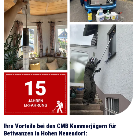
Ihre Vorteile bei den CMB Kammerjägern für
Bettwanzen in Hohen Neuendorf: