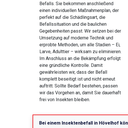
Befalls. Sie bekommen anschließend
einen individuellen Maßnahmenplan, der
perfekt auf die Schädlingsart, die
Befallssituation und die baulichen
Gegebenheiten passt. Wir setzen bei der
Umsetzung auf moderne Technik und
erprobte Methoden, um alle Stadien – Ei,
Larve, Adulttier – wirksam zu eliminieren.
Im Anschluss an die Bekämpfung erfolgt
eine gründliche Kontrolle. Damit
gewährleisten wir, dass der Befall
komplett beseitigt ist und nicht erneut
auftritt. Sollte Bedarf bestehen, passen
wir das Vorgehen an, damit Sie dauerhaft
frei von Insekten bleiben.
Bei einem Insektenbefall in Hövelhof kö