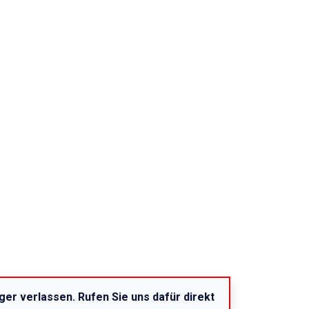
er verlassen. Rufen Sie uns dafür direkt