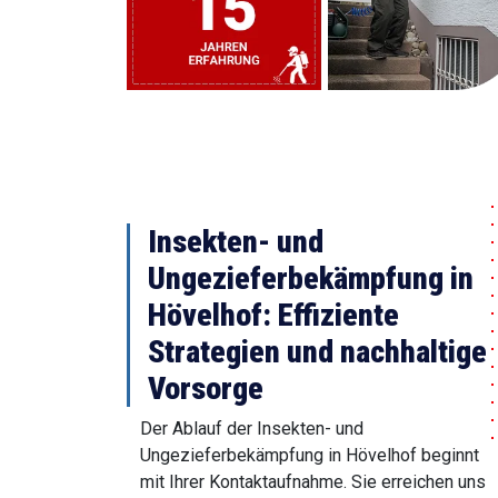
Insekten- und
Ungezieferbekämpfung in
Hövelhof: Effiziente
Strategien und nachhaltige
Vorsorge
Der Ablauf der Insekten- und
Ungezieferbekämpfung in Hövelhof beginnt
mit Ihrer Kontaktaufnahme. Sie erreichen uns