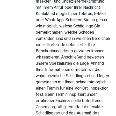
Insekten- und Ungezieferbekämpfung
mit Ihrem Anruf oder Ihrer Nachricht.
Kontakt ist möglich per Telefon, E-Mail
oder WhatsApp. Schildern Sie so genau
wie möglich, welche Schädlinge Sie
bemerkt haben, welche Schäden
vorhanden sind und in welchen Bereichen
sie auftreten. Je detaillierter Ihre
Beschreibung, desto gezielter können
wir reagieren. Anschließend bewerten
unsere Spezialisten die Lage. Anhand
Ihrer Informationen ermitteln wir die
wahrscheinliche Schädlingsart und legen
gemeinsam mit Ihnen schnellstmöglich
einen Termin für eine Vor-Ort-Inspektion
fest. Beim Termin inspiziert unser
erfahrener Fachmann alle betroffenen
Zonen sorgfältig, ermittelt die exakte
Schädlingsart und das Ausmaß des