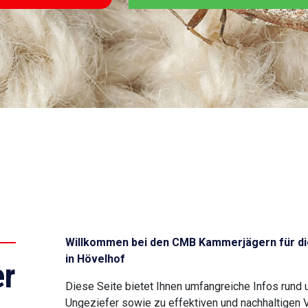
Willkommen bei den CMB Kammerjägern für di
in Hövelhof
r
Diese Seite bietet Ihnen umfangreiche Infos rund
Ungeziefer sowie zu effektiven und nachhaltigen