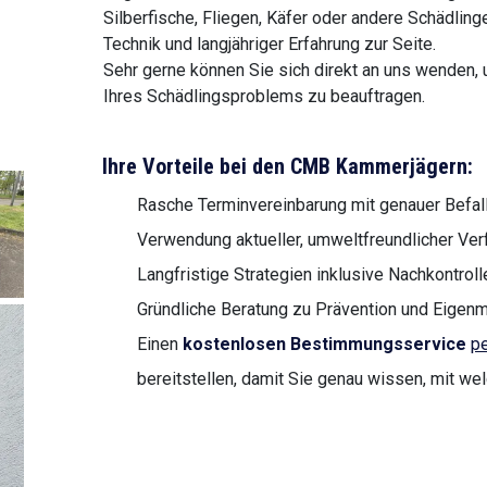
Silberfische, Fliegen, Käfer oder andere Schädlin
Technik und langjähriger Erfahrung zur Seite.
Sehr gerne können Sie sich direkt an uns wenden,
Ihres Schädlingsproblems zu beauftragen.
Ihre Vorteile bei den CMB Kammerjägern:
Rasche Terminvereinbarung mit genauer Befa
Verwendung aktueller, umweltfreundlicher Ve
Langfristige Strategien inklusive Nachkontroll
Gründliche Beratung zu Prävention und Eige
Einen
kostenlosen Bestimmungsservice
pe
bereitstellen, damit Sie genau wissen, mit we