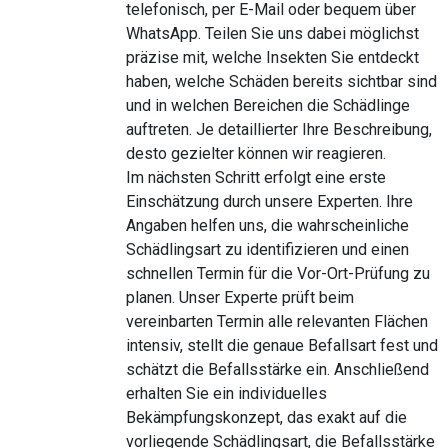
telefonisch, per E-Mail oder bequem über
WhatsApp. Teilen Sie uns dabei möglichst
präzise mit, welche Insekten Sie entdeckt
haben, welche Schäden bereits sichtbar sind
und in welchen Bereichen die Schädlinge
auftreten. Je detaillierter Ihre Beschreibung,
desto gezielter können wir reagieren.
Im nächsten Schritt erfolgt eine erste
Einschätzung durch unsere Experten. Ihre
Angaben helfen uns, die wahrscheinliche
Schädlingsart zu identifizieren und einen
schnellen Termin für die Vor-Ort-Prüfung zu
planen. Unser Experte prüft beim
vereinbarten Termin alle relevanten Flächen
intensiv, stellt die genaue Befallsart fest und
schätzt die Befallsstärke ein. Anschließend
erhalten Sie ein individuelles
Bekämpfungskonzept, das exakt auf die
vorliegende Schädlingsart, die Befallsstärke