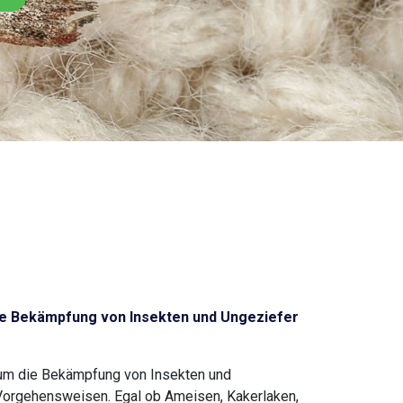
e Bekämpfung von Insekten und Ungeziefer
 um die Bekämpfung von Insekten und
 Vorgehensweisen. Egal ob Ameisen, Kakerlaken,