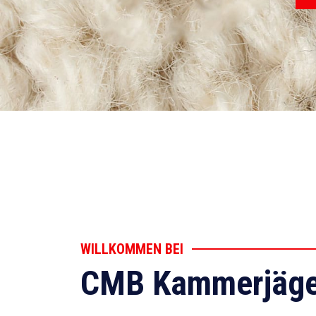
WILLKOMMEN BEI
CMB Kammerjäge