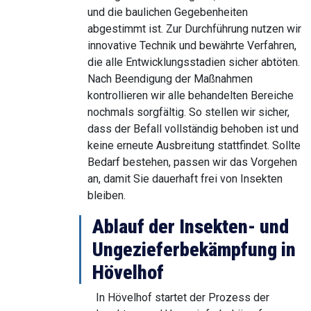
und die baulichen Gegebenheiten
abgestimmt ist. Zur Durchführung nutzen wir
innovative Technik und bewährte Verfahren,
die alle Entwicklungsstadien sicher abtöten.
Nach Beendigung der Maßnahmen
kontrollieren wir alle behandelten Bereiche
nochmals sorgfältig. So stellen wir sicher,
dass der Befall vollständig behoben ist und
keine erneute Ausbreitung stattfindet. Sollte
Bedarf bestehen, passen wir das Vorgehen
an, damit Sie dauerhaft frei von Insekten
bleiben.
Ablauf der Insekten- und
Ungezieferbekämpfung in
Hövelhof
In Hövelhof startet der Prozess der