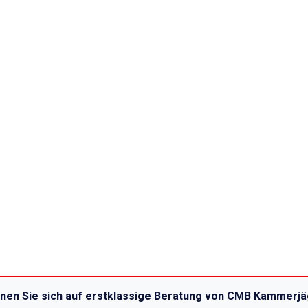
nnen Sie sich auf erstklassige Beratung von CMB Kammerjäg