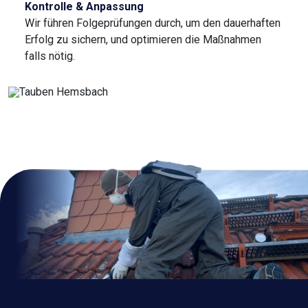
Kontrolle & Anpassung
Wir führen Folgeprüfungen durch, um den dauerhaften
Erfolg zu sichern, und optimieren die Maßnahmen
falls nötig.