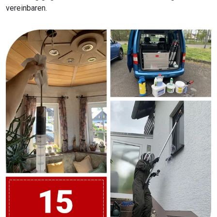
vereinbaren.