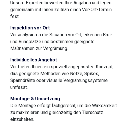
Unsere Experten bewerten Ihre Angaben und legen
gemeinsam mit Ihnen zeitnah einen Vor-Ort-Termin
fest.
Inspektion vor Ort
Wir analysieren die Situation vor Ort, erkennen Brut-
und Ruheplätze und bestimmen geeignete
Maßnahmen zur Vergrämung.
Individuelles Angebot
Wir bieten Ihnen ein speziell angepasstes Konzept,
das geeignete Methoden wie Netze, Spikes,
Spanndrähte oder visuelle Vergrämungssysteme
umfasst.
Montage & Umsetzung
Die Montage erfolgt fachgerecht, um die Wirksamkeit
zu maximieren und gleichzeitig den Tierschutz
einzuhalten.