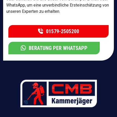
WhatsApp, um eine unverbindliche Ersteinschätzung von
unseren Experten zu erhalten.
01579-2505200
BERATUNG PER WHATSAPP