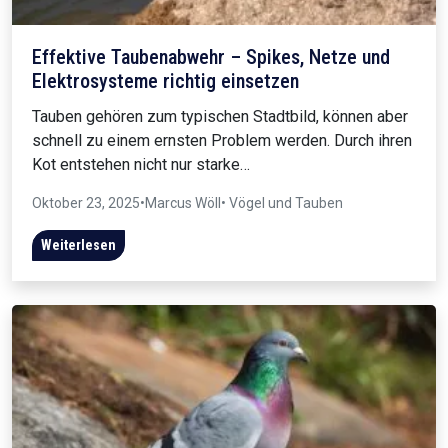
Effektive Taubenabwehr – Spikes, Netze und
Elektrosysteme richtig einsetzen
Tauben gehören zum typischen Stadtbild, können aber
schnell zu einem ernsten Problem werden. Durch ihren
Kot entstehen nicht nur starke…
Oktober 23, 2025
•
Marcus Wöll
• Vögel und Tauben
Weiterlesen