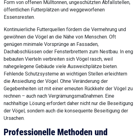
Form von offenen Mülltonnen, ungeschützten Abfallstellen,
öffentlichen Futterplätzen und weggeworfenen
Essensresten.
Kontinuierliche Futterquellen fördern die Vermehrung und
gewöhnen die Vögel an die Nähe von Menschen. Oft
genügen minimale Vorsprünge an Fassaden,
Dachabschlüssen oder Fensterbrettern zum Nestbau. In eng
bebauten Vierteln verbreiten sich Vögel rasch, weil
nahegelegene Gebäude viele Ausweichplätze bieten.
Fehlende Schutzsysteme an wichtigen Stellen erleichtern
die Ansiedlung der Vögel. Ohne Veränderung der
Gegebenheiten ist mit einer erneuten Rückkehr der Vögel zu
rechnen – auch nach Vergrämungsmaßnahmen. Eine
nachhaltige Lösung erfordert daher nicht nur die Beseitigung
der Vögel, sondern auch die konsequente Beseitigung der
Ursachen.
Professionelle Methoden und