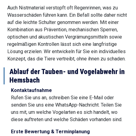
Auch Nistmaterial verstopft oft Regenrinnen, was zu
Wasserschäden führen kann. Ein Befall sollte daher nicht
auf die leichte Schulter genommen werden. Mit einer
Kombination aus Prävention, mechanischen Sperren,
optischen und akustischen Vergrämungsmitteln sowie
regelmäßigen Kontrollen lässt sich eine langfristige
Lösung erzielen. Wir entwickeln für Sie ein individuelles
Konzept, das die Tiere vertreibt, ohne ihnen zu schaden.
Ablauf der Tauben- und Vogelabwehr in
Hemsbach
Kontaktaufnahme
Rufen Sie uns an, schreiben Sie eine E-Mail oder
senden Sie uns eine WhatsApp-Nachricht. Teilen Sie
uns mit, um welche Vogelarten es sich handelt, wo
diese auftreten und welche Schäden vorhanden sind.
Erste Bewertung & Terminplanung