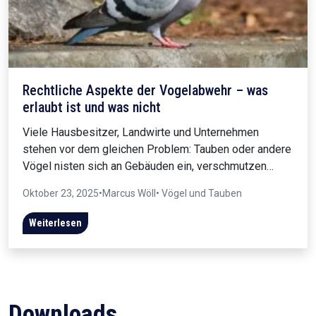
Rechtliche Aspekte der Vogelabwehr – was
erlaubt ist und was nicht
Viele Hausbesitzer, Landwirte und Unternehmen
stehen vor dem gleichen Problem: Tauben oder andere
Vögel nisten sich an Gebäuden ein, verschmutzen…
Oktober 23, 2025
•
Marcus Wöll
• Vögel und Tauben
Weiterlesen
Downloads