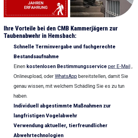
Ihre Vorteile bei den CMB Kammerjägern zur
Taubenabwehr in
Hemsbach
:
Schnelle Terminvergabe und fachgerechte
Bestandsaufnahme
Einen
kostenlosen Bestimmungsservice
per E-Mail
,
Onlineupload, oder
WhatsApp
bereitstellen, damit Sie
genau wissen, mit welchem Schädling Sie es zu tun
haben.
Individuell abgestimmte Maßnahmen zur
langfristigen Vogelabwehr
Verwendung aktueller, tierfreundlicher
Abwehrtechnologien