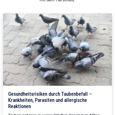
Gesundheitsrisiken durch Taubenbefall –
Krankheiten, Parasiten und allergische
Reaktionen