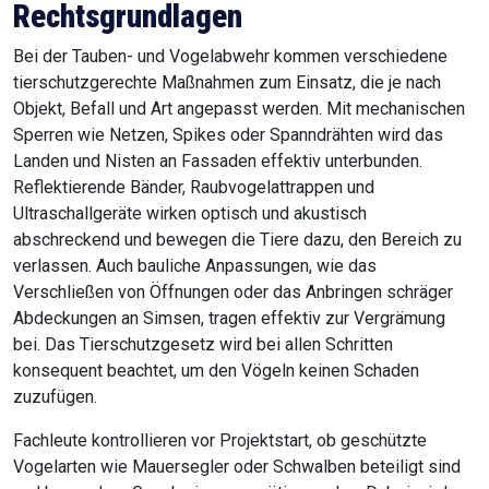
Rechtsgrundlagen
Bei der Tauben- und Vogelabwehr kommen verschiedene
tierschutzgerechte Maßnahmen zum Einsatz, die je nach
Objekt, Befall und Art angepasst werden. Mit mechanischen
Sperren wie Netzen, Spikes oder Spanndrähten wird das
Landen und Nisten an Fassaden effektiv unterbunden.
Reflektierende Bänder, Raubvogelattrappen und
Ultraschallgeräte wirken optisch und akustisch
abschreckend und bewegen die Tiere dazu, den Bereich zu
verlassen. Auch bauliche Anpassungen, wie das
Verschließen von Öffnungen oder das Anbringen schräger
Abdeckungen an Simsen, tragen effektiv zur Vergrämung
bei. Das Tierschutzgesetz wird bei allen Schritten
konsequent beachtet, um den Vögeln keinen Schaden
zuzufügen.
Fachleute kontrollieren vor Projektstart, ob geschützte
Vogelarten wie Mauersegler oder Schwalben beteiligt sind