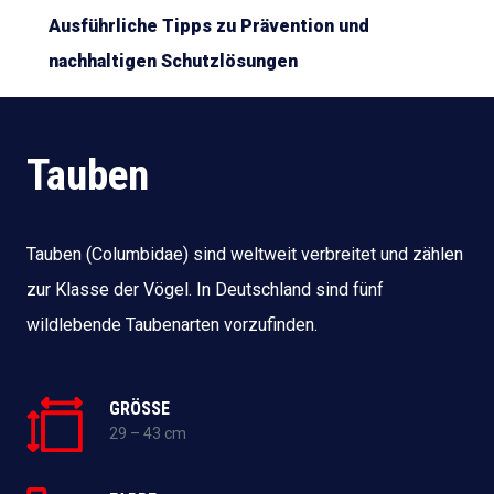
Ausführliche Tipps zu Prävention und
nachhaltigen Schutzlösungen
Tauben
Tauben (Columbidae) sind weltweit verbreitet und zählen
zur Klasse der Vögel. In Deutschland sind fünf
wildlebende Taubenarten vorzufinden.
GRÖSSE
29 – 43 cm