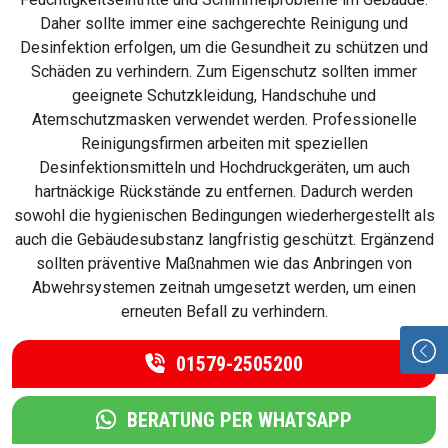
Daher sollte immer eine sachgerechte Reinigung und
Desinfektion erfolgen, um die Gesundheit zu schützen und
Schäden zu verhindern. Zum Eigenschutz sollten immer
geeignete Schutzkleidung, Handschuhe und
Atemschutzmasken verwendet werden. Professionelle
Reinigungsfirmen arbeiten mit speziellen
Desinfektionsmitteln und Hochdruckgeräten, um auch
hartnäckige Rückstände zu entfernen. Dadurch werden
sowohl die hygienischen Bedingungen wiederhergestellt als
auch die Gebäudesubstanz langfristig geschützt. Ergänzend
sollten präventive Maßnahmen wie das Anbringen von
Abwehrsystemen zeitnah umgesetzt werden, um einen
erneuten Befall zu verhindern.
01579-2505200
BERATUNG PER WHATSAPP