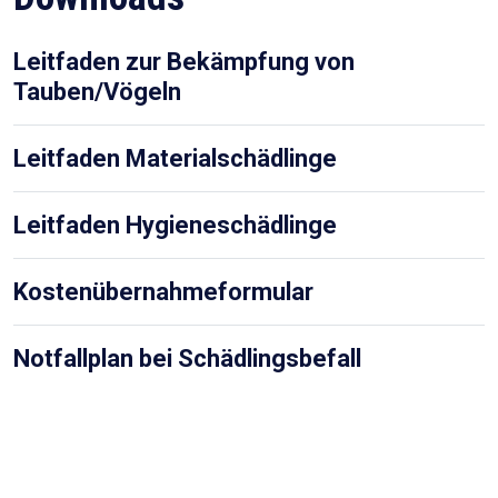
Leitfaden zur Bekämpfung von
Tauben/Vögeln
Leitfaden Materialschädlinge
Leitfaden Hygieneschädlinge
Kostenübernahmeformular
Notfallplan bei Schädlingsbefall