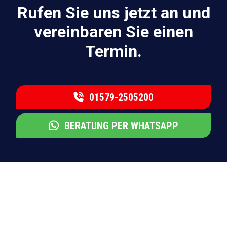
Rufen Sie uns jetzt an und
vereinbaren Sie einen
Termin.
01579-2505200
BERATUNG PER WHATSAPP