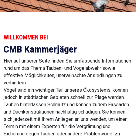
WILLKOMMEN BEI
CMB Kammerjäger
Hier auf unserer Seite finden Sie umfassende Informationen
rund um das Thema Tauben- und Vogelabwehr sowie
effektive Möglichkeiten, unerwünschte Ansiedlungen zu
verhindern.
Vögel sind ein wichtiger Teil unseres Ökosystems, können
jedoch in städtischen Gebieten schnell zur Plage werden.
Tauben hinterlassen Schmutz und können zudem Fassaden
und Dachkonstruktionen nachhaltig schädigen. Sie können
sich jederzeit mit Ihrem Anliegen an uns wenden, um einen
Termin mit einem Experten für die Vergrämung und
Sicherung gegen Tauben oder andere Problemvögel zu