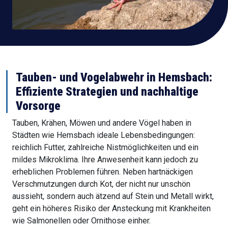
Tauben- und Vogelabwehr in Hemsbach:
Effiziente Strategien und nachhaltige
Vorsorge
Tauben, Krähen, Möwen und andere Vögel haben in
Städten wie Hemsbach ideale Lebensbedingungen:
reichlich Futter, zahlreiche Nistmöglichkeiten und ein
mildes Mikroklima. Ihre Anwesenheit kann jedoch zu
erheblichen Problemen führen. Neben hartnäckigen
Verschmutzungen durch Kot, der nicht nur unschön
aussieht, sondern auch ätzend auf Stein und Metall wirkt,
geht ein höheres Risiko der Ansteckung mit Krankheiten
wie Salmonellen oder Ornithose einher.