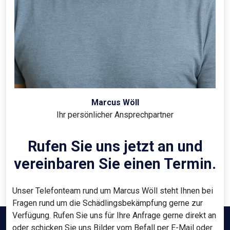
Marcus Wöll
Ihr persönlicher Ansprechpartner
Rufen Sie uns jetzt an und
vereinbaren Sie einen Termin.
Unser Telefonteam rund um Marcus Wöll steht Ihnen bei
Fragen rund um die Schädlingsbekämpfung gerne zur
Verfügung. Rufen Sie uns für Ihre Anfrage gerne direkt an
oder schicken Sie uns Bilder vom Befall per E-Mail oder