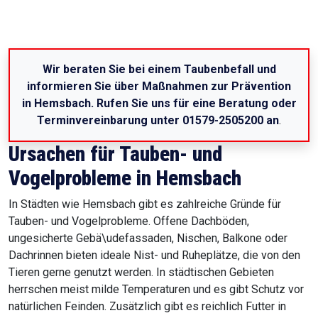
Wir beraten Sie bei einem Taubenbefall und
informieren Sie über Maßnahmen zur Prävention
in Hemsbach. Rufen Sie uns für eine Beratung oder
Terminvereinbarung unter 01579-2505200 an
.
Ursachen für Tauben- und
Vogelprobleme in Hemsbach
In Städten wie Hemsbach gibt es zahlreiche Gründe für
Tauben- und Vogelprobleme. Offene Dachböden,
ungesicherte Gebä\udefassaden, Nischen, Balkone oder
Dachrinnen bieten ideale Nist- und Ruheplätze, die von den
Tieren gerne genutzt werden. In städtischen Gebieten
herrschen meist milde Temperaturen und es gibt Schutz vor
natürlichen Feinden. Zusätzlich gibt es reichlich Futter in