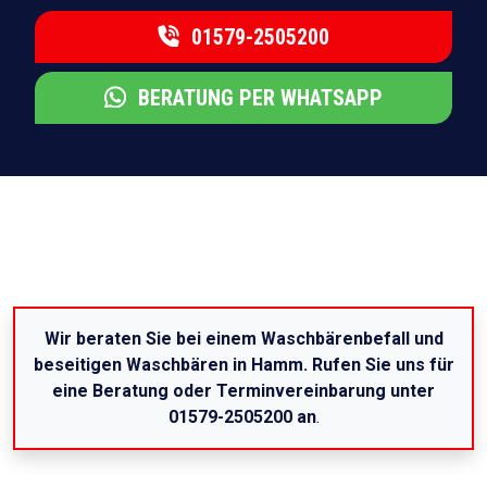
01579-2505200
BERATUNG PER WHATSAPP
Wir beraten Sie bei einem Waschbärenbefall und
beseitigen Waschbären in Hamm. Rufen Sie uns für
eine Beratung oder Terminvereinbarung unter
01579-2505200 an
.