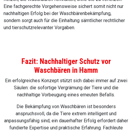
Eine fachgerechte Vorgehensweise sichert somit nicht nur
nachhaltigen Erfolg bei der Waschbärenbekämpfung,
sondern sorgt auch für die Einhaltung sämtlicher rechtlicher
und tierschutzrelevanter Vorgaben.
Fazit: Nachhaltiger Schutz vor
Waschbären in Hamm
Ein erfolgreiches Konzept stützt sich dabei immer auf zwei
Säulen: die sofortige Vergrämung der Tiere und die
nachhaltige Vorbeugung eines erneuten Befalls.
Die Bekämpfung von Waschbären ist besonders
anspruchsvoll, da die Tiere extrem intelligent und
anpassungsfähig sind; ein dauerhafter Erfolg erfordert daher
fundierte Expertise und praktische Erfahrung. Fachleute