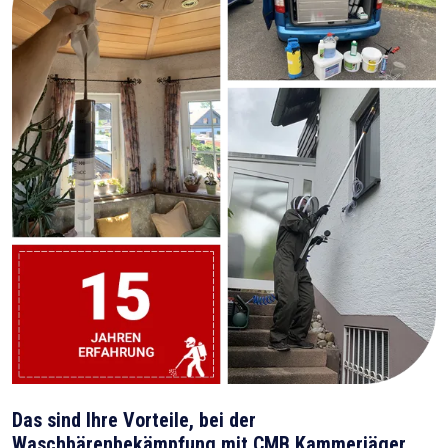
Das sind Ihre Vorteile, bei der
Waschbärenbekämpfung mit CMB Kammerjäger