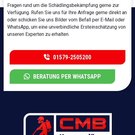
Fragen rund um die Schädlingsbekämpfung gerne zur
Verfügung. Rufen Sie uns für Ihre Anfrage gerne direkt an
oder schicken Sie uns Bilder vom Befall per E-Mail oder
WhatsApp, um eine unverbindliche Ersteinschätzung von
unseren Experten zu erhalten.
01579-2505200
BERATUNG PER WHATSAPP