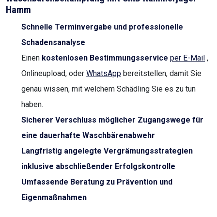
Hamm
Schnelle Terminvergabe und professionelle
Schadensanalyse
Einen
kostenlosen Bestimmungsservice
per E-Mail
,
Onlineupload, oder
WhatsApp
bereitstellen, damit Sie
genau wissen, mit welchem Schädling Sie es zu tun
haben.
Sicherer Verschluss möglicher Zugangswege für
eine dauerhafte Waschbärenabwehr
Langfristig angelegte Vergrämungsstrategien
inklusive abschließender Erfolgskontrolle
Umfassende Beratung zu Prävention und
Eigenmaßnahmen