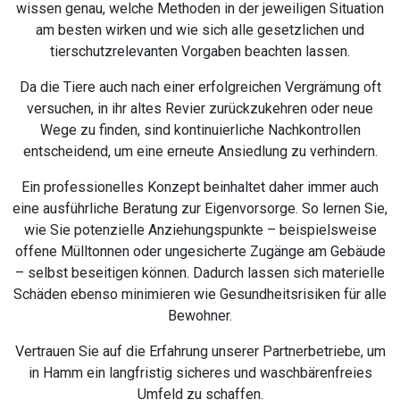
wissen genau, welche Methoden in der jeweiligen Situation
am besten wirken und wie sich alle gesetzlichen und
tierschutzrelevanten Vorgaben beachten lassen.
Da die Tiere auch nach einer erfolgreichen Vergrämung oft
versuchen, in ihr altes Revier zurückzukehren oder neue
Wege zu finden, sind kontinuierliche Nachkontrollen
entscheidend, um eine erneute Ansiedlung zu verhindern.
Ein professionelles Konzept beinhaltet daher immer auch
eine ausführliche Beratung zur Eigenvorsorge. So lernen Sie,
wie Sie potenzielle Anziehungspunkte – beispielsweise
offene Mülltonnen oder ungesicherte Zugänge am Gebäude
– selbst beseitigen können. Dadurch lassen sich materielle
Schäden ebenso minimieren wie Gesundheitsrisiken für alle
Bewohner.
Vertrauen Sie auf die Erfahrung unserer Partnerbetriebe, um
in Hamm ein langfristig sicheres und waschbärenfreies
Umfeld zu schaffen.