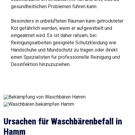
gesundheitlichen Problemen führen kann.
Besonders in unbelüfteten Räumen kann getrockneter
Kot gefährlich werden, wenn er aufgewirbelt und
eingeatmet wird. Es ist daher ratsam, bei
Reinigungsarbeiten geeignete Schutzkleidung wie
Handschuhe und Mundschutz zu tragen oder direkt
einen Spezialisten für professionelle Reinigung und
Desinfektion hinzuzuziehen.
Ursachen für Waschbärenbefall in
Hamm