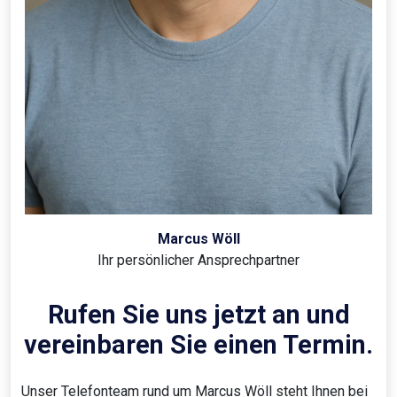
Marcus Wöll
Ihr persönlicher Ansprechpartner
Rufen Sie uns jetzt an und
vereinbaren Sie einen Termin.
Unser Telefonteam rund um Marcus Wöll steht Ihnen bei