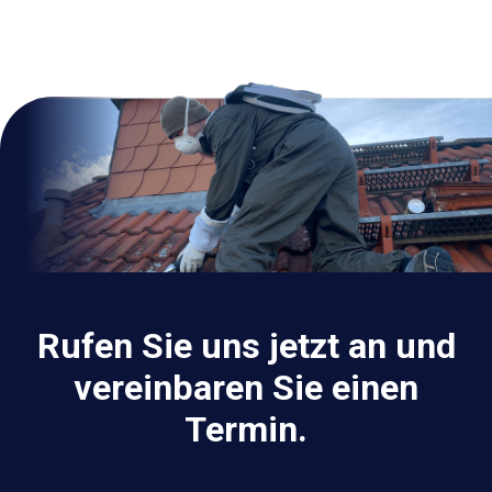
Rufen Sie uns jetzt an und
vereinbaren Sie einen
Termin.