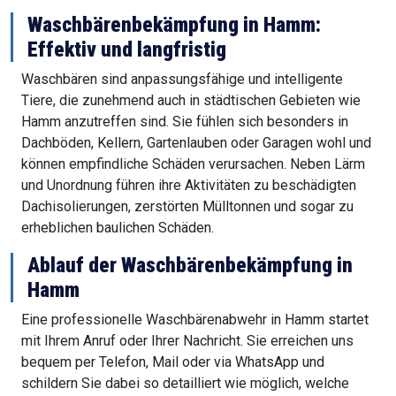
Waschbärenbekämpfung in Hamm:
Effektiv und langfristig
Waschbären sind anpassungsfähige und intelligente
Tiere, die zunehmend auch in städtischen Gebieten wie
Hamm anzutreffen sind. Sie fühlen sich besonders in
Dachböden, Kellern, Gartenlauben oder Garagen wohl und
können empfindliche Schäden verursachen. Neben Lärm
und Unordnung führen ihre Aktivitäten zu beschädigten
Dachisolierungen, zerstörten Mülltonnen und sogar zu
erheblichen baulichen Schäden.
Ablauf der Waschbärenbekämpfung in
Hamm
Eine professionelle Waschbärenabwehr in Hamm startet
mit Ihrem Anruf oder Ihrer Nachricht. Sie erreichen uns
bequem per Telefon, Mail oder via WhatsApp und
schildern Sie dabei so detailliert wie möglich, welche