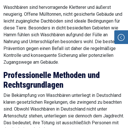
Waschbären sind hervorragende Kletterer und äußerst
neugierig. Offene Mülltonnen, nicht gesicherte Gebäude und
leicht zugängliche Dachböden sind ideale Bedingungen für
diese Tiere. Besonders in dicht besiedelten Gebieten wie
Hamm fühlen sich Waschbären aufgrund der Fülle an
Nahrung und Unterschlüpfen besonders wohl. Die beste
Prävention gegen einen Befall ist daher die regelmäßige
Kontrolle und konsequente Sicherung aller potenziellen
Zugangswege am Gebäude.
Professionelle Methoden und
Rechtsgrundlagen
Die Bekämpfung von Waschbären unterliegt in Deutschland
klaren gesetzlichen Regelungen, die zwingend zu beachten
sind. Obwohl Waschbären in Deutschland nicht unter
Artenschutz stehen, unterliegen sie dennoch dem Jagdrecht.
Das bedeutet, ihre Tötung ist ausschließlich Personen mit