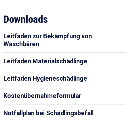
Downloads
Leitfaden zur Bekämpfung von
Waschbären
Leitfaden Materialschädlinge
Leitfaden Hygieneschädlinge
Kostenübernahmeformular
Notfallplan bei Schädlingsbefall