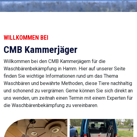
WILLKOMMEN BEI
CMB Kammerjäger
Willkommen bei den CMB Kammerjägern für die
Waschbärenbekämpfung in Hamm. Hier auf unserer Seite
finden Sie wichtige Informationen rund um das Thema
Waschbären und bewährte Methoden, diese Tiere nachhaltig
und schonend zu vergrämen. Gerne können Sie sich direkt an
uns wenden, um zeitnah einen Termin mit einem Experten für
die Waschbärenbekämpfung zu vereinbaren.