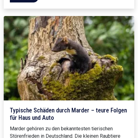
Typische Schäden durch Marder – teure Folgen
für Haus und Auto
Marder gehören zu den bekanntesten tierischen
Störenfrieden in Deutschland. Die kleinen Raubtiere