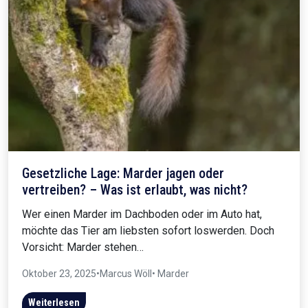
Gesetzliche Lage: Marder jagen oder
vertreiben? – Was ist erlaubt, was nicht?
Wer einen Marder im Dachboden oder im Auto hat,
möchte das Tier am liebsten sofort loswerden. Doch
Vorsicht: Marder stehen…
Oktober 23, 2025
•
Marcus Wöll
• Marder
Weiterlesen