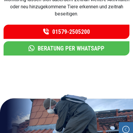
oder neu hinzugekommene Tiere erkennen und zeitnah
beseitigen.
01579-2505200
BERATUNG PER WHATSAPP