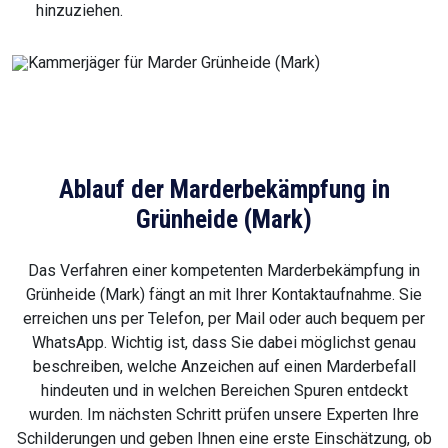
hinzuziehen.
Ablauf der Marderbekämpfung in
Grünheide (Mark)
Das Verfahren einer kompetenten Marderbekämpfung in
Grünheide (Mark) fängt an mit Ihrer Kontaktaufnahme. Sie
erreichen uns per Telefon, per Mail oder auch bequem per
WhatsApp. Wichtig ist, dass Sie dabei möglichst genau
beschreiben, welche Anzeichen auf einen Marderbefall
hindeuten und in welchen Bereichen Spuren entdeckt
wurden. Im nächsten Schritt prüfen unsere Experten Ihre
Schilderungen und geben Ihnen eine erste Einschätzung, ob