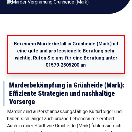
Bei einem Marderbefall in Grünheide (Mark) ist
eine gute und professionelle Beratung sehr
wichtig. Rufen Sie uns für eine Beratung unter
01579-2505200 an
.
Marderbekämpfung in Grünheide (Mark):
Effiziente Strategien und nachhaltige
Vorsorge
Marder sind äußerst anpassungsfähige Kulturfolger und
haben sich längst auch urbane Lebensräume erobert.
Auch in einer Stadt wie Grünheide (Mark) fühlen sie sich