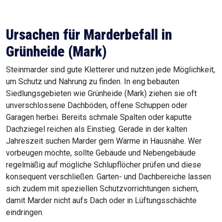
Ursachen für Marderbefall in
Grünheide (Mark)
Steinmarder sind gute Kletterer und nutzen jede Möglichkeit,
um Schutz und Nahrung zu finden. In eng bebauten
Siedlungsgebieten wie Grünheide (Mark) ziehen sie oft
unverschlossene Dachböden, offene Schuppen oder
Garagen herbei. Bereits schmale Spalten oder kaputte
Dachziegel reichen als Einstieg. Gerade in der kalten
Jahreszeit suchen Marder gern Wärme in Hausnähe. Wer
vorbeugen möchte, sollte Gebäude und Nebengebäude
regelmäßig auf mögliche Schlupflöcher prüfen und diese
konsequent verschließen. Garten- und Dachbereiche lassen
sich zudem mit speziellen Schutzvorrichtungen sichern,
damit Marder nicht aufs Dach oder in Lüftungsschächte
eindringen.