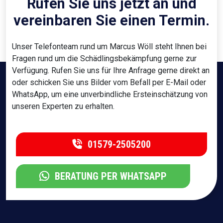
Rufen Sie uns jetzt an und
vereinbaren Sie einen Termin.
Unser Telefonteam rund um Marcus Wöll steht Ihnen bei
Fragen rund um die Schädlingsbekämpfung gerne zur
Verfügung. Rufen Sie uns für Ihre Anfrage gerne direkt an
oder schicken Sie uns Bilder vom Befall per E-Mail oder
WhatsApp, um eine unverbindliche Ersteinschätzung von
unseren Experten zu erhalten.
01579-2505200
BERATUNG PER WHATSAPP