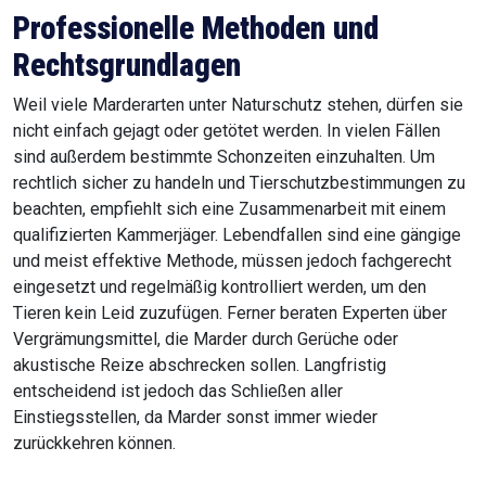
Professionelle Methoden und
Rechtsgrundlagen
Weil viele Marderarten unter Naturschutz stehen, dürfen sie
nicht einfach gejagt oder getötet werden. In vielen Fällen
sind außerdem bestimmte Schonzeiten einzuhalten. Um
rechtlich sicher zu handeln und Tierschutzbestimmungen zu
beachten, empfiehlt sich eine Zusammenarbeit mit einem
qualifizierten Kammerjäger. Lebendfallen sind eine gängige
und meist effektive Methode, müssen jedoch fachgerecht
eingesetzt und regelmäßig kontrolliert werden, um den
Tieren kein Leid zuzufügen. Ferner beraten Experten über
Vergrämungsmittel, die Marder durch Gerüche oder
akustische Reize abschrecken sollen. Langfristig
entscheidend ist jedoch das Schließen aller
Einstiegsstellen, da Marder sonst immer wieder
zurückkehren können.