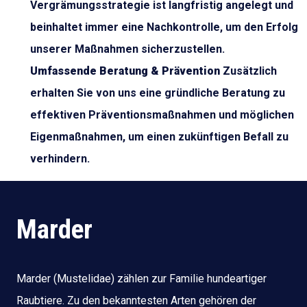
Vergrämungsstrategie ist langfristig angelegt und
beinhaltet immer eine Nachkontrolle, um den Erfolg
unserer Maßnahmen sicherzustellen.
Umfassende Beratung & Prävention
Zusätzlich
erhalten Sie von uns eine gründliche Beratung zu
effektiven Präventionsmaßnahmen und möglichen
Eigenmaßnahmen, um einen zukünftigen Befall zu
verhindern.
Marder
Marder (Mustelidae) zählen zur Familie hundeartiger
Raubtiere. Zu den bekanntesten Arten gehören der