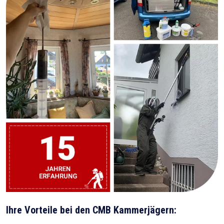
Ihre Vorteile bei den CMB Kammerjägern: