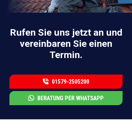
Rufen Sie uns jetzt an und
vereinbaren Sie einen
Termin.
01579-2505200
BERATUNG PER WHATSAPP