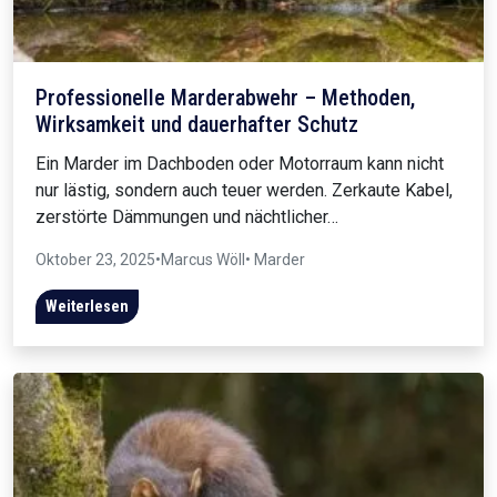
Professionelle Marderabwehr – Methoden,
Wirksamkeit und dauerhafter Schutz
Ein Marder im Dachboden oder Motorraum kann nicht
nur lästig, sondern auch teuer werden. Zerkaute Kabel,
zerstörte Dämmungen und nächtlicher…
Oktober 23, 2025
•
Marcus Wöll
• Marder
Weiterlesen