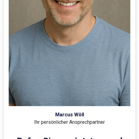
Marcus Wöll
Ihr persönlicher Ansprechpartner