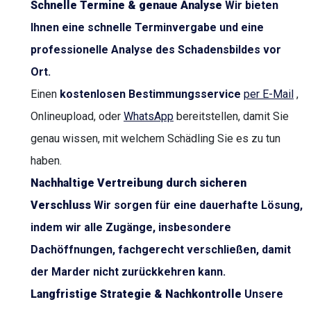
Schnelle Termine & genaue Analyse
Wir bieten
Ihnen eine schnelle Terminvergabe und eine
professionelle Analyse des Schadensbildes vor
Ort.
Einen
kostenlosen Bestimmungsservice
per E-Mail
,
Onlineupload, oder
WhatsApp
bereitstellen, damit Sie
genau wissen, mit welchem Schädling Sie es zu tun
haben.
Nachhaltige Vertreibung durch sicheren
Verschluss
Wir sorgen für eine dauerhafte Lösung,
indem wir alle Zugänge, insbesondere
Dachöffnungen, fachgerecht verschließen, damit
der Marder nicht zurückkehren kann.
Langfristige Strategie & Nachkontrolle
Unsere