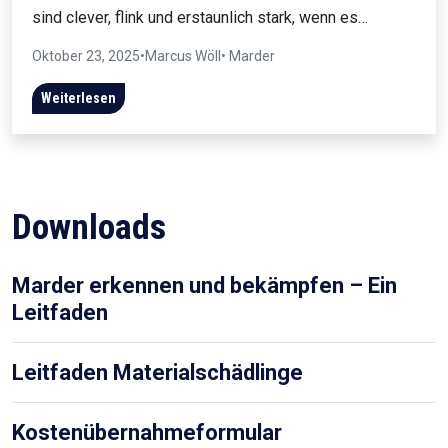
sind clever, flink und erstaunlich stark, wenn es…
Oktober 23, 2025
•
Marcus Wöll
• Marder
Weiterlesen
Downloads
Marder erkennen und bekämpfen – Ein
Leitfaden
Leitfaden Materialschädlinge
Kostenübernahmeformular