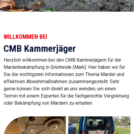
WILLKOMMEN BEI
CMB Kammerjäger
Herzlich willkommen bei den CMB Kammerjägern für die
Marderbekämpfung in Grünheide (Mark). Hier haben wir für
Sie die wichtigsten Informationen zum Thema Marder und
effektiven Abwehrmaßnahmen zusammengestellt. Sehr
gerne können Sie sich direkt an uns wenden, um einen
Termin mit einem Experten für die fachgerechte Vergrämung
oder Bekämpfung von Mardern zu erhalten.