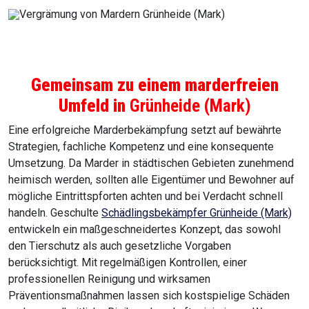
Gemeinsam zu einem marderfreien
Umfeld in
Grünheide (Mark)
Eine erfolgreiche Marderbekämpfung setzt auf bewährte
Strategien, fachliche Kompetenz und eine konsequente
Umsetzung. Da Marder in städtischen Gebieten zunehmend
heimisch werden, sollten alle Eigentümer und Bewohner auf
mögliche Eintrittspforten achten und bei Verdacht schnell
handeln. Geschulte
Schädlingsbekämpfer Grünheide (Mark)
entwickeln ein maßgeschneidertes Konzept, das sowohl
den Tierschutz als auch gesetzliche Vorgaben
berücksichtigt. Mit regelmäßigen Kontrollen, einer
professionellen Reinigung und wirksamen
Präventionsmaßnahmen lassen sich kostspielige Schäden