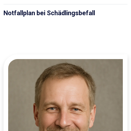
Notfallplan bei Schädlingsbefall