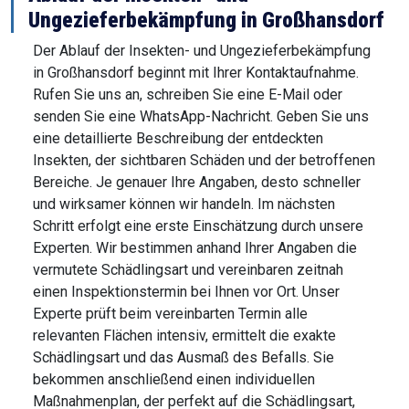
Ungezieferbekämpfung in Großhansdorf
Der Ablauf der Insekten- und Ungezieferbekämpfung
in Großhansdorf beginnt mit Ihrer Kontaktaufnahme.
Rufen Sie uns an, schreiben Sie eine E-Mail oder
senden Sie eine WhatsApp-Nachricht. Geben Sie uns
eine detaillierte Beschreibung der entdeckten
Insekten, der sichtbaren Schäden und der betroffenen
Bereiche. Je genauer Ihre Angaben, desto schneller
und wirksamer können wir handeln. Im nächsten
Schritt erfolgt eine erste Einschätzung durch unsere
Experten. Wir bestimmen anhand Ihrer Angaben die
vermutete Schädlingsart und vereinbaren zeitnah
einen Inspektionstermin bei Ihnen vor Ort. Unser
Experte prüft beim vereinbarten Termin alle
relevanten Flächen intensiv, ermittelt die exakte
Schädlingsart und das Ausmaß des Befalls. Sie
bekommen anschließend einen individuellen
Maßnahmenplan, der perfekt auf die Schädlingsart,