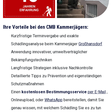
Ihre Vorteile bei den CMB Kammerjägern:
Kurzfristige Terminvergabe und exakte
Schädlingsanalyse beim Kammerjäger
Großhansdorf
Anwendung innovativer, umweltverträglicher
Bekämpfungstechniken
Langfristige Strategien inklusive Nachkontrolle
Detaillierte Tipps zu Prävention und eigenständigen
Schutzmaßnahmen
Einen
kostenlosen Bestimmungsservice
per E-Mail
,
Onlineupload, oder
WhatsApp
bereitstellen, damit Sie
genau wissen, mit welchem Schädling Sie es zu tun