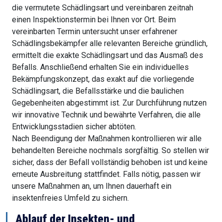
die vermutete Schädlingsart und vereinbaren zeitnah
einen Inspektionstermin bei Ihnen vor Ort. Beim
vereinbarten Termin untersucht unser erfahrener
Schädlingsbekämpfer alle relevanten Bereiche gründlich,
ermittelt die exakte Schädlingsart und das Ausmaß des
Befalls. Anschließend erhalten Sie ein individuelles
Bekämpfungskonzept, das exakt auf die vorliegende
Schädlingsart, die Befallsstärke und die baulichen
Gegebenheiten abgestimmt ist. Zur Durchführung nutzen
wir innovative Technik und bewährte Verfahren, die alle
Entwicklungsstadien sicher abtöten.
Nach Beendigung der Maßnahmen kontrollieren wir alle
behandelten Bereiche nochmals sorgfältig. So stellen wir
sicher, dass der Befall vollständig behoben ist und keine
erneute Ausbreitung stattfindet. Falls nötig, passen wir
unsere Maßnahmen an, um Ihnen dauerhaft ein
insektenfreies Umfeld zu sichern.
Ablauf der Insekten- und