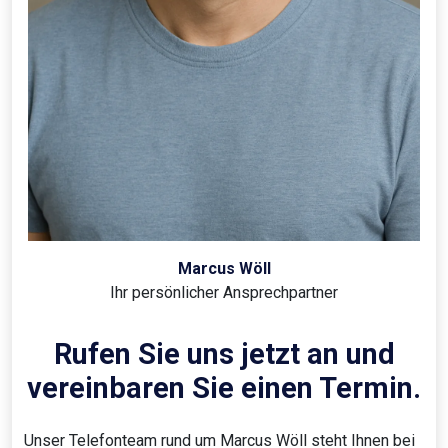
Marcus Wöll
Ihr persönlicher Ansprechpartner
Rufen Sie uns jetzt an und
vereinbaren Sie einen Termin.
Unser Telefonteam rund um Marcus Wöll steht Ihnen bei