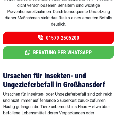
dicht verschlossenen Behältern sind wichtige
Präventionsmaßnahmen. Durch konsequente Umsetzung
dieser Maßnahmen sinkt das Risiko eines erneuten Befalls
deutlich.
01579-2505200
BERATUNG PER WHATSAPP
Ursachen für Insekten- und
Ungezieferbefall in Großhansdorf
Ursachen für Insekten- oder Ungezieferbefall sind zahlreich
und nicht immer auf fehlende Sauberkeit zurückzuführen.
Häufig gelangen die Tiere unbemerkt ins Haus – etwa über
befallene Lebensmittel, deren Verpackungen oder