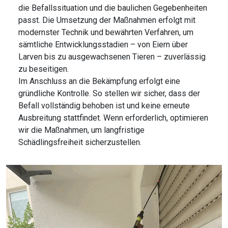
die Befallssituation und die baulichen Gegebenheiten
passt. Die Umsetzung der Maßnahmen erfolgt mit
modernster Technik und bewährten Verfahren, um
sämtliche Entwicklungsstadien – von Eiern über
Larven bis zu ausgewachsenen Tieren – zuverlässig
zu beseitigen.
Im Anschluss an die Bekämpfung erfolgt eine
gründliche Kontrolle. So stellen wir sicher, dass der
Befall vollständig behoben ist und keine erneute
Ausbreitung stattfindet. Wenn erforderlich, optimieren
wir die Maßnahmen, um langfristige
Schädlingsfreiheit sicherzustellen.