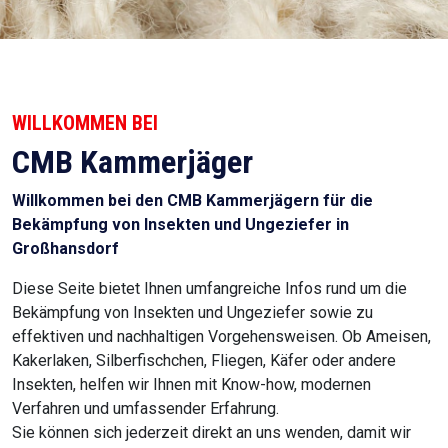
WILLKOMMEN BEI
CMB Kammerjäger
Willkommen bei den CMB Kammerjägern für die
Bekämpfung von Insekten und Ungeziefer in
Großhansdorf
Diese Seite bietet Ihnen umfangreiche Infos rund um die
Bekämpfung von Insekten und Ungeziefer sowie zu
effektiven und nachhaltigen Vorgehensweisen. Ob Ameisen,
Kakerlaken, Silberfischchen, Fliegen, Käfer oder andere
Insekten, helfen wir Ihnen mit Know-how, modernen
Verfahren und umfassender Erfahrung.
Sie können sich jederzeit direkt an uns wenden, damit wir