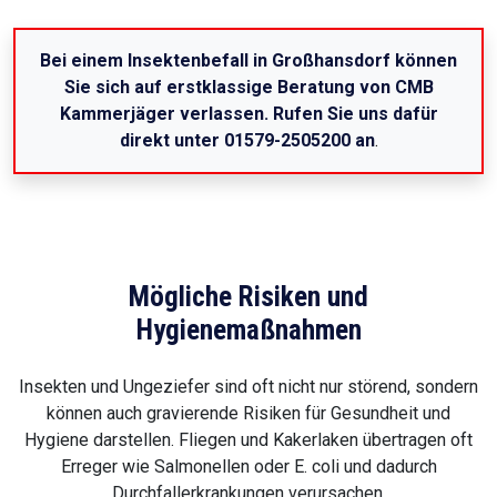
Bei einem Insektenbefall in Großhansdorf können
Sie sich auf erstklassige Beratung von CMB
Kammerjäger verlassen. Rufen Sie uns dafür
direkt unter 01579-2505200 an
.
Mögliche Risiken und
Hygienemaßnahmen
Insekten und Ungeziefer sind oft nicht nur störend, sondern
können auch gravierende Risiken für Gesundheit und
Hygiene darstellen. Fliegen und Kakerlaken übertragen oft
Erreger wie Salmonellen oder E. coli und dadurch
Durchfallerkrankungen verursachen.