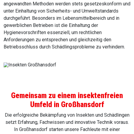
angewandten Methoden werden stets gesetzeskonform und
unter Einhaltung von Sicherheits- und Umweltstandards
durchgeführt. Besonders im Lebensmittelbereich und in
gewerblichen Betrieben ist die Einhaltung der
Hygienevorschriften essenziell, um rechtlichen
Anforderungen zu entsprechen und gleichzeitig den
Betriebsschluss durch Schädlingsprobleme zu verhindern.
Gemeinsam zu einem insektenfreien
Umfeld in Großhansdorf
Die erfolgreiche Bekämpfung von Insekten und Schädlingen
setzt Erfahrung, Fachwissen und innovative Technik voraus.
In Großhansdorf starten unsere Fachleute mit einer