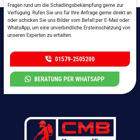
Fragen rund um die Schädlingsbekämpfung gerne zur
Verfügung. Rufen Sie uns für Ihre Anfrage gerne direkt an
oder schicken Sie uns Bilder vom Befall per E-Mail oder
WhatsApp, um eine unverbindliche Ersteinschätzung von
unseren Experten zu erhalten.
01579-2505200
BERATUNG PER WHATSAPP