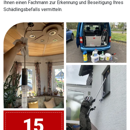
Ihnen einen Fachmann zur Erkennung und Beseitigung Ihres
Schädlingsbefalls vermitteln.