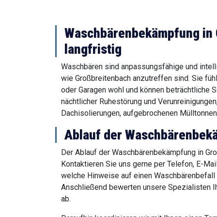
Waschbärenbekämpfung in G
langfristig
Waschbären sind anpassungsfähige und intell
wie Großbreitenbach anzutreffen sind. Sie füh
oder Garagen wohl und können beträchtliche Sc
nächtlicher Ruhestörung und Verunreinigungen
Dachisolierungen, aufgebrochenen Mülltonnen
Ablauf der Waschbärenbekä
Der Ablauf der Waschbärenbekämpfung in Groß
Kontaktieren Sie uns gerne per Telefon, E-Mai
welche Hinweise auf einen Waschbärenbefall 
Anschließend bewerten unsere Spezialisten I
ab.