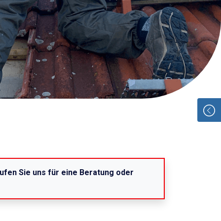
ufen Sie uns für eine Beratung oder