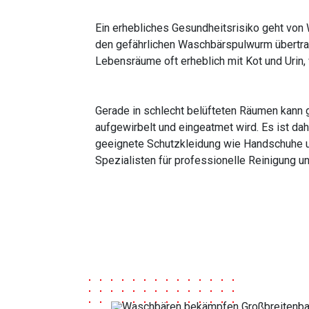
Ein erhebliches Gesundheitsrisiko geht von 
den gefährlichen Waschbärspulwurm übertra
Lebensräume oft erheblich mit Kot und Urin
Gerade in schlecht belüfteten Räumen kann 
aufgewirbelt und eingeatmet wird. Es ist da
geeignete Schutzkleidung wie Handschuhe u
Spezialisten für professionelle Reinigung u