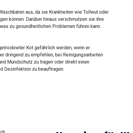
Waschbären aus, da sie Krankheiten wie Tollwut oder
gen können. Darüber hinaus verschmutzen sie ihre
, was zu gesundheitlichen Problemen führen kann.
getrockneter Kot gefährlich werden, wenn er
her dringend zu empfehlen, bei Reinigungsarbeiten
nd Mundschutz zu tragen oder direkt einen
nd Desinfektion zu beauftragen.