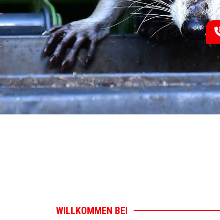
WILLKOMMEN BEI