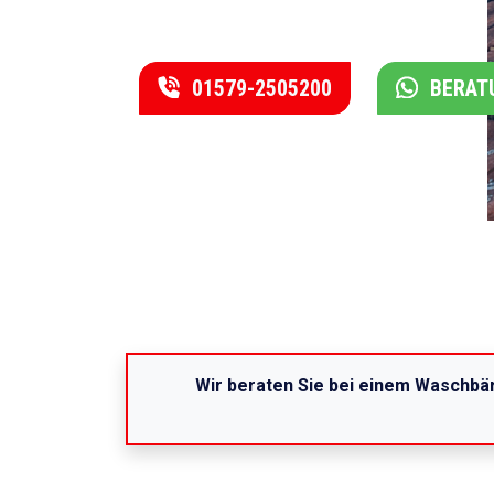
01579-2505200
BERAT
Wir beraten Sie bei einem Waschbär