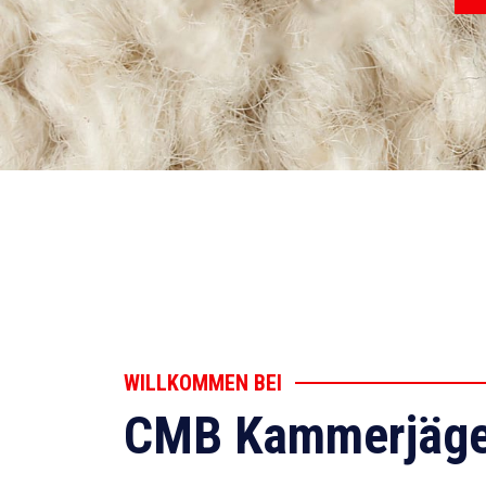
WILLKOMMEN BEI
CMB Kammerjäge