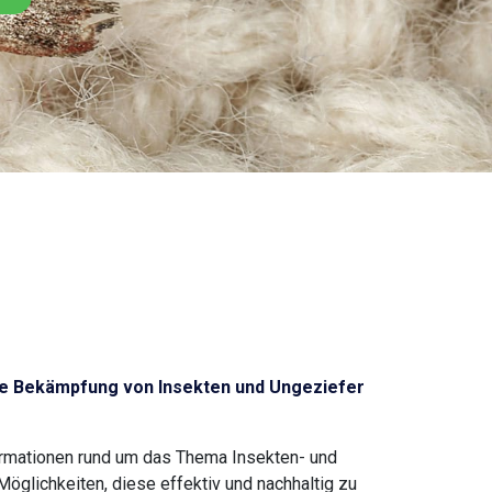
e Bekämpfung von Insekten und Ungeziefer
ormationen rund um das Thema Insekten- und
glichkeiten, diese effektiv und nachhaltig zu