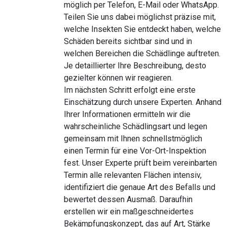
möglich per Telefon, E-Mail oder WhatsApp.
Teilen Sie uns dabei möglichst präzise mit,
welche Insekten Sie entdeckt haben, welche
Schäden bereits sichtbar sind und in
welchen Bereichen die Schädlinge auftreten.
Je detaillierter Ihre Beschreibung, desto
gezielter können wir reagieren.
Im nächsten Schritt erfolgt eine erste
Einschätzung durch unsere Experten. Anhand
Ihrer Informationen ermitteln wir die
wahrscheinliche Schädlingsart und legen
gemeinsam mit Ihnen schnellstmöglich
einen Termin für eine Vor-Ort-Inspektion
fest. Unser Experte prüft beim vereinbarten
Termin alle relevanten Flächen intensiv,
identifiziert die genaue Art des Befalls und
bewertet dessen Ausmaß. Daraufhin
erstellen wir ein maßgeschneidertes
Bekämpfungskonzept, das auf Art, Stärke