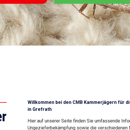
Willkommen bei den CMB Kammerjägern für di
in Grefrath
r
Hier auf unserer Seite finden Sie umfassende Inf
Ungezieferbekämpfung sowie die verschiedenen Mö