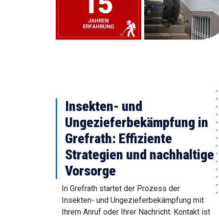
Insekten- und
Ungezieferbekämpfung in
Grefrath: Effiziente
Strategien und nachhaltige
Vorsorge
In Grefrath startet der Prozess der
Insekten- und Ungezieferbekämpfung mit
Ihrem Anruf oder Ihrer Nachricht. Kontakt ist