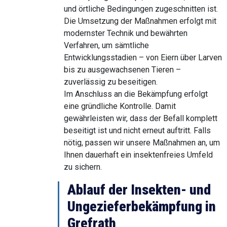
und örtliche Bedingungen zugeschnitten ist.
Die Umsetzung der Maßnahmen erfolgt mit
modernster Technik und bewährten
Verfahren, um sämtliche
Entwicklungsstadien – von Eiern über Larven
bis zu ausgewachsenen Tieren –
zuverlässig zu beseitigen.
Im Anschluss an die Bekämpfung erfolgt
eine gründliche Kontrolle. Damit
gewährleisten wir, dass der Befall komplett
beseitigt ist und nicht erneut auftritt. Falls
nötig, passen wir unsere Maßnahmen an, um
Ihnen dauerhaft ein insektenfreies Umfeld
zu sichern.
Ablauf der Insekten- und
Ungezieferbekämpfung in
Grefrath