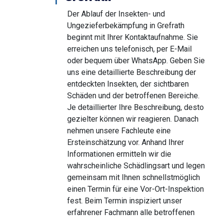
Der Ablauf der Insekten- und
Ungezieferbekämpfung in Grefrath
beginnt mit Ihrer Kontaktaufnahme. Sie
erreichen uns telefonisch, per E-Mail
oder bequem über WhatsApp. Geben Sie
uns eine detaillierte Beschreibung der
entdeckten Insekten, der sichtbaren
Schäden und der betroffenen Bereiche.
Je detaillierter Ihre Beschreibung, desto
gezielter können wir reagieren. Danach
nehmen unsere Fachleute eine
Ersteinschätzung vor. Anhand Ihrer
Informationen ermitteln wir die
wahrscheinliche Schädlingsart und legen
gemeinsam mit Ihnen schnellstmöglich
einen Termin für eine Vor-Ort-Inspektion
fest. Beim Termin inspiziert unser
erfahrener Fachmann alle betroffenen