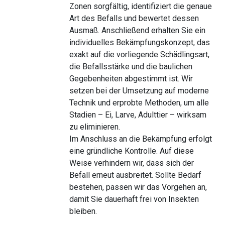
Zonen sorgfältig, identifiziert die genaue
Art des Befalls und bewertet dessen
Ausmaß. Anschließend erhalten Sie ein
individuelles Bekämpfungskonzept, das
exakt auf die vorliegende Schädlingsart,
die Befallsstärke und die baulichen
Gegebenheiten abgestimmt ist. Wir
setzen bei der Umsetzung auf moderne
Technik und erprobte Methoden, um alle
Stadien – Ei, Larve, Adulttier – wirksam
zu eliminieren.
Im Anschluss an die Bekämpfung erfolgt
eine gründliche Kontrolle. Auf diese
Weise verhindern wir, dass sich der
Befall erneut ausbreitet. Sollte Bedarf
bestehen, passen wir das Vorgehen an,
damit Sie dauerhaft frei von Insekten
bleiben.