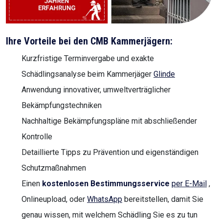
Ihre Vorteile bei den CMB Kammerjägern:
Kurzfristige Terminvergabe und exakte
Schädlingsanalyse beim Kammerjäger
Glinde
Anwendung innovativer, umweltverträglicher
Bekämpfungstechniken
Nachhaltige Bekämpfungspläne mit abschließender
Kontrolle
Detaillierte Tipps zu Prävention und eigenständigen
Schutzmaßnahmen
Einen
kostenlosen Bestimmungsservice
per E-Mail
,
Onlineupload, oder
WhatsApp
bereitstellen, damit Sie
genau wissen, mit welchem Schädling Sie es zu tun