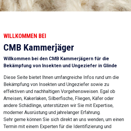
WILLKOMMEN BEI
CMB Kammerjäger
Willkommen bei den CMB Kammerjägern für die
Bekämpfung von Insekten und Ungeziefer in Glinde
Diese Seite bietet Ihnen umfangreiche Infos rund um die
Bekämpfung von Insekten und Ungeziefer sowie zu
effektiven und nachhaltigen Vorgehensweisen. Egal ob
Ameisen, Kakerlaken, Silberfische, Fliegen, Käfer oder
andere Schädlinge, unterstützen wir Sie mit Expertise,
moderner Ausrüstung und jahrelanger Erfahrung.
Sehr gerne können Sie sich direkt an uns wenden, um einen
Termin mit einem Experten für die Identifizierung und