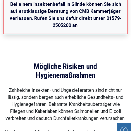
Bei einem Insektenbefall in Glinde können Sie sich
auf erstklassige Beratung von CMB Kammerjäger
verlassen. Rufen Sie uns dafür direkt unter 01579-
2505200 an
.
Mögliche Risiken und
Hygienemaßnahmen
Zahlreiche Insekten- und Ungezieferarten sind nicht nur
lästig, sondern bergen auch erhebliche Gesundheits- und
Hygienegefahren. Bekannte Krankheitsüberträger wie
Fliegen und Kakerlaken können Salmonellen und E. coli
verbreiten und dadurch Durchfallerkrankungen verursachen.