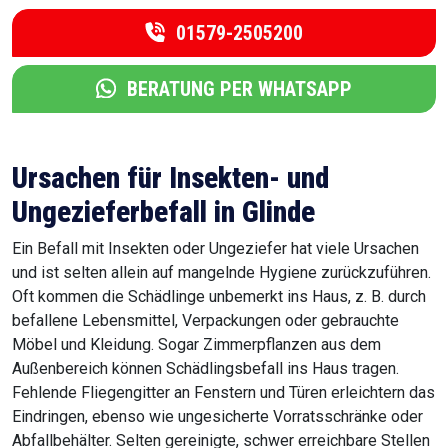
01579-2505200
BERATUNG PER WHATSAPP
Ursachen für Insekten- und
Ungezieferbefall in Glinde
Ein Befall mit Insekten oder Ungeziefer hat viele Ursachen
und ist selten allein auf mangelnde Hygiene zurückzuführen.
Oft kommen die Schädlinge unbemerkt ins Haus, z. B. durch
befallene Lebensmittel, Verpackungen oder gebrauchte
Möbel und Kleidung. Sogar Zimmerpflanzen aus dem
Außenbereich können Schädlingsbefall ins Haus tragen.
Fehlende Fliegengitter an Fenstern und Türen erleichtern das
Eindringen, ebenso wie ungesicherte Vorratsschränke oder
Abfallbehälter. Selten gereinigte, schwer erreichbare Stellen