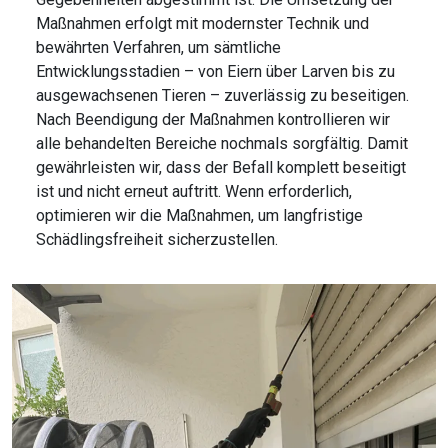
Maßnahmen erfolgt mit modernster Technik und
bewährten Verfahren, um sämtliche
Entwicklungsstadien – von Eiern über Larven bis zu
ausgewachsenen Tieren – zuverlässig zu beseitigen.
Nach Beendigung der Maßnahmen kontrollieren wir
alle behandelten Bereiche nochmals sorgfältig. Damit
gewährleisten wir, dass der Befall komplett beseitigt
ist und nicht erneut auftritt. Wenn erforderlich,
optimieren wir die Maßnahmen, um langfristige
Schädlingsfreiheit sicherzustellen.