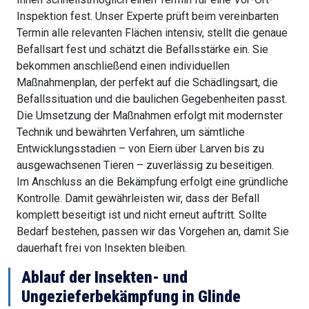
Inspektion fest. Unser Experte prüft beim vereinbarten
Termin alle relevanten Flächen intensiv, stellt die genaue
Befallsart fest und schätzt die Befallsstärke ein. Sie
bekommen anschließend einen individuellen
Maßnahmenplan, der perfekt auf die Schädlingsart, die
Befallssituation und die baulichen Gegebenheiten passt.
Die Umsetzung der Maßnahmen erfolgt mit modernster
Technik und bewährten Verfahren, um sämtliche
Entwicklungsstadien – von Eiern über Larven bis zu
ausgewachsenen Tieren – zuverlässig zu beseitigen.
Im Anschluss an die Bekämpfung erfolgt eine gründliche
Kontrolle. Damit gewährleisten wir, dass der Befall
komplett beseitigt ist und nicht erneut auftritt. Sollte
Bedarf bestehen, passen wir das Vorgehen an, damit Sie
dauerhaft frei von Insekten bleiben.
Ablauf der Insekten- und
Ungezieferbekämpfung in Glinde