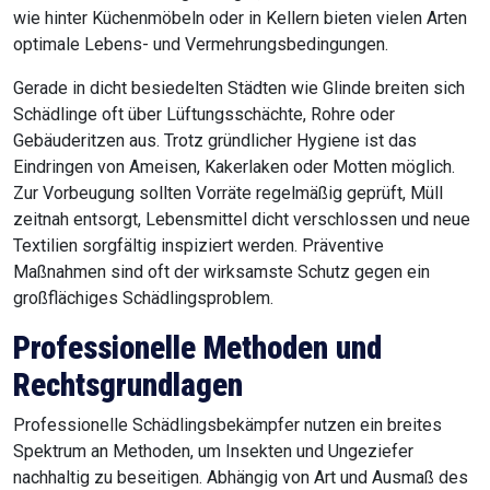
wie hinter Küchenmöbeln oder in Kellern bieten vielen Arten
optimale Lebens- und Vermehrungsbedingungen.
Gerade in dicht besiedelten Städten wie Glinde breiten sich
Schädlinge oft über Lüftungsschächte, Rohre oder
Gebäuderitzen aus. Trotz gründlicher Hygiene ist das
Eindringen von Ameisen, Kakerlaken oder Motten möglich.
Zur Vorbeugung sollten Vorräte regelmäßig geprüft, Müll
zeitnah entsorgt, Lebensmittel dicht verschlossen und neue
Textilien sorgfältig inspiziert werden. Präventive
Maßnahmen sind oft der wirksamste Schutz gegen ein
großflächiges Schädlingsproblem.
Professionelle Methoden und
Rechtsgrundlagen
Professionelle Schädlingsbekämpfer nutzen ein breites
Spektrum an Methoden, um Insekten und Ungeziefer
nachhaltig zu beseitigen. Abhängig von Art und Ausmaß des