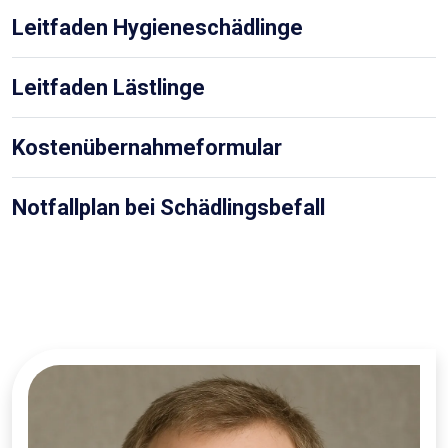
Leitfaden Hygieneschädlinge
Leitfaden Lästlinge
Kostenübernahmeformular
Notfallplan bei Schädlingsbefall