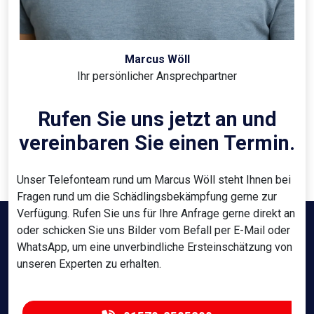
Marcus Wöll
Ihr persönlicher Ansprechpartner
Rufen Sie uns jetzt an und
vereinbaren Sie einen Termin.
Unser Telefonteam rund um Marcus Wöll steht Ihnen bei
Fragen rund um die Schädlingsbekämpfung gerne zur
Verfügung. Rufen Sie uns für Ihre Anfrage gerne direkt an
oder schicken Sie uns Bilder vom Befall per E-Mail oder
WhatsApp, um eine unverbindliche Ersteinschätzung von
unseren Experten zu erhalten.