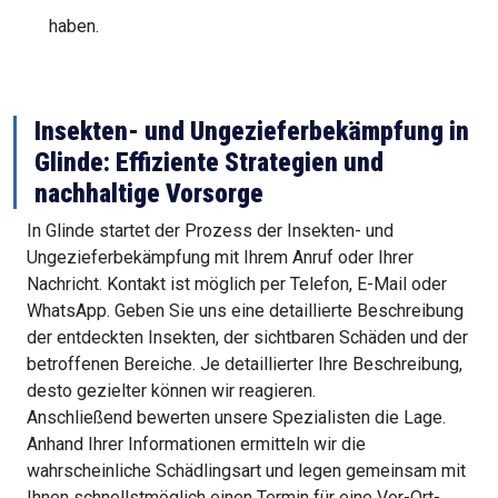
haben.
Insekten- und Ungezieferbekämpfung in
Glinde: Effiziente Strategien und
nachhaltige Vorsorge
In Glinde startet der Prozess der Insekten- und
Ungezieferbekämpfung mit Ihrem Anruf oder Ihrer
Nachricht. Kontakt ist möglich per Telefon, E-Mail oder
WhatsApp. Geben Sie uns eine detaillierte Beschreibung
der entdeckten Insekten, der sichtbaren Schäden und der
betroffenen Bereiche. Je detaillierter Ihre Beschreibung,
desto gezielter können wir reagieren.
Anschließend bewerten unsere Spezialisten die Lage.
Anhand Ihrer Informationen ermitteln wir die
wahrscheinliche Schädlingsart und legen gemeinsam mit
Ihnen schnellstmöglich einen Termin für eine Vor-Ort-