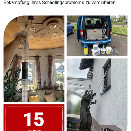
Bekämpfung Ihres Schädlingsproblems zu vereinbaren.