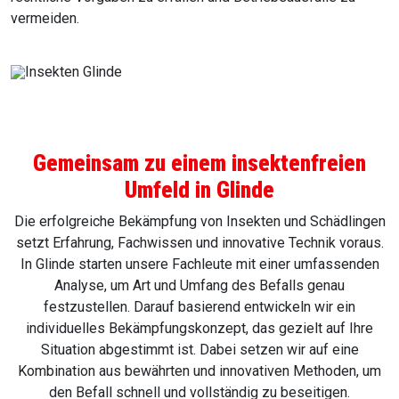
vermeiden.
Gemeinsam zu einem insektenfreien
Umfeld in Glinde
Die erfolgreiche Bekämpfung von Insekten und Schädlingen
setzt Erfahrung, Fachwissen und innovative Technik voraus.
In Glinde starten unsere Fachleute mit einer umfassenden
Analyse, um Art und Umfang des Befalls genau
festzustellen. Darauf basierend entwickeln wir ein
individuelles Bekämpfungskonzept, das gezielt auf Ihre
Situation abgestimmt ist. Dabei setzen wir auf eine
Kombination aus bewährten und innovativen Methoden, um
den Befall schnell und vollständig zu beseitigen.