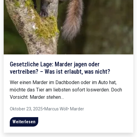
Gesetzliche Lage: Marder jagen oder
vertreiben? – Was ist erlaubt, was nicht?
Wer einen Marder im Dachboden oder im Auto hat,
möchte das Tier am liebsten sofort loswerden. Doch
Vorsicht: Marder stehen…
Oktober 23, 2025
•
Marcus Wöll
• Marder
Weiterlesen