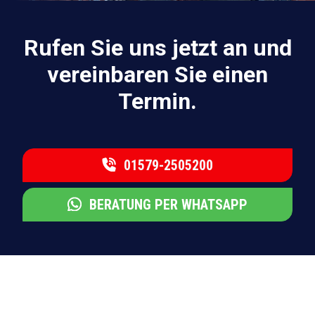
Rufen Sie uns jetzt an und
vereinbaren Sie einen
Termin.
01579-2505200
BERATUNG PER WHATSAPP