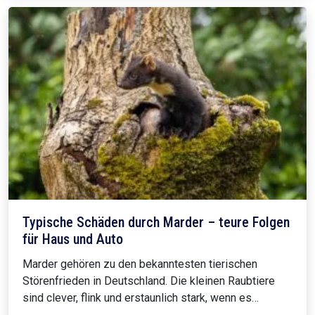
Typische Schäden durch Marder – teure Folgen
für Haus und Auto
Marder gehören zu den bekanntesten tierischen
Störenfrieden in Deutschland. Die kleinen Raubtiere
sind clever, flink und erstaunlich stark, wenn es…