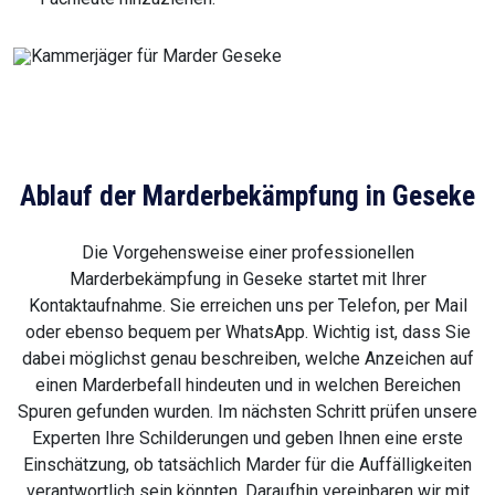
Ablauf der Marderbekämpfung in Geseke
Die Vorgehensweise einer professionellen
Marderbekämpfung in Geseke startet mit Ihrer
Kontaktaufnahme. Sie erreichen uns per Telefon, per Mail
oder ebenso bequem per WhatsApp. Wichtig ist, dass Sie
dabei möglichst genau beschreiben, welche Anzeichen auf
einen Marderbefall hindeuten und in welchen Bereichen
Spuren gefunden wurden. Im nächsten Schritt prüfen unsere
Experten Ihre Schilderungen und geben Ihnen eine erste
Einschätzung, ob tatsächlich Marder für die Auffälligkeiten
verantwortlich sein könnten. Daraufhin vereinbaren wir mit