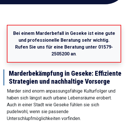
Bei einem Marderbefall in Geseke ist eine gute
und professionelle Beratung sehr wichtig.
Rufen Sie uns für eine Beratung unter 01579-
2505200 an
.
Marderbekämpfung in Geseke: Effiziente
Strategien und nachhaltige Vorsorge
Marder sind enorm anpassungsfähige Kulturfolger und
haben sich längst auch urbane Lebensräume erobert.
Auch in einer Stadt wie Geseke fühlen sie sich
pudelwohl, wenn sie passende
Unterschlupfmöglichkeiten vorfinden.