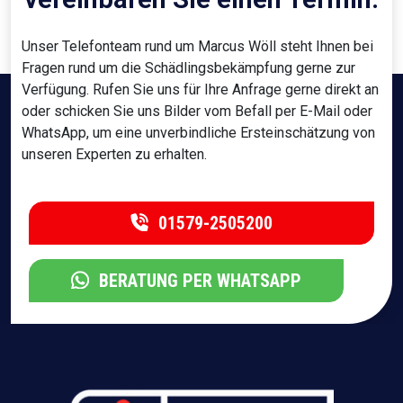
Unser Telefonteam rund um Marcus Wöll steht Ihnen bei
Fragen rund um die Schädlingsbekämpfung gerne zur
Verfügung. Rufen Sie uns für Ihre Anfrage gerne direkt an
oder schicken Sie uns Bilder vom Befall per E-Mail oder
WhatsApp, um eine unverbindliche Ersteinschätzung von
unseren Experten zu erhalten.
01579-2505200
BERATUNG PER WHATSAPP