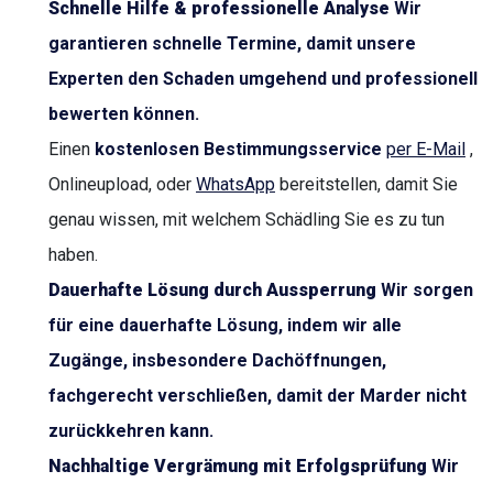
Schnelle Hilfe & professionelle Analyse
Wir
garantieren schnelle Termine, damit unsere
Experten den Schaden umgehend und professionell
bewerten können.
Einen
kostenlosen Bestimmungsservice
per E-Mail
,
Onlineupload, oder
WhatsApp
bereitstellen, damit Sie
genau wissen, mit welchem Schädling Sie es zu tun
haben.
Dauerhafte Lösung durch Aussperrung
Wir sorgen
für eine dauerhafte Lösung, indem wir alle
Zugänge, insbesondere Dachöffnungen,
fachgerecht verschließen, damit der Marder nicht
zurückkehren kann.
Nachhaltige Vergrämung mit Erfolgsprüfung
Wir