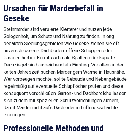
Ursachen für Marderbefall in
Geseke
Steinmarder sind versierte Kletterer und nutzen jede
Gelegenheit, um Schutz und Nahrung zu finden. In eng
bebauten Siedlungsgebieten wie Geseke ziehen sie oft
unverschlossene Dachböden, offene Schuppen oder
Garagen herbei. Bereits schmale Spalten oder kaputte
Dachziegel sind ausreichend als Einstieg. Vor allem in der
kalten Jahreszeit suchen Marder gern Wärme in Hausnähe.
Wer vorbeugen möchte, sollte Gebäude und Nebengebäude
regelmäßig auf eventuelle Schlupflöcher prüfen und diese
konsequent verschließen. Garten- und Dachbereiche lassen
sich zudem mit speziellen Schutzvorrichtungen sichern,
damit Marder nicht aufs Dach oder in Lüftungsschächte
eindringen.
Professionelle Methoden und