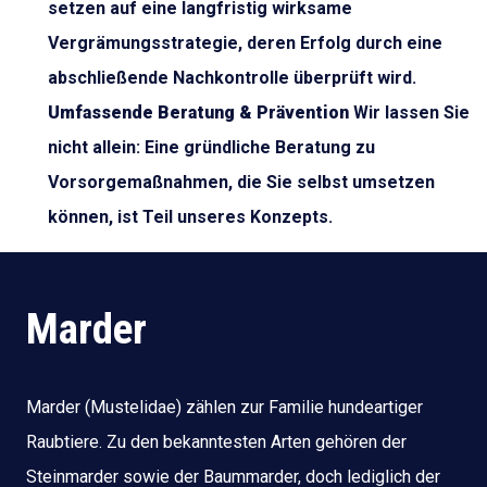
setzen auf eine langfristig wirksame
Vergrämungsstrategie, deren Erfolg durch eine
abschließende Nachkontrolle überprüft wird.
Umfassende Beratung & Prävention
Wir lassen Sie
nicht allein: Eine gründliche Beratung zu
Vorsorgemaßnahmen, die Sie selbst umsetzen
können, ist Teil unseres Konzepts.
Marder
Marder (Mustelidae) zählen zur Familie hundeartiger
Raubtiere. Zu den bekanntesten Arten gehören der
Steinmarder sowie der Baummarder, doch lediglich der