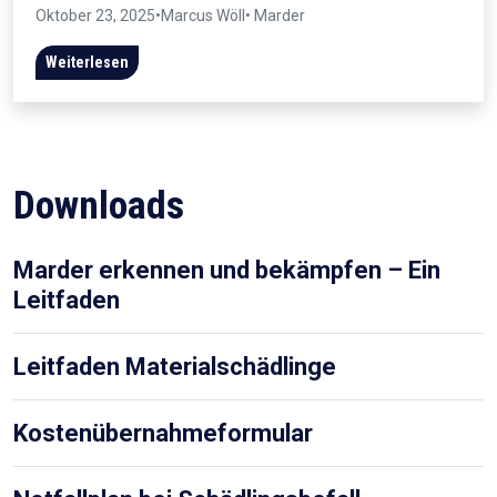
Oktober 23, 2025
•
Marcus Wöll
• Marder
Weiterlesen
Downloads
Marder erkennen und bekämpfen – Ein
Leitfaden
Leitfaden Materialschädlinge
Kostenübernahmeformular