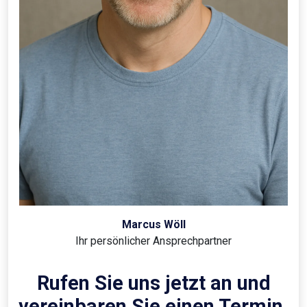
Marcus Wöll
Ihr persönlicher Ansprechpartner
Rufen Sie uns jetzt an und
vereinbaren Sie einen Termin.