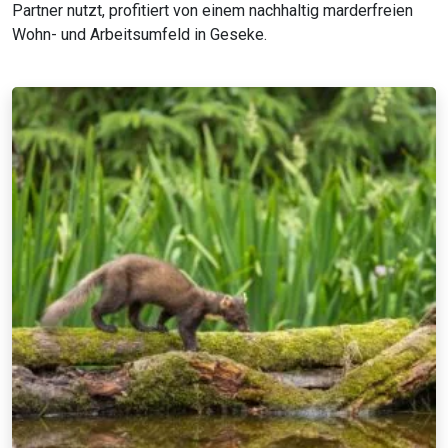
Partner nutzt, profitiert von einem nachhaltig marderfreien
Wohn- und Arbeitsumfeld in Geseke.