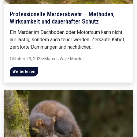
Professionelle Marderabwehr – Methoden,
Wirksamkeit und dauerhafter Schutz
Ein Marder im Dachboden oder Motorraum kann nicht
nur lästig, sondern auch teuer werden. Zerkaute Kabel,
zerstörte Dämmungen und nächtlicher…
Oktober 23, 2025
•
Marcus Wöll
• Marder
Weiterlesen