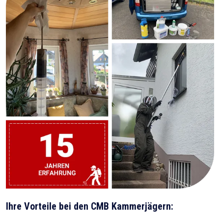
Ihre Vorteile bei den CMB Kammerjägern: