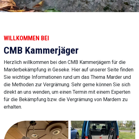
WILLKOMMEN BEI
CMB Kammerjäger
Herzlich willkommen bei den CMB Kammerjägern für die
Marderbekämpfung in Geseke. Hier auf unserer Seite finden
Sie wichtige Informationen rund um das Thema Marder und
die Methoden zur Vergrämung. Sehr gerne können Sie sich
direkt an uns wenden, um einen Termin mit einem Experten
für die Bekämpfung bzw. die Vergrämung von Mardern zu
erhalten.