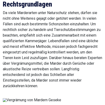
Rechtsgrundlagen
Da viele Marderarten unter Naturschutz stehen, dürfen sie
nicht ohne Weiteres gejagt oder getötet werden. In vielen
Fällen sind auch bestimmte Schonzeiten einzuhalten. Um
rechtlich sicher zu handeln und Tierschutzbestimmungen zu
beachten, empfiehlt sich eine Zusammenarbeit mit einem
qualifizierten Kammerjäger. Lebendfallen sind eine übliche
und meist effektive Methode, müssen jedoch fachgerecht
eingesetzt und regelmäßig kontrolliert werden, um den
Tieren kein Leid zuzufügen. Darüber hinaus beraten Experten
über Vergrämungsmittel, die Marder durch Gerüche oder
akustische Reize vertreiben sollen. Langfristig
entscheidend ist jedoch das Schließen aller
Einstiegsstellen, da Marder sonst immer wieder
zurückkehren können.