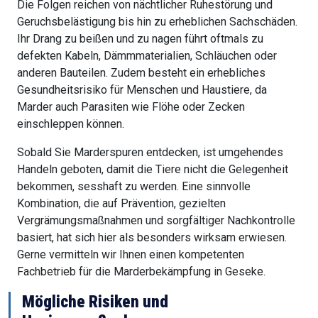
Die Folgen reichen von nächtlicher Ruhestörung und
Geruchsbelästigung bis hin zu erheblichen Sachschäden.
Ihr Drang zu beißen und zu nagen führt oftmals zu
defekten Kabeln, Dämmmaterialien, Schläuchen oder
anderen Bauteilen. Zudem besteht ein erhebliches
Gesundheitsrisiko für Menschen und Haustiere, da
Marder auch Parasiten wie Flöhe oder Zecken
einschleppen können.
Sobald Sie Marderspuren entdecken, ist umgehendes
Handeln geboten, damit die Tiere nicht die Gelegenheit
bekommen, sesshaft zu werden. Eine sinnvolle
Kombination, die auf Prävention, gezielten
Vergrämungsmaßnahmen und sorgfältiger Nachkontrolle
basiert, hat sich hier als besonders wirksam erwiesen.
Gerne vermitteln wir Ihnen einen kompetenten
Fachbetrieb für die Marderbekämpfung in Geseke.
Mögliche Risiken und