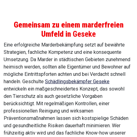
Gemeinsam zu einem marderfreien
Umfeld in
Geseke
Eine erfolgreiche Marderbekämpfung setzt auf bewährte
Strategien, fachliche Kompetenz und eine konsequente
Umsetzung. Da Marder in städtischen Gebieten zunehmend
heimisch werden, sollten alle Eigentümer und Bewohner auf
mögliche Eintrittspforten achten und bei Verdacht schnell
handeln. Geschulte
Schädlingsbekämpfer Geseke
entwickeln ein maßgeschneidertes Konzept, das sowohl
den Tierschutz als auch gesetzliche Vorgaben
berücksichtigt. Mit regelmäßigen Kontrollen, einer
professionellen Reinigung und wirksamen
Präventionsmaßnahmen lassen sich kostspielige Schäden
und gesundheitliche Risiken dauerhaft minimieren. Wer
frühzeitig aktiv wird und das fachliche Know-how unserer