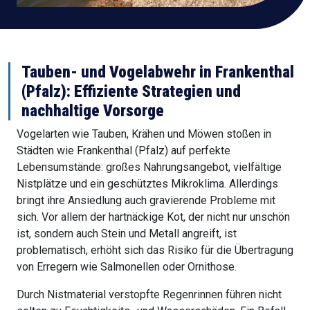
Tauben- und Vogelabwehr in Frankenthal
(Pfalz): Effiziente Strategien und
nachhaltige Vorsorge
Vogelarten wie Tauben, Krähen und Möwen stoßen in
Städten wie Frankenthal (Pfalz) auf perfekte
Lebensumstände: großes Nahrungsangebot, vielfältige
Nistplätze und ein geschütztes Mikroklima. Allerdings
bringt ihre Ansiedlung auch gravierende Probleme mit
sich. Vor allem der hartnäckige Kot, der nicht nur unschön
ist, sondern auch Stein und Metall angreift, ist
problematisch, erhöht sich das Risiko für die Übertragung
von Erregern wie Salmonellen oder Ornithose.
Durch Nistmaterial verstopfte Regenrinnen führen nicht