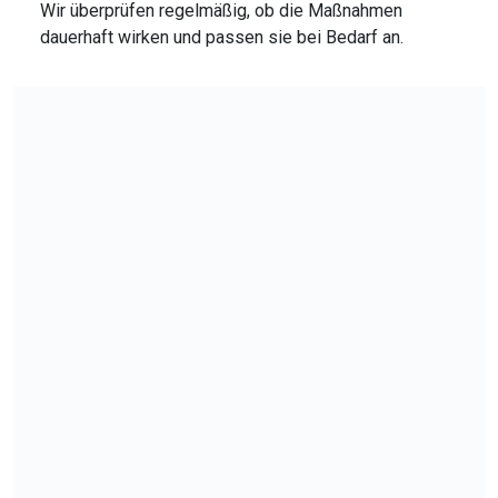
Wir überprüfen regelmäßig, ob die Maßnahmen
dauerhaft wirken und passen sie bei Bedarf an.