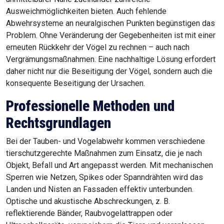
Ausweichmöglichkeiten bieten. Auch fehlende
Abwehrsysteme an neuralgischen Punkten begünstigen das
Problem. Ohne Veränderung der Gegebenheiten ist mit einer
erneuten Rückkehr der Vögel zu rechnen – auch nach
Vergrämungsmaßnahmen. Eine nachhaltige Lösung erfordert
daher nicht nur die Beseitigung der Vögel, sondern auch die
konsequente Beseitigung der Ursachen.
Professionelle Methoden und
Rechtsgrundlagen
Bei der Tauben- und Vogelabwehr kommen verschiedene
tierschutzgerechte Maßnahmen zum Einsatz, die je nach
Objekt, Befall und Art angepasst werden. Mit mechanischen
Sperren wie Netzen, Spikes oder Spanndrähten wird das
Landen und Nisten an Fassaden effektiv unterbunden.
Optische und akustische Abschreckungen, z. B.
reflektierende Bänder, Raubvogelattrappen oder