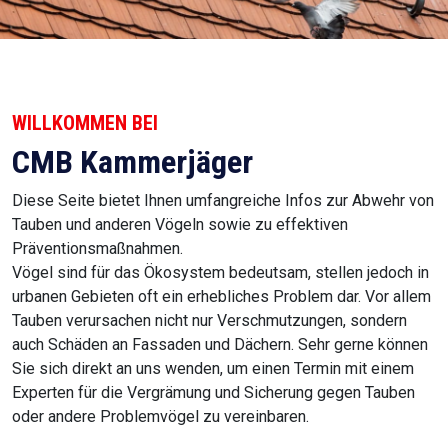
WILLKOMMEN BEI
CMB Kammerjäger
Diese Seite bietet Ihnen umfangreiche Infos zur Abwehr von
Tauben und anderen Vögeln sowie zu effektiven
Präventionsmaßnahmen.
Vögel sind für das Ökosystem bedeutsam, stellen jedoch in
urbanen Gebieten oft ein erhebliches Problem dar. Vor allem
Tauben verursachen nicht nur Verschmutzungen, sondern
auch Schäden an Fassaden und Dächern. Sehr gerne können
Sie sich direkt an uns wenden, um einen Termin mit einem
Experten für die Vergrämung und Sicherung gegen Tauben
oder andere Problemvögel zu vereinbaren.