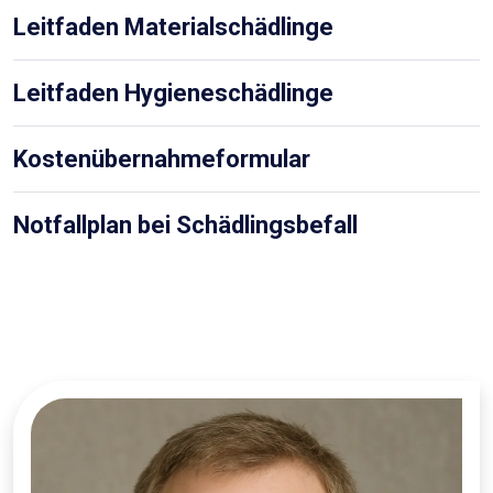
Leitfaden Materialschädlinge
Leitfaden Hygieneschädlinge
Kostenübernahmeformular
Notfallplan bei Schädlingsbefall