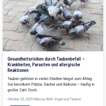
Gesundheitsrisiken durch Taubenbefall –
Krankheiten, Parasiten und allergische
Reaktionen
Tauben gehören in vielen Städten längst zum Alltag.
Sie bevölkern Plätze, Dächer und Balkone – häufig in
großer Zahl. Doch…
Oktober 23, 2025
•
Marcus Wöll
• Vögel und Tauben