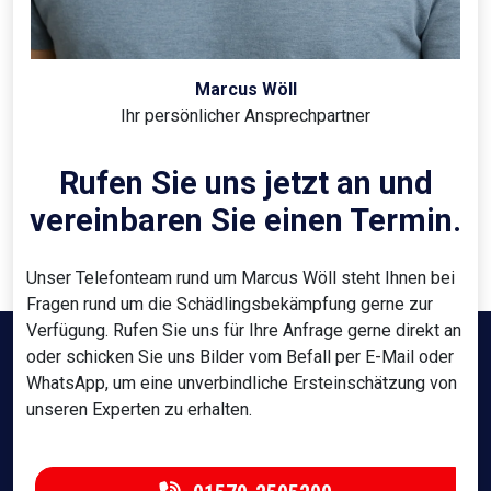
Marcus Wöll
Ihr persönlicher Ansprechpartner
Rufen Sie uns jetzt an und
vereinbaren Sie einen Termin.
Unser Telefonteam rund um Marcus Wöll steht Ihnen bei
Fragen rund um die Schädlingsbekämpfung gerne zur
Verfügung. Rufen Sie uns für Ihre Anfrage gerne direkt an
oder schicken Sie uns Bilder vom Befall per E-Mail oder
WhatsApp, um eine unverbindliche Ersteinschätzung von
unseren Experten zu erhalten.