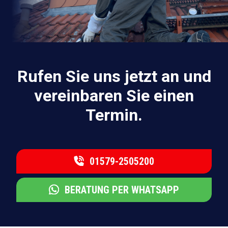
Rufen Sie uns jetzt an und
vereinbaren Sie einen
Termin.
01579-2505200
BERATUNG PER WHATSAPP