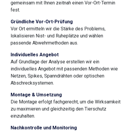
gemeinsam mit Ihnen zeitnah einen Vor-Ort-Termin
fest.
Gründliche Vor-Ort-Prüfung
Vor Ort ermitteln wir die Stärke des Problems,
lokalisieren Nist- und Ruheplätze und wählen
passende Abwehrmethoden aus.
Individuelles Angebot
Auf Grundlage der Analyse erstellen wir ein
individuelles Angebot mit passenden Methoden wie
Netzen, Spikes, Spanndrähten oder optischen
Abschrecksystemen.
Montage & Umsetzung
Die Montage erfolgt fachgerecht, um die Wirksamkeit
zu maximieren und gleichzeitig den Tierschutz
einzuhalten.
Nachkontrolle und Monitoring