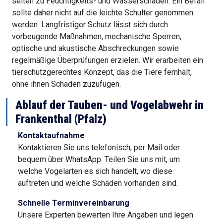
selten zu Feuchtigkeits- und Wasserschäden. Ein Befall
sollte daher nicht auf die leichte Schulter genommen
werden. Langfristiger Schutz lässt sich durch
vorbeugende Maßnahmen, mechanische Sperren,
optische und akustische Abschreckungen sowie
regelmäßige Überprüfungen erzielen. Wir erarbeiten ein
tierschutzgerechtes Konzept, das die Tiere fernhält,
ohne ihnen Schaden zuzufügen.
Ablauf der Tauben- und Vogelabwehr in
Frankenthal (Pfalz)
Kontaktaufnahme
Kontaktieren Sie uns telefonisch, per Mail oder
bequem über WhatsApp. Teilen Sie uns mit, um
welche Vogelarten es sich handelt, wo diese
auftreten und welche Schäden vorhanden sind.
Schnelle Terminvereinbarung
Unsere Experten bewerten Ihre Angaben und legen