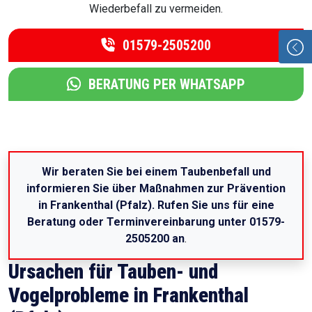
Wiederbefall zu vermeiden.
01579-2505200
BERATUNG PER WHATSAPP
Wir beraten Sie bei einem Taubenbefall und
informieren Sie über Maßnahmen zur Prävention
in Frankenthal (Pfalz). Rufen Sie uns für eine
Beratung oder Terminvereinbarung unter 01579-
2505200 an
.
Ursachen für Tauben- und
Vogelprobleme in Frankenthal