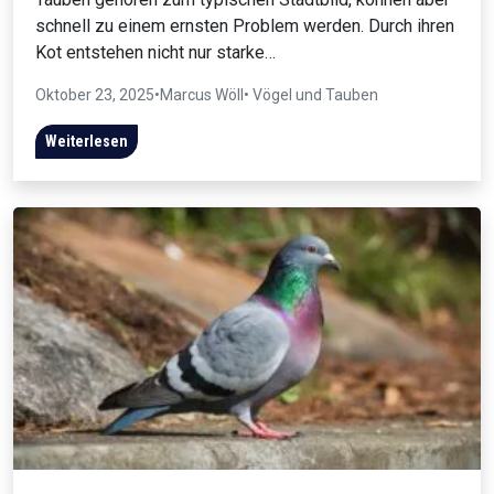
schnell zu einem ernsten Problem werden. Durch ihren
Kot entstehen nicht nur starke…
Oktober 23, 2025
•
Marcus Wöll
• Vögel und Tauben
Weiterlesen