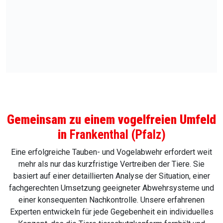
Gemeinsam zu einem vogelfreien Umfeld
in
Frankenthal (Pfalz)
Eine erfolgreiche Tauben- und Vogelabwehr erfordert weit
mehr als nur das kurzfristige Vertreiben der Tiere. Sie
basiert auf einer detaillierten Analyse der Situation, einer
fachgerechten Umsetzung geeigneter Abwehrsysteme und
einer konsequenten Nachkontrolle. Unsere erfahrenen
Experten entwickeln für jede Gegebenheit ein individuelles