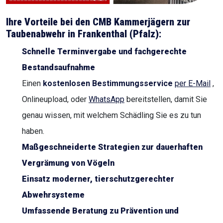
Ihre Vorteile bei den CMB Kammerjägern zur
Taubenabwehr in
Frankenthal (Pfalz)
:
Schnelle Terminvergabe und fachgerechte
Bestandsaufnahme
Einen
kostenlosen Bestimmungsservice
per E-Mail
,
Onlineupload, oder
WhatsApp
bereitstellen, damit Sie
genau wissen, mit welchem Schädling Sie es zu tun
haben.
Maßgeschneiderte Strategien zur dauerhaften
Vergrämung von Vögeln
Einsatz moderner, tierschutzgerechter
Abwehrsysteme
Umfassende Beratung zu Prävention und