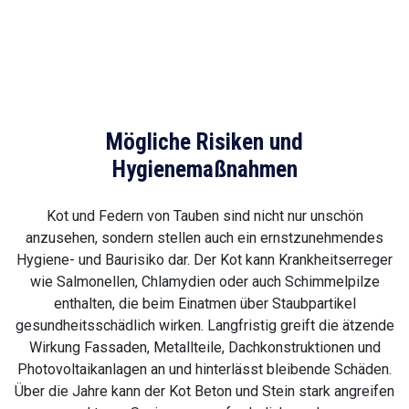
Mögliche Risiken und
Hygienemaßnahmen
Kot und Federn von Tauben sind nicht nur unschön
anzusehen, sondern stellen auch ein ernstzunehmendes
Hygiene- und Baurisiko dar. Der Kot kann Krankheitserreger
wie Salmonellen, Chlamydien oder auch Schimmelpilze
enthalten, die beim Einatmen über Staubpartikel
gesundheitsschädlich wirken. Langfristig greift die ätzende
Wirkung Fassaden, Metallteile, Dachkonstruktionen und
Photovoltaikanlagen an und hinterlässt bleibende Schäden.
Über die Jahre kann der Kot Beton und Stein stark angreifen