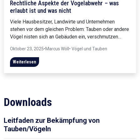
Rechtliche Aspekte der Vogelabwehr – was
erlaubt ist und was nicht
Viele Hausbesitzer, Landwirte und Unternehmen
stehen vor dem gleichen Problem: Tauben oder andere
Vögel nisten sich an Gebäuden ein, verschmutzen…
Oktober 23, 2025
•
Marcus Wöll
• Vögel und Tauben
Weiterlesen
Downloads
Leitfaden zur Bekämpfung von
Tauben/Vögeln